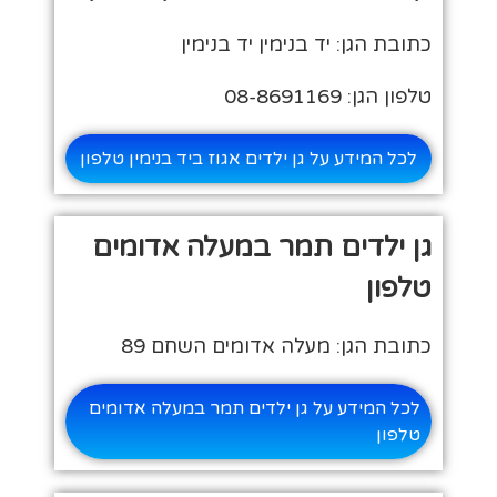
כתובת הגן: יד בנימין יד בנימין
טלפון הגן: 08-8691169
לכל המידע על גן ילדים אגוז ביד בנימין טלפון
גן ילדים תמר במעלה אדומים
טלפון
כתובת הגן: מעלה אדומים השחם 89
לכל המידע על גן ילדים תמר במעלה אדומים
טלפון