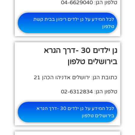
טלפון הגן: 04-6629040
לכל המידע על גן ילדים רימון בבית קשת
טלפון
גן ילדים 30 -דרך הגרא
בירושלים טלפון
כתובת הגן: ירושלים אדניהו הכהן 21
טלפון הגן: 02-6312834
לכל המידע על גן ילדים 30 -דרך הגרא
בירושלים טלפון