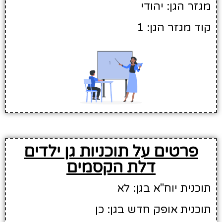
מגזר הגן: יהודי
קוד מגזר הגן: 1
פרטים על תוכניות גן ילדים
דלת הקסמים
תוכנית יוח"א בגן: לא
תוכנית אופק חדש בגן: כן