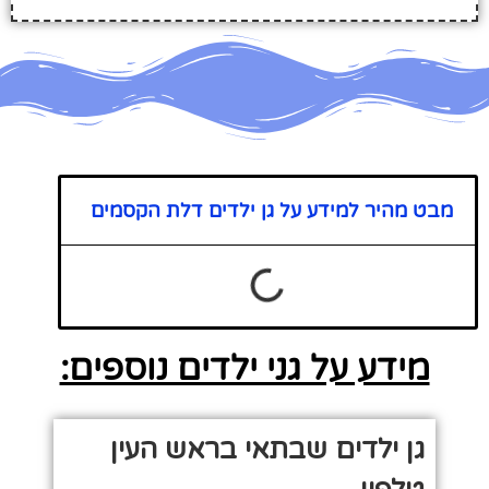
מבט מהיר למידע על גן ילדים דלת הקסמים
מידע על גני ילדים נוספים:
גן ילדים שבתאי בראש העין