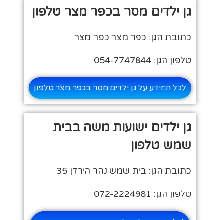
גן ילדים מסר בכפר מצר טלפון
כתובת הגן: כפר מצר כפר מצר
טלפון הגן: 054-7747844
לכל המידע על גן ילדים מסר בכפר מצר טלפון
גן ילדים ישועות משה בבית
שמש טלפון
כתובת הגן: בית שמש נהר הירדן 35
טלפון הגן: 072-2224981