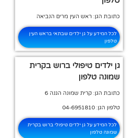
טלפון
כתובת הגן: ראש העין מרים הנביאה
לכל המידע על גן ילדים שבתאי בראש העין
טלפון
גן ילדים טיפולי ברוש בקרית
שמונה טלפון
כתובת הגן: קרית שמונה הגנה 6
טלפון הגן: 04-6951810
לכל המידע על גן ילדים טיפולי ברוש בקרית
שמונה טלפון