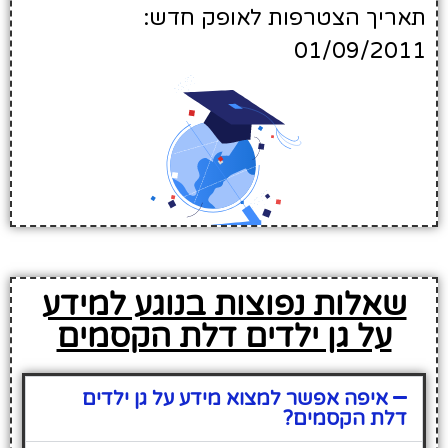
תאריך הצטרפות לאופק חדש:
01/09/2011
שאלות נפוצות בנוגע למידע
על גן ילדים דלת הקסמים
איפה אפשר למצוא מידע על גן ילדים
דלת הקסמים?