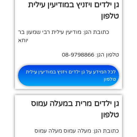
גן ילדים ויזניץ במודיעין עילית
טלפון
כתובת הגן: מודיעין עילית רבי שמעון בר
יוחא
טלפון הגן: 08-9798866
לכל המידע על גן ילדים ויזניץ במודיעין עילית
טלפון
גן ילדים מרית במעלה עמוס
טלפון
כתובת הגן: מעלה עמוס מעלה עמוס