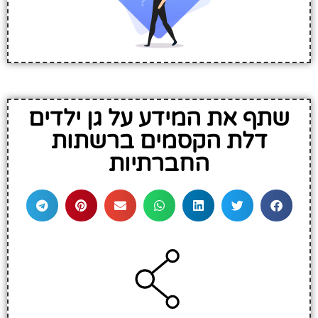
שתף את המידע על גן ילדים
דלת הקסמים ברשתות
החברתיות