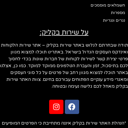
חשמלאים מוסמכים
מספרות
נגרים ונגריות
על שירות בקליק:
ודה שבחרתם לגלוש באתר שירות בקליק – אתר שירות הלקוחות
ינדקס העסקים הגדול בישראל. באתרינו תוכלו למצוא מגוון
טי יצירת קשר לשירות לקוחות של חברות שונות בכדי לחסוך
ם בתיסכול, זמן והעברת הטלפונים ממוקד למוקד. כמו כן, אצלנו
תר תוכלו למצוא מגוון רחב של פרטים על כל סוגי העסקים
אגרי מידע ענקיים הפתוחים עבורכם בחינם. צוות האתר שירות
ליק מאחל לכם גלישה נעימה ובטוחה.
הנהלת האתר שירות בקליק איננה מתחייבת כי הפרטים המופיעים