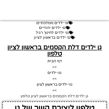
גני ילדים ממלכתיים
גני ילדים יהודיים
גני ילדים לחינוך רגיל
גני ילדים בראשון לציון
גן ילדים דלת הקסמים בראשון לציון
טלפון
דף הבית
>>
גני ילדים
>>
גני ילדים בראשון לציון
>>
גן ילדים דלת הקסמים בראשון לציון טלפון
טלפון ליצירת קשר של גן