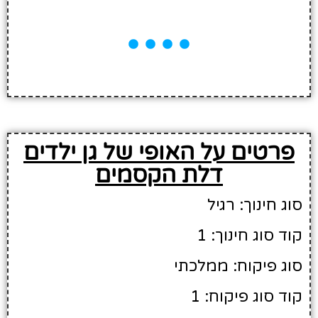
פרטים על האופי של גן ילדים
דלת הקסמים
סוג חינוך: רגיל
קוד סוג חינוך: 1
סוג פיקוח: ממלכתי
קוד סוג פיקוח: 1