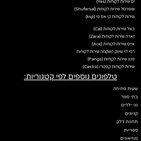
יס שירות לקוחות (Yes)
שופרסל שירות לקוחות (Shufersal)
שירות לקוחות קי אס פי (ksp)
כאל שירות לקוחות (Cal)
זארה שירות לקוחות (Zara)
אייס שירות לקוחות (Ace)
רמי לוי שיווק השקמה שירות לקוחות
פנגו שירות לקוחות (Pango)
שירות לקוחות קסטרו (Castro)
טלפונים נוספים לפי קטגוריות:
שעות פתיחה
בתי ספר
גני ילדים
קניונים
תחנות דלק
ספריות
מוזיאונים