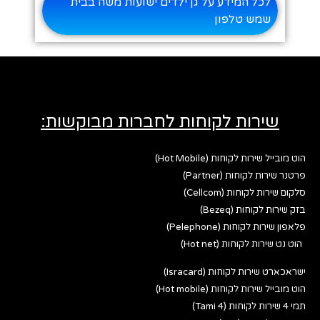
לכל המידע על גן ילדים ישועות משה בבית
שמש טלפון
שירות לקוחות לחברות מבוקשות:
הוט מובייל שירות לקוחות (Hot Mobile)
פרטנר שירות לקוחות (Partner)
סלקום שירות לקוחות (Cellcom)
בזק שירות לקוחות (Bezeq)
פלאפון שירות לקוחות (Pelephone)
הוט נט שירות לקוחות (Hot net)
ישראכארט שירות לקוחות (Isracard)
הוט מובייל שירות לקוחות (Hot mobile)
תמי 4 שירות לקוחות (Tami 4)