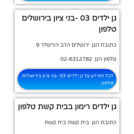
גן ילדים 03 -בני ציון בירושלים
טלפון
כתובת הגן: ירושלים הרב הירשלר 9
טלפון הגן: 02-6312782
לכל המידע על גן ילדים 03 -בני ציון בירושלים
טלפון
גן ילדים רימון בבית קשת טלפון
כתובת הגן: בית קשת בית קשת