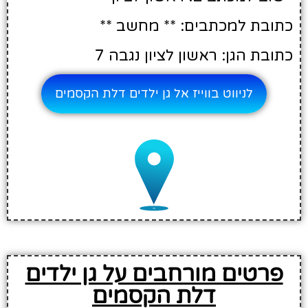
כתובת למכתבים: ** מחשב **
כתובת הגן: ראשון לציון נגבה 7
לניווט בווייז אל גן ילדים דלת הקסמים
פרטים מורחבים על גן ילדים
דלת הקסמים