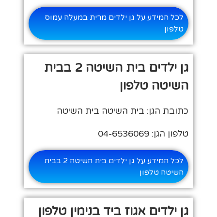
לכל המידע על גן ילדים מרית במעלה עמוס
טלפון
גן ילדים בית השיטה 2 בבית
השיטה טלפון
כתובת הגן: בית השיטה בית השיטה
טלפון הגן: 04-6536069
לכל המידע על גן ילדים בית השיטה 2 בבית
השיטה טלפון
גן ילדים אגוז ביד בנימין טלפון