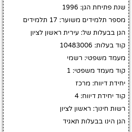
שנת פתיחת הגן: 1996
מספר תלמידים משוער: 17 תלמידים
הגן בבעלות של: עירית ראשון לציון
קוד בעלות: 10483006
מעמד משפטי: רשמי
קוד מעמד משפטי: 1
יחידת דיווח: מרכז
קוד יחידת דיווח: 4
רשות חינוך: ראשון לציון
הגן הינו בבעלות תאגיד