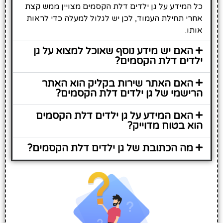
כל המידע על גן ילדים דלת הקסמים מצויין ממש קצת
אחרי תחילת העמוד, לכן יש לגלול למעלה כדי לראות
אותו.
האם יש מידע נוסף שאוכל למצוא על גן
ילדים דלת הקסמים?
האם האתר שירות בקליק הוא האתר
הרישמי של גן ילדים דלת הקסמים?
האם המידע על גן ילדים דלת הקסמים
הוא בטוח מדוייק?
מה הכתובת של גן ילדים דלת הקסמים?