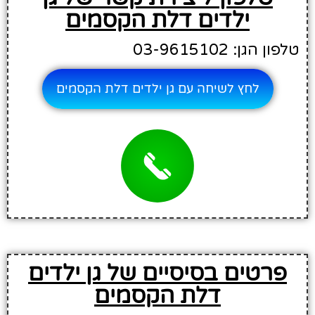
ילדים דלת הקסמים
טלפון הגן: 03-9615102
לחץ לשיחה עם גן ילדים דלת הקסמים
פרטים בסיסיים של גן ילדים
דלת הקסמים