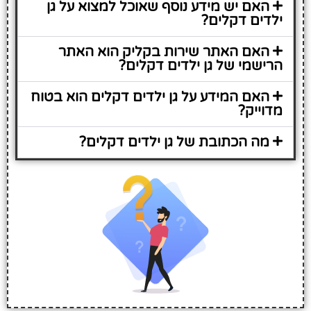
האם יש מידע נוסף שאוכל למצוא על גן
ילדים דקלים?
האם האתר שירות בקליק הוא האתר
הרישמי של גן ילדים דקלים?
האם המידע על גן ילדים דקלים הוא בטוח
מדוייק?
מה הכתובת של גן ילדים דקלים?