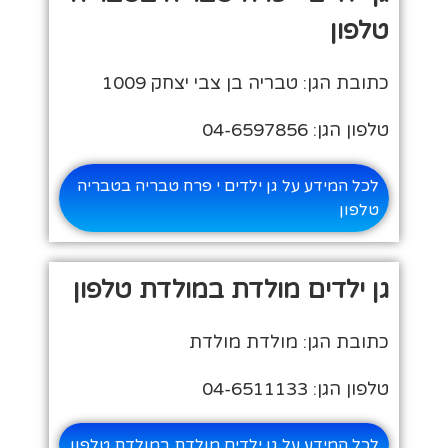
טלפון
כתובת הגן: טבריה בן צבי יצחק 1009
טלפון הגן: 04-6597856
לכל המידע על גן ילדים י פרח טבריה בטבריה
טלפון
גן ילדים מולדת במולדת טלפון
כתובת הגן: מולדת מולדת
טלפון הגן: 04-6511133
לכל המידע על גן ילדים מולדת במולדת טלפון