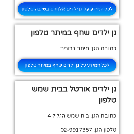
לכל המידע על גן ילדים אלנורס בטייבה טלפון
גן ילדים שחף במיתר טלפון
כתובת הגן: מיתר דרורית
לכל המידע על גן ילדים שחף במיתר טלפון
גן ילדים אורטל בבית שמש
טלפון
כתובת הגן: בית שמש הגליל 4
טלפון הגן: 02-9917357