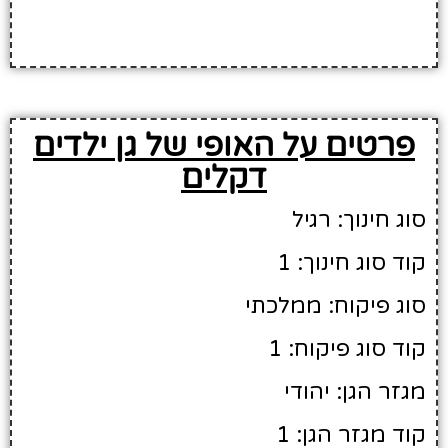
פרטים על האופי של גן ילדים
דקלים
סוג חינוך: רגיל
קוד סוג חינוך: 1
סוג פיקוח: ממלכתי
קוד סוג פיקוח: 1
מגזר הגן: יהודי
קוד מגזר הגן: 1