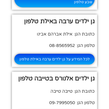
שבע טלפון
גן ילדים ערבה באילת טלפון
כתובת הגן: אילת אברהם אבינו
טלפון הגן: 08-8565952
לכל המידע על גן ילדים ערבה באילת טלפון
גן ילדים אלנורס בטייבה טלפון
כתובת הגן: טייבה טייבה
טלפון הגן: 09-7995050