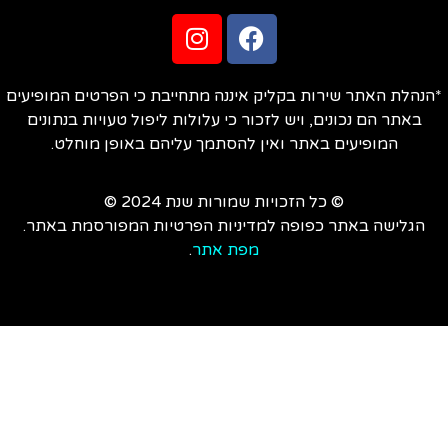
הנהלת האתר שירות בקליק איננה מתחייבת כי הפרטים המופיעים
באתר הם נכונים, ויש לזכור כי עלולות ליפול טעויות בנתונים
המופיעים באתר ואין להסתמך עליהם באופן מוחלט.
© כל הזכויות שמורות שנת 2024 ©
הגלישה באתר כפופה למדיניות הפרטיות המפורסמת באתר.
מפת אתר
.