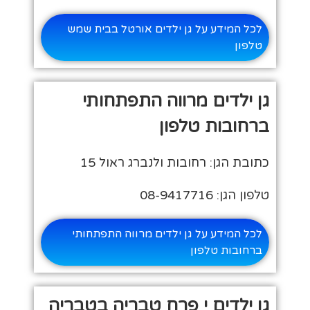
לכל המידע על גן ילדים אורטל בבית שמש
טלפון
גן ילדים מרווה התפתחותי
ברחובות טלפון
כתובת הגן: רחובות ולנברג ראול 15
טלפון הגן: 08-9417716
לכל המידע על גן ילדים מרווה התפתחותי
ברחובות טלפון
גן ילדים י פרח טבריה בטבריה