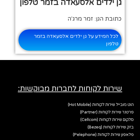
גן ילדים אלסעאדה בזמר טלפון
כתובת הגן: זמר מרג'ה
לכל המידע על גן ילדים אלסעאדה בזמר
טלפון
שירות לקוחות לחברות מבוקשות:
הוט מובייל שירות לקוחות (Hot Mobile)
פרטנר שירות לקוחות (Partner)
סלקום שירות לקוחות (Cellcom)
בזק שירות לקוחות (Bezeq)
פלאפון שירות לקוחות (Pelephone)