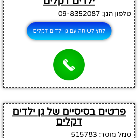
ילדים דקלים
טלפון הגן: 09-8352087
לחץ לשיחה עם גן ילדים דקלים
פרטים בסיסיים של גן ילדים
דקלים
סמל מוסד: 515783