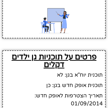
פרטים על תוכניות גן ילדים
דקלים
תוכנית יוח"א בגן: לא
תוכנית אופק חדש בגן: כן
תאריך הצטרפות לאופק חדש:
01/09/2014