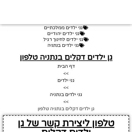
גני ילדים ממלכתיים
גני ילדים יהודיים
גני ילדים לחינוך רגיל
גני ילדים בנתניה
גן ילדים דקלים בנתניה טלפון
דף הבית
>>
גני ילדים
>>
גני ילדים בנתניה
>>
גן ילדים דקלים בנתניה טלפון
טלפון ליצירת קשר של גן