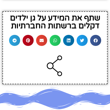
שתף את המידע על גן ילדים
דקלים ברשתות החברתיות