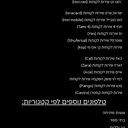
הוט נט שירות לקוחות (Hot net)
ישראכארט שירות לקוחות (Isracard)
הוט מובייל שירות לקוחות (Hot mobile)
תמי 4 שירות לקוחות (Tami 4)
יס שירות לקוחות (Yes)
שופרסל שירות לקוחות (Shufersal)
שירות לקוחות קי אס פי (ksp)
כאל שירות לקוחות (Cal)
זארה שירות לקוחות (Zara)
אייס שירות לקוחות (Ace)
רמי לוי שיווק השקמה שירות לקוחות
פנגו שירות לקוחות (Pango)
שירות לקוחות קסטרו (Castro)
טלפונים נוספים לפי קטגוריות:
שעות פתיחה
בתי ספר
גני ילדים