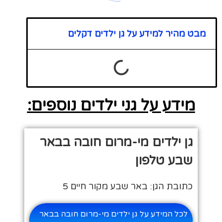
מבט מהיר למידע על גן ילדים דקלים
מידע על גני ילדים נוספים:
גן ילדים מי-מרום חובה בבאר
שבע טלפון
כתובת הגן: באר שבע מקור חיים 5
לכל המידע על גן ילדים מי-מרום חובה בבאר