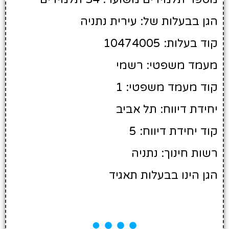
הגן בבעלות של: עירית נתניה
קוד בעלות: 10474005
מעמד משפטי: רשמי
קוד מעמד משפטי: 1
יחידת דיווח: תל אביב
קוד יחידת דיווח: 5
רשות חינוך: נתניה
הגן הינו בבעלות תאגיד