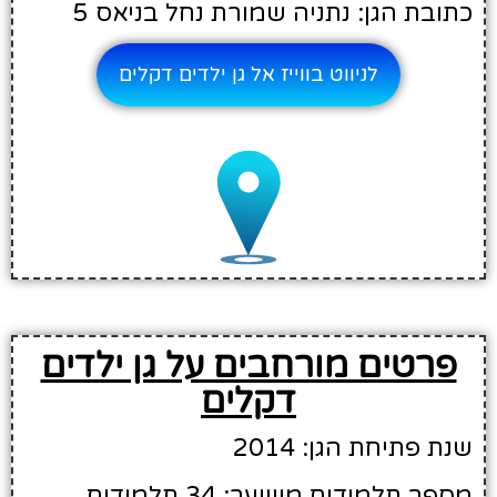
כתובת הגן: נתניה שמורת נחל בניאס 5
לניווט בווייז אל גן ילדים דקלים
פרטים מורחבים על גן ילדים
דקלים
שנת פתיחת הגן: 2014
מספר תלמידים משוער: 34 תלמידים