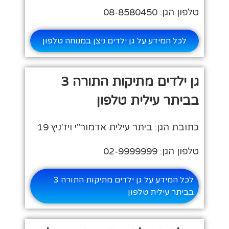
טלפון הגן: 08-8580450
לכל המידע על גן ילדים ניצן במנוחה טלפון
גן ילדים מתיקות התורה 3
בביתר עילית טלפון
כתובת הגן: ביתר עילית אדמור"י ויז'ניץ 19
טלפון הגן: 02-9999999
לכל המידע על גן ילדים מתיקות התורה 3
בביתר עילית טלפון