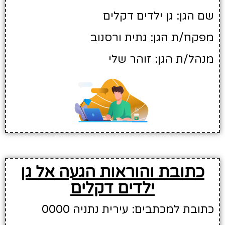
שם הגן: גן ילדים דקלים
מפקח/ת הגן: גתית ורסנוב
מנהל/ת הגן: זוהר שלי
כתובת והוראות הגעה אל גן
ילדים דקלים
כתובת למכתבים: עירית נתניה 0000