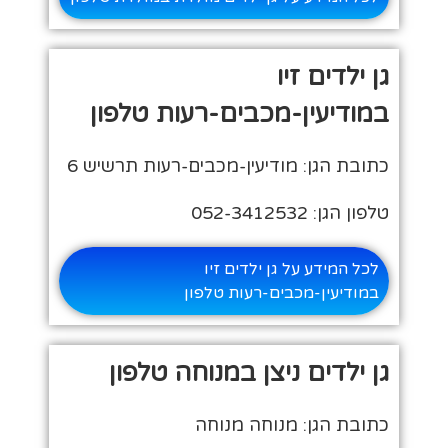
גן ילדים זיו
במודיעין-מכבים-רעות טלפון
כתובת הגן: מודיעין-מכבים-רעות תרשיש 6
טלפון הגן: 052-3412532
לכל המידע על גן ילדים זיו
במודיעין-מכבים-רעות טלפון
גן ילדים ניצן במנוחה טלפון
כתובת הגן: מנוחה מנוחה