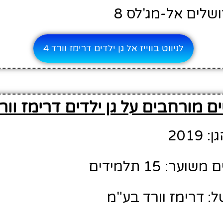
ושלים אל-מג'לס 8
לניווט בווייז אל גן ילדים דרימז וורד 4
 מורחבים על גן ילדים דרימז וורד
201
ר: 15 תלמידים
: דרימז וורד בע"מ