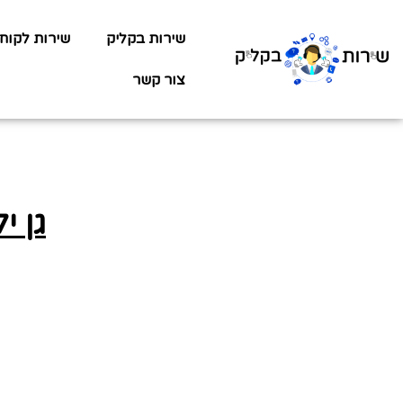
שירות בקליק
שירות לקוח
צור קשר
גן ילדי