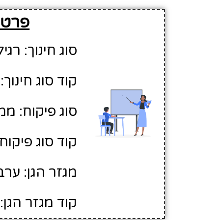
פרטים
סוג חינוך: רגיל
קוד סוג חינוך: 1
סוג פיקוח: ממ
קוד סוג פיקוח: 
מגזר הגן: ערב
קוד מגזר הגן: 2