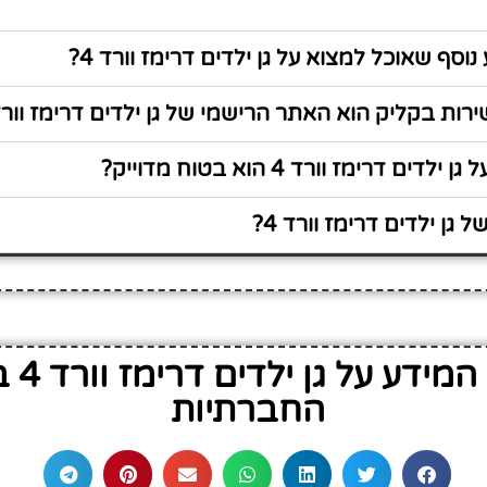
וסף שאוכל למצוא על גן ילדים דרימז וורד 4?
ות בקליק הוא האתר הרישמי של גן ילדים דרימז וורד 4
ים דרימז וורד 4 הוא בטוח מדוייק?
גן ילדים דרימז וורד 4?
שתף את
החברתיות