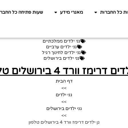
ות כל החברות
מאגרי מידע
שעות פתיחה כל החברו
גני ילדים ממלכתיים
גני ילדים ערביים
גני ילדים לחינוך רגיל
גני ילדים בירושלים
ם דרימז וורד 4 בירושלים טלפון
דף הבית
>>
גני ילדים
>>
גני ילדים בירושלים
>>
גן ילדים דרימז וורד 4 בירושלים טלפון