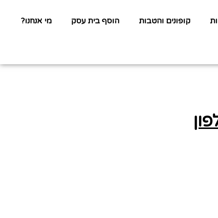
ת
קופונים והטבות
הוסף בית עסק
מי אנחנו?