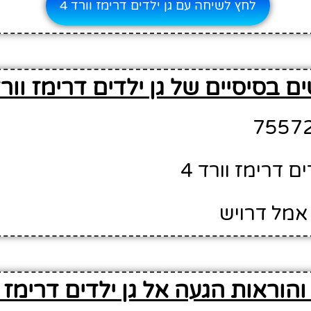
לחץ לשיחה עם גן ילדים דרימז וורד 4
ם בסיסיים של גן ילדים דרימז וורד 
ים דרימז וורד 4
אמל דרויש
הוראות הגעה אל גן ילדים דרימז וו