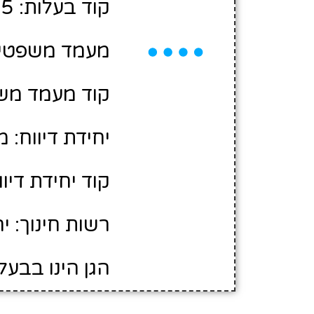
קוד בעלות: 2422285
מעמד משפטי: 
קוד מעמד משפ
יחידת דיווח: 
קוד יחידת דיווח:
רשות חינוך: י
הגן הינו בבעל