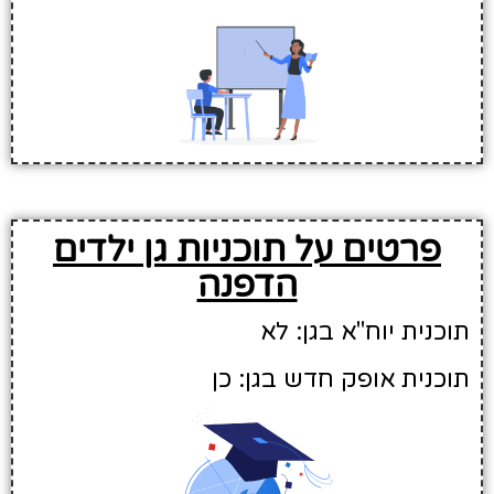
פרטים על תוכניות גן ילדים
הדפנה
תוכנית יוח"א בגן: לא
תוכנית אופק חדש בגן: כן