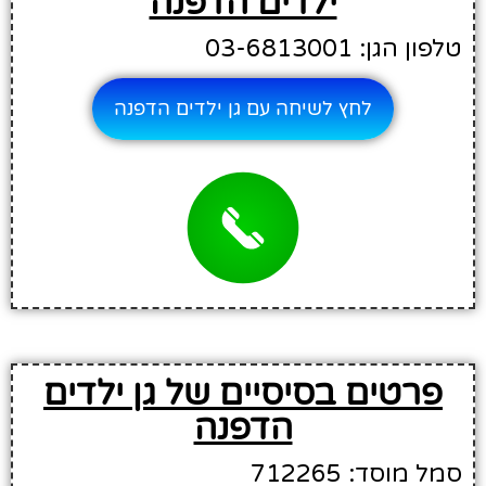
ילדים הדפנה
טלפון הגן: 03-6813001
לחץ לשיחה עם גן ילדים הדפנה
פרטים בסיסיים של גן ילדים
הדפנה
סמל מוסד: 712265