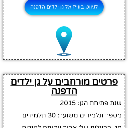
לניווט בווייז אל גן ילדים הדפנה
פרטים מורחבים על גן ילדים
הדפנה
שנת פתיחת הגן: 2015
מספר תלמידים משוער: 30 תלמידים
הגן בבעלות של: אביב עמותה לקידום