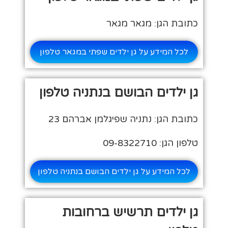
כתובת הגן: מגאר מגאר
לכל המידע על גן ילדים שפתי במגאר טלפון
גן ילדים הבושם בנתניה טלפון
כתובת הגן: נתניה שפיגלמן אברהם 23
טלפון הגן: 09-8322710
לכל המידע על גן ילדים הבושם בנתניה טלפון
גן ילדים תרשיש ברחובות