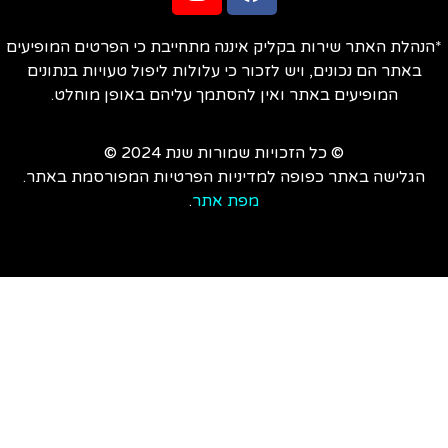
הנהלת האתר שירות בקליק איננה מתחייבת כי הפרטים המופיעים
באתר הם נכונים, ויש לזכור כי עלולות ליפול טעויות בנתונים
המופיעים באתר ואין להסתמך עליהם באופן מוחלט.
© כל הזכויות שמורות שנת 2024 ©
הגלישה באתר כפופה למדיניות הפרטיות המפורסמת באתר.
מפת אתר
.