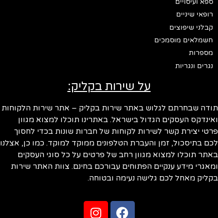
ספא ועיסויים
רופאי שיניים
קבלני שיפוצים
חשמלאים מוסמכים
מספרות
נגרים ונגריות
על שירות בקליק:
ודה שבחרתם לגלוש באתר שירות בקליק – אתר שירות הלקוחות
ינדקס העסקים הגדול בישראל. באתרינו תוכלו למצוא מגוון
טי יצירת קשר לשירות לקוחות של חברות שונות בכדי לחסוך
ם בתיסכול, זמן והעברת הטלפונים ממוקד למוקד. כמו כן, אצלנו
תר תוכלו למצוא מגוון רחב של פרטים על כל סוגי העסקים
אגרי מידע ענקיים הפתוחים עבורכם בחינם. צוות האתר שירות
ליק מאחל לכם גלישה נעימה ובטוחה.