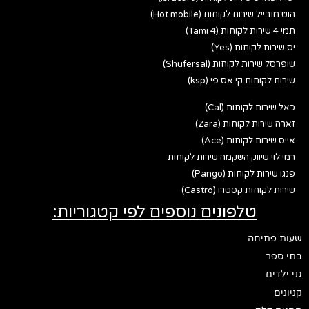
הוט מובייל שירות לקוחות (Hot mobile)
תמי 4 שירות לקוחות (Tami 4)
יס שירות לקוחות (Yes)
שופרסל שירות לקוחות (Shufersal)
שירות לקוחות קי אס פי (ksp)
כאל שירות לקוחות (Cal)
זארה שירות לקוחות (Zara)
אייס שירות לקוחות (Ace)
רמי לוי שיווק השקמה שירות לקוחות
פנגו שירות לקוחות (Pango)
שירות לקוחות קסטרו (Castro)
טלפונים נוספים לפי קטגוריות:
שעות פתיחה
בתי ספר
גני ילדים
קניונים