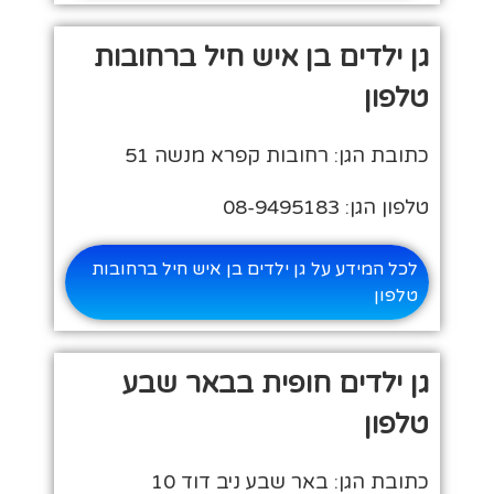
גן ילדים בן איש חיל ברחובות
טלפון
כתובת הגן: רחובות קפרא מנשה 51
טלפון הגן: 08-9495183
לכל המידע על גן ילדים בן איש חיל ברחובות
טלפון
גן ילדים חופית בבאר שבע
טלפון
כתובת הגן: באר שבע ניב דוד 10