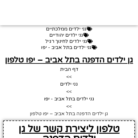
גני ילדים ממלכתיים
גני ילדים יהודיים
גני ילדים לחינוך רגיל
גני ילדים בתל אביב - יפו
גן ילדים הדפנה בתל אביב – יפו טלפון
דף הבית
>>
גני ילדים
>>
גני ילדים בתל אביב - יפו
>>
גן ילדים הדפנה בתל אביב – יפו טלפון
טלפון ליצירת קשר של גן