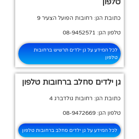
טלפון
כתובת הגן: רחובות הפועל הצעיר 9
טלפון הגן: 08-9452571
לכל המידע על גן ילדים תרשיש ברחובות
טלפון
גן ילדים סחלב ברחובות טלפון
כתובת הגן: רחובות גולדברג 4
טלפון הגן: 08-9472669
לכל המידע על גן ילדים סחלב ברחובות טלפון