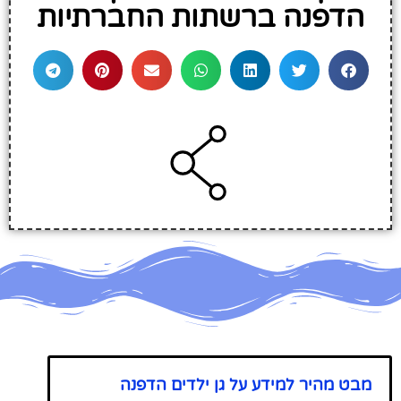
הדפנה ברשתות החברתיות
מבט מהיר למידע על גן ילדים הדפנה