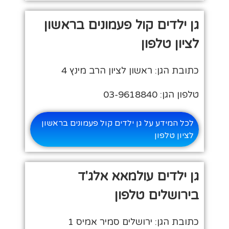
גן ילדים קול פעמונים בראשון
לציון טלפון
כתובת הגן: ראשון לציון הרב מינץ 4
טלפון הגן: 03-9618840
לכל המידע על גן ילדים קול פעמונים בראשון
לציון טלפון
גן ילדים עולמאא אלג'ד
בירושלים טלפון
כתובת הגן: ירושלים סמיר אמיס 1