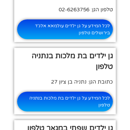
טלפון הגן: 02-6263756
לכל המידע על גן ילדים עולמאא אלג'ד
בירושלים טלפון
גן ילדים בת מלכות בנתניה
טלפון
כתובת הגן: נתניה בן ציון 27
לכל המידע על גן ילדים בת מלכות בנתניה
טלפון
גן ילדים שפתי במגאר טלפון