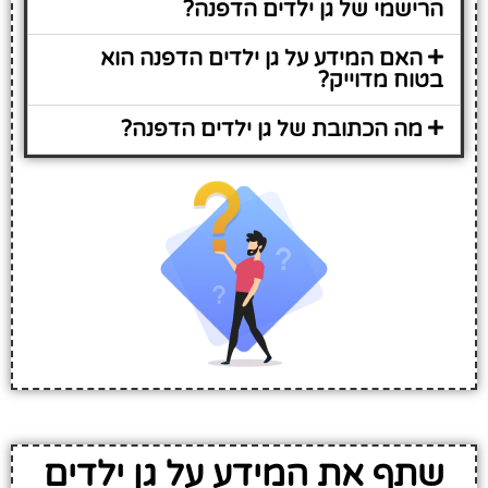
הרישמי של גן ילדים הדפנה?
האם המידע על גן ילדים הדפנה הוא
בטוח מדוייק?
מה הכתובת של גן ילדים הדפנה?
שתף את המידע על גן ילדים