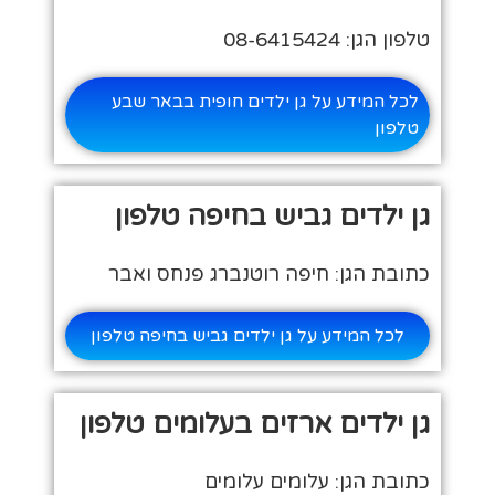
טלפון הגן: 08-6415424
לכל המידע על גן ילדים חופית בבאר שבע
טלפון
גן ילדים גביש בחיפה טלפון
כתובת הגן: חיפה רוטנברג פנחס ואבר
לכל המידע על גן ילדים גביש בחיפה טלפון
גן ילדים ארזים בעלומים טלפון
כתובת הגן: עלומים עלומים