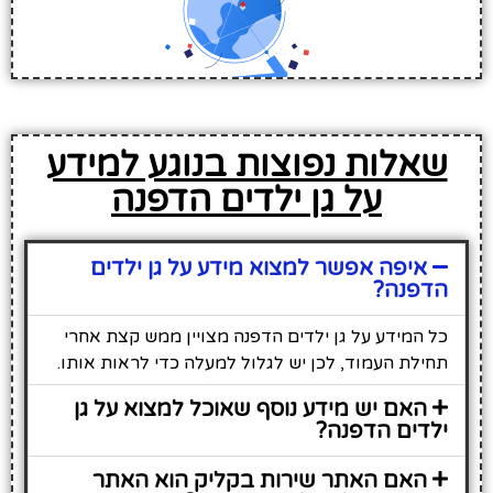
שאלות נפוצות בנוגע למידע
על גן ילדים הדפנה
איפה אפשר למצוא מידע על גן ילדים
הדפנה?
כל המידע על גן ילדים הדפנה מצויין ממש קצת אחרי
תחילת העמוד, לכן יש לגלול למעלה כדי לראות אותו.
האם יש מידע נוסף שאוכל למצוא על גן
ילדים הדפנה?
האם האתר שירות בקליק הוא האתר