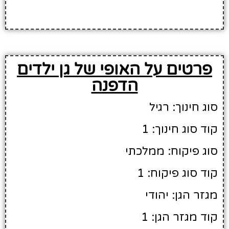
פרטים על האופי של גן ילדים
הדפנה
סוג חינוך: רגיל
קוד סוג חינוך: 1
סוג פיקוח: ממלכתי
קוד סוג פיקוח: 1
מגזר הגן: יהודי
קוד מגזר הגן: 1