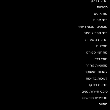
תחנות דלק
ספריות
מוזיאונים
בתי אבות
מוסכים ומכוני רישוי
בתי ספר לנהיגה
תחנות משטרה
מפלגות
מתחמי ספורט
מורי דרך
מקוואות טהרה
לשכות תעסוקה
לשכות בריאות
תחנות רב קו
סוכני תיירות פנים
מדבירים מורשים
מוניות