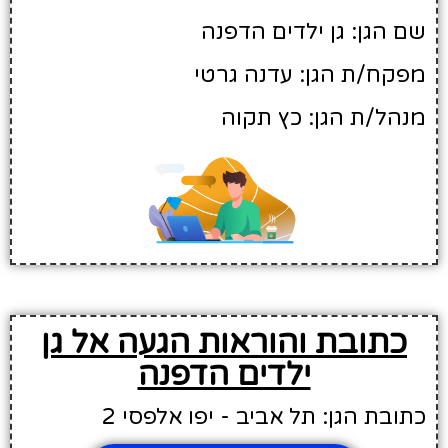
שם הגן: גן ילדים הדפנה
מפקח/ת הגן: עדנה גרטי
מנהל/ת הגן: כץ תקוה
כתובת והוראות הגעה אל גן
ילדים הדפנה
כתובת הגן: תל אביב - יפו אלפסי 2