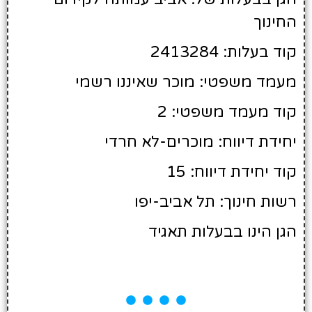
החינוך
קוד בעלות: 2413284
מעמד משפטי: מוכר שאיננו רשמי
קוד מעמד משפטי: 2
יחידת דיווח: מוכרים-לא חרדי
קוד יחידת דיווח: 15
רשות חינוך: תל אביב-יפו
הגן הינו בבעלות תאגיד