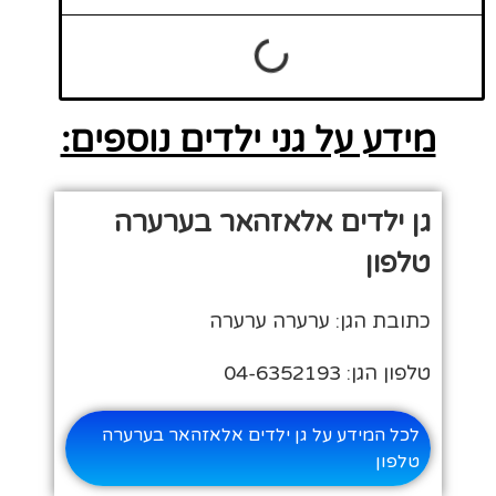
מידע על גני ילדים נוספים:
גן ילדים אלאזהאר בערערה
טלפון
כתובת הגן: ערערה ערערה
טלפון הגן: 04-6352193
לכל המידע על גן ילדים אלאזהאר בערערה
טלפון