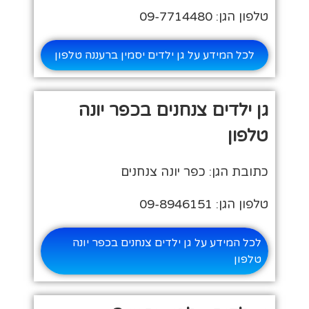
טלפון הגן: 09-7714480
לכל המידע על גן ילדים יסמין ברעננה טלפון
גן ילדים צנחנים בכפר יונה
טלפון
כתובת הגן: כפר יונה צנחנים
טלפון הגן: 09-8946151
לכל המידע על גן ילדים צנחנים בכפר יונה
טלפון