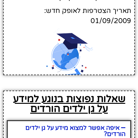
תאריך הצטרפות לאופק חדש:
01/09/2009
שאלות נפוצות בנוגע למידע
על גן ילדים הורדים
איפה אפשר למצוא מידע על גן ילדים
הורדים?