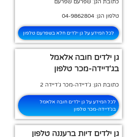
כתובת הגן: שפרעם שפרעם
טלפון הגן: 04-9862804
לכל המידע על גן ילדים חלא בשפרעם טלפון
גן ילדים חובה אלאמל
בג'דיידה-מכר טלפון
כתובת הגן: ג'דיידה-מכר ג'דיידה 2
לכל המידע על גן ילדים חובה אלאמל
בג'דיידה-מכר טלפון
גן ילדים דיות ברעננה טלפון