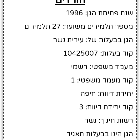
שנת פתיחת הגן: 1996
מספר תלמידים משוער: 27 תלמידים
הגן בבעלות של: עירית נשר
קוד בעלות: 10425007
מעמד משפטי: רשמי
קוד מעמד משפטי: 1
יחידת דיווח: חיפה
קוד יחידת דיווח: 3
רשות חינוך: נשר
הגן הינו בבעלות תאגיד