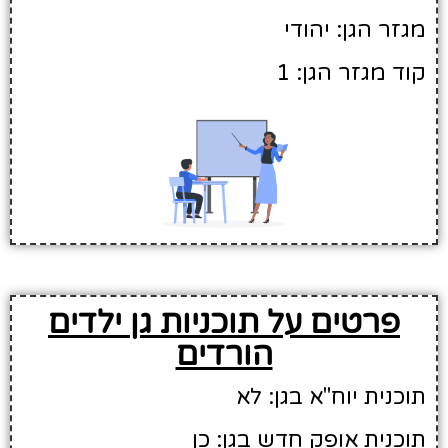
מגזר הגן: יהודי
קוד מגזר הגן: 1
פרטים על תוכניות גן ילדים
הורדים
תוכנית יוח"א בגן: לא
תוכנית אופק חדש בגן: כן