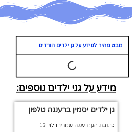
מבט מהיר למידע על גן ילדים הורדים
מידע על גני ילדים נוספים:
גן ילדים יסמין ברעננה טלפון
כתובת הגן: רעננה שמריהו לוין 13