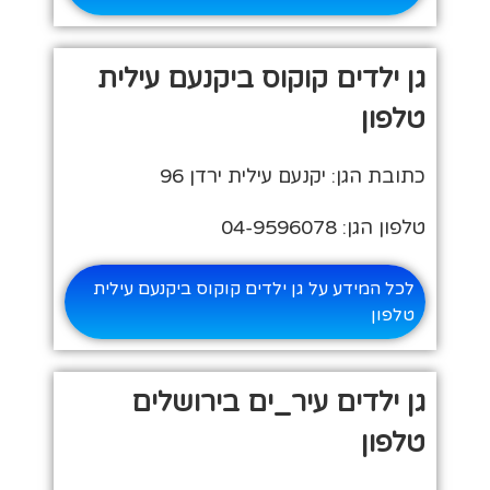
גן ילדים קוקוס ביקנעם עילית
טלפון
כתובת הגן: יקנעם עילית ירדן 96
טלפון הגן: 04-9596078
לכל המידע על גן ילדים קוקוס ביקנעם עילית
טלפון
גן ילדים עיר_ים בירושלים
טלפון