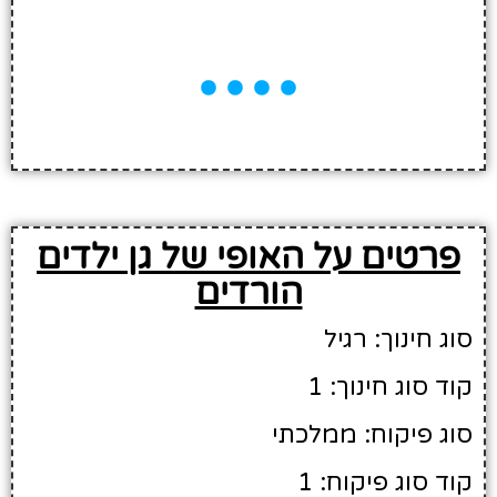
פרטים על האופי של גן ילדים
הורדים
סוג חינוך: רגיל
קוד סוג חינוך: 1
סוג פיקוח: ממלכתי
קוד סוג פיקוח: 1