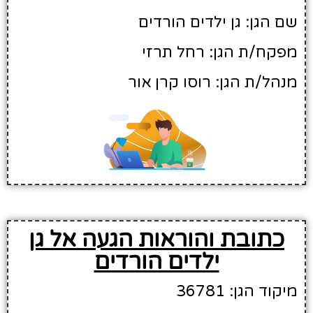
שם הגן: גן ילדים הורדים
מפקח/ת הגן: רחל תרזי
מנהל/ת הגן: רוסו קרן אור
כתובת והוראות הגעה אל גן
ילדים הורדים
מיקוד הגן: 36781