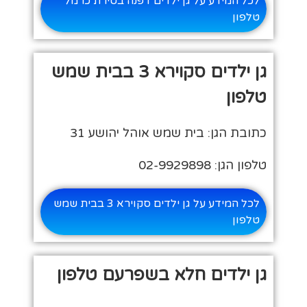
לכל המידע על גן ילדים דפנה בטירת כרמל
טלפון
גן ילדים סקוירא 3 בבית שמש
טלפון
כתובת הגן: בית שמש אוהל יהושע 31
טלפון הגן: 02-9929898
לכל המידע על גן ילדים סקוירא 3 בבית שמש
טלפון
גן ילדים חלא בשפרעם טלפון