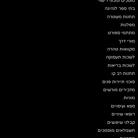
מוסכים ומכוני רישוי
בתי ספר לנהיגה
תחנות משטרה
מפלגות
מתחמי ספורט
מורי דרך
מקוואות טהרה
לשכות תעסוקה
לשכות בריאות
תחנות רב קו
סוכני תיירות פנים
מדבירים מורשים
מוניות
ספא ועיסויים
רופאי שיניים
קבלני שיפוצים
חשמלאים מוסמכים