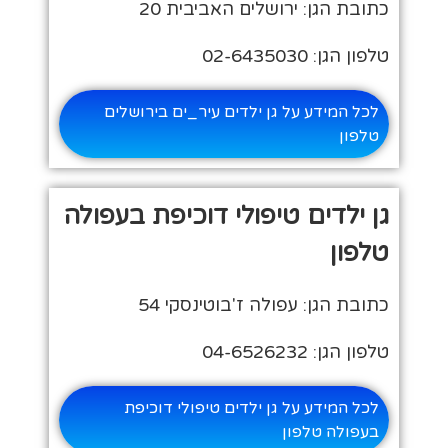
כתובת הגן: ירושלים האביבית 20
טלפון הגן: 02-6435030
לכל המידע על גן ילדים עיר_ים בירושלים
טלפון
גן ילדים טיפולי דוכיפת בעפולה
טלפון
כתובת הגן: עפולה ז'בוטינסקי 54
טלפון הגן: 04-6526232
לכל המידע על גן ילדים טיפולי דוכיפת
בעפולה טלפון