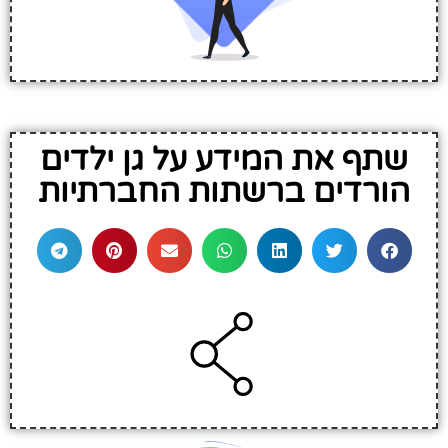
שתף את המידע על גן ילדים
הורדים ברשתות החברתיות