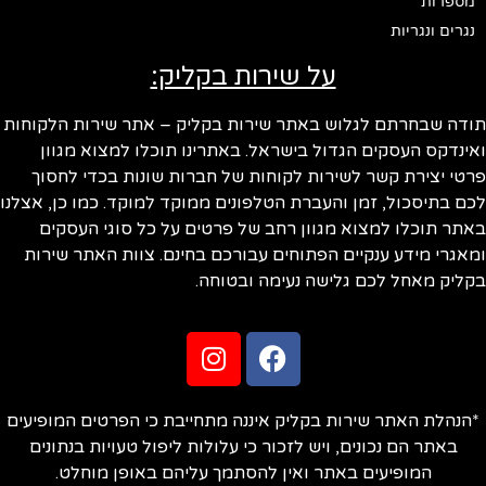
מספרות
נגרים ונגריות
על שירות בקליק:
ודה שבחרתם לגלוש באתר שירות בקליק – אתר שירות הלקוחות
ינדקס העסקים הגדול בישראל. באתרינו תוכלו למצוא מגוון
טי יצירת קשר לשירות לקוחות של חברות שונות בכדי לחסוך
ם בתיסכול, זמן והעברת הטלפונים ממוקד למוקד. כמו כן, אצלנו
תר תוכלו למצוא מגוון רחב של פרטים על כל סוגי העסקים
אגרי מידע ענקיים הפתוחים עבורכם בחינם. צוות האתר שירות
ליק מאחל לכם גלישה נעימה ובטוחה.
הנהלת האתר שירות בקליק איננה מתחייבת כי הפרטים המופיעים
באתר הם נכונים, ויש לזכור כי עלולות ליפול טעויות בנתונים
המופיעים באתר ואין להסתמך עליהם באופן מוחלט.