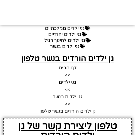
גני ילדים ממלכתיים
גני ילדים יהודיים
גני ילדים לחינוך רגיל
גני ילדים בנשר
גן ילדים הורדים בנשר טלפון
דף הבית
>>
גני ילדים
>>
גני ילדים בנשר
>>
גן ילדים הורדים בנשר טלפון
טלפון ליצירת קשר של גן