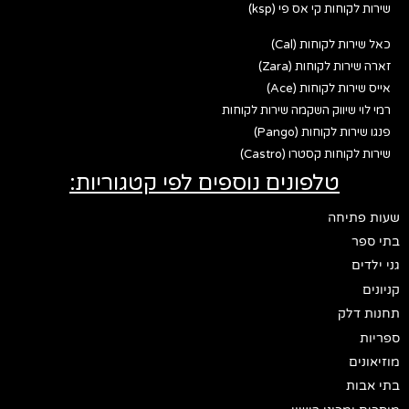
שירות לקוחות קי אס פי (ksp)
כאל שירות לקוחות (Cal)
זארה שירות לקוחות (Zara)
אייס שירות לקוחות (Ace)
רמי לוי שיווק השקמה שירות לקוחות
פנגו שירות לקוחות (Pango)
שירות לקוחות קסטרו (Castro)
טלפונים נוספים לפי קטגוריות:
שעות פתיחה
בתי ספר
גני ילדים
קניונים
תחנות דלק
ספריות
מוזיאונים
בתי אבות