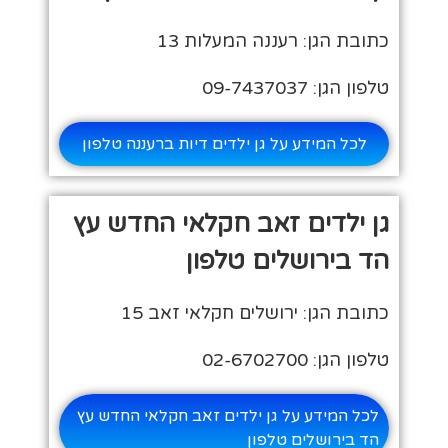
כתובת הגן: רעננה המעלות 13
טלפון הגן: 09-7437037
לכל המידע על גן ילדים דיות ברעננה טלפון
גן ילדים זאב חקלאי החדש עץ
הד בירושלים טלפון
כתובת הגן: ירושלים חקלאי זאב 15
טלפון הגן: 02-6702700
לכל המידע על גן ילדים זאב חקלאי החדש עץ
הד בירושלים טלפון