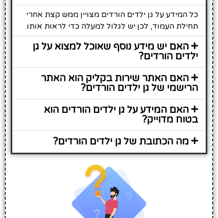
כל המידע על גן ילדים הורדים מצויין ממש קצת אחרי
תחילת העמוד, לכן יש לגלול למעלה כדי לראות אותו.
האם יש מידע נוסף שאוכל למצוא על גן
ילדים הורדים?
האם האתר שירות בקליק הוא האתר
הרישמי של גן ילדים הורדים?
האם המידע על גן ילדים הורדים הוא
בטוח מדוייק?
מה הכתובת של גן ילדים הורדים?