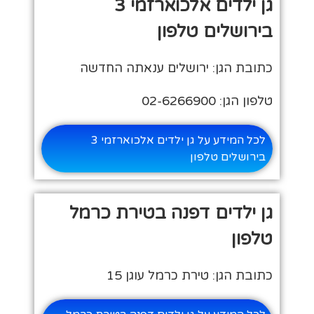
גן ילדים אלכוארזמי 3
בירושלים טלפון
כתובת הגן: ירושלים ענאתה החדשה
טלפון הגן: 02-6266900
לכל המידע על גן ילדים אלכוארזמי 3
בירושלים טלפון
גן ילדים דפנה בטירת כרמל
טלפון
כתובת הגן: טירת כרמל עוגן 15