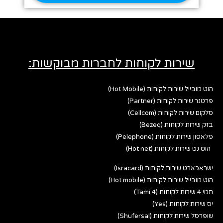
שירות לקוחות לחברות מבוקשות:
הוט מובייל שירות לקוחות (Hot Mobile)
פרטנר שירות לקוחות (Partner)
סלקום שירות לקוחות (Cellcom)
בזק שירות לקוחות (Bezeq)
פלאפון שירות לקוחות (Pelephone)
הוט נט שירות לקוחות (Hot net)
ישראכארט שירות לקוחות (Isracard)
הוט מובייל שירות לקוחות (Hot mobile)
תמי 4 שירות לקוחות (Tami 4)
יס שירות לקוחות (Yes)
שופרסל שירות לקוחות (Shufersal)