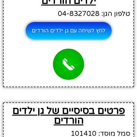
ילדים הורדים
טלפון הגן: 04-8327028
לחץ לשיחה עם גן ילדים הורדים
פרטים בסיסיים של גן ילדים
הורדים
סמל מוסד: 101410