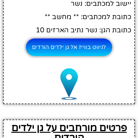
יישוב למכתבים: נשר
כתובת למכתבים: ** מחשב **
כתובת הגן: נשר נתיב הארזים 10
לניווט בווייז אל גן ילדים הורדים
פרטים מורחבים על גן ילדים
הורדים