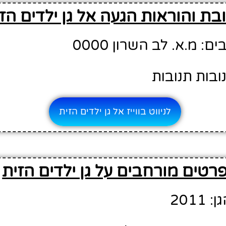
בת והוראות הגעה אל גן ילדים הז
 מ.א. לב השרון 0000
ובות תנובות
לניווט בווייז אל גן ילדים הזית
רטים מורחבים על גן ילדים הזית
201