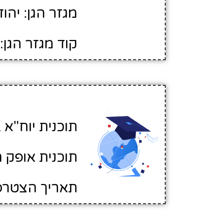
מגזר הגן: יהוד
קוד מגזר הגן: 1
תוכנית יוח"א ב
תוכנית אופק ח
תאריך הצטרפות לא