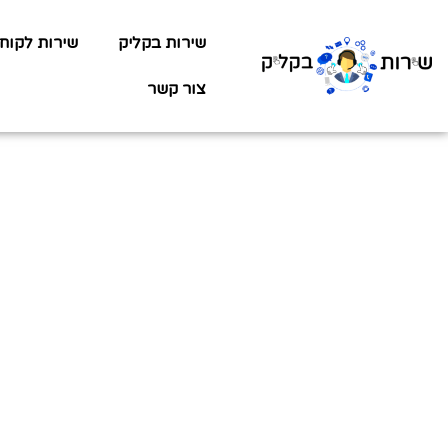
שירות בקליק
שירות לקוח
צור קשר