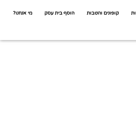
ת
קופונים והטבות
הוסף בית עסק
מי אנחנו?