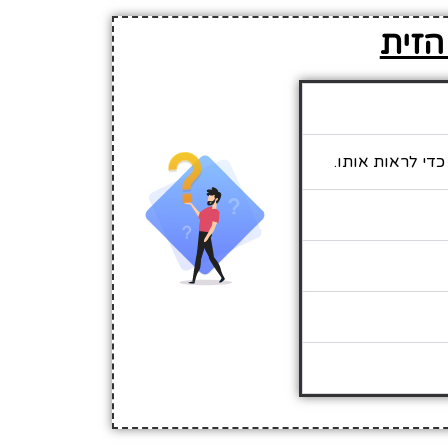
הזית
כדי לראות אותו.