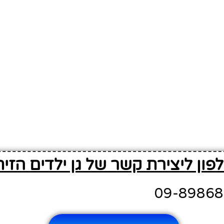
פון ליצירת קשר של גן ילדים הזית