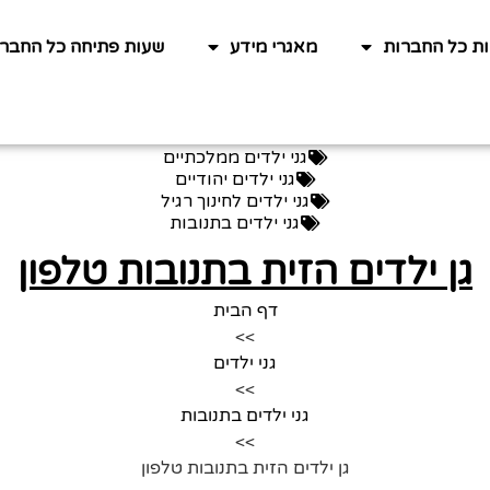
ות כל החברות
מאגרי מידע
שעות פתיחה כל החברו
גני ילדים ממלכתיים
גני ילדים יהודיים
גני ילדים לחינוך רגיל
גני ילדים בתנובות
גן ילדים הזית בתנובות טלפון
דף הבית
>>
גני ילדים
>>
גני ילדים בתנובות
>>
גן ילדים הזית בתנובות טלפון