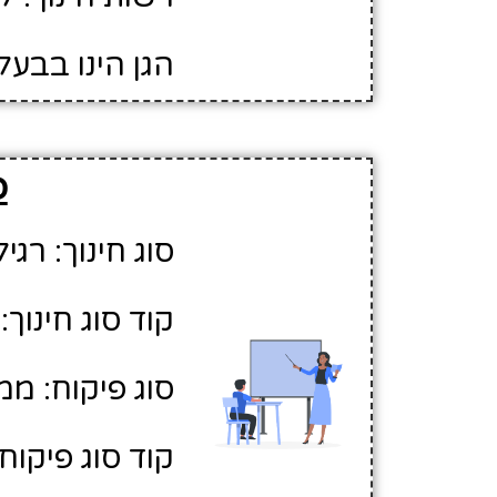
הגן הינו בבעל
פ
סוג חינוך: רגיל
קוד סוג חינוך: 1
סוג פיקוח: ממ
קוד סוג פיקוח: 