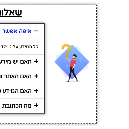
שאלות 
איפה אפשר למ
כל המידע על גן ילד
האם יש מידע 
האם האתר שיר
האם המידע על
מה הכתובת של