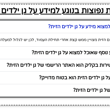
נפוצות בנוגע למידע על גן ילדים 
צוא מידע על גן ילדים הזית?
ים הזית מצויין ממש קצת אחרי תחילת העמוד, לכן יש לגלול למעלה 
נוסף שאוכל למצוא על גן ילדים הזית?
ות בקליק הוא האתר הרישמי של גן ילדים הזית?
 גן ילדים הזית הוא בטוח מדוייק?
 גן ילדים הזית?