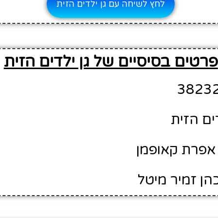
לחץ לשיחה עם גן ילדים הזית
פרטים בסיסיים של גן ילדים הזית
דים הזית
אפרת קאופמן
הן זמיר מיטל