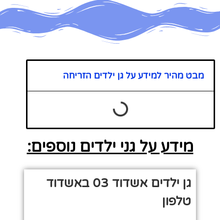
מבט מהיר למידע על גן ילדים הזריחה
מידע על גני ילדים נוספים:
גן ילדים אשדוד 03 באשדוד
טלפון