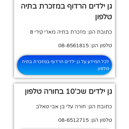
גן ילדים הרדוף במזכרת בתיה
טלפון
כתובת הגן: מזכרת בתיה מארי קירי 8
טלפון הגן: 08-8561815
לכל המידע על גן ילדים הרדוף במזכרת בתיה
טלפון
גן ילדים שכ'10 בחורה טלפון
כתובת הגן: חורה עלי בן אבי טאלב
טלפון הגן: 08-6512715