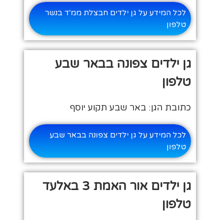
לכל המידע על גן ילדים חבצלת ממ'ד בנשר
טלפון
גן ילדים צפונה בבאר שבע
טלפון
כתובת הגן: באר שבע תקוע יוסף
לכל המידע על גן ילדים צפונה בבאר שבע
טלפון
גן ילדים אור האמת 3 באלעד
טלפון