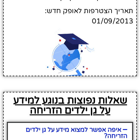
תאריך הצטרפות לאופק חדש:
01/09/2013
שאלות נפוצות בנוגע למידע
על גן ילדים הזריחה
איפה אפשר למצוא מידע על גן ילדים
הזריחה?