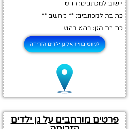
יישוב למכתבים: רהט
כתובת למכתבים: ** מחשב **
כתובת הגן: רהט רהט
לניווט בווייז אל גן ילדים הזריחה
פרטים מורחבים על גן ילדים
הזריחה