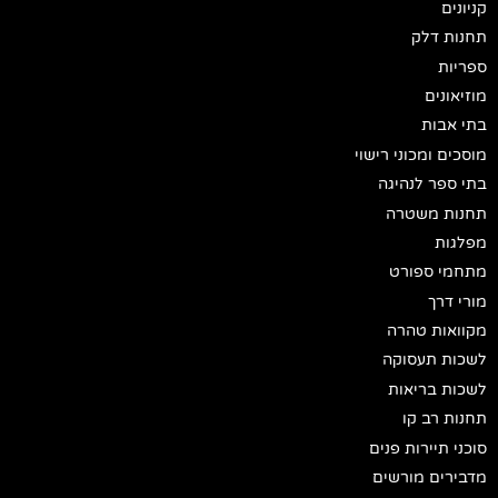
קניונים
תחנות דלק
ספריות
מוזיאונים
בתי אבות
מוסכים ומכוני רישוי
בתי ספר לנהיגה
תחנות משטרה
מפלגות
מתחמי ספורט
מורי דרך
מקוואות טהרה
לשכות תעסוקה
לשכות בריאות
תחנות רב קו
סוכני תיירות פנים
מדבירים מורשים