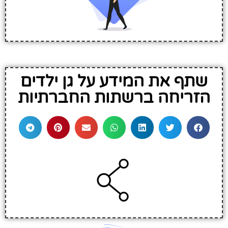
שתף את המידע על גן ילדים
הזריחה ברשתות החברתיות