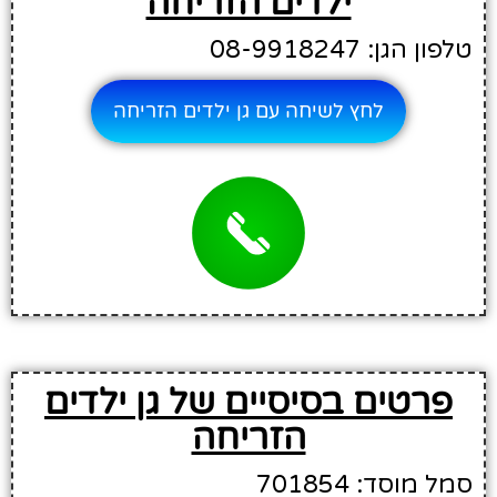
ילדים הזריחה
טלפון הגן: 08-9918247
לחץ לשיחה עם גן ילדים הזריחה
פרטים בסיסיים של גן ילדים
הזריחה
סמל מוסד: 701854