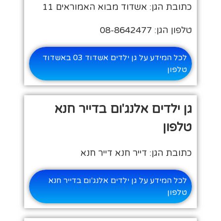
כתובת הגן: אשדוד מבוא האמוראים 11
טלפון הגן: 08-8642477
לכל המידע על גן ילדים אשדוד 03 באשדוד
טלפון
גן ילדים אלנג'ום בדייר חנא
טלפון
כתובת הגן: דייר חנא דייר חנא
לכל המידע על גן ילדים אלנג'ום בדייר חנא
טלפון