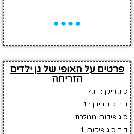
פרטים על האופי של גן ילדים
הזריחה
סוג חינוך: רגיל
קוד סוג חינוך: 1
סוג פיקוח: ממלכתי
קוד סוג פיקוח: 1