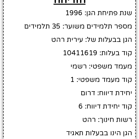
שנת פתיחת הגן: 1996
מספר תלמידים משוער: 35 תלמידים
הגן בבעלות של: עירית רהט
קוד בעלות: 10411619
מעמד משפטי: רשמי
קוד מעמד משפטי: 1
יחידת דיווח: דרום
קוד יחידת דיווח: 6
רשות חינוך: רהט
הגן הינו בבעלות תאגיד