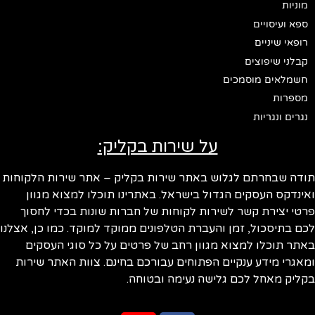
מוניות
ספא ועיסויים
רופאי שיניים
קבלני שיפוצים
חשמלאים מוסמכים
מספרות
נגרים ונגריות
על שירות בקליק:
ודה שבחרתם לגלוש באתר שירות בקליק – אתר שירות הלקוחות
ינדקס העסקים הגדול בישראל. באתרינו תוכלו למצוא מגוון
טי יצירת קשר לשירות לקוחות של חברות שונות בכדי לחסוך
ם בתיסכול, זמן והעברת הטלפונים ממוקד למוקד. כמו כן, אצלנו
תר תוכלו למצוא מגוון רחב של פרטים על כל סוגי העסקים
אגרי מידע ענקיים הפתוחים עבורכם בחינם. צוות האתר שירות
ליק מאחל לכם גלישה נעימה ובטוחה.