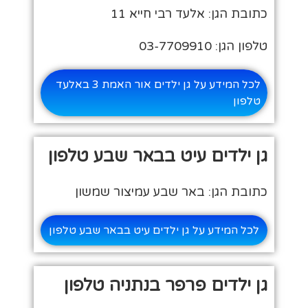
כתובת הגן: אלעד רבי חייא 11
טלפון הגן: 03-7709910
לכל המידע על גן ילדים אור האמת 3 באלעד
טלפון
גן ילדים עיט בבאר שבע טלפון
כתובת הגן: באר שבע עמיצור שמשון
לכל המידע על גן ילדים עיט בבאר שבע טלפון
גן ילדים פרפר בנתניה טלפון