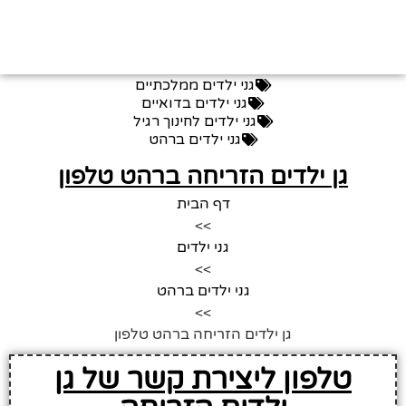
גני ילדים ממלכתיים
גני ילדים בדואיים
גני ילדים לחינוך רגיל
גני ילדים ברהט
גן ילדים הזריחה ברהט טלפון
דף הבית
>>
גני ילדים
>>
גני ילדים ברהט
>>
גן ילדים הזריחה ברהט טלפון
טלפון ליצירת קשר של גן