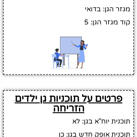
מגזר הגן: בדואי
קוד מגזר הגן: 5
פרטים על תוכניות גן ילדים
הזריחה
תוכנית יוח"א בגן: לא
תוכנית אופק חדש בגן: כן