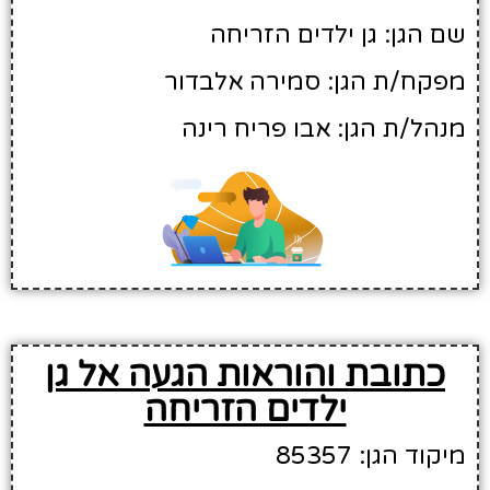
שם הגן: גן ילדים הזריחה
מפקח/ת הגן: סמירה אלבדור
מנהל/ת הגן: אבו פריח רינה
כתובת והוראות הגעה אל גן
ילדים הזריחה
מיקוד הגן: 85357