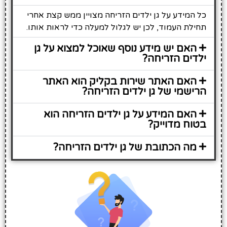
כל המידע על גן ילדים הזריחה מצויין ממש קצת אחרי
תחילת העמוד, לכן יש לגלול למעלה כדי לראות אותו.
האם יש מידע נוסף שאוכל למצוא על גן
ילדים הזריחה?
האם האתר שירות בקליק הוא האתר
הרישמי של גן ילדים הזריחה?
האם המידע על גן ילדים הזריחה הוא
בטוח מדוייק?
מה הכתובת של גן ילדים הזריחה?