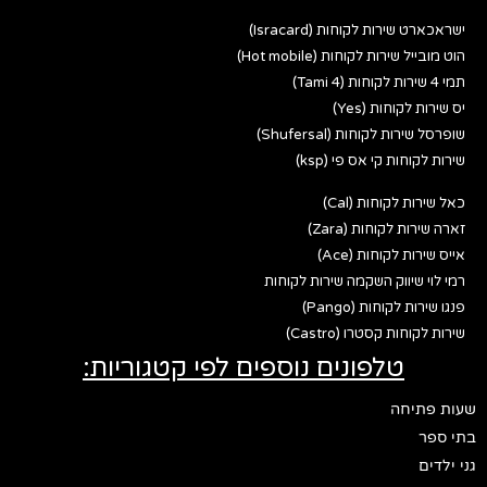
ישראכארט שירות לקוחות (Isracard)
הוט מובייל שירות לקוחות (Hot mobile)
תמי 4 שירות לקוחות (Tami 4)
יס שירות לקוחות (Yes)
שופרסל שירות לקוחות (Shufersal)
שירות לקוחות קי אס פי (ksp)
כאל שירות לקוחות (Cal)
זארה שירות לקוחות (Zara)
אייס שירות לקוחות (Ace)
רמי לוי שיווק השקמה שירות לקוחות
פנגו שירות לקוחות (Pango)
שירות לקוחות קסטרו (Castro)
טלפונים נוספים לפי קטגוריות:
שעות פתיחה
בתי ספר
גני ילדים