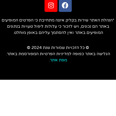
הנהלת האתר שירות בקליק איננה מתחייבת כי הפרטים המופיעים
באתר הם נכונים, ויש לזכור כי עלולות ליפול טעויות בנתונים
המופיעים באתר ואין להסתמך עליהם באופן מוחלט.
© כל הזכויות שמורות שנת 2024 ©
הגלישה באתר כפופה למדיניות הפרטיות המפורסמת באתר.
מפת אתר
.