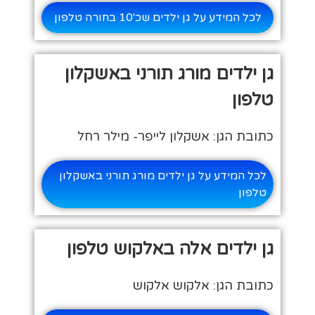
לכל המידע על גן ילדים שכ'10 בחורה טלפון
גן ילדים מורג תורני באשקלון
טלפון
כתובת הגן: אשקלון לייפר- מילר רחל
לכל המידע על גן ילדים מורג תורני באשקלון
טלפון
גן ילדים אלה באלקוש טלפון
כתובת הגן: אלקוש אלקוש