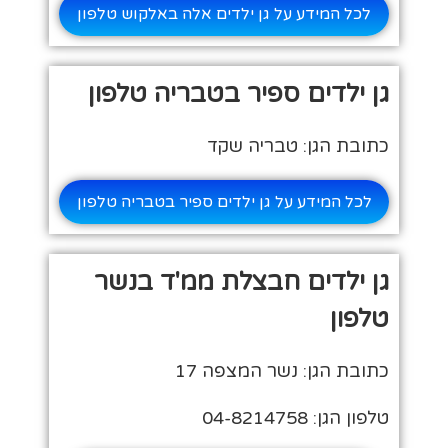
לכל המידע על גן ילדים אלה באלקוש טלפון
גן ילדים ספיר בטבריה טלפון
כתובת הגן: טבריה שקד
לכל המידע על גן ילדים ספיר בטבריה טלפון
גן ילדים חבצלת ממ'ד בנשר
טלפון
כתובת הגן: נשר המצפה 17
טלפון הגן: 04-8214758