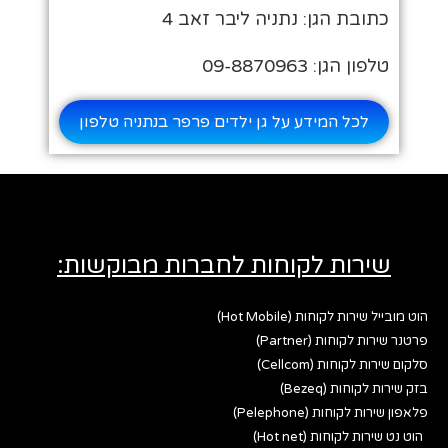
כתובת הגן: נתניה ליבר זאב 4
טלפון הגן: 09-8870963
לכל המידע על גן ילדים פרפר בנתניה טלפון
שירות לקוחות לחברות מבוקשות:
הוט מובייל שירות לקוחות (Hot Mobile)
פרטנר שירות לקוחות (Partner)
סלקום שירות לקוחות (Cellcom)
בזק שירות לקוחות (Bezeq)
פלאפון שירות לקוחות (Pelephone)
הוט נט שירות לקוחות (Hot net)