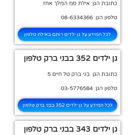
כתובת הגן: אילת סמ המלך אחז
טלפון הגן: 08-6334366
לכל המידע על גן ילדים רותם באילת טלפון
גן ילדים 352 בבני ברק טלפון
כתובת הגן: בני ברק טל חיים 5
טלפון הגן: 03-5776584
לכל המידע על גן ילדים 352 בבני ברק טלפון
גן ילדים 343 בבני ברק טלפון