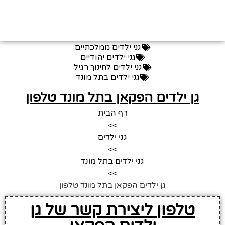
גני ילדים ממלכתיים
גני ילדים יהודיים
גני ילדים לחינוך רגיל
גני ילדים בתל מונד
גן ילדים הפקאן בתל מונד טלפון
דף הבית
>>
גני ילדים
>>
גני ילדים בתל מונד
>>
גן ילדים הפקאן בתל מונד טלפון
טלפון ליצירת קשר של גן