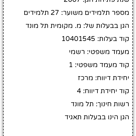
מספר תלמידים משוער: 27 תלמידים
הגן בבעלות של: מ. מקומית תל מונד
קוד בעלות: 10401545
מעמד משפטי: רשמי
קוד מעמד משפטי: 1
יחידת דיווח: מרכז
קוד יחידת דיווח: 4
רשות חינוך: תל מונד
הגן הינו בבעלות תאגיד