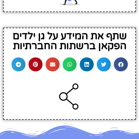
שתף את המידע על גן ילדים
הפקאן ברשתות החברתיות