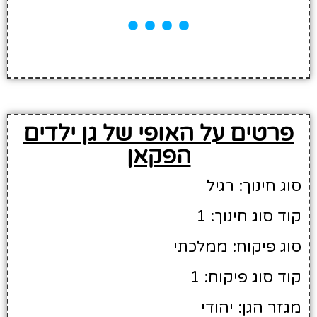
פרטים על האופי של גן ילדים
הפקאן
סוג חינוך: רגיל
קוד סוג חינוך: 1
סוג פיקוח: ממלכתי
קוד סוג פיקוח: 1
מגזר הגן: יהודי