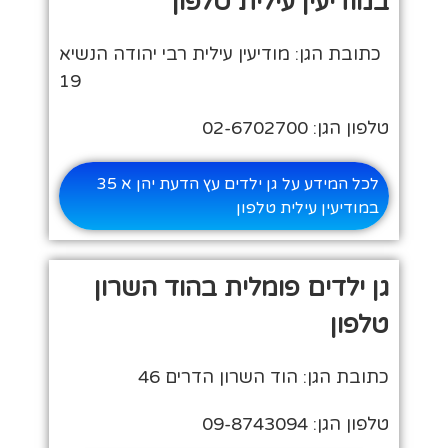
במודיעין עילית טלפון
כתובת הגן: מודיעין עילית רבי יהודה הנשיא
19
טלפון הגן: 02-6702700
לכל המידע על גן ילדים עץ הדעת יהן א 35
במודיעין עילית טלפון
גן ילדים פומלית בהוד השרון
טלפון
כתובת הגן: הוד השרון הדרים 46
טלפון הגן: 09-8743094