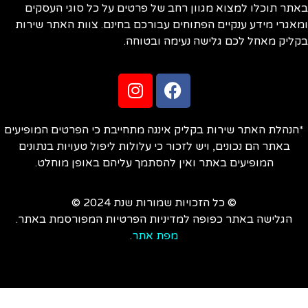
תר תוכלו למצוא מגוון רחב של פרטים על כל סוגי העסקים
אגרי מידע ענקיים הפתוחים עבורכם בחינם. צוות האתר שירות
ליק מאחל לכם גלישה נעימה ובטוחה.
הנהלת האתר שירות בקליק איננה מתחייבת כי הפרטים המופיעים
באתר הם נכונים, ויש לזכור כי עלולות ליפול טעויות בנתונים
המופיעים באתר ואין להסתמך עליהם באופן מוחלט.
© כל הזכויות שמורות שנת 2024 ©
הגלישה באתר כפופה למדיניות הפרטיות המפורסמת באתר.
מפת אתר
.