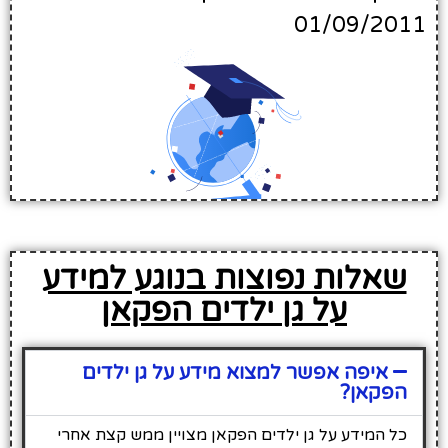
01/09/2011
שאלות נפוצות בנוגע למידע
על גן ילדים הפקאן
איפה אפשר למצוא מידע על גן ילדים
הפקאן?
כל המידע על גן ילדים הפקאן מצויין ממש קצת אחרי