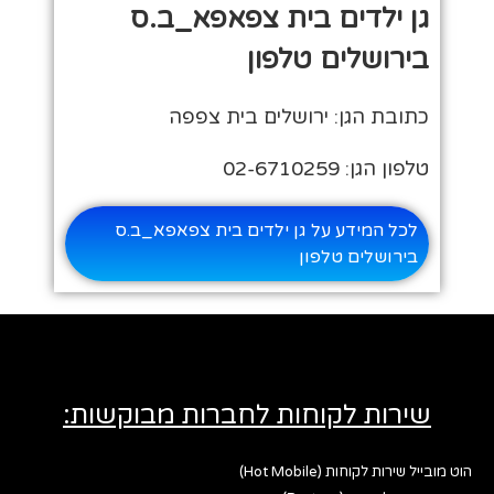
גן ילדים בית צפאפא_ב.ס
בירושלים טלפון
כתובת הגן: ירושלים בית צפפה
טלפון הגן: 02-6710259
לכל המידע על גן ילדים בית צפאפא_ב.ס
בירושלים טלפון
שירות לקוחות לחברות מבוקשות:
הוט מובייל שירות לקוחות (Hot Mobile)