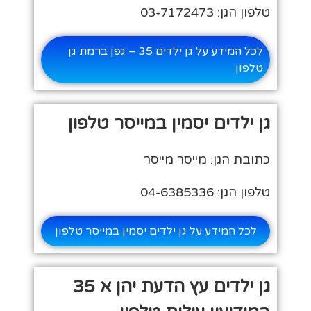
טלפון הגן: 03-7172473
לכל המידע על גן ילדים 35 – גפן ברמת גן
טלפון
גן ילדים יסמין במייסר טלפון
כתובת הגן: מייסר מייסר
טלפון הגן: 04-6385336
לכל המידע על גן ילדים יסמין במייסר טלפון
גן ילדים עץ הדעת יהן א 35