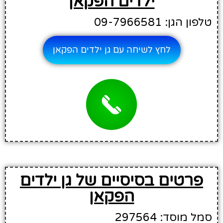
ילדים הפקאן
טלפון הגן: 09-7966581
לחץ לשיחה עם גן ילדים הפקאן
פרטים בסיסיים של גן ילדים
הפקאן
סמל מוסד: 297564