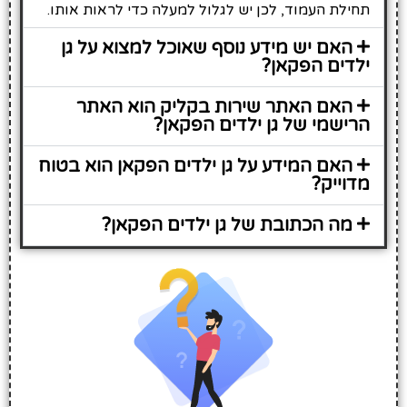
תחילת העמוד, לכן יש לגלול למעלה כדי לראות אותו.
האם יש מידע נוסף שאוכל למצוא על גן
ילדים הפקאן?
האם האתר שירות בקליק הוא האתר
הרישמי של גן ילדים הפקאן?
האם המידע על גן ילדים הפקאן הוא בטוח
מדוייק?
מה הכתובת של גן ילדים הפקאן?