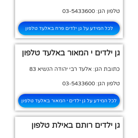
טלפון הגן: 03-5433600
לכל המידע על גן ילדים פרח באלעד טלפון
גן ילדים י המאור באלעד טלפון
כתובת הגן: אלעד רבי יהודה הנשיא 83
טלפון הגן: 03-5433600
לכל המידע על גן ילדים י המאור באלעד טלפון
גן ילדים רותם באילת טלפון