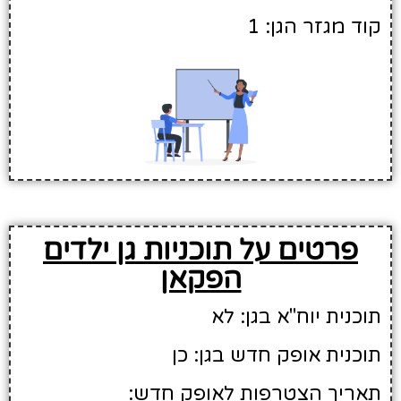
קוד מגזר הגן: 1
פרטים על תוכניות גן ילדים
הפקאן
תוכנית יוח"א בגן: לא
תוכנית אופק חדש בגן: כן
תאריך הצטרפות לאופק חדש: