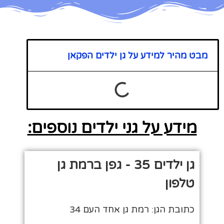
מבט מהיר למידע על גן ילדים הפקאן
מידע על גני ילדים נוספים:
גן ילדים 35 - גפן ברמת גן
טלפון
כתובת הגן: רמת גן אחד העם 34