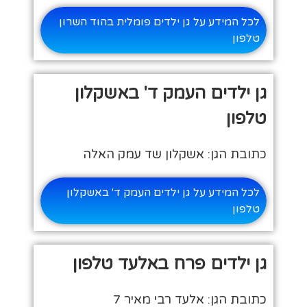
לכל המידע על גן ילדים פומלית בהוד השרון
טלפון
גן ילדים העמק ד' באשקלון
טלפון
כתובת הגן: אשקלון שד עמק האלה
לכל המידע על גן ילדים העמק ד' באשקלון
טלפון
גן ילדים פרח באלעד טלפון
כתובת הגן: אלעד רבי מאיר 7