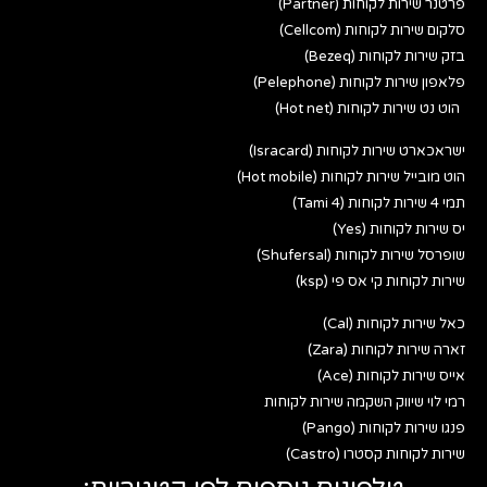
פרטנר שירות לקוחות (Partner)
סלקום שירות לקוחות (Cellcom)
בזק שירות לקוחות (Bezeq)
פלאפון שירות לקוחות (Pelephone)
הוט נט שירות לקוחות (Hot net)
ישראכארט שירות לקוחות (Isracard)
הוט מובייל שירות לקוחות (Hot mobile)
תמי 4 שירות לקוחות (Tami 4)
יס שירות לקוחות (Yes)
שופרסל שירות לקוחות (Shufersal)
שירות לקוחות קי אס פי (ksp)
כאל שירות לקוחות (Cal)
זארה שירות לקוחות (Zara)
אייס שירות לקוחות (Ace)
רמי לוי שיווק השקמה שירות לקוחות
פנגו שירות לקוחות (Pango)
שירות לקוחות קסטרו (Castro)