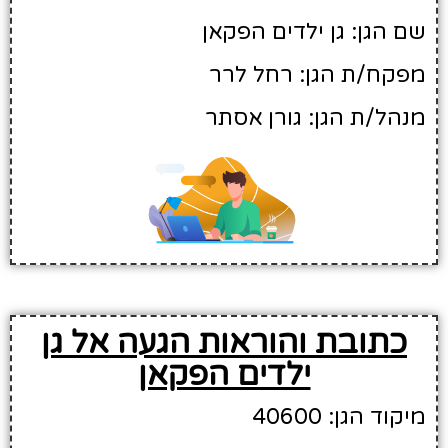
שם הגן: גן ילדים הפקאן
מפקח/ת הגן: רחל לרר
מנהל/ת הגן: גורן אסתר
כתובת והוראות הגעה אל גן
ילדים הפקאן
מיקוד הגן: 40600