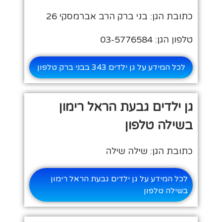
כתובת הגן: בני ברק הרב אברמסקי 26
טלפון הגן: 03-5776584
לכל המידע על גן ילדים 343 בבני ברק טלפון
גן ילדים גבעת הראל רימון
בשילה טלפון
כתובת הגן: שילה שילה
לכל המידע על גן ילדים גבעת הראל רימון
בשילה טלפון