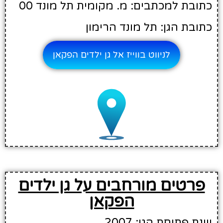
כתובת למכתבים: מ. מקומית תל מונד 00
כתובת הגן: תל מונד הרימון
לניווט בווייז אל גן ילדים הפקאן
פרטים מורחבים על גן ילדים
הפקאן
שנת פתיחת הגן: 2007