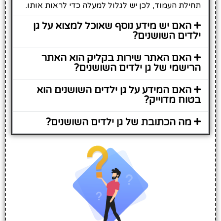
תחילת העמוד, לכן יש לגלול למעלה כדי לראות אותו.
האם יש מידע נוסף שאוכל למצוא על גן
ילדים השושנים?
האם האתר שירות בקליק הוא האתר
הרישמי של גן ילדים השושנים?
האם המידע על גן ילדים השושנים הוא
בטוח מדוייק?
מה הכתובת של גן ילדים השושנים?