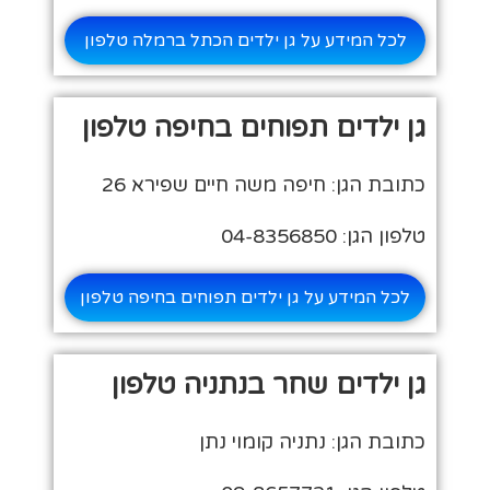
לכל המידע על גן ילדים הכתל ברמלה טלפון
גן ילדים תפוחים בחיפה טלפון
כתובת הגן: חיפה משה חיים שפירא 26
טלפון הגן: 04-8356850
לכל המידע על גן ילדים תפוחים בחיפה טלפון
גן ילדים שחר בנתניה טלפון
כתובת הגן: נתניה קומוי נתן