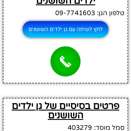
ילדים השושנים
טלפון הגן: 09-7741603
לחץ לשיחה עם גן ילדים השושנים
פרטים בסיסיים של גן ילדים
השושנים
סמל מוסד: 403279