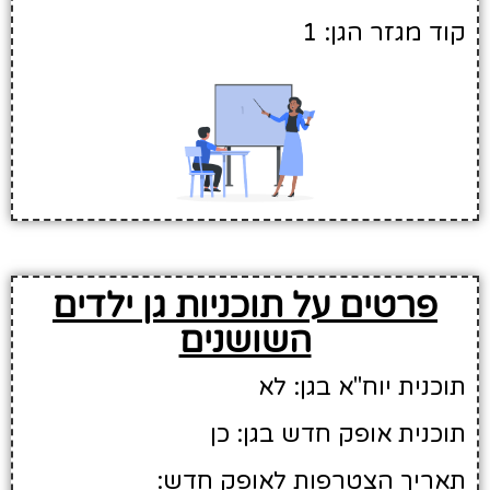
קוד מגזר הגן: 1
פרטים על תוכניות גן ילדים
השושנים
תוכנית יוח"א בגן: לא
תוכנית אופק חדש בגן: כן
תאריך הצטרפות לאופק חדש: