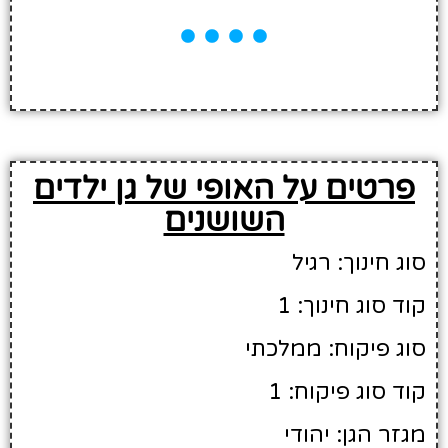
פרטים על האופי של גן ילדים
השושנים
סוג חינוך: רגיל
קוד סוג חינוך: 1
סוג פיקוח: ממלכתי
קוד סוג פיקוח: 1
מגזר הגן: יהודי