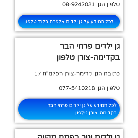
טלפון הגן: 08-9242021
לכל המידע על גן ילדים אלפרח בלוד טלפון
גן ילדים פרחי הבר
בקדימה-צורן טלפון
כתובת הגן: קדימה-צורן הפלמ"ח 17
טלפון הגן: 077-5410218
לכל המידע על גן ילדים פרחי הבר
בקדימה-צורן טלפון
גן ילדים יגור בפתח תקווה