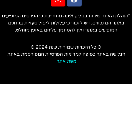
הנהלת האתר שירות בקליק איננה מתחייבת כי הפרטים המופיעים
באתר הם נכונים, ויש לזכור כי עלולות ליפול טעויות בנתונים
המופיעים באתר ואין להסתמך עליהם באופן מוחלט.
© כל הזכויות שמורות שנת 2024 ©
הגלישה באתר כפופה למדיניות הפרטיות המפורסמת באתר.
מפת אתר
.