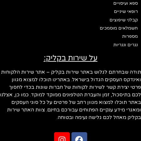
ספא ועיסויים
רופאי שיניים
קבלני שיפוצים
חשמלאים מוסמכים
מספרות
נגרים ונגריות
על שירות בקליק:
ודה שבחרתם לגלוש באתר שירות בקליק – אתר שירות הלקוחות
ינדקס העסקים הגדול בישראל. באתרינו תוכלו למצוא מגוון
טי יצירת קשר לשירות לקוחות של חברות שונות בכדי לחסוך
ם בתיסכול, זמן והעברת הטלפונים ממוקד למוקד. כמו כן, אצלנו
תר תוכלו למצוא מגוון רחב של פרטים על כל סוגי העסקים
אגרי מידע ענקיים הפתוחים עבורכם בחינם. צוות האתר שירות
ליק מאחל לכם גלישה נעימה ובטוחה.