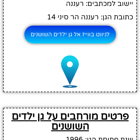
יישוב למכתבים: רעננה
כתובת הגן: רעננה הר סיני 14
לניווט בווייז אל גן ילדים השושנים
פרטים מורחבים על גן ילדים
השושנים
שנת פתיחת הגן: 1996