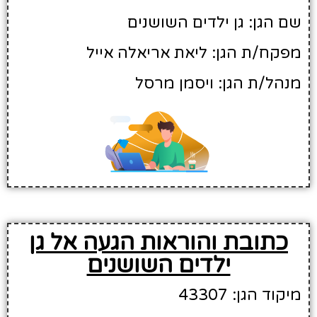
שם הגן: גן ילדים השושנים
מפקח/ת הגן: ליאת אריאלה אייל
מנהל/ת הגן: ויסמן מרסל
כתובת והוראות הגעה אל גן
ילדים השושנים
מיקוד הגן: 43307