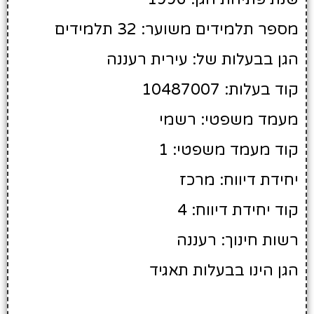
מספר תלמידים משוער: 32 תלמידים
הגן בבעלות של: עירית רעננה
קוד בעלות: 10487007
מעמד משפטי: רשמי
קוד מעמד משפטי: 1
יחידת דיווח: מרכז
קוד יחידת דיווח: 4
רשות חינוך: רעננה
הגן הינו בבעלות תאגיד