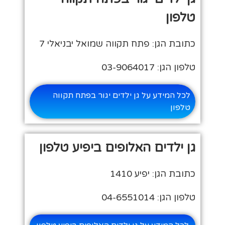
טלפון
כתובת הגן: פתח תקווה שמואל יבניאלי 7
טלפון הגן: 03-9064017
לכל המידע על גן ילדים יגור בפתח תקווה
טלפון
גן ילדים האלופים ביפיע טלפון
כתובת הגן: יפיע 1410
טלפון הגן: 04-6551014