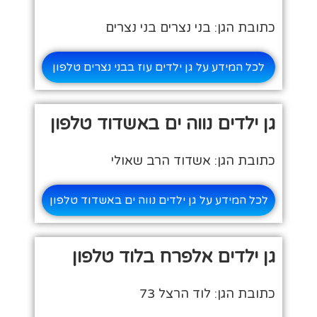
כתובת הגן: בני נצרים בני נצרים
לכל המידע על גן ילדים עוז בבני נצרים טלפון
גן ילדים נווה ים באשדוד טלפון
כתובת הגן: אשדוד הרב שאולי
לכל המידע על גן ילדים נווה ים באשדוד טלפון
גן ילדים אלפרח בלוד טלפון
כתובת הגן: לוד הרצל 73