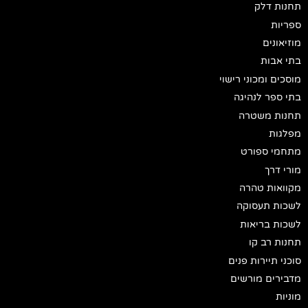
תחנות דלק
ספריות
מוזיאונים
בתי אבות
מוסכים ומכוני רישוי
בתי ספר לנהיגה
תחנות משטרה
מפלגות
מתחמי ספורט
מורי דרך
מקוואות טהרה
לשכות תעסוקה
לשכות בריאות
תחנות רב קו
סוכני תיירות פנים
מדבירים מורשים
מוניות