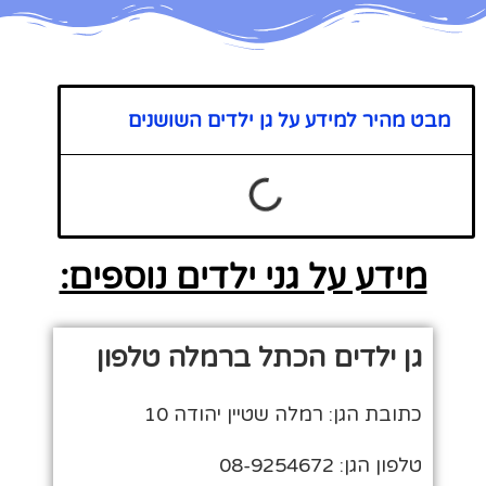
מבט מהיר למידע על גן ילדים השושנים
מידע על גני ילדים נוספים:
גן ילדים הכתל ברמלה טלפון
כתובת הגן: רמלה שטיין יהודה 10
טלפון הגן: 08-9254672