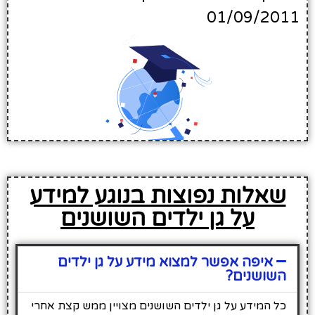
01/09/2011
שאלות נפוצות בנוגע למידע
על גן ילדים השושנים
איפה אפשר למצוא מידע על גן ילדים
השושנים?
כל המידע על גן ילדים השושנים מצויין ממש קצת אחרי