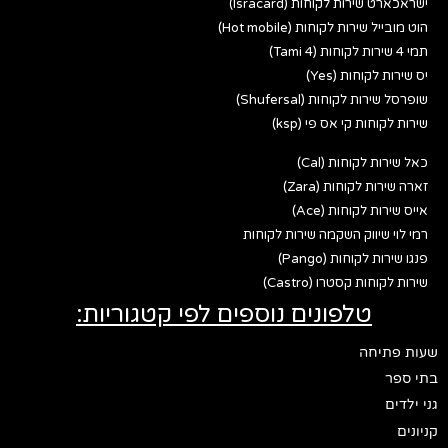
ישראכארט שירות לקוחות (Isracard)
הוט מובייל שירות לקוחות (Hot mobile)
תמי 4 שירות לקוחות (Tami 4)
יס שירות לקוחות (Yes)
שופרסל שירות לקוחות (Shufersal)
שירות לקוחות קי אס פי (ksp)
כאל שירות לקוחות (Cal)
זארה שירות לקוחות (Zara)
אייס שירות לקוחות (Ace)
רמי לוי שיווק השקמה שירות לקוחות
פנגו שירות לקוחות (Pango)
שירות לקוחות קסטרו (Castro)
טלפונים נוספים לפי קטגוריות:
שעות פתיחה
בתי ספר
גני ילדים
קניונים