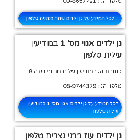
טלפון הגן: 09-8657721
לכל המידע על גן ילדים שחר בנתניה טלפון
גן ילדים אגוי מס' 1 במודיעין
עילית טלפון
כתובת הגן: מודיעין עילית מרומי שדה 8
טלפון הגן: 08-9744379
לכל המידע על גן ילדים אגוי מס' 1 במודיעין
עילית טלפון
גן ילדים עוז בבני נצרים טלפון