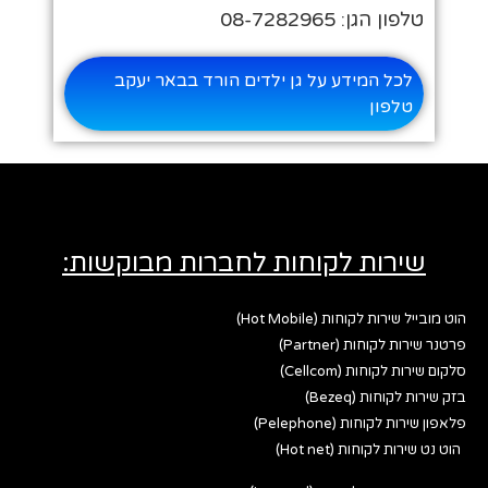
טלפון הגן: 08-7282965
לכל המידע על גן ילדים הורד בבאר יעקב
טלפון
שירות לקוחות לחברות מבוקשות:
הוט מובייל שירות לקוחות (Hot Mobile)
פרטנר שירות לקוחות (Partner)
סלקום שירות לקוחות (Cellcom)
בזק שירות לקוחות (Bezeq)
פלאפון שירות לקוחות (Pelephone)
הוט נט שירות לקוחות (Hot net)