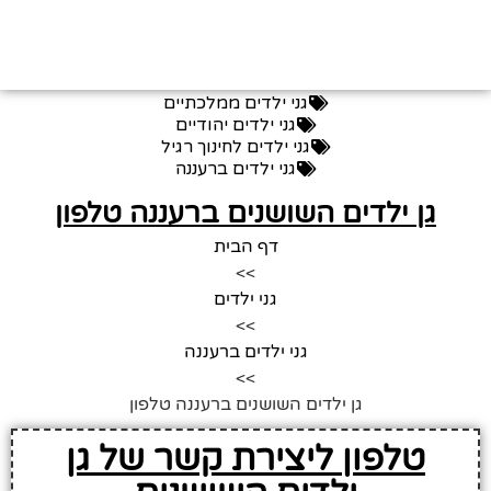
גני ילדים ממלכתיים
גני ילדים יהודיים
גני ילדים לחינוך רגיל
גני ילדים ברעננה
גן ילדים השושנים ברעננה טלפון
דף הבית
>>
גני ילדים
>>
גני ילדים ברעננה
>>
גן ילדים השושנים ברעננה טלפון
טלפון ליצירת קשר של גן