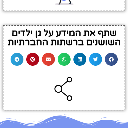
שתף את המידע על גן ילדים
השושנים ברשתות החברתיות