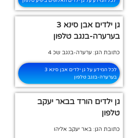
לכל המידע על גן ילדים האלופים ביפיע טלפון
גן ילדים אבן סינא 3
בערערה-בנגב טלפון
כתובת הגן: ערערה-בנגב שכ 4
לכל המידע על גן ילדים אבן סינא 3
בערערה-בנגב טלפון
גן ילדים הורד בבאר יעקב
טלפון
כתובת הגן: באר יעקב אליהו