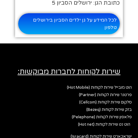
כתובת הגן: ירושלים הסביון 5
לכל המידע על גן ילדים הסביון בירושלים
טלפון
שירות לקוחות לחברות מבוקשות:
הוט מובייל שירות לקוחות (Hot Mobile)
פרטנר שירות לקוחות (Partner)
סלקום שירות לקוחות (Cellcom)
בזק שירות לקוחות (Bezeq)
פלאפון שירות לקוחות (Pelephone)
הוט נט שירות לקוחות (Hot net)
ישראכארט שירות לקוחות (Isracard)