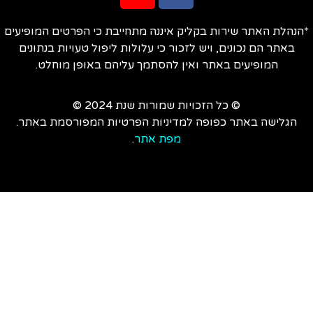
הנהלת האתר שירות בקליק איננה מתחייבת כי הפרטים המופיעים
באתר הם נכונים, ויש לזכור כי עלולות ליפול טעויות בנתונים
המופיעים באתר ואין להסתמך עליהם באופן מוחלט.
© כל הזכויות שמורות שנת 2024 ©
הגלישה באתר כפופה למדיניות הפרטיות המפורסמת באתר.
מפת אתר
.