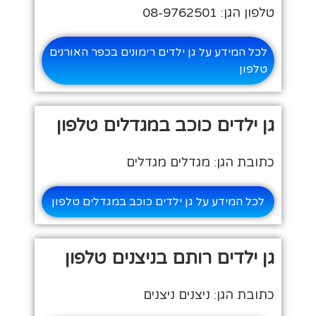
טלפון הגן: 08-9762501
לכל המידע על גן ילדים רימונים בכפר האורנים
טלפון
גן ילדים כוכב במגדלים טלפון
כתובת הגן: מגדלים מגדלים
לכל המידע על גן ילדים כוכב במגדלים טלפון
גן ילדים רותם בניצנים טלפון
כתובת הגן: ניצנים ניצנים