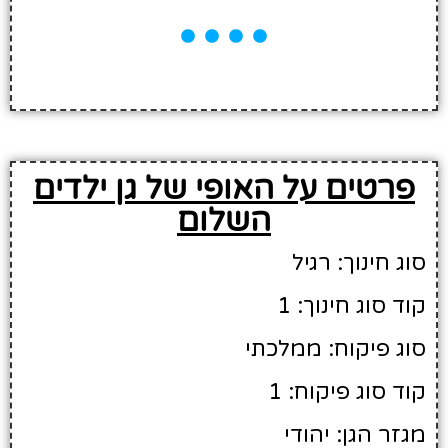
פרטים על האופי של גן ילדים
השלום
סוג חינוך: רגיל
קוד סוג חינוך: 1
סוג פיקוח: ממלכתי
קוד סוג פיקוח: 1
מגזר הגן: יהודי