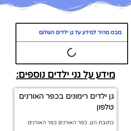
מבט מהיר למידע על גן ילדים השלום
מידע על גני ילדים נוספים:
גן ילדים רימונים בכפר האורנים
טלפון
כתובת הגן: כפר האורנים כפר האורנים