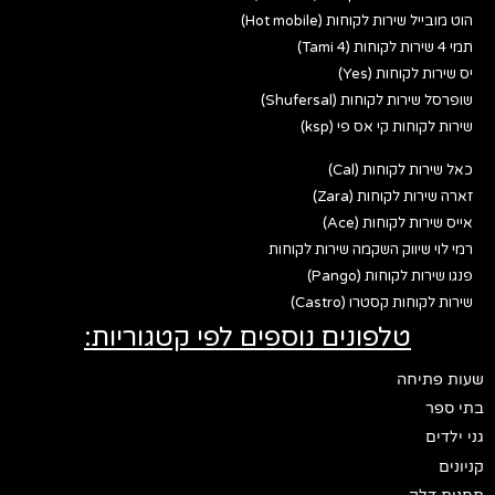
הוט מובייל שירות לקוחות (Hot mobile)
תמי 4 שירות לקוחות (Tami 4)
יס שירות לקוחות (Yes)
שופרסל שירות לקוחות (Shufersal)
שירות לקוחות קי אס פי (ksp)
כאל שירות לקוחות (Cal)
זארה שירות לקוחות (Zara)
אייס שירות לקוחות (Ace)
רמי לוי שיווק השקמה שירות לקוחות
פנגו שירות לקוחות (Pango)
שירות לקוחות קסטרו (Castro)
טלפונים נוספים לפי קטגוריות:
שעות פתיחה
בתי ספר
גני ילדים
קניונים