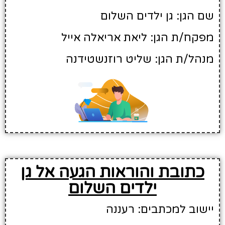
שם הגן: גן ילדים השלום
מפקח/ת הגן: ליאת אריאלה אייל
מנהל/ת הגן: שליט רוזנשטידנה
כתובת והוראות הגעה אל גן
ילדים השלום
יישוב למכתבים: רעננה