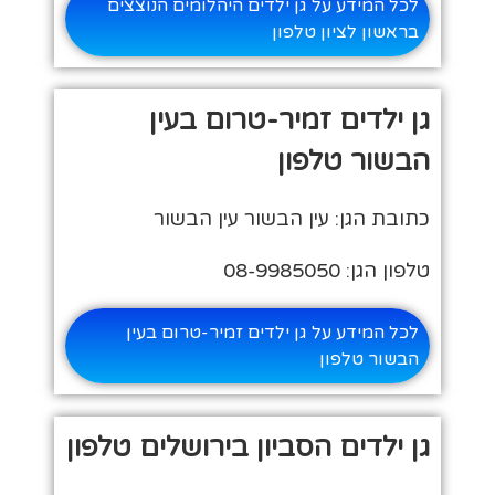
לכל המידע על גן ילדים היהלומים הנוצצים
בראשון לציון טלפון
גן ילדים זמיר-טרום בעין
הבשור טלפון
כתובת הגן: עין הבשור עין הבשור
טלפון הגן: 08-9985050
לכל המידע על גן ילדים זמיר-טרום בעין
הבשור טלפון
גן ילדים הסביון בירושלים טלפון