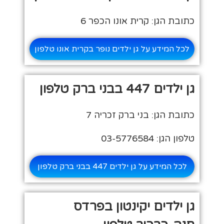
כתובת הגן: קרית אונו הכפר 6
לכל המידע על גן ילדים נופר בקרית אונו טלפון
גן ילדים 447 בבני ברק טלפון
כתובת הגן: בני ברק זכריה 7
טלפון הגן: 03-5776584
לכל המידע על גן ילדים 447 בבני ברק טלפון
גן ילדים יקינטון בפרדס