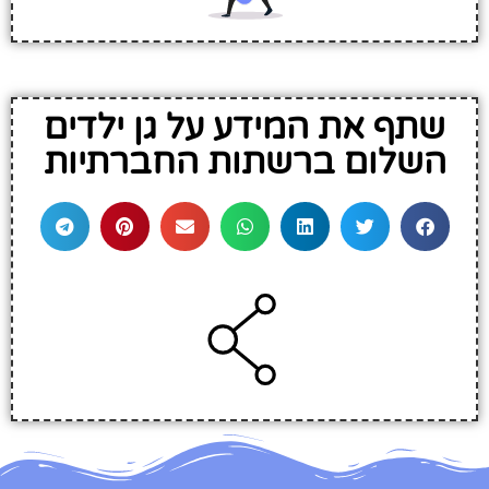
שתף את המידע על גן ילדים
השלום ברשתות החברתיות