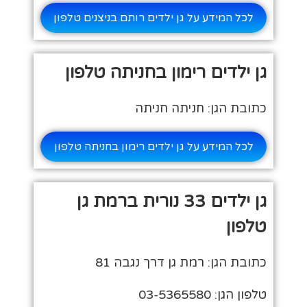
לכל המידע על גן ילדים רותם בניצנים טלפון
גן ילדים רימון בחניתה טלפון
כתובת הגן: חניתה חניתה
לכל המידע על גן ילדים רימון בחניתה טלפון
גן ילדים 33 נורית ברמת גן
טלפון
כתובת הגן: רמת גן דרך נגבה 81
טלפון הגן: 03-5365580