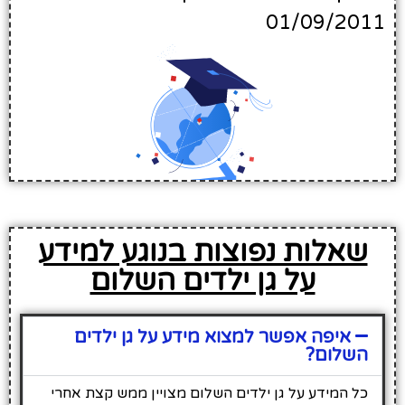
01/09/2011
שאלות נפוצות בנוגע למידע
על גן ילדים השלום
איפה אפשר למצוא מידע על גן ילדים
השלום?
כל המידע על גן ילדים השלום מצויין ממש קצת אחרי