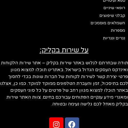
ספא ועיסויים
רופאי שיניים
קבלני שיפוצים
חשמלאים מוסמכים
מספרות
נגרים ונגריות
על שירות בקליק:
ודה שבחרתם לגלוש באתר שירות בקליק – אתר שירות הלקוחות
ינדקס העסקים הגדול בישראל. באתרינו תוכלו למצוא מגוון
טי יצירת קשר לשירות לקוחות של חברות שונות בכדי לחסוך
ם בתיסכול, זמן והעברת הטלפונים ממוקד למוקד. כמו כן, אצלנו
תר תוכלו למצוא מגוון רחב של פרטים על כל סוגי העסקים
אגרי מידע ענקיים הפתוחים עבורכם בחינם. צוות האתר שירות
ליק מאחל לכם גלישה נעימה ובטוחה.