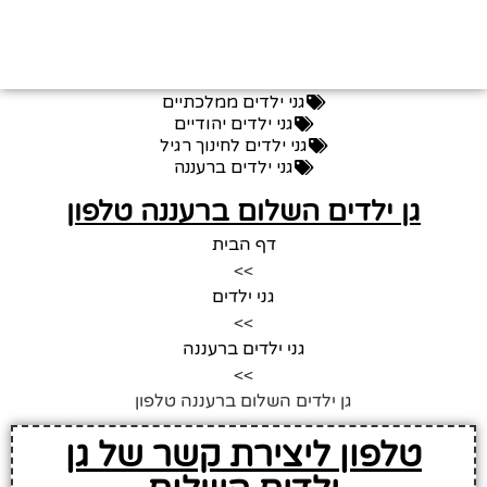
גני ילדים ממלכתיים
גני ילדים יהודיים
גני ילדים לחינוך רגיל
גני ילדים ברעננה
גן ילדים השלום ברעננה טלפון
דף הבית
>>
גני ילדים
>>
גני ילדים ברעננה
>>
גן ילדים השלום ברעננה טלפון
טלפון ליצירת קשר של גן