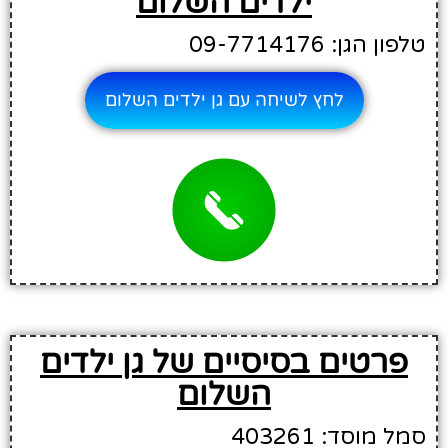
ילדים השלום
טלפון הגן: 09-7714176
לחץ לשיחה עם גן ילדים השלום
פרטים בסיסיים של גן ילדים
השלום
סמל מוסד: 403261