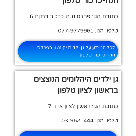
חנה-כרכור טלפון
כתובת הגן: פרדס חנה-כרכור ברקת 6
טלפון הגן: 077-9779961
לכל המידע על גן ילדים יקינטון בפרדס
חנה-כרכור טלפון
גן ילדים היהלומים הנוצצים
בראשון לציון טלפון
כתובת הגן: ראשון לציון אדר 7
טלפון הגן: 03-9621444