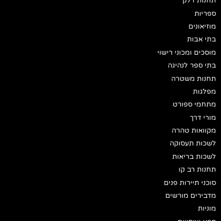
תחנות דלק
ספריות
מוזיאונים
בתי אבות
מוסכים ומכוני רישוי
בתי ספר לנהיגה
תחנות משטרה
מפלגות
מתחמי ספורט
מורי דרך
מקוואות טהרה
לשכות תעסוקה
לשכות בריאות
תחנות רב קו
סוכני תיירות פנים
מדבירים מורשים
מוניות