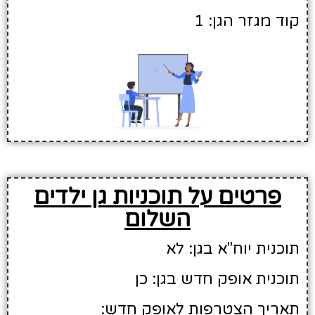
קוד מגזר הגן: 1
פרטים על תוכניות גן ילדים
השלום
תוכנית יוח"א בגן: לא
תוכנית אופק חדש בגן: כן
תאריך הצטרפות לאופק חדש: