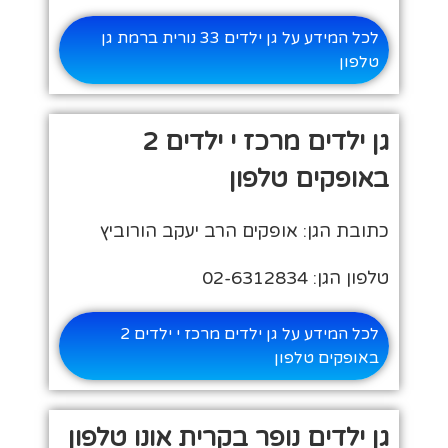
לכל המידע על גן ילדים 33 נורית ברמת גן
טלפון
גן ילדים מרכז י ילדים 2
באופקים טלפון
כתובת הגן: אופקים הרב יעקב הורוביץ
טלפון הגן: 02-6312834
לכל המידע על גן ילדים מרכז י ילדים 2
באופקים טלפון
גן ילדים נופר בקרית אונו טלפון