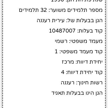
מספר תלמידים משוער: 32 תלמידים
הגן בבעלות של: עירית רעננה
קוד בעלות: 10487007
מעמד משפטי: רשמי
קוד מעמד משפטי: 1
יחידת דיווח: מרכז
קוד יחידת דיווח: 4
רשות חינוך: רעננה
הגן הינו בבעלות תאגיד