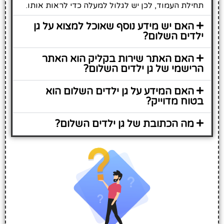
תחילת העמוד, לכן יש לגלול למעלה כדי לראות אותו.
האם יש מידע נוסף שאוכל למצוא על גן
ילדים השלום?
האם האתר שירות בקליק הוא האתר
הרישמי של גן ילדים השלום?
האם המידע על גן ילדים השלום הוא
בטוח מדוייק?
מה הכתובת של גן ילדים השלום?