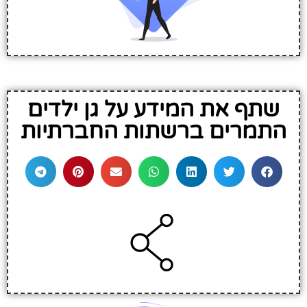
שתף את המידע על גן ילדים
התמרים ברשתות החברתיות