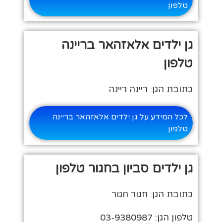
טלפון
גן ילדים אלאזהאר בריינה
טלפון
כתובת הגן: ריינה ריינה
לכל המידע על גן ילדים אלאזהאר בריינה
טלפון
גן ילדים סביון בחגור טלפון
כתובת הגן: חגור חגור
טלפון הגן: 03-9380987