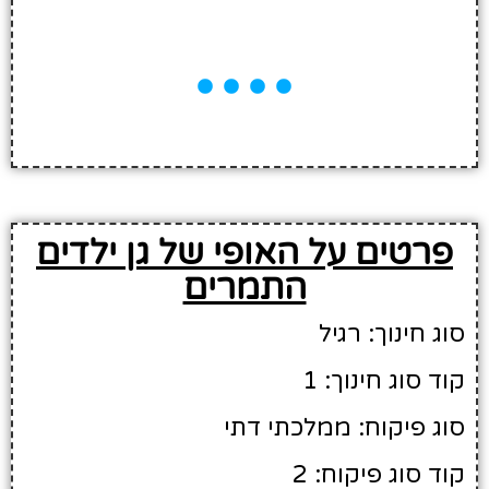
פרטים על האופי של גן ילדים
התמרים
סוג חינוך: רגיל
קוד סוג חינוך: 1
סוג פיקוח: ממלכתי דתי
קוד סוג פיקוח: 2