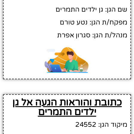
שם הגן: גן ילדים התמרים
מפקח/ת הגן: נטע טורם
מנהל/ת הגן: סגרון אפרת
כתובת והוראות הגעה אל גן
ילדים התמרים
מיקוד הגן: 24552