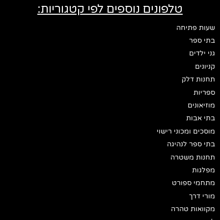
טלפונים נוספים לפי קטגוריות:
שעות פתיחה
בתי ספר
גני ילדים
קניונים
תחנות דלק
ספריות
מוזיאונים
בתי אבות
מוסכים ומכוני רישוי
בתי ספר לנהיגה
תחנות משטרה
מפלגות
מתחמי ספורט
מורי דרך
מקוואות טהרה