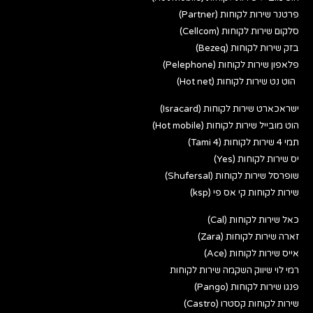
פרטנר שירות לקוחות (Partner)
סלקום שירות לקוחות (Cellcom)
בזק שירות לקוחות (Bezeq)
פלאפון שירות לקוחות (Pelephone)
הוט נט שירות לקוחות (Hot net)
ישראכארט שירות לקוחות (Isracard)
הוט מובייל שירות לקוחות (Hot mobile)
תמי 4 שירות לקוחות (Tami 4)
יס שירות לקוחות (Yes)
שופרסל שירות לקוחות (Shufersal)
שירות לקוחות קי אס פי (ksp)
כאל שירות לקוחות (Cal)
זארה שירות לקוחות (Zara)
אייס שירות לקוחות (Ace)
רמי לוי שיווק השקמה שירות לקוחות
פנגו שירות לקוחות (Pango)
שירות לקוחות קסטרו (Castro)