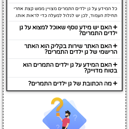
כל המידע על גן ילדים התמרים מצויין ממש קצת אחרי
תחילת העמוד, לכן יש לגלול למעלה כדי לראות אותו.
האם יש מידע נוסף שאוכל למצוא על גן
ילדים התמרים?
האם האתר שירות בקליק הוא האתר
הרישמי של גן ילדים התמרים?
האם המידע על גן ילדים התמרים הוא
בטוח מדוייק?
מה הכתובת של גן ילדים התמרים?