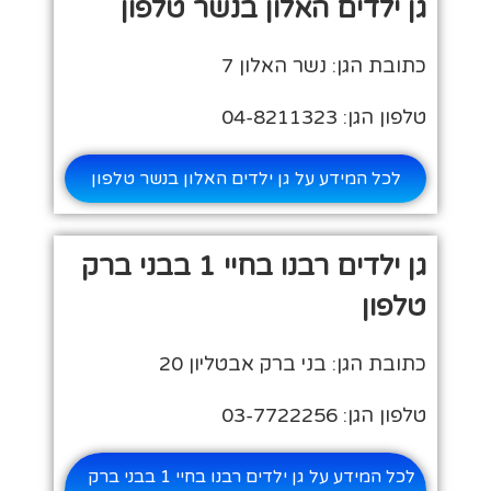
גן ילדים האלון בנשר טלפון
כתובת הגן: נשר האלון 7
טלפון הגן: 04-8211323
לכל המידע על גן ילדים האלון בנשר טלפון
גן ילדים רבנו בחיי 1 בבני ברק
טלפון
כתובת הגן: בני ברק אבטליון 20
טלפון הגן: 03-7722256
לכל המידע על גן ילדים רבנו בחיי 1 בבני ברק