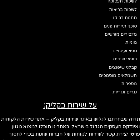
לשכות תעסוקה
לשכות בריאות
תחנות רב קו
סוכני תיירות פנים
מדבירים מורשים
מוניות
ספא ועיסויים
רופאי שיניים
קבלני שיפוצים
חשמלאים מוסמכים
מספרות
נגרים ונגריות
על שירות בקליק:
ודה שבחרתם לגלוש באתר שירות בקליק – אתר שירות הלקוחות
ינדקס העסקים הגדול בישראל. באתרינו תוכלו למצוא מגוון
טי יצירת קשר לשירות לקוחות של חברות שונות בכדי לחסוך