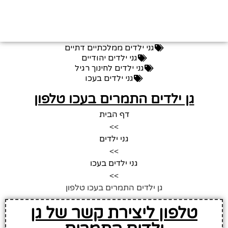
גני ילדים ממלכתיים דתיים
גני ילדים יהודיים
גני ילדים לחינוך רגיל
גני ילדים בעכו
גן ילדים התמרים בעכו טלפון
דף הבית
>>
גני ילדים
>>
גני ילדים בעכו
>>
גן ילדים התמרים בעכו טלפון
טלפון ליצירת קשר של גן