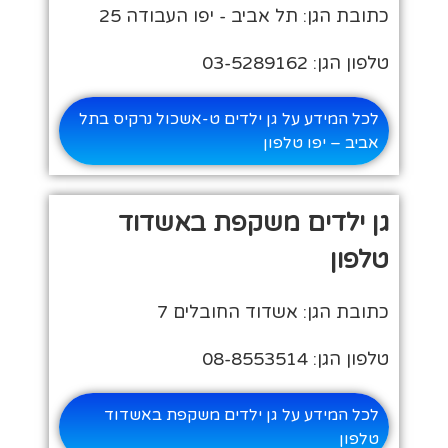
כתובת הגן: תל אביב - יפו העבודה 25
טלפון הגן: 03-5289162
לכל המידע על גן ילדים ט-אשכול נרקיס בתל
אביב – יפו טלפון
גן ילדים משקפת באשדוד
טלפון
כתובת הגן: אשדוד החובלים 7
טלפון הגן: 08-8553514
לכל המידע על גן ילדים משקפת באשדוד
טלפון