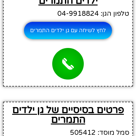
ילדים התמרים
טלפון הגן: 04-9918824
לחץ לשיחה עם גן ילדים התמרים
פרטים בסיסיים של גן ילדים
התמרים
סמל מוסד: 505412