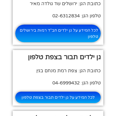
כתובת הגן: ירושלים שד גולדה מאיר
טלפון הגן: 02-6312834
לכל המידע על גן ילדים חב"ד רמות בירושלים
טלפון
גן ילדים תבור בצפת טלפון
כתובת הגן: צפת רמת מנחם בגין
טלפון הגן: 04-6999432
לכל המידע על גן ילדים תבור בצפת טלפון