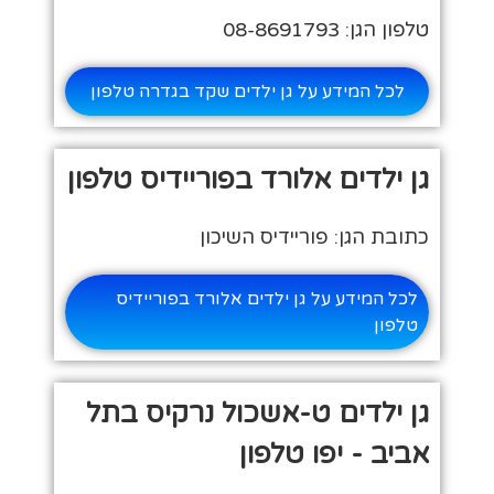
טלפון הגן: 08-8691793
לכל המידע על גן ילדים שקד בגדרה טלפון
גן ילדים אלורד בפוריידיס טלפון
כתובת הגן: פוריידיס השיכון
לכל המידע על גן ילדים אלורד בפוריידיס
טלפון
גן ילדים ט-אשכול נרקיס בתל
אביב - יפו טלפון