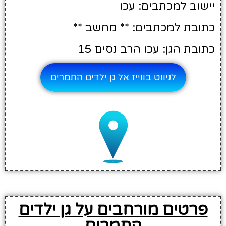
יישוב למכתבים: עכו
כתובת למכתבים: ** מחשב **
כתובת הגן: עכו הרב נסים 15
לניווט בווייז אל גן ילדים התמרים
פרטים מורחבים על גן ילדים
התמרים