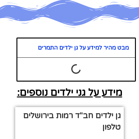
מבט מהיר למידע על גן ילדים התמרים
מידע על גני ילדים נוספים:
גן ילדים חב"ד רמות בירושלים
טלפון