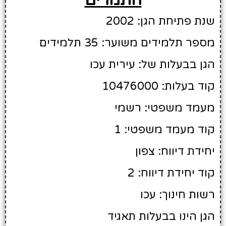
שנת פתיחת הגן: 2002
מספר תלמידים משוער: 35 תלמידים
הגן בבעלות של: עירית עכו
קוד בעלות: 10476000
מעמד משפטי: רשמי
קוד מעמד משפטי: 1
יחידת דיווח: צפון
קוד יחידת דיווח: 2
רשות חינוך: עכו
הגן הינו בבעלות תאגיד