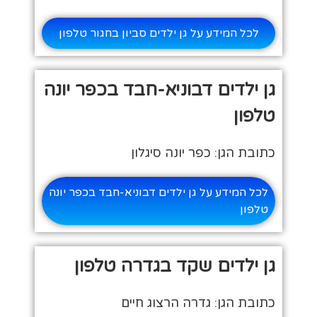
לכל המידע על גן ילדים סביון בחגור טלפון
גן ילדים דבוניא-חבד בכפר יונה
טלפון
כתובת הגן: כפר יונה סיגלון
לכל המידע על גן ילדים דבוניא-חבד בכפר יונה
טלפון
גן ילדים שקד בגדרה טלפון
כתובת הגן: גדרה הרצוג חיים