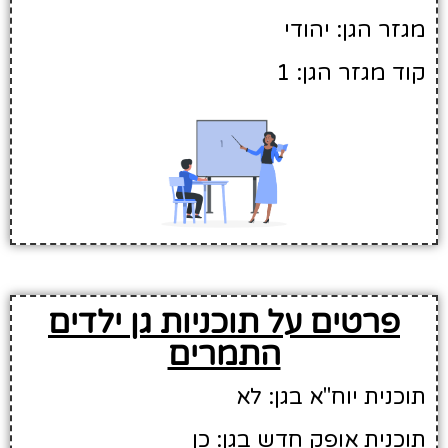
מגזר הגן: יהודי
קוד מגזר הגן: 1
פרטים על תוכניות גן ילדים
התמרים
תוכנית יוח"א בגן: לא
תוכנית אופק חדש בגן: כן