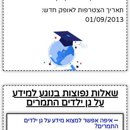
תאריך הצטרפות לאופק חדש:
01/09/2013
שאלות נפוצות בנוגע למידע
על גן ילדים התמרים
איפה אפשר למצוא מידע על גן ילדים
התמרים?