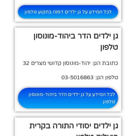
לכל המידע על גן ילדים דפנה בתקוע טלפון
גן ילדים הדר ביהוד-מונוסון
טלפון
כתובת הגן: יהוד-מונוסון קדושי מצרים 32
טלפון הגן: 03-5016863
לכל המידע על גן ילדים הדר ביהוד-מונוסון
טלפון
גן ילדים יסודי התורה בקרית