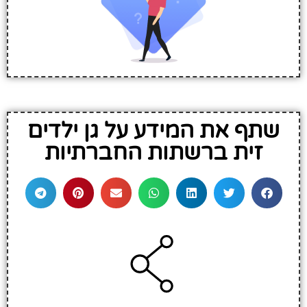
שתף את המידע על גן ילדים
זית ברשתות החברתיות