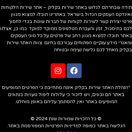
ודה שבחרתם לגלוש באתר שירות בקליק – אתר שירות הלקוחות
ינדקס העסקים הגדול בישראל. באתרינו תוכלו למצוא מגוון
טי יצירת קשר לשירות לקוחות של חברות שונות בכדי לחסוך
ם בתיסכול, זמן והעברת הטלפונים ממוקד למוקד. כמו כן, אצלנו
תר תוכלו למצוא מגוון רחב של פרטים על כל סוגי העסקים
אגרי מידע ענקיים הפתוחים עבורכם בחינם. צוות האתר שירות
ליק מאחל לכם גלישה נעימה ובטוחה.
הנהלת האתר שירות בקליק איננה מתחייבת כי הפרטים המופיעים
באתר הם נכונים, ויש לזכור כי עלולות ליפול טעויות בנתונים
המופיעים באתר ואין להסתמך עליהם באופן מוחלט.
© כל הזכויות שמורות שנת 2024 ©
הגלישה באתר כפופה למדיניות הפרטיות המפורסמת באתר.