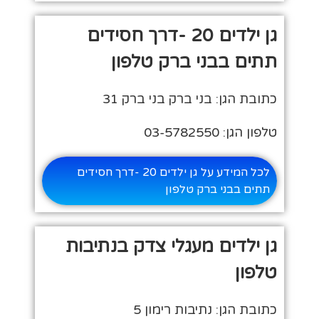
גן ילדים 20 -דרך חסידים
תתים בבני ברק טלפון
כתובת הגן: בני ברק בני ברק 31
טלפון הגן: 03-5782550
לכל המידע על גן ילדים 20 -דרך חסידים
תתים בבני ברק טלפון
גן ילדים מעגלי צדק בנתיבות
טלפון
כתובת הגן: נתיבות רימון 5