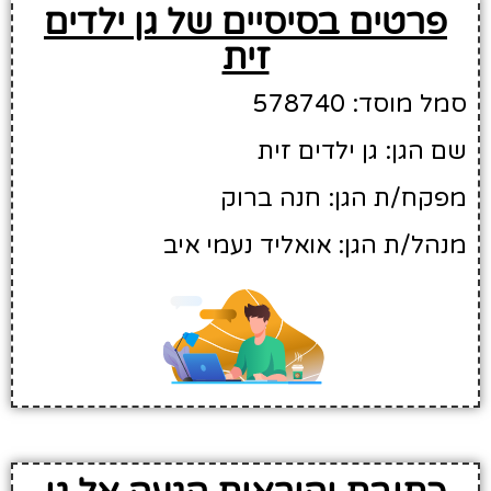
פרטים בסיסיים של גן ילדים
זית
סמל מוסד: 578740
שם הגן: גן ילדים זית
מפקח/ת הגן: חנה ברוק
מנהל/ת הגן: אואליד נעמי איב