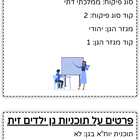
סוג פיקוח: ממלכתי דתי
קוד סוג פיקוח: 2
מגזר הגן: יהודי
קוד מגזר הגן: 1
פרטים על תוכניות גן ילדים זית
תוכנית יוח"א בגן: לא