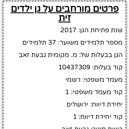
פרטים מורחבים על גן ילדים
זית
שנת פתיחת הגן: 2017
מספר תלמידים משוער: 37 תלמידים
הגן בבעלות של: מ. מקומית גבעת זאב
קוד בעלות: 10437309
מעמד משפטי: רשמי
קוד מעמד משפטי: 1
יחידת דיווח: ירושלים
קוד יחידת דיווח: 1