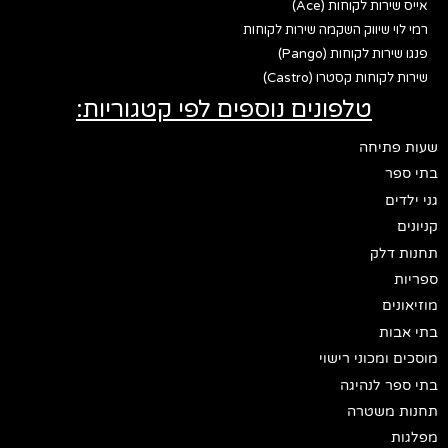
אייס שירות לקוחות (Ace)
רמי לוי שיווק השקמה שירות לקוחות
פנגו שירות לקוחות (Pango)
שירות לקוחות קסטרו (Castro)
טלפונים נוספים לפי קטגוריות:
שעות פתיחה
בתי ספר
גני ילדים
קניונים
תחנות דלק
ספריות
מוזיאונים
בתי אבות
מוסכים ומכוני רישוי
בתי ספר לנהיגה
תחנות משטרה
מפלגות