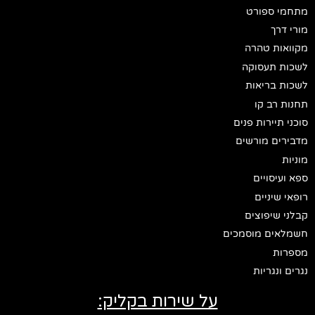
מתחמי ספורט
מורי דרך
מקוואות טהרה
לשכות תעסוקה
לשכות בריאות
תחנות רב קו
סוכני תיירות פנים
מדבירים מורשים
מוניות
ספא ועיסויים
רופאי שיניים
קבלני שיפוצים
חשמלאים מוסמכים
מספרות
נגרים ונגריות
על שירות בקליק: