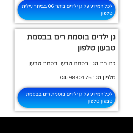
לכל המידע על גן ילדים ביתר 06 בביתר עילית
טלפון
גן ילדים בוסמת רים בבסמת
טבעון טלפון
כתובת הגן: בסמת טבעון בסמת טבעון
טלפון הגן: 04-9830175
לכל המידע על גן ילדים בוסמת רים בבסמת
טבעון טלפון