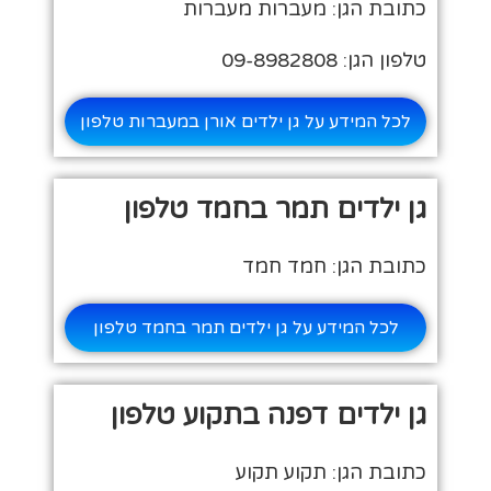
כתובת הגן: מעברות מעברות
טלפון הגן: 09-8982808
לכל המידע על גן ילדים אורן במעברות טלפון
גן ילדים תמר בחמד טלפון
כתובת הגן: חמד חמד
לכל המידע על גן ילדים תמר בחמד טלפון
גן ילדים דפנה בתקוע טלפון
כתובת הגן: תקוע תקוע