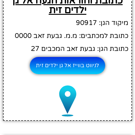
כתובת והוראות הגעה אל גן
ילדים זית
מיקוד הגן: 90917
כתובת למכתבים: מ.מ. גבעת זאב 0000
כתובת הגן: גבעת זאב המכבים 27
לניווט בווייז אל גן ילדים זית