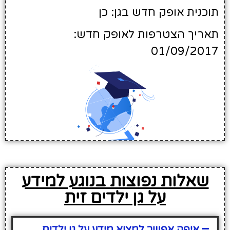
תוכנית אופק חדש בגן: כן
תאריך הצטרפות לאופק חדש:
01/09/2017
שאלות נפוצות בנוגע למידע
על גן ילדים זית
איפה אפשר למצוא מידע על גן ילדים