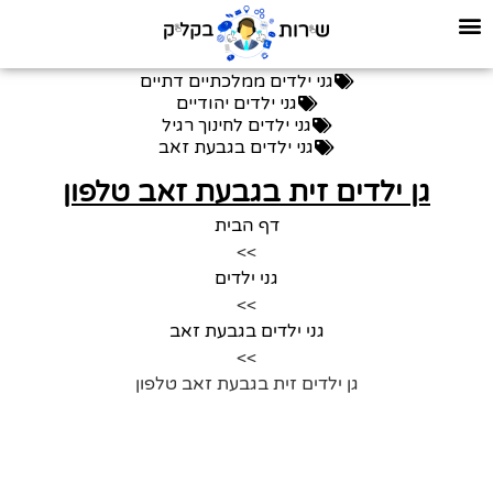
גני ילדים ממלכתיים דתיים
גני ילדים יהודיים
גני ילדים לחינוך רגיל
גני ילדים בגבעת זאב
גן ילדים זית בגבעת זאב טלפון
דף הבית
>>
גני ילדים
>>
גני ילדים בגבעת זאב
>>
גן ילדים זית בגבעת זאב טלפון