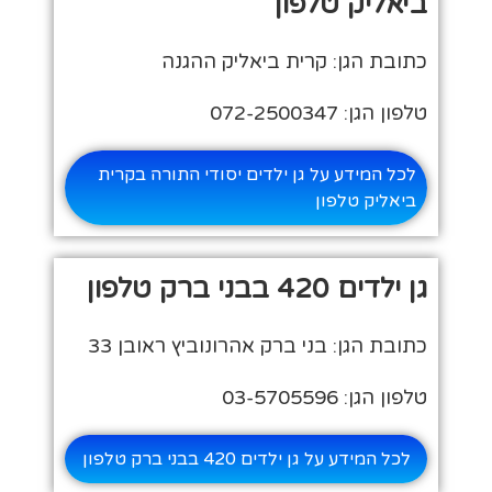
ביאליק טלפון
כתובת הגן: קרית ביאליק ההגנה
טלפון הגן: 072-2500347
לכל המידע על גן ילדים יסודי התורה בקרית
ביאליק טלפון
גן ילדים 420 בבני ברק טלפון
כתובת הגן: בני ברק אהרונוביץ ראובן 33
טלפון הגן: 03-5705596
לכל המידע על גן ילדים 420 בבני ברק טלפון