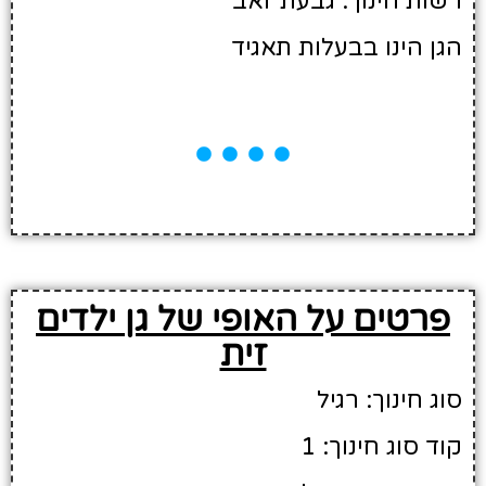
רשות חינוך: גבעת זאב
הגן הינו בבעלות תאגיד
פרטים על האופי של גן ילדים
זית
סוג חינוך: רגיל
קוד סוג חינוך: 1