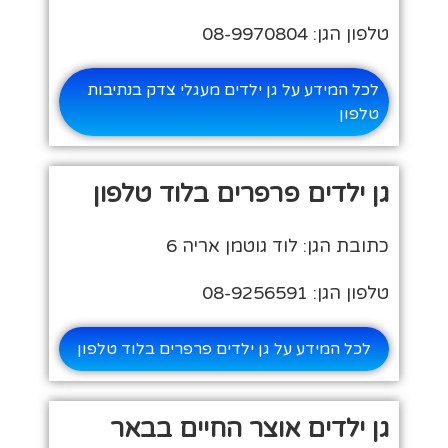
טלפון הגן: 08-9970804
לכל המידע על גן ילדים מעגלי צדק בנתיבות
טלפון
גן ילדים פרפרים בלוד טלפון
כתובת הגן: לוד גוטמן אריה 6
טלפון הגן: 08-9256591
לכל המידע על גן ילדים פרפרים בלוד טלפון
גן ילדים אוצר החיים בבאר