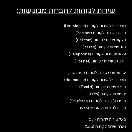
שירות לקוחות לחברות מבוקשות:
הוט מובייל שירות לקוחות (Hot Mobile)
פרטנר שירות לקוחות (Partner)
סלקום שירות לקוחות (Cellcom)
בזק שירות לקוחות (Bezeq)
פלאפון שירות לקוחות (Pelephone)
הוט נט שירות לקוחות (Hot net)
ישראכארט שירות לקוחות (Isracard)
הוט מובייל שירות לקוחות (Hot mobile)
תמי 4 שירות לקוחות (Tami 4)
יס שירות לקוחות (Yes)
שופרסל שירות לקוחות (Shufersal)
שירות לקוחות קי אס פי (ksp)
כאל שירות לקוחות (Cal)
זארה שירות לקוחות (Zara)