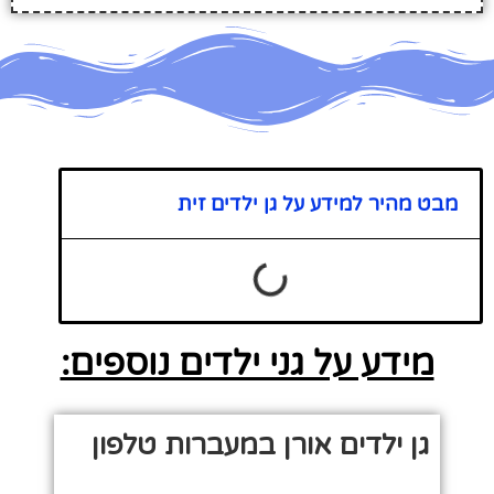
מבט מהיר למידע על גן ילדים זית
מידע על גני ילדים נוספים:
גן ילדים אורן במעברות טלפון