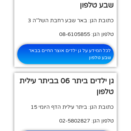
שבע טלפון
כתובת הגן: באר שבע רחבת השל"ה 3
טלפון הגן: 08-6105855
לכל המידע על גן ילדים אוצר החיים בבאר
שבע טלפון
גן ילדים ביתר 06 בביתר עילית
טלפון
כתובת הגן: ביתר עילית הדף היומי 15
טלפון הגן: 02-5802827