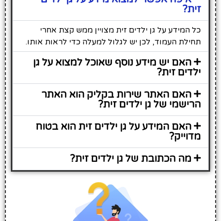
זית?
כל המידע על גן ילדים זית מצויין ממש קצת אחרי
תחילת העמוד, לכן יש לגלול למעלה כדי לראות אותו.
האם יש מידע נוסף שאוכל למצוא על גן
ילדים זית?
האם האתר שירות בקליק הוא האתר
הרישמי של גן ילדים זית?
האם המידע על גן ילדים זית הוא בטוח
מדוייק?
מה הכתובת של גן ילדים זית?