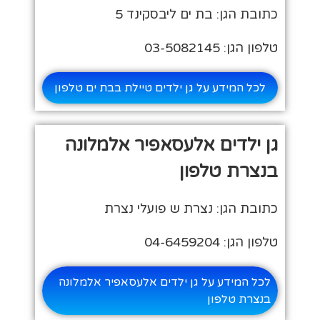
כתובת הגן: בת ים ליבסקינד 5
טלפון הגן: 03-5082145
לכל המידע על גן ילדים טיילת בבת ים טלפון
גן ילדים אלעסאפיר אלמלונה
בנצרת טלפון
כתובת הגן: נצרת ש פועלי נצרת
טלפון הגן: 04-6459204
לכל המידע על גן ילדים אלעסאפיר אלמלונה
בנצרת טלפון