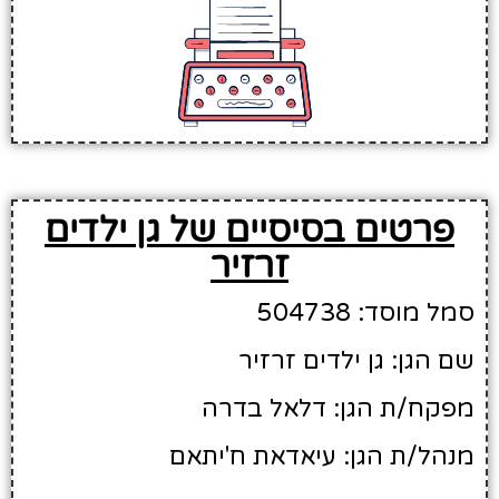
פרטים בסיסיים של גן ילדים
זרזיר
סמל מוסד: 504738
שם הגן: גן ילדים זרזיר
מפקח/ת הגן: דלאל בדרה
מנהל/ת הגן: עיאדאת ח'יתאם