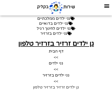
גני ילדים ממלכתיים
גני ילדים בדואיים
גני ילדים לחינוך רגיל
גני ילדים בזרזיר
גן ילדים זרזיר בזרזיר טלפון
דף הבית
>>
גני ילדים
>>
גני ילדים בזרזיר
>>
גן ילדים זרזיר בזרזיר טלפון