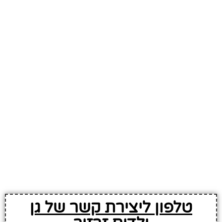
טלפון ליצירת קשר של גן