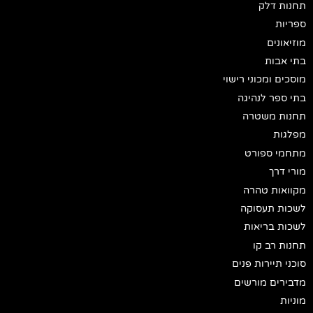
תחנות דלק
ספריות
מוזיאונים
בתי אבות
מוסכים ומכוני רישוי
בתי ספר לנהיגה
תחנות משטרה
מפלגות
מתחמי ספורט
מורי דרך
מקוואות טהרה
לשכות תעסוקה
לשכות בריאות
תחנות רב קו
סוכני תיירות פנים
מדבירים מורשים
מוניות