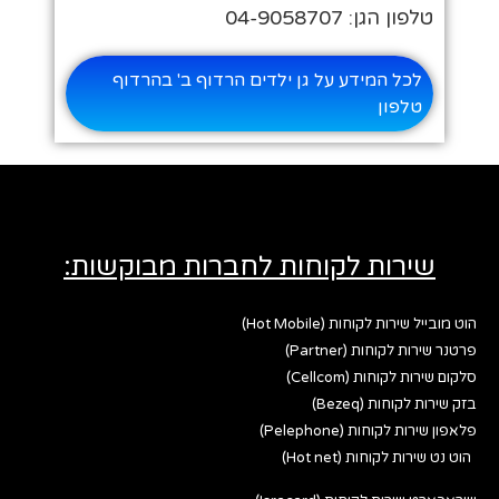
טלפון הגן: 04-9058707
לכל המידע על גן ילדים הרדוף ב' בהרדוף
טלפון
שירות לקוחות לחברות מבוקשות:
הוט מובייל שירות לקוחות (Hot Mobile)
פרטנר שירות לקוחות (Partner)
סלקום שירות לקוחות (Cellcom)
בזק שירות לקוחות (Bezeq)
פלאפון שירות לקוחות (Pelephone)
הוט נט שירות לקוחות (Hot net)