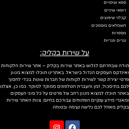
ספא ועיסויים
רופאי שיניים
קבלני שיפוצים
חשמלאים מוסמכים
מספרות
נגרים ונגריות
על שירות בקליק:
ודה שבחרתם לגלוש באתר שירות בקליק – אתר שירות הלקוחות
ינדקס העסקים הגדול בישראל. באתרינו תוכלו למצוא מגוון
טי יצירת קשר לשירות לקוחות של חברות שונות בכדי לחסוך
ם בתיסכול, זמן והעברת הטלפונים ממוקד למוקד. כמו כן, אצלנו
תר תוכלו למצוא מגוון רחב של פרטים על כל סוגי העסקים
אגרי מידע ענקיים הפתוחים עבורכם בחינם. צוות האתר שירות
ליק מאחל לכם גלישה נעימה ובטוחה.