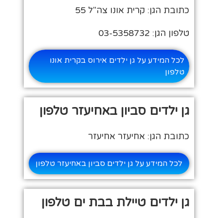
כתובת הגן: קרית אונו צה"ל 55
טלפון הגן: 03-5358732
לכל המידע על גן ילדים אירוס בקרית אונו
טלפון
גן ילדים סביון באחיעזר טלפון
כתובת הגן: אחיעזר אחיעזר
לכל המידע על גן ילדים סביון באחיעזר טלפון
גן ילדים טיילת בבת ים טלפון