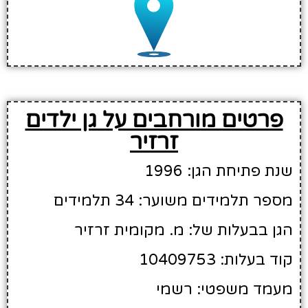
פרטים מורחבים על גן ילדים
זרזיר
שנת פתיחת הגן: 1996
מספר תלמידים משוער: 34 תלמידים
הגן בבעלות של: מ. מקומית זרזיר
קוד בעלות: 10409753
מעמד משפטי: רשמי