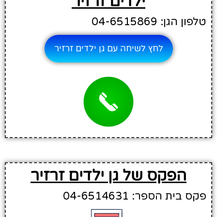
ילדים זרזיר
טלפון הגן: 04-6515869
לחץ לשיחה עם גן ילדים זרזיר
הפקס של גן ילדים זרזיר
פקס בית הספר: 04-6514631