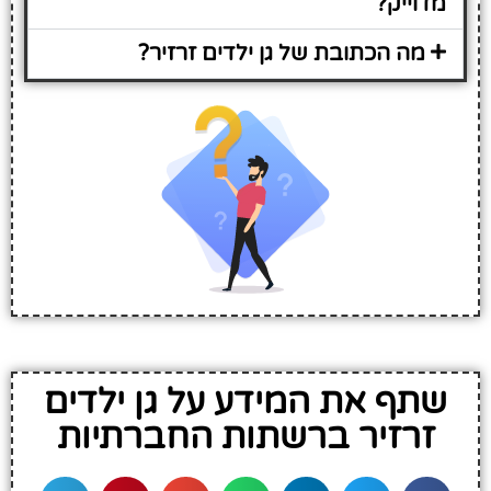
מדוייק?
מה הכתובת של גן ילדים זרזיר?
שתף את המידע על גן ילדים
זרזיר ברשתות החברתיות