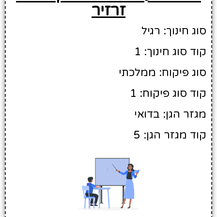
זרזיר
סוג חינוך: רגיל
קוד סוג חינוך: 1
סוג פיקוח: ממלכתי
קוד סוג פיקוח: 1
מגזר הגן: בדואי
קוד מגזר הגן: 5