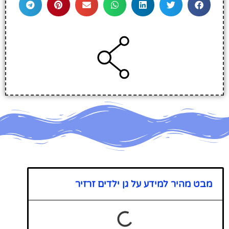
מבט מהיר למידע על גן ילדים זרזיר