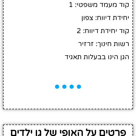
קוד מעמד משפטי: 1
יחידת דיווח: צפון
קוד יחידת דיווח: 2
רשות חינוך: זרזיר
הגן הינו בבעלות תאגיד
פרטים על האופי של גן ילדים