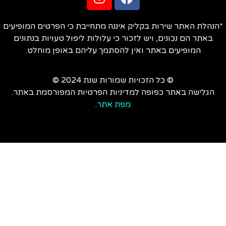
הנהלת האתר שירות בקליק איננה מתחייבת כי הפרטים המופיעים
באתר הם נכונים, ויש לזכור כי עלולות ליפול טעויות בנתונים
המופיעים באתר ואין להסתמך עליהם באופן מוחלט.
© כל הזכויות שמורות שנת 2024 ©
הגלישה באתר כפופה למדיניות הפרטיות המפורסמת באתר.
מפת אתר
.