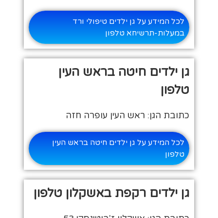
לכל המידע על גן ילדים טיפולי ורד
במעלות-תרשיחא טלפון
גן ילדים חיטה בראש העין
טלפון
כתובת הגן: ראש העין עופרה חזה
לכל המידע על גן ילדים חיטה בראש העין
טלפון
גן ילדים רקפת באשקלון טלפון