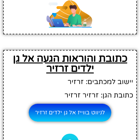
כתובת והוראות הגעה אל גן
ילדים זרזיר
יישוב למכתבים: זרזיר
כתובת הגן: זרזיר זרזיר
לניווט בווייז אל גן ילדים זרזיר