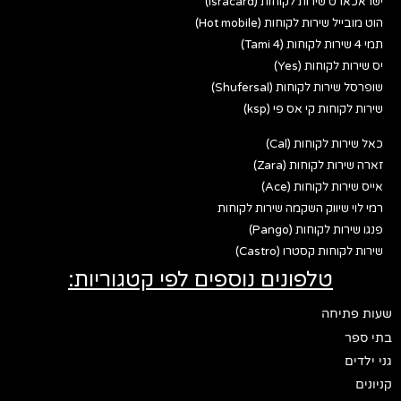
ישראכארט שירות לקוחות (Isracard)
הוט מובייל שירות לקוחות (Hot mobile)
תמי 4 שירות לקוחות (Tami 4)
יס שירות לקוחות (Yes)
שופרסל שירות לקוחות (Shufersal)
שירות לקוחות קי אס פי (ksp)
כאל שירות לקוחות (Cal)
זארה שירות לקוחות (Zara)
אייס שירות לקוחות (Ace)
רמי לוי שיווק השקמה שירות לקוחות
פנגו שירות לקוחות (Pango)
שירות לקוחות קסטרו (Castro)
טלפונים נוספים לפי קטגוריות:
שעות פתיחה
בתי ספר
גני ילדים
קניונים