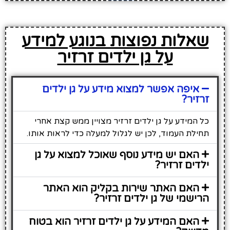
שאלות נפוצות בנוגע למידע
על גן ילדים זרזיר
איפה אפשר למצוא מידע על גן ילדים
זרזיר?
כל המידע על גן ילדים זרזיר מצויין ממש קצת אחרי
תחילת העמוד, לכן יש לגלול למעלה כדי לראות אותו.
האם יש מידע נוסף שאוכל למצוא על גן
ילדים זרזיר?
האם האתר שירות בקליק הוא האתר
הרישמי של גן ילדים זרזיר?
האם המידע על גן ילדים זרזיר הוא בטוח