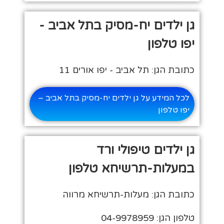
גן ילדים יח-מסיק בתל אביב -
יפו טלפון
כתובת הגן: תל אביב - יפו אורים 11
לכל המידע על גן ילדים יח-מסיק בתל אביב –
יפו טלפון
גן ילדים טיפולי ורד
במעלות-תרשיחא טלפון
כתובת הגן: מעלות-תרשיחא מרווה
טלפון הגן: 04-9978959