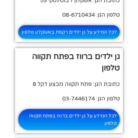
כתובת הגן: אשקלון ז'בוטינסקי 53
טלפון הגן: 08-6710434
לכל המידע על גן ילדים רקפת באשקלון טלפון
גן ילדים ברווז בפתח תקווה
טלפון
כתובת הגן: פתח תקווה מבצע דקל 8
טלפון הגן: 03-7446174
לכל המידע על גן ילדים ברווז בפתח תקווה
טלפון