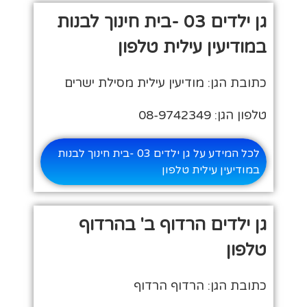
גן ילדים 03 -בית חינוך לבנות
במודיעין עילית טלפון
כתובת הגן: מודיעין עילית מסילת ישרים
טלפון הגן: 08-9742349
לכל המידע על גן ילדים 03 -בית חינוך לבנות
במודיעין עילית טלפון
גן ילדים הרדוף ב' בהרדוף
טלפון
כתובת הגן: הרדוף הרדוף