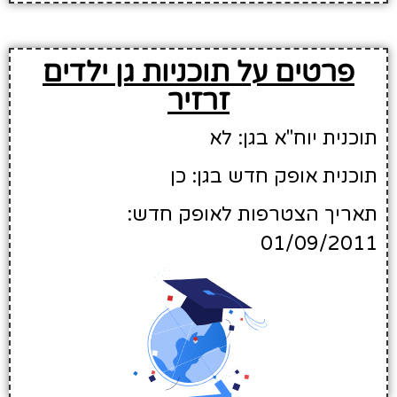
פרטים על תוכניות גן ילדים
זרזיר
תוכנית יוח"א בגן: לא
תוכנית אופק חדש בגן: כן
תאריך הצטרפות לאופק חדש:
01/09/2011