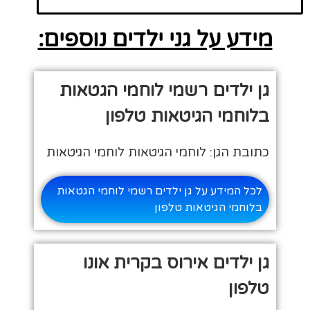
מידע על גני ילדים נוספים:
גן ילדים רשמי לוחמי הגטאות
בלוחמי הגיטאות טלפון
כתובת הגן: לוחמי הגיטאות לוחמי הגיטאות
לכל המידע על גן ילדים רשמי לוחמי הגטאות
בלוחמי הגיטאות טלפון
גן ילדים אירוס בקרית אונו
טלפון