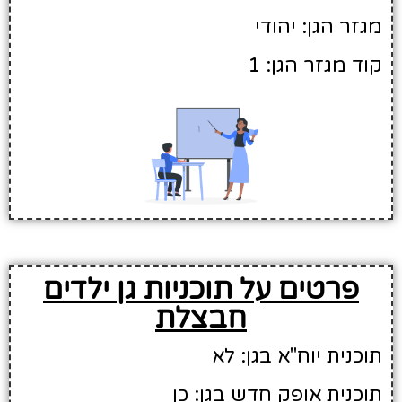
מגזר הגן: יהודי
קוד מגזר הגן: 1
פרטים על תוכניות גן ילדים
חבצלת
תוכנית יוח"א בגן: לא
תוכנית אופק חדש בגן: כן