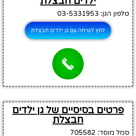
ילדים חבצלת
טלפון הגן: 03-5331953
לחץ לשיחה עם גן ילדים חבצלת
פרטים בסיסיים של גן ילדים
חבצלת
סמל מוסד: 705582