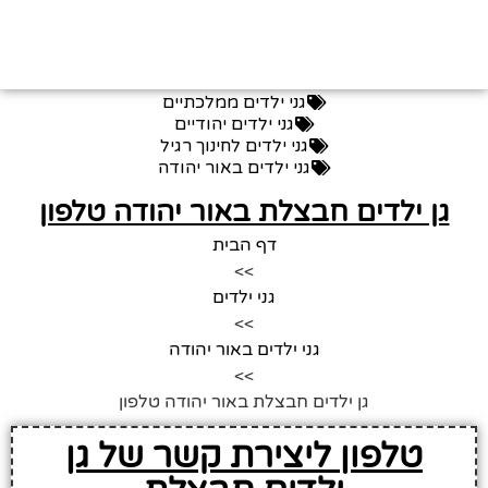
גני ילדים ממלכתיים
גני ילדים יהודיים
גני ילדים לחינוך רגיל
גני ילדים באור יהודה
גן ילדים חבצלת באור יהודה טלפון
דף הבית
>>
גני ילדים
>>
גני ילדים באור יהודה
>>
גן ילדים חבצלת באור יהודה טלפון
טלפון ליצירת קשר של גן