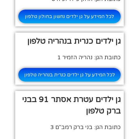
לכל המידע על גן ילדים נחשון בחולון טלפון
גן ילדים כנרית בנהריה טלפון
כתובת הגן: נהריה הזמיר 1
לכל המידע על גן ילדים כנרית בנהריה טלפון
גן ילדים עטרת אסתר 91 בבני
ברק טלפון
כתובת הגן: בני ברק רמב"ם 3