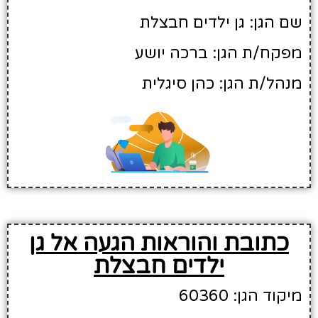
שם הגן: גן ילדים חבצלת
מפקח/ת הגן: ברכה יושע
מנהל/ת הגן: כהן סיגלית
כתובת והוראות הגעה אל גן
ילדים חבצלת
מיקוד הגן: 60360