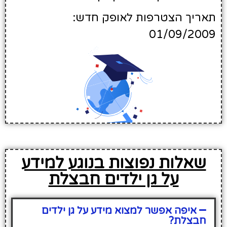
תאריך הצטרפות לאופק חדש:
01/09/2009
שאלות נפוצות בנוגע למידע
על גן ילדים חבצלת
איפה אפשר למצוא מידע על גן ילדים
חבצלת?