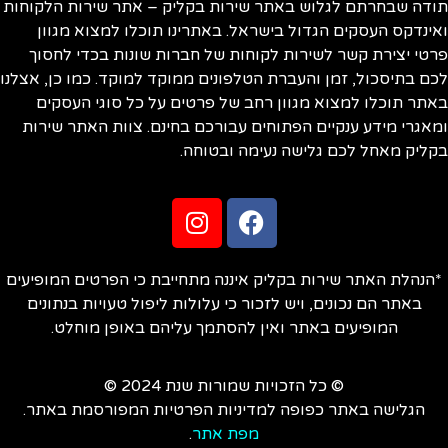
ודה שבחרתם לגלוש באתר שירות בקליק – אתר שירות הלקוחות
ינדקס העסקים הגדול בישראל. באתרינו תוכלו למצוא מגוון
טי יצירת קשר לשירות לקוחות של חברות שונות בכדי לחסוך
ם בתיסכול, זמן והעברת הטלפונים ממוקד למוקד. כמו כן, אצלנו
תר תוכלו למצוא מגוון רחב של פרטים על כל סוגי העסקים
אגרי מידע ענקיים הפתוחים עבורכם בחינם. צוות האתר שירות
ליק מאחל לכם גלישה נעימה ובטוחה.
הנהלת האתר שירות בקליק איננה מתחייבת כי הפרטים המופיעים
באתר הם נכונים, ויש לזכור כי עלולות ליפול טעויות בנתונים
המופיעים באתר ואין להסתמך עליהם באופן מוחלט.
© כל הזכויות שמורות שנת 2024 ©
הגלישה באתר כפופה למדיניות הפרטיות המפורסמת באתר.
מפת אתר
.