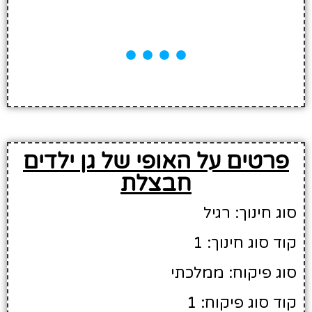
פרטים על האופי של גן ילדים
חבצלת
סוג חינוך: רגיל
קוד סוג חינוך: 1
סוג פיקוח: ממלכתי
קוד סוג פיקוח: 1