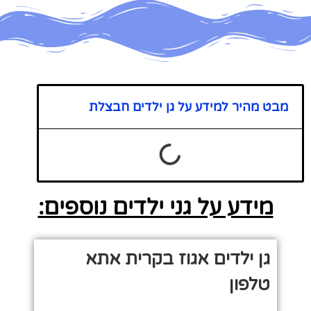
מבט מהיר למידע על גן ילדים חבצלת
מידע על גני ילדים נוספים:
גן ילדים אגוז בקרית אתא
טלפון