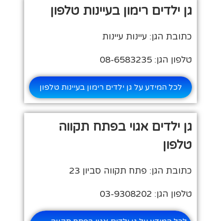
גן ילדים רימון בעיינות טלפון
כתובת הגן: עיינות עיינות
טלפון הגן: 08-6583235
לכל המידע על גן ילדים רימון בעיינות טלפון
גן ילדים אגוי בפתח תקווה
טלפון
כתובת הגן: פתח תקווה סביון 23
טלפון הגן: 03-9308202