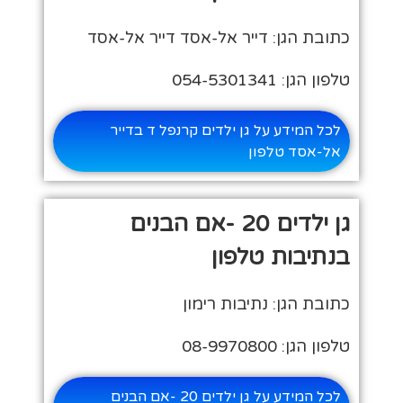
כתובת הגן: דייר אל-אסד דייר אל-אסד
טלפון הגן: 054-5301341
לכל המידע על גן ילדים קרנפל ד בדייר
אל-אסד טלפון
גן ילדים 20 -אם הבנים
בנתיבות טלפון
כתובת הגן: נתיבות רימון
טלפון הגן: 08-9970800
לכל המידע על גן ילדים 20 -אם הבנים