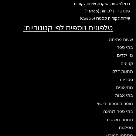
רמי לוי שיווק השקמה שירות לקוחות
פנגו שירות לקוחות (Pango)
שירות לקוחות קסטרו (Castro)
טלפונים נוספים לפי קטגוריות:
שעות פתיחה
בתי ספר
גני ילדים
קניונים
תחנות דלק
ספריות
מוזיאונים
בתי אבות
מוסכים ומכוני רישוי
בתי ספר לנהיגה
תחנות משטרה
מפלגות
מתחמי ספורט