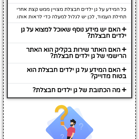
כל המידע על גן ילדים חבצלת מצויין ממש קצת אחרי
תחילת העמוד, לכן יש לגלול למעלה כדי לראות אותו.
האם יש מידע נוסף שאוכל למצוא על גן
ילדים חבצלת?
האם האתר שירות בקליק הוא האתר
הרישמי של גן ילדים חבצלת?
האם המידע על גן ילדים חבצלת הוא
בטוח מדוייק?
מה הכתובת של גן ילדים חבצלת?