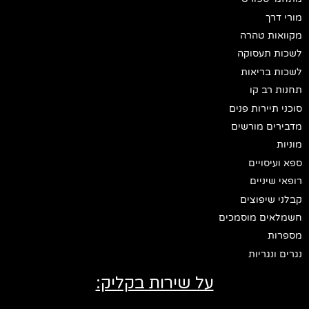
מורי דרך
מקוואות טהרה
לשכות תעסוקה
לשכות בריאות
תחנות רב קו
סוכני תיירות פנים
מדבירים מורשים
מוניות
ספא ועיסויים
רופאי שיניים
קבלני שיפוצים
חשמלאים מוסמכים
מספרות
נגרים ונגריות
על שירות בקליק: