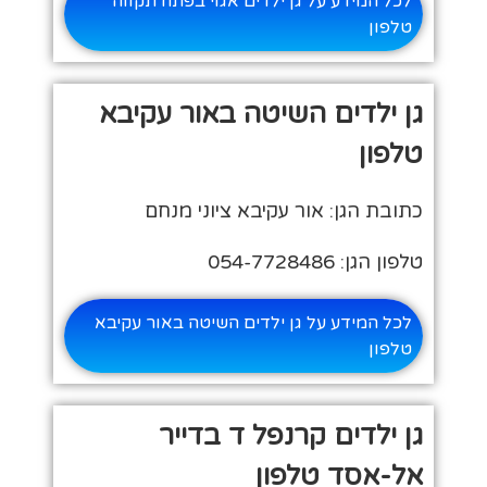
לכל המידע על גן ילדים אגוי בפתח תקווה
טלפון
גן ילדים השיטה באור עקיבא
טלפון
כתובת הגן: אור עקיבא ציוני מנחם
טלפון הגן: 054-7728486
לכל המידע על גן ילדים השיטה באור עקיבא
טלפון
גן ילדים קרנפל ד בדייר
אל-אסד טלפון