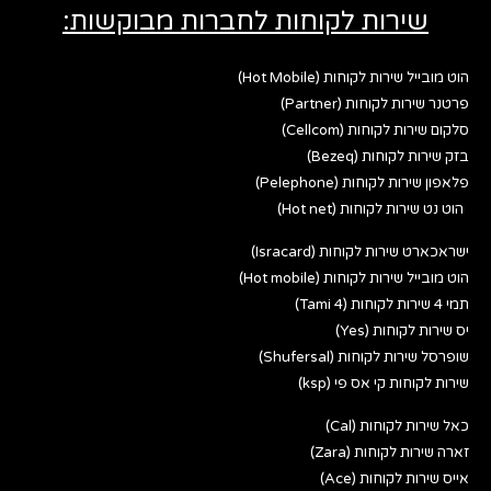
שירות לקוחות לחברות מבוקשות:
הוט מובייל שירות לקוחות (Hot Mobile)
פרטנר שירות לקוחות (Partner)
סלקום שירות לקוחות (Cellcom)
בזק שירות לקוחות (Bezeq)
פלאפון שירות לקוחות (Pelephone)
הוט נט שירות לקוחות (Hot net)
ישראכארט שירות לקוחות (Isracard)
הוט מובייל שירות לקוחות (Hot mobile)
תמי 4 שירות לקוחות (Tami 4)
יס שירות לקוחות (Yes)
שופרסל שירות לקוחות (Shufersal)
שירות לקוחות קי אס פי (ksp)
כאל שירות לקוחות (Cal)
זארה שירות לקוחות (Zara)
אייס שירות לקוחות (Ace)