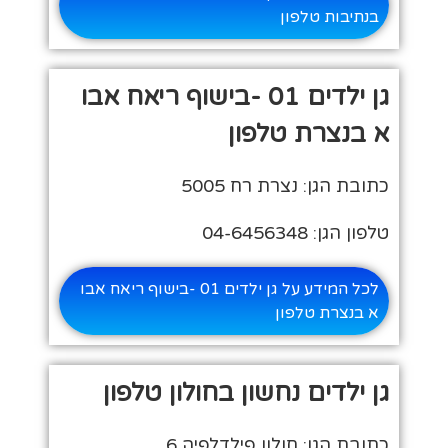
בנתיבות טלפון
גן ילדים 01 -בישוף ריאח אבו
א בנצרת טלפון
כתובת הגן: נצרת רח 5005
טלפון הגן: 04-6456348
לכל המידע על גן ילדים 01 -בישוף ריאח אבו
א בנצרת טלפון
גן ילדים נחשון בחולון טלפון
כתובת הגן: חולון פילדלפיה 6