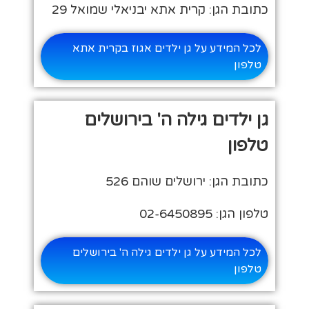
כתובת הגן: קרית אתא יבניאלי שמואל 29
לכל המידע על גן ילדים אגוז בקרית אתא
טלפון
גן ילדים גילה ה' בירושלים
טלפון
כתובת הגן: ירושלים שוהם 526
טלפון הגן: 02-6450895
לכל המידע על גן ילדים גילה ה' בירושלים
טלפון