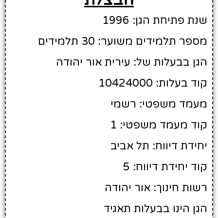
שנת פתיחת הגן: 1996
מספר תלמידים משוער: 30 תלמידים
הגן בבעלות של: עירית אור יהודה
קוד בעלות: 10424000
מעמד משפטי: רשמי
קוד מעמד משפטי: 1
יחידת דיווח: תל אביב
קוד יחידת דיווח: 5
רשות חינוך: אור יהודה
הגן הינו בבעלות תאגיד