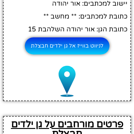
יישוב למכתבים: אור יהודה
כתובת למכתבים: ** מחשב **
כתובת הגן: אור יהודה השלהבת 15
לניווט בווייז אל גן ילדים חבצלת
פרטים מורחבים על גן ילדים
חבצלת