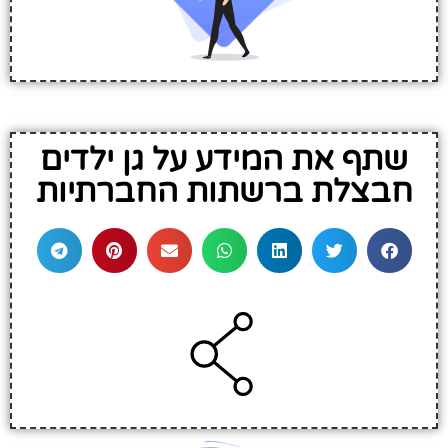
שתף את המידע על גן ילדים
חבצלת ברשתות החברתיות