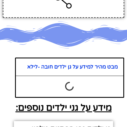
מבט מהיר למידע על גן ילדים חובה -לילא
מידע על גני ילדים נוספים: