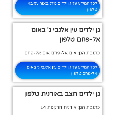
לכל המידע על גן ילדים מזל באור עקיבא
טלפון
גן ילדים עין אלנבי ג' באום
אל-פחם טלפון
כתובת הגן: אום אל-פחם אום אל-פחם
לכל המידע על גן ילדים עין אלנבי ג' באום
אל-פחם טלפון
גן ילדים חצב באורנית טלפון
כתובת הגן: אורנית הרקפת 14