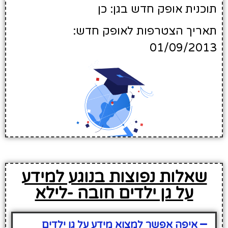
תוכנית אופק חדש בגן: כן
תאריך הצטרפות לאופק חדש:
01/09/2013
שאלות נפוצות בנוגע למידע
על גן ילדים חובה -לילא
איפה אפשר למצוא מידע על גן ילדים