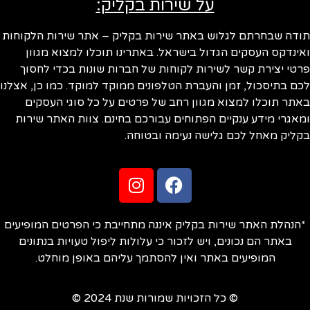
על שירות בקליק:
ודה שבחרתם לגלוש באתר שירות בקליק – אתר שירות הלקוחות
ינדקס העסקים הגדול בישראל. באתרינו תוכלו למצוא מגוון
טי יצירת קשר לשירות לקוחות של חברות שונות בכדי לחסוך
ם בתיסכול, זמן והעברת הטלפונים ממוקד למוקד. כמו כן, אצלנו
תר תוכלו למצוא מגוון רחב של פרטים על כל סוגי העסקים
אגרי מידע ענקיים הפתוחים עבורכם בחינם. צוות האתר שירות
ליק מאחל לכם גלישה נעימה ובטוחה.
הנהלת האתר שירות בקליק איננה מתחייבת כי הפרטים המופיעים
באתר הם נכונים, ויש לזכור כי עלולות ליפול טעויות בנתונים
המופיעים באתר ואין להסתמך עליהם באופן מוחלט.
© כל הזכויות שמורות שנת 2024 ©