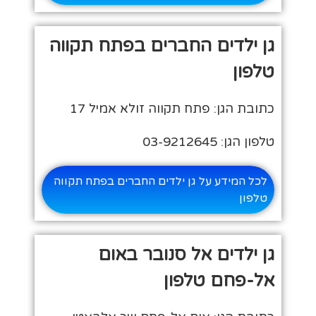
גן ילדים החברים בפתח תקווה
טלפון
כתובת הגן: פתח תקווה זולא אמיל 17
טלפון הגן: 03-9212645
לכל המידע על גן ילדים החברים בפתח תקווה
טלפון
גן ילדים אל סנובר באום
אל-פחם טלפון