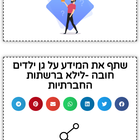
שתף את המידע על גן ילדים
חובה -לילא ברשתות
החברתיות