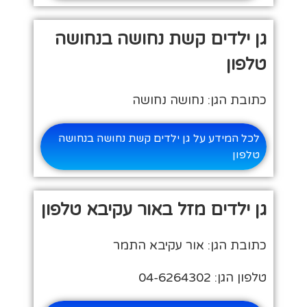
גן ילדים קשת נחושה בנחושה
טלפון
כתובת הגן: נחושה נחושה
לכל המידע על גן ילדים קשת נחושה בנחושה
טלפון
גן ילדים מזל באור עקיבא טלפון
כתובת הגן: אור עקיבא התמר
טלפון הגן: 04-6264302