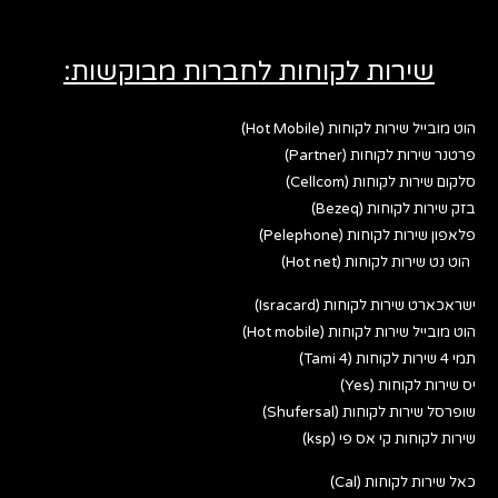
שירות לקוחות לחברות מבוקשות:
הוט מובייל שירות לקוחות (Hot Mobile)
פרטנר שירות לקוחות (Partner)
סלקום שירות לקוחות (Cellcom)
בזק שירות לקוחות (Bezeq)
פלאפון שירות לקוחות (Pelephone)
הוט נט שירות לקוחות (Hot net)
ישראכארט שירות לקוחות (Isracard)
הוט מובייל שירות לקוחות (Hot mobile)
תמי 4 שירות לקוחות (Tami 4)
יס שירות לקוחות (Yes)
שופרסל שירות לקוחות (Shufersal)
שירות לקוחות קי אס פי (ksp)
כאל שירות לקוחות (Cal)