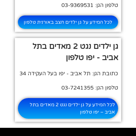
טלפון הגן: 03-9369531
לכל המידע על גן ילדים חצב באורנית טלפון
גן ילדים נגט 2 מאדים בתל
אביב - יפו טלפון
כתובת הגן: תל אביב - יפו בעל העקידה 34
טלפון הגן: 03-7241355
לכל המידע על גן ילדים נגט 2 מאדים בתל
אביב – יפו טלפון