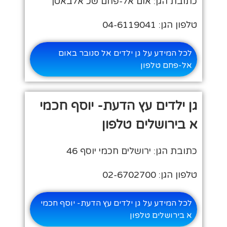
כתובת הגן: אום אל-פחם שכ אלבאטן
טלפון הגן: 04-6119041
לכל המידע על גן ילדים אל סנובר באום
אל-פחם טלפון
גן ילדים עץ הדעת- יוסף חכמי
א בירושלים טלפון
כתובת הגן: ירושלים חכמי יוסף 46
טלפון הגן: 02-6702700
לכל המידע על גן ילדים עץ הדעת- יוסף חכמי
א בירושלים טלפון