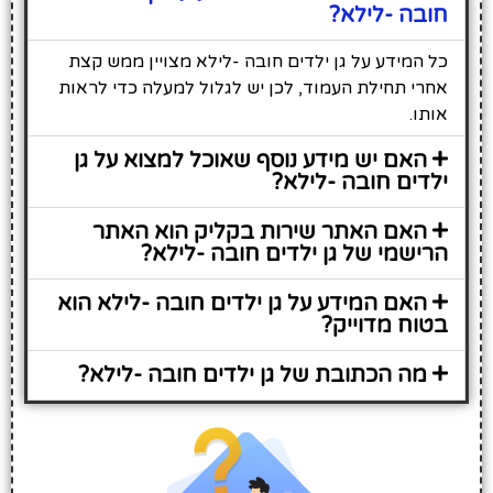
חובה -לילא?
כל המידע על גן ילדים חובה -לילא מצויין ממש קצת
אחרי תחילת העמוד, לכן יש לגלול למעלה כדי לראות
אותו.
האם יש מידע נוסף שאוכל למצוא על גן
ילדים חובה -לילא?
האם האתר שירות בקליק הוא האתר
הרישמי של גן ילדים חובה -לילא?
האם המידע על גן ילדים חובה -לילא הוא
בטוח מדוייק?
מה הכתובת של גן ילדים חובה -לילא?