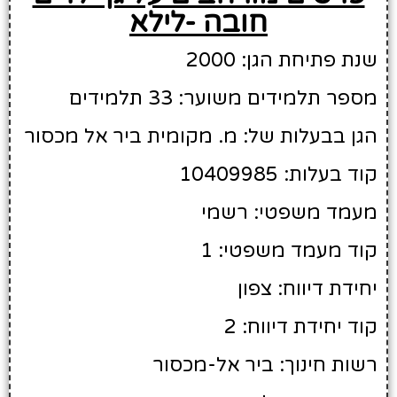
חובה -לילא
שנת פתיחת הגן: 2000
מספר תלמידים משוער: 33 תלמידים
הגן בבעלות של: מ. מקומית ביר אל מכסור
קוד בעלות: 10409985
מעמד משפטי: רשמי
קוד מעמד משפטי: 1
יחידת דיווח: צפון
קוד יחידת דיווח: 2
רשות חינוך: ביר אל-מכסור