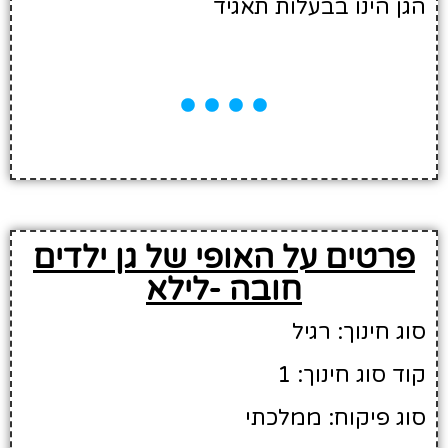
הגן הינו בבעלות תאגיד
פרטים על האופי של גן ילדים
חובה -לילא
סוג חינוך: רגיל
קוד סוג חינוך: 1
סוג פיקוח: ממלכתי