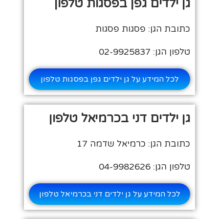
גן ילדים גפן בפסגות טלפון
כתובת הגן: פסגות פסגות
טלפון הגן: 02-9925837
לכל המידע על גן ילדים גפן בפסגות טלפון
גן ילדים דני בכרמיאל טלפון
כתובת הגן: כרמיאל שדמה 17
טלפון הגן: 04-9982626
לכל המידע על גן ילדים דני בכרמיאל טלפון