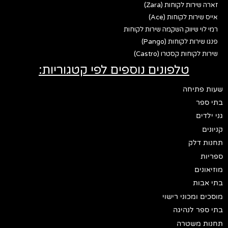
זארה שירות לקוחות (Zara)
אייס שירות לקוחות (Ace)
רמי לוי שיווק השקמה שירות לקוחות
פנגו שירות לקוחות (Pango)
שירות לקוחות קסטרו (Castro)
טלפונים נוספים לפי קטגוריות:
שעות פתיחה
בתי ספר
גני ילדים
קניונים
תחנות דלק
ספריות
מוזיאונים
בתי אבות
מוסכים ומכוני רישוי
בתי ספר לנהיגה
תחנות משטרה