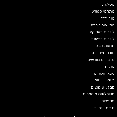
מפלגות
מתחמי ספורט
מורי דרך
מקוואות טהרה
לשכות תעסוקה
לשכות בריאות
תחנות רב קו
סוכני תיירות פנים
מדבירים מורשים
מוניות
ספא ועיסויים
רופאי שיניים
קבלני שיפוצים
חשמלאים מוסמכים
מספרות
נגרים ונגריות