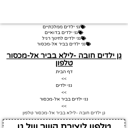
גני ילדים ממלכתיים
גני ילדים בדואיים
גני ילדים לחינוך רגיל
גני ילדים בביר אל-מכסור
גן ילדים חובה -לילא בביר אל-מכסור
טלפון
דף הבית
>>
גני ילדים
>>
גני ילדים בביר אל-מכסור
>>
גן ילדים חובה -לילא בביר אל-מכסור טלפון
טלפון ליצירת קשר של גן