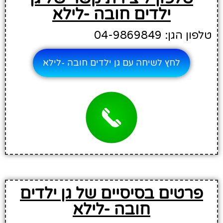
ילדים חובה -לילא
טלפון הגן: 04-9869849
לחץ לשיחה עם גן ילדים חובה -לילא
פרטים בסיסיים של גן ילדים
חובה -לילא