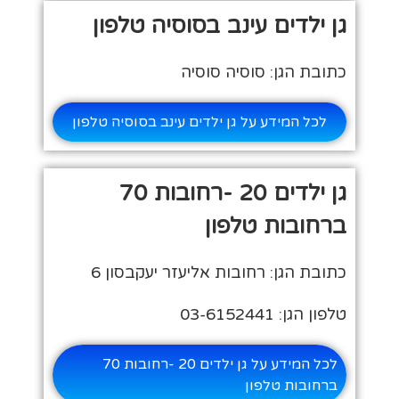
גן ילדים עינב בסוסיה טלפון
כתובת הגן: סוסיה סוסיה
לכל המידע על גן ילדים עינב בסוסיה טלפון
גן ילדים 20 -רחובות 70
ברחובות טלפון
כתובת הגן: רחובות אליעזר יעקבסון 6
טלפון הגן: 03-6152441
לכל המידע על גן ילדים 20 -רחובות 70
ברחובות טלפון