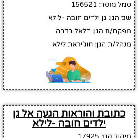
סמל מוסד: 156521
שם הגן: גן ילדים חובה -לילא
מפקח/ת הגן: דלאל בדרה
מנהל/ת הגן: חוג'יראת לילא
כתובת והוראות הגעה אל גן
ילדים חובה -לילא
מיקוד הגן: 17925