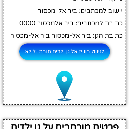
יישוב למכתבים: ביר אל-מכסור
כתובת למכתבים: ביר אלמכסור 0000
כתובת הגן: ביר אל-מכסור ביר אל-מכסור
לניווט בווייז אל גן ילדים חובה -לילא
פרטים מורחבים על גן ילדים