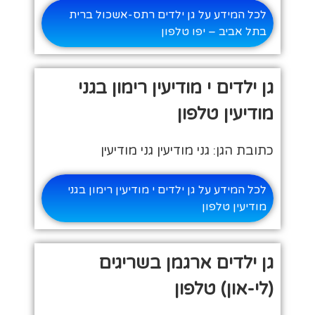
לכל המידע על גן ילדים רתס-אשכול ברית
בתל אביב – יפו טלפון
גן ילדים י מודיעין רימון בגני
מודיעין טלפון
כתובת הגן: גני מודיעין גני מודיעין
לכל המידע על גן ילדים י מודיעין רימון בגני
מודיעין טלפון
גן ילדים ארגמן בשריגים
(לי-און) טלפון