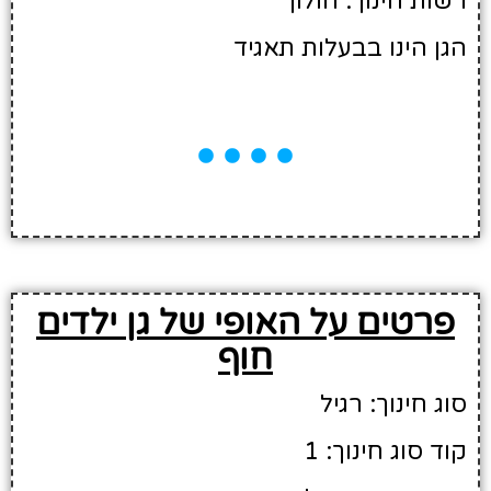
רשות חינוך: חולון
הגן הינו בבעלות תאגיד
פרטים על האופי של גן ילדים
חוף
סוג חינוך: רגיל
קוד סוג חינוך: 1