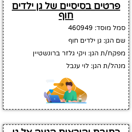
פרטים בסיסיים של גן ילדים
חוף
סמל מוסד: 460949
שם הגן: גן ילדים חוף
מפקח/ת הגן: ויקי גלזר ברונשטיין
מנהל/ת הגן: לוי ענבל