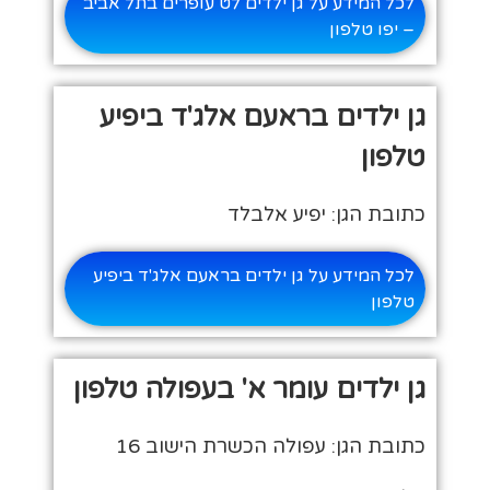
לכל המידע על גן ילדים לט עופרים בתל אביב
– יפו טלפון
גן ילדים בראעם אלג'ד ביפיע
טלפון
כתובת הגן: יפיע אלבלד
לכל המידע על גן ילדים בראעם אלג'ד ביפיע
טלפון
גן ילדים עומר א' בעפולה טלפון
כתובת הגן: עפולה הכשרת הישוב 16