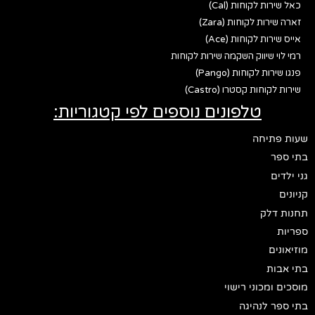
כאל שירות לקוחות (Cal)
זארה שירות לקוחות (Zara)
אייס שירות לקוחות (Ace)
רמי לוי שיווק השקמה שירות לקוחות
פנגו שירות לקוחות (Pango)
שירות לקוחות קסטרו (Castro)
טלפונים נוספים לפי קטגוריות:
שעות פתיחה
בתי ספר
גני ילדים
קניונים
תחנות דלק
ספריות
מוזיאונים
בתי אבות
מוסכים ומכוני רישוי
בתי ספר לנהיגה