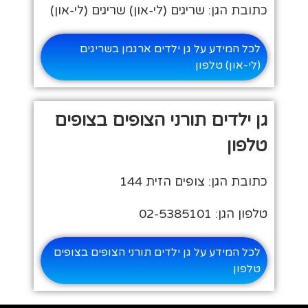
כתובת הגן: שריגים (לי-און) שריגים (לי-און)
לכל המידע על גן ילדים ארגמן בשריגים
(לי-און) טלפון
גן ילדים תורני הצופים בצופים
טלפון
כתובת הגן: צופים הזית 144
טלפון הגן: 02-5385101
לכל המידע על גן ילדים תורני הצופים בצופים
טלפון