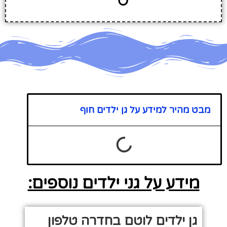
מבט מהיר למידע על גן ילדים חוף
מידע על גני ילדים נוספים:
גן ילדים לוטם בחדרה טלפון