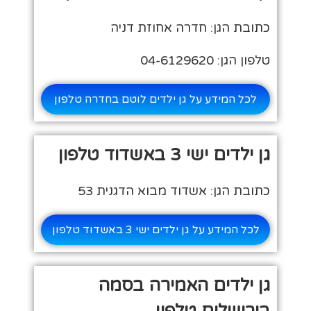
כתובת הגן: חדרה אחוזת דניה
טלפון הגן: 04-6129620
לכל המידע על גן ילדים לוטם בחדרה טלפון
גן ילדים ישי 3 באשדוד טלפון
כתובת הגן: אשדוד מבוא הדגנית 53
לכל המידע על גן ילדים ישי 3 באשדוד טלפון
גן ילדים האמירה בסמה