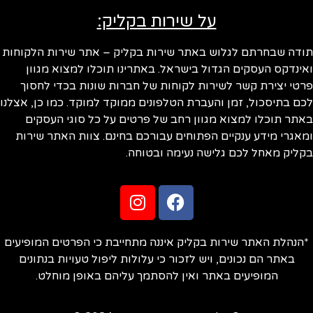
על שירות בקליק:
ודה שבחרתם לגלוש באתר שירות בקליק – אתר שירות הלקוחות
ינדקס העסקים הגדול בישראל. באתרינו תוכלו למצוא מגוון
טי יצירת קשר לשירות לקוחות של חברות שונות בכדי לחסוך
ם בתיסכול, זמן והעברת הטלפונים ממוקד למוקד. כמו כן, אצלנו
תר תוכלו למצוא מגוון רחב של פרטים על כל סוגי העסקים
אגרי מידע ענקיים הפתוחים עבורכם בחינם. צוות האתר שירות
ליק מאחל לכם גלישה נעימה ובטוחה.
הנהלת האתר שירות בקליק איננה מתחייבת כי הפרטים המופיעים
באתר הם נכונים, ויש לזכור כי עלולות ליפול טעויות בנתונים
המופיעים באתר ואין להסתמך עליהם באופן מוחלט.