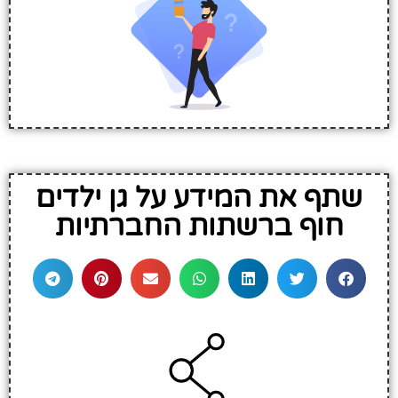
שתף את המידע על גן ילדים
חוף ברשתות החברתיות