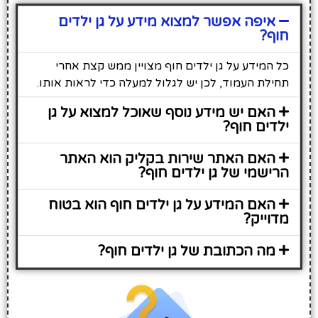
איפה אפשר למצוא מידע על גן ילדים
חוף?
כל המידע על גן ילדים חוף מצויין ממש קצת אחרי
תחילת העמוד, לכן יש לגלול למעלה כדי לראות אותו.
האם יש מידע נוסף שאוכל למצוא על גן
ילדים חוף?
האם האתר שירות בקליק הוא האתר
הרישמי של גן ילדים חוף?
האם המידע על גן ילדים חוף הוא בטוח
מדוייק?
מה הכתובת של גן ילדים חוף?