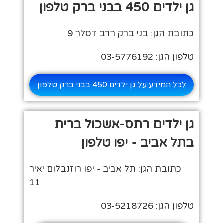
גן ילדים 450 בבני ברק טלפון
כתובת הגן: בני ברק הרב דסלר 9
טלפון הגן: 03-5776192
לכל המידע על גן ילדים 450 בבני ברק טלפון
גן ילדים רתס-אשכול ברית
בתל אביב - יפו טלפון
כתובת הגן: תל אביב - יפו רוזנבלום יאיר
11
טלפון הגן: 03-5218726