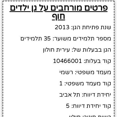
פרטים מורחבים על גן ילדים
חוף
שנת פתיחת הגן: 2013
מספר תלמידים משוער: 35 תלמידים
הגן בבעלות של: עירית חולון
קוד בעלות: 10466001
מעמד משפטי: רשמי
קוד מעמד משפטי: 1
יחידת דיווח: תל אביב
קוד יחידת דיווח: 5