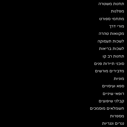
תחנות משטרה
מפלגות
מתחמי ספורט
מורי דרך
מקוואות טהרה
לשכות תעסוקה
לשכות בריאות
תחנות רב קו
סוכני תיירות פנים
מדבירים מורשים
מוניות
ספא ועיסויים
רופאי שיניים
קבלני שיפוצים
חשמלאים מוסמכים
מספרות
נגרים ונגריות