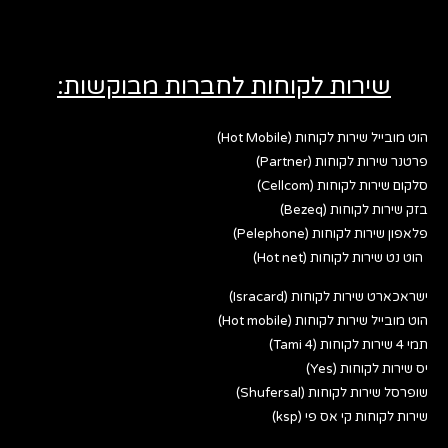
שירות לקוחות לחברות מבוקשות:
הוט מובייל שירות לקוחות (Hot Mobile)
פרטנר שירות לקוחות (Partner)
סלקום שירות לקוחות (Cellcom)
בזק שירות לקוחות (Bezeq)
פלאפון שירות לקוחות (Pelephone)
הוט נט שירות לקוחות (Hot net)
ישראכארט שירות לקוחות (Isracard)
הוט מובייל שירות לקוחות (Hot mobile)
תמי 4 שירות לקוחות (Tami 4)
יס שירות לקוחות (Yes)
שופרסל שירות לקוחות (Shufersal)
שירות לקוחות קי אס פי (ksp)