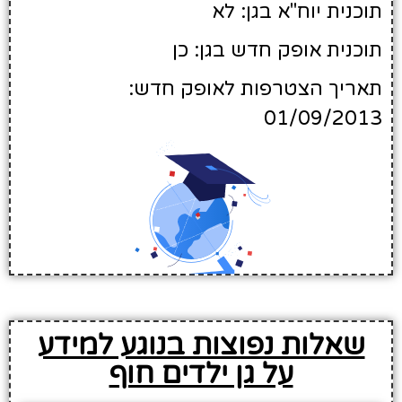
תוכנית יוח"א בגן: לא
תוכנית אופק חדש בגן: כן
תאריך הצטרפות לאופק חדש:
01/09/2013
שאלות נפוצות בנוגע למידע
על גן ילדים חוף