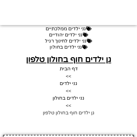
גני ילדים ממלכתיים
גני ילדים יהודיים
גני ילדים לחינוך רגיל
גני ילדים בחולון
גן ילדים חוף בחולון טלפון
דף הבית
>>
גני ילדים
>>
גני ילדים בחולון
>>
גן ילדים חוף בחולון טלפון