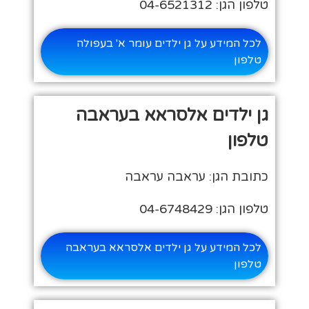
טלפון הגן: 04-6521312
לכל המידע על גן ילדים עומר א' בעפולה
טלפון
גן ילדים אלסראא בעראבה
טלפון
כתובת הגן: עראבה עראבה
טלפון הגן: 04-6748429
לכל המידע על גן ילדים אלסראא בעראבה
טלפון