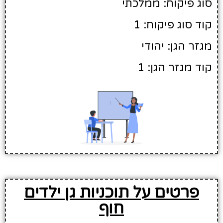
סוג פיקוח: ממלכתי
קוד סוג פיקוח: 1
מגזר הגן: יהודי
קוד מגזר הגן: 1
פרטים על תוכניות גן ילדים
חוף