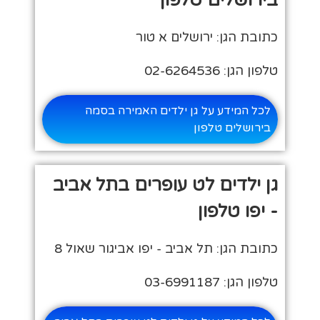
בירושלים טלפון
כתובת הגן: ירושלים א טור
טלפון הגן: 02-6264536
לכל המידע על גן ילדים האמירה בסמה
בירושלים טלפון
גן ילדים לט עופרים בתל אביב
- יפו טלפון
כתובת הגן: תל אביב - יפו אביגור שאול 8
טלפון הגן: 03-6991187