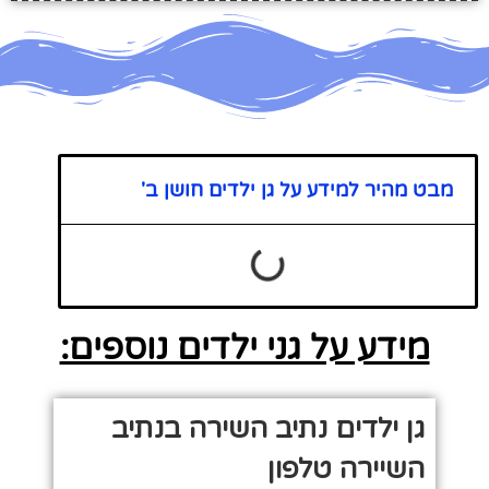
מבט מהיר למידע על גן ילדים חושן ב'
מידע על גני ילדים נוספים:
גן ילדים נתיב השירה בנתיב
השיירה טלפון