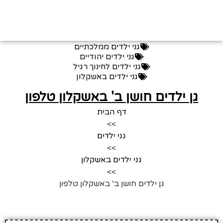
גני ילדים ממלכתיים
גני ילדים יהודיים
גני ילדים לחינוך רגיל
גני ילדים באשקלון
גן ילדים חושן ב' באשקלון טלפון
דף הבית
>>
גני ילדים
>>
גני ילדים באשקלון
>>
גן ילדים חושן ב' באשקלון טלפון