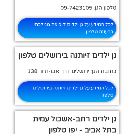
טלפון הגן: 09-7423105
לכל המידע על גן ילדים דוכיפת ממלכתי
ברעננה טלפון
גן ילדים זיותנה בירושלים טלפון
כתובת הגן: ירושלים דרך אבו-ת'ור 138
לכל המידע על גן ילדים זיותנה בירושלים
טלפון
גן ילדים רתב-אשכול עמית
בתל אביב - יפו טלפון