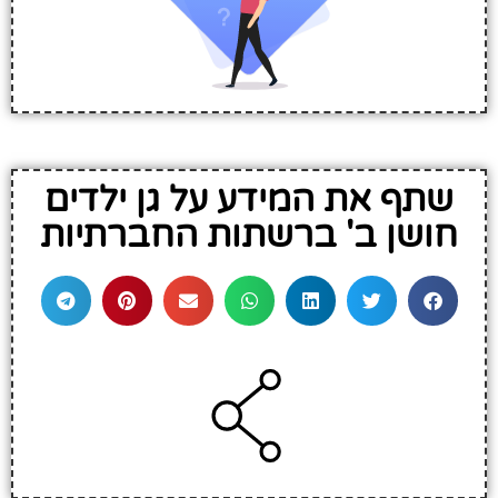
שתף את המידע על גן ילדים
חושן ב' ברשתות החברתיות