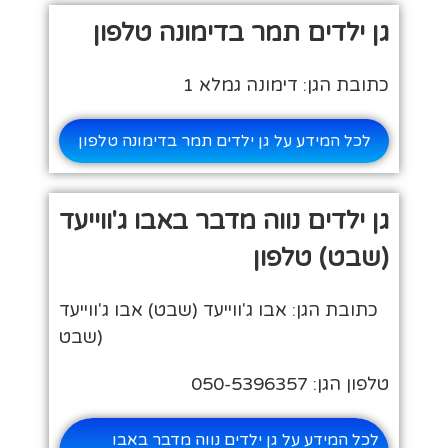
גן ילדים תמר בדימונה טלפון
כתובת הגן: דימונה גמלא 1
לכל המידע על גן ילדים תמר בדימונה טלפון
גן ילדים נווה מדבר באבו ג'ווייעד
(שבט) טלפון
כתובת הגן: אבו ג'ווייעד (שבט) אבו ג'ווייעד
(שבט
טלפון הגן: 050-5396357
לכל המידע על גן ילדים נווה מדבר באבו