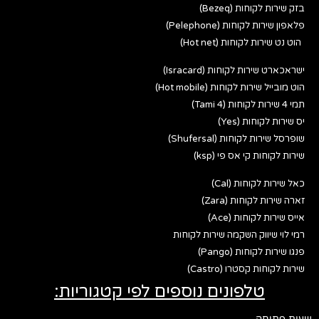
בזק שירות לקוחות (Bezeq)
פלאפון שירות לקוחות (Pelephone)
הוט נט שירות לקוחות (Hot net)
ישראכארט שירות לקוחות (Isracard)
הוט מובייל שירות לקוחות (Hot mobile)
תמי 4 שירות לקוחות (Tami 4)
יס שירות לקוחות (Yes)
שופרסל שירות לקוחות (Shufersal)
שירות לקוחות קי אס פי (ksp)
כאל שירות לקוחות (Cal)
זארה שירות לקוחות (Zara)
אייס שירות לקוחות (Ace)
רמי לוי שיווק השקמה שירות לקוחות
פנגו שירות לקוחות (Pango)
שירות לקוחות קסטרו (Castro)
טלפונים נוספים לפי קטגוריות:
שעות פתיחה