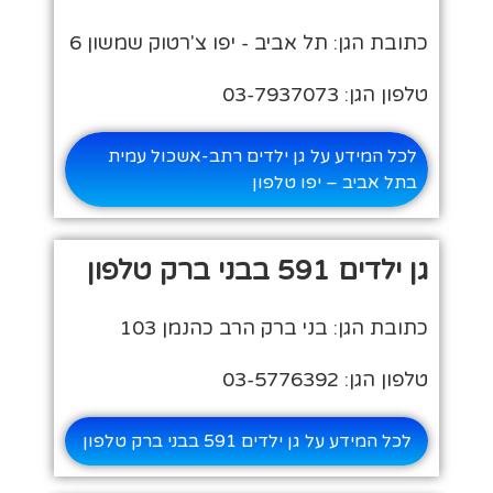
כתובת הגן: תל אביב - יפו צ'רטוק שמשון 6
טלפון הגן: 03-7937073
לכל המידע על גן ילדים רתב-אשכול עמית
בתל אביב – יפו טלפון
גן ילדים 591 בבני ברק טלפון
כתובת הגן: בני ברק הרב כהנמן 103
טלפון הגן: 03-5776392
לכל המידע על גן ילדים 591 בבני ברק טלפון