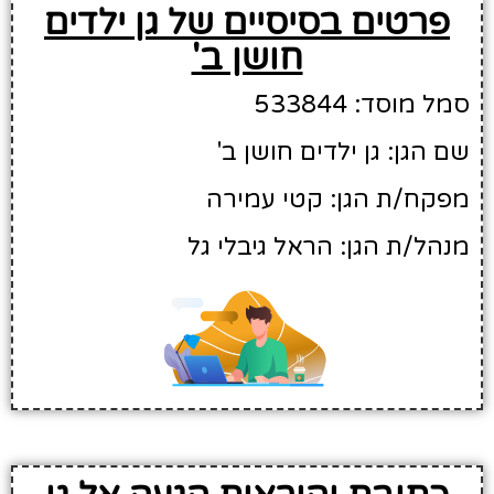
פרטים בסיסיים של גן ילדים
חושן ב'
סמל מוסד: 533844
שם הגן: גן ילדים חושן ב'
מפקח/ת הגן: קטי עמירה
מנהל/ת הגן: הראל גיבלי גל