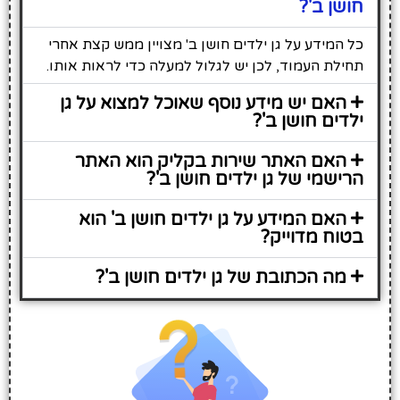
חושן ב'?
כל המידע על גן ילדים חושן ב' מצויין ממש קצת אחרי
תחילת העמוד, לכן יש לגלול למעלה כדי לראות אותו.
האם יש מידע נוסף שאוכל למצוא על גן
ילדים חושן ב'?
האם האתר שירות בקליק הוא האתר
הרישמי של גן ילדים חושן ב'?
האם המידע על גן ילדים חושן ב' הוא
בטוח מדוייק?
מה הכתובת של גן ילדים חושן ב'?