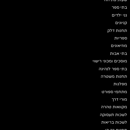
בתי ספר
גני ילדים
קניונים
תחנות דלק
ספריות
מוזיאונים
בתי אבות
מוסכים ומכוני רישוי
בתי ספר לנהיגה
תחנות משטרה
מפלגות
מתחמי ספורט
מורי דרך
מקוואות טהרה
לשכות תעסוקה
לשכות בריאות