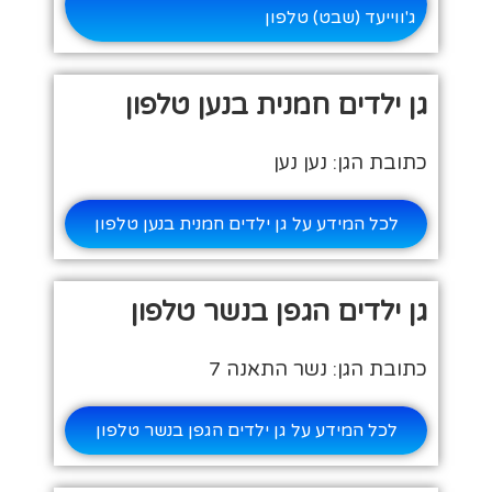
ג'ווייעד (שבט) טלפון
גן ילדים חמנית בנען טלפון
כתובת הגן: נען נען
לכל המידע על גן ילדים חמנית בנען טלפון
גן ילדים הגפן בנשר טלפון
כתובת הגן: נשר התאנה 7
לכל המידע על גן ילדים הגפן בנשר טלפון