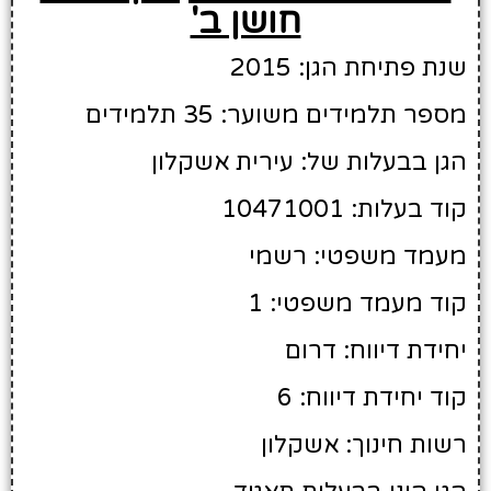
חושן ב'
שנת פתיחת הגן: 2015
מספר תלמידים משוער: 35 תלמידים
הגן בבעלות של: עירית אשקלון
קוד בעלות: 10471001
מעמד משפטי: רשמי
קוד מעמד משפטי: 1
יחידת דיווח: דרום
קוד יחידת דיווח: 6
רשות חינוך: אשקלון