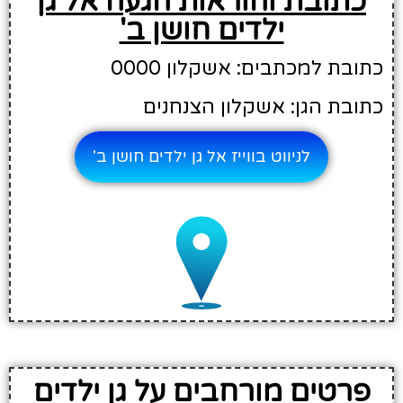
כתובת והוראות הגעה אל גן
ילדים חושן ב'
כתובת למכתבים: אשקלון 0000
כתובת הגן: אשקלון הצנחנים
לניווט בווייז אל גן ילדים חושן ב'
פרטים מורחבים על גן ילדים