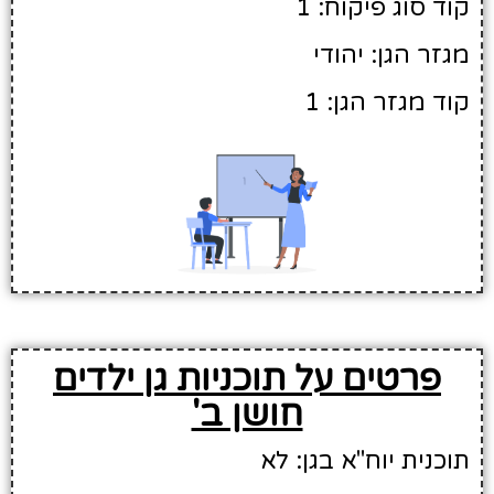
קוד סוג פיקוח: 1
מגזר הגן: יהודי
קוד מגזר הגן: 1
פרטים על תוכניות גן ילדים
חושן ב'
תוכנית יוח"א בגן: לא