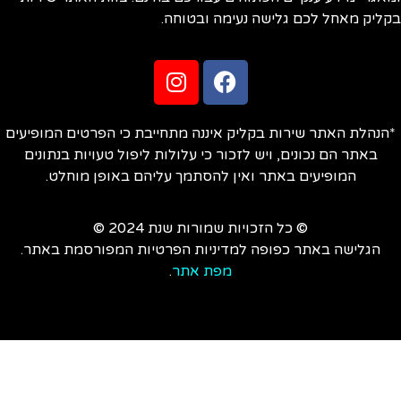
ליק מאחל לכם גלישה נעימה ובטוחה.
הנהלת האתר שירות בקליק איננה מתחייבת כי הפרטים המופיעים
באתר הם נכונים, ויש לזכור כי עלולות ליפול טעויות בנתונים
המופיעים באתר ואין להסתמך עליהם באופן מוחלט.
© כל הזכויות שמורות שנת 2024 ©
הגלישה באתר כפופה למדיניות הפרטיות המפורסמת באתר.
מפת אתר
.