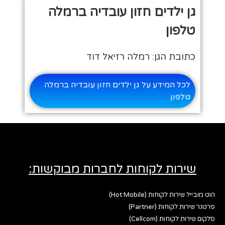
גן ילדים חזון עובדיה ברמלה
טלפון
כתובת הגן: רמלה רזיאל דוד
לכל המידע על גן ילדים חזון עובדיה ברמלה
טלפון
שירות לקוחות לחברות מבוקשות:
הוט מובייל שירות לקוחות (Hot Mobile)
פרטנר שירות לקוחות (Partner)
סלקום שירות לקוחות (Cellcom)