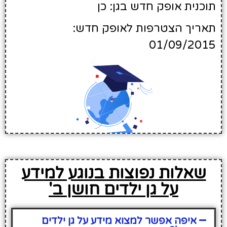
תוכנית אופק חדש בגן: כן
תאריך הצטרפות לאופק חדש:
01/09/2015
שאלות נפוצות בנוגע למידע
על גן ילדים חושן ב'
איפה אפשר למצוא מידע על גן ילדים