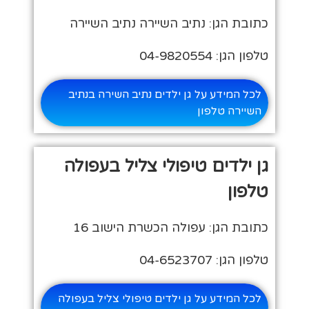
כתובת הגן: נתיב השיירה נתיב השיירה
טלפון הגן: 04-9820554
לכל המידע על גן ילדים נתיב השירה בנתיב
השיירה טלפון
גן ילדים טיפולי צליל בעפולה
טלפון
כתובת הגן: עפולה הכשרת הישוב 16
טלפון הגן: 04-6523707
לכל המידע על גן ילדים טיפולי צליל בעפולה