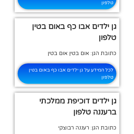
טלפון
גן ילדים אבו כף באום בטין
טלפון
כתובת הגן: אום בטין אום בטין
לכל המידע על גן ילדים אבו כף באום בטין
טלפון
גן ילדים דוכיפת ממלכתי
ברעננה טלפון
כתובת הגן: רעננה רבוצקי