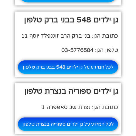
גן ילדים 548 בבני ברק טלפון
כתובת הגן: בני ברק הרב זוננפלד יוסף 11
טלפון הגן: 03-5776584
לכל המידע על גן ילדים 548 בבני ברק טלפון
גן ילדים ספוריה בנצרת טלפון
כתובת הגן: נצרת שכ סאפפרה 1
לכל המידע על גן ילדים ספוריה בנצרת טלפון