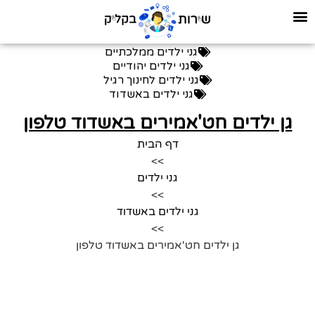
גני ילדים ממלכתיים
גני ילדים יהודיים
גני ילדים לחינוך רגיל
גני ילדים באשדוד
גן ילדים חט'אמירים באשדוד טלפון
דף הבית
>>
גני ילדים
>>
גני ילדים באשדוד
>>
גן ילדים חט'אמירים באשדוד טלפון