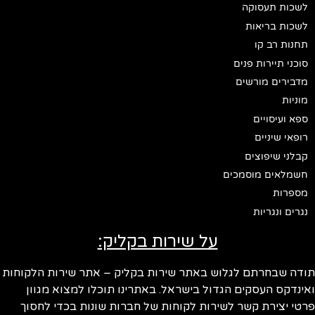
לשכות תעסוקה
לשכות בריאות
תחנות רב קו
סוכני תיירות פנים
מדבירים מורשים
מוניות
ספא ועיסויים
רופאי שיניים
קבלני שיפוצים
חשמלאים מוסמכים
מספרות
נגרים ונגריות
על שירות בקליק:
ודה שבחרתם לגלוש באתר שירות בקליק – אתר שירות הלקוחות
ינדקס העסקים הגדול בישראל. באתרינו תוכלו למצוא מגוון
טי יצירת קשר לשירות לקוחות של חברות שונות בכדי לחסוך