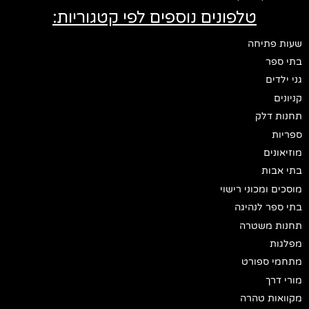
טלפונים נוספים לפי קטגוריות:
שעות פתיחה
בתי ספר
גני ילדים
קניונים
תחנות דלק
ספריות
מוזיאונים
בתי אבות
מוסכים ומכוני רישוי
בתי ספר לנהיגה
תחנות משטרה
מפלגות
מתחמי ספורט
מורי דרך
מקוואות טהרה