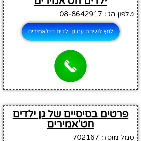
ילדים חט'אמירים
טלפון הגן: 08-8642917
לחץ לשיחה עם גן ילדים חט'אמירים
פרטים בסיסיים של גן ילדים
חט'אמירים
סמל מוסד: 702167