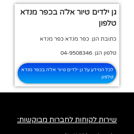
גן ילדים טיור אל'ה בכפר מנדא
טלפון
כתובת הגן: כפר מנדא כפר מנדא
טלפון הגן: 04-9508346
לכל המידע על גן ילדים טיור אל'ה בכפר מנדא
טלפון
שירות לקוחות לחברות מבוקשות: