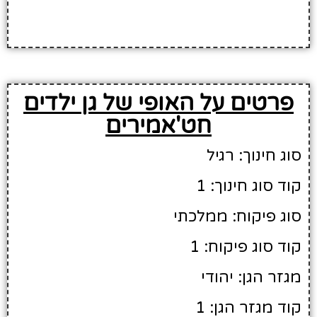
פרטים על האופי של גן ילדים
חט'אמירים
סוג חינוך: רגיל
קוד סוג חינוך: 1
סוג פיקוח: ממלכתי
קוד סוג פיקוח: 1
מגזר הגן: יהודי
קוד מגזר הגן: 1