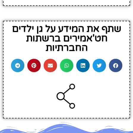
שתף את המידע על גן ילדים
חט'אמירים ברשתות
החברתיות