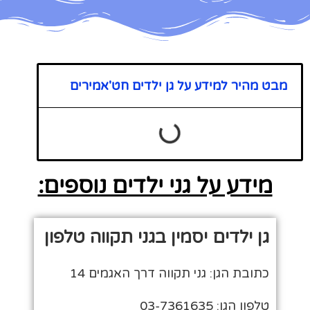
מבט מהיר למידע על גן ילדים חט'אמירים
מידע על גני ילדים נוספים:
גן ילדים יסמין בגני תקווה טלפון
כתובת הגן: גני תקווה דרך האגמים 14
טלפון הגן: 03-7361635