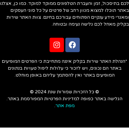
ם בתיסכול, זמן והעברת הטלפונים ממוקד למוקד. כמו כן, אצלנו
תר תוכלו למצוא מגוון רחב של פרטים על כל סוגי העסקים
אגרי מידע ענקיים הפתוחים עבורכם בחינם. צוות האתר שירות
ליק מאחל לכם גלישה נעימה ובטוחה.
הנהלת האתר שירות בקליק איננה מתחייבת כי הפרטים המופיעים
באתר הם נכונים, ויש לזכור כי עלולות ליפול טעויות בנתונים
המופיעים באתר ואין להסתמך עליהם באופן מוחלט.
© כל הזכויות שמורות שנת 2024 ©
הגלישה באתר כפופה למדיניות הפרטיות המפורסמת באתר.
מפת אתר
.