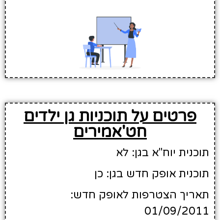
פרטים על תוכניות גן ילדים
חט'אמירים
תוכנית יוח"א בגן: לא
תוכנית אופק חדש בגן: כן
תאריך הצטרפות לאופק חדש:
01/09/2011