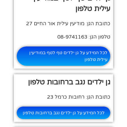
עילית טלפון
כתובת הגן: מודיעין עילית אור החיים 27
טלפון הגן: 08-9741163
לכל המידע על גן ילדים טף לטף במודיעין
עילית טלפון
גן ילדים נגב ברחובות טלפון
כתובת הגן: רחובות כרמל 23
לכל המידע על גן ילדים נגב ברחובות טלפון