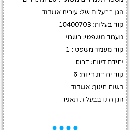
הגן בבעלות של: עירית אשדוד
קוד בעלות: 10400703
מעמד משפטי: רשמי
קוד מעמד משפטי: 1
יחידת דיווח: דרום
קוד יחידת דיווח: 6
רשות חינוך: אשדוד
הגן הינו בבעלות תאגיד