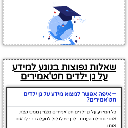
שאלות נפוצות בנוגע למידע
על גן ילדים חט'אמירים
איפה אפשר למצוא מידע על גן ילדים
חט'אמירים?
כל המידע על גן ילדים חט'אמירים מצויין ממש קצת
אחרי תחילת העמוד, לכן יש לגלול למעלה כדי לראות
אותו.