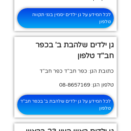
לכל המידע על גן ילדים יסמין בגני תקווה
טלפון
גן ילדים שלהבת ב' בכפר
חב"ד טלפון
כתובת הגן: כפר חב"ד כפר חב"ד
טלפון הגן: 08-8657169
לכל המידע על גן ילדים שלהבת ב' בכפר חב"ד
טלפון