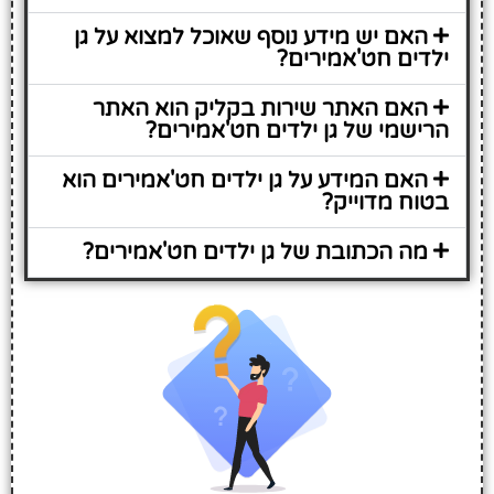
האם יש מידע נוסף שאוכל למצוא על גן
ילדים חט'אמירים?
האם האתר שירות בקליק הוא האתר
הרישמי של גן ילדים חט'אמירים?
האם המידע על גן ילדים חט'אמירים הוא
בטוח מדוייק?
מה הכתובת של גן ילדים חט'אמירים?