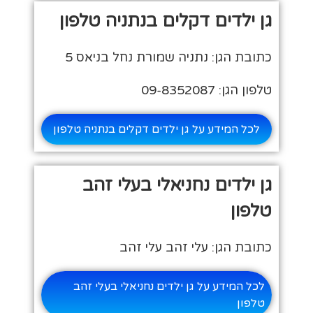
גן ילדים דקלים בנתניה טלפון
כתובת הגן: נתניה שמורת נחל בניאס 5
טלפון הגן: 09-8352087
לכל המידע על גן ילדים דקלים בנתניה טלפון
גן ילדים נחניאלי בעלי זהב
טלפון
כתובת הגן: עלי זהב עלי זהב
לכל המידע על גן ילדים נחניאלי בעלי זהב
טלפון