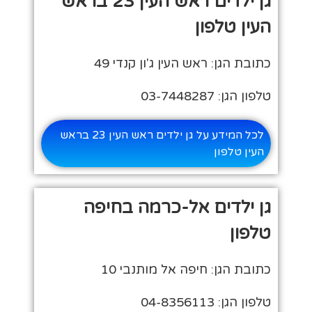
גן ילדים ראש העין 23 בראש
העין טלפון
כתובת הגן: ראש העין ג'ון קנדי 49
טלפון הגן: 03-7448287
לכל המידע על גן ילדים ראש העין 23 בראש
העין טלפון
גן ילדים אל-כרמה בחיפה
טלפון
כתובת הגן: חיפה אל מותנבי 10
טלפון הגן: 04-8356113