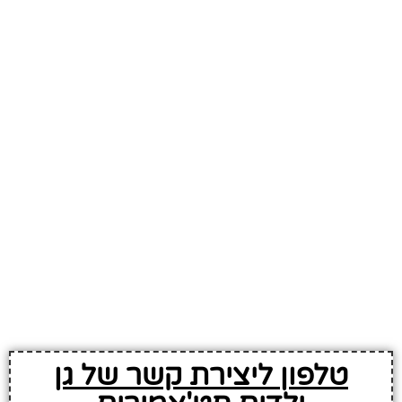
טלפון ליצירת קשר של גן