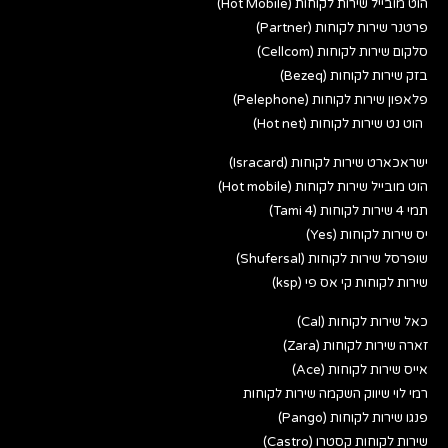
הוט מובייל שירות לקוחות (Hot Mobile)
פרטנר שירות לקוחות (Partner)
סלקום שירות לקוחות (Cellcom)
בזק שירות לקוחות (Bezeq)
פלאפון שירות לקוחות (Pelephone)
הוט נט שירות לקוחות (Hot net)
ישראכארט שירות לקוחות (Isracard)
הוט מובייל שירות לקוחות (Hot mobile)
תמי 4 שירות לקוחות (Tami 4)
יס שירות לקוחות (Yes)
שופרסל שירות לקוחות (Shufersal)
שירות לקוחות קי אס פי (ksp)
כאל שירות לקוחות (Cal)
זארה שירות לקוחות (Zara)
אייס שירות לקוחות (Ace)
רמי לוי שיווק השקמה שירות לקוחות
פנגו שירות לקוחות (Pango)
שירות לקוחות קסטרו (Castro)