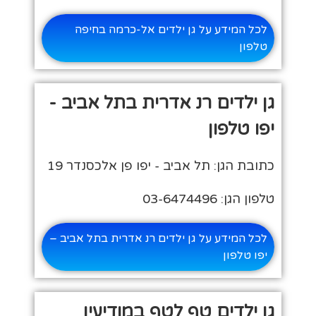
לכל המידע על גן ילדים אל-כרמה בחיפה
טלפון
גן ילדים רנ אדרית בתל אביב -
יפו טלפון
כתובת הגן: תל אביב - יפו פן אלכסנדר 19
טלפון הגן: 03-6474496
לכל המידע על גן ילדים רנ אדרית בתל אביב –
יפו טלפון
גן ילדים טף לטף במודיעין