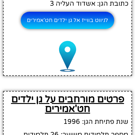
כתובת הגן: אשדוד העליה 3
לניווט בווייז אל גן ילדים חט'אמירים
פרטים מורחבים על גן ילדים
חט'אמירים
שנת פתיחת הגן: 1996
מספר תלמידים משוער: 26 תלמידים