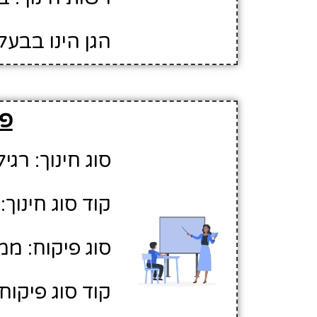
הגן הינו בבעל
פר
סוג חינוך: רגיל
קוד סוג חינוך: 1
סוג פיקוח: ממ
קוד סוג פיקוח: 