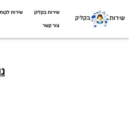
שירות בקליק
שירות לקוח
צור קשר
גן