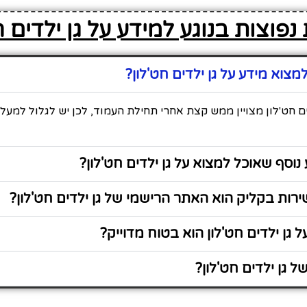
פוצות בנוגע למידע על גן ילדים ח
צוא מידע על גן ילדים חט'לון?
ים חט'לון מצויין ממש קצת אחרי תחילת העמוד, לכן יש לגלול למעל
נוסף שאוכל למצוא על גן ילדים חט'לון?
ות בקליק הוא האתר הרישמי של גן ילדים חט'לון?
 גן ילדים חט'לון הוא בטוח מדוייק?
 גן ילדים חט'לון?