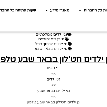
ות כל החברות
מאגרי מידע
שעות פתיחה כל החברו
גני ילדים ממלכתיים
גני ילדים יהודיים
גני ילדים לחינוך רגיל
גני ילדים בבאר שבע
 ילדים חט'לון בבאר שבע טלפו
דף הבית
>>
גני ילדים
>>
גני ילדים בבאר שבע
>>
גן ילדים חט'לון בבאר שבע טלפון