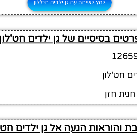
לחץ לשיחה עם גן ילדים חט'לון
רטים בסיסיים של גן ילדים חט'לון
ים חט'לון
חגית חזן
ת והוראות הגעה אל גן ילדים חט'ל