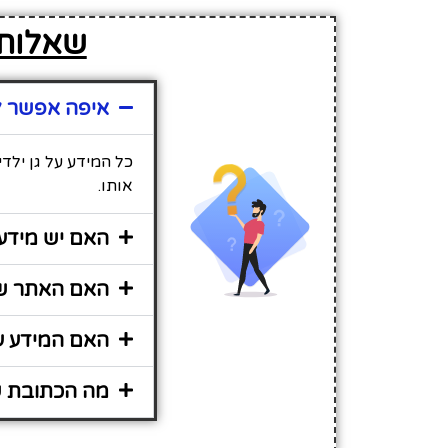
שאלות נ
איפה אפשר למ
כל המידע על גן ילד
אותו.
האם יש מידע 
האם האתר שיר
האם המידע על
מה הכתובת של