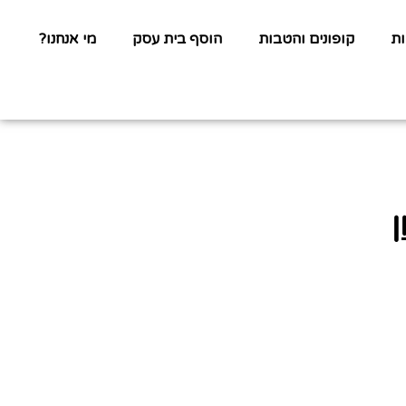
ת
קופונים והטבות
הוסף בית עסק
מי אנחנו?
ן