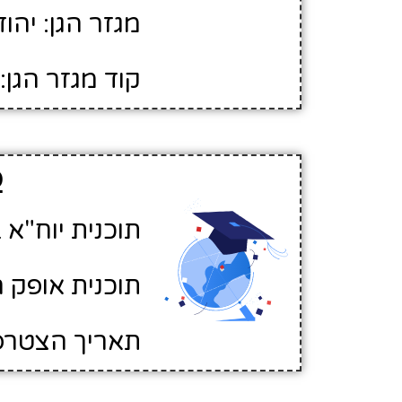
מגזר הגן: יהוד
קוד מגזר הגן: 1
פ
תוכנית יוח"א ב
תוכנית אופק ח
תאריך הצטרפות לא