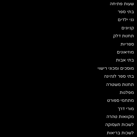
שעות פתיחה
בתי ספר
גני ילדים
קניונים
תחנות דלק
ספריות
מוזיאונים
בתי אבות
מוסכים ומכוני רישוי
בתי ספר לנהיגה
תחנות משטרה
מפלגות
מתחמי ספורט
מורי דרך
מקוואות טהרה
לשכות תעסוקה
לשכות בריאות