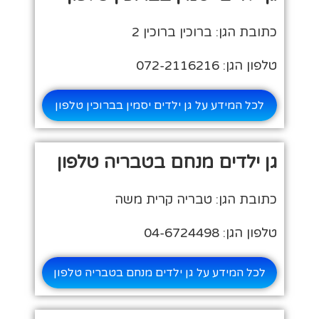
כתובת הגן: ברוכין ברוכין 2
טלפון הגן: 072-2116216
לכל המידע על גן ילדים יסמין בברוכין טלפון
גן ילדים מנחם בטבריה טלפון
כתובת הגן: טבריה קרית משה
טלפון הגן: 04-6724498
לכל המידע על גן ילדים מנחם בטבריה טלפון