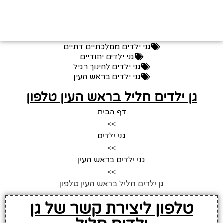
גני ילדים ממלכתיים דתיים
גני ילדים יהודיים
גני ילדים לחינוך רגיל
גני ילדים בראש העין
גן ילדים חליל בראש העין טלפון
דף הבית
>>
גני ילדים
>>
גני ילדים בראש העין
>>
גן ילדים חליל בראש העין טלפון
טלפון ליצירת קשר של גן