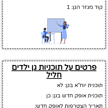
קוד מגזר הגן: 1
פרטים על תוכניות גן ילדים
חליל
תוכנית יוח"א בגן: לא
תוכנית אופק חדש בגן: כן
תאריך הצטרפות לאופק חדש: