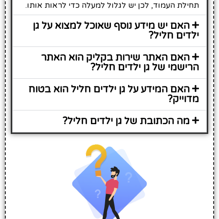
תחילת העמוד, לכן יש לגלול למעלה כדי לראות אותו.
האם יש מידע נוסף שאוכל למצוא על גן
ילדים חליל?
האם האתר שירות בקליק הוא האתר
הרישמי של גן ילדים חליל?
האם המידע על גן ילדים חליל הוא בטוח
מדוייק?
מה הכתובת של גן ילדים חליל?