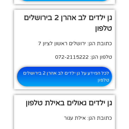
גן ילדים לב אהרן 2 בירושלים
טלפון
כתובת הגן: ירושלים ראשון לציון 7
טלפון הגן: 072-2115222
לכל המידע על גן ילדים לב אהרן 2 בירושלים
טלפון
גן ילדים גאולים באילת טלפון
כתובת הגן: אילת עגור