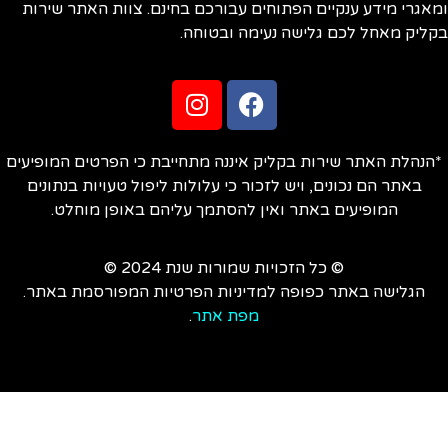
אגרי מידע ענקיים הפתוחים עבורכם בחינם. צוות האתר שירות
ליק מאחל לכם גלישה נעימה ובטוחה.
הנהלת האתר שירות בקליק איננה מתחייבת כי הפרטים המופיעים
באתר הם נכונים, ויש לזכור כי עלולות ליפול טעויות בנתונים
המופיעים באתר ואין להסתמך עליהם באופן מוחלט.
© כל הזכויות שמורות שנת 2024 ©
הגלישה באתר כפופה למדיניות הפרטיות המפורסמת באתר.
מפת אתר
.