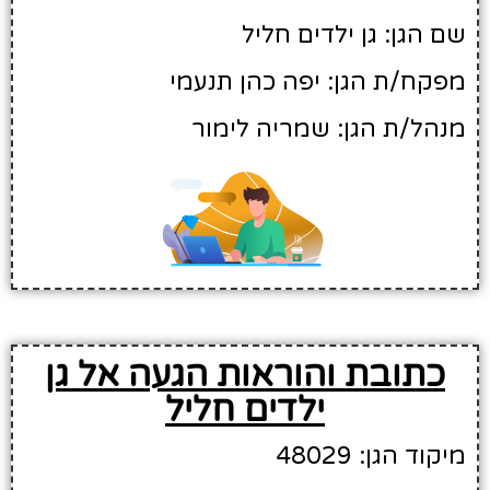
שם הגן: גן ילדים חליל
מפקח/ת הגן: יפה כהן תנעמי
מנהל/ת הגן: שמריה לימור
כתובת והוראות הגעה אל גן
ילדים חליל
מיקוד הגן: 48029