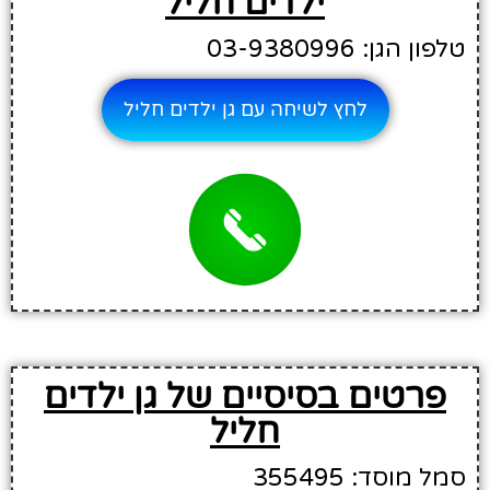
ילדים חליל
טלפון הגן: 03-9380996
לחץ לשיחה עם גן ילדים חליל
פרטים בסיסיים של גן ילדים
חליל
סמל מוסד: 355495