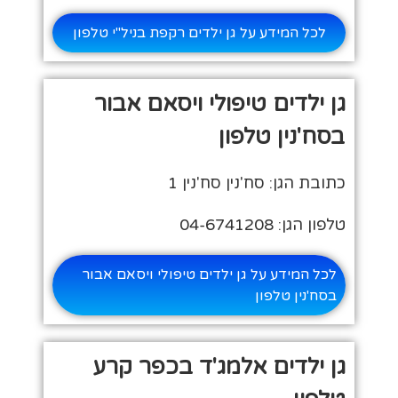
לכל המידע על גן ילדים רקפת בניל"י טלפון
גן ילדים טיפולי ויסאם אבור
בסח'נין טלפון
כתובת הגן: סח'נין סח'נין 1
טלפון הגן: 04-6741208
לכל המידע על גן ילדים טיפולי ויסאם אבור
בסח'נין טלפון
גן ילדים אלמג'ד בכפר קרע