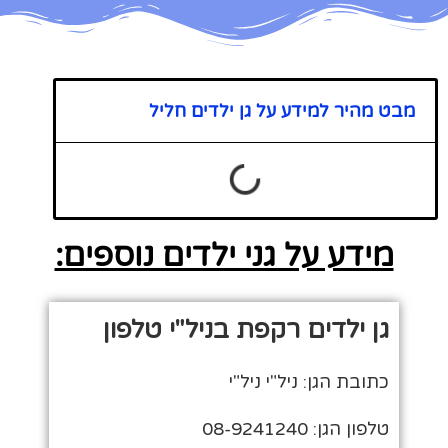
מבט מהיר למידע על גן ילדים חליל
מידע על גני ילדים נוספים:
גן ילדים רקפת בניל"י טלפון
כתובת הגן: ניל"י ניל"י
טלפון הגן: 08-9241240