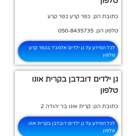
טלפון
כתובת הגן: כפר קרע כפר קרע
טלפון הגן: 050-8435735
לכל המידע על גן ילדים אלמג'ד בכפר קרע
טלפון
גן ילדים דובדבן בקרית אונו
טלפון
כתובת הגן: קרית אונו בר יהודה 2
לכל המידע על גן ילדים דובדבן בקרית אונו
טלפון