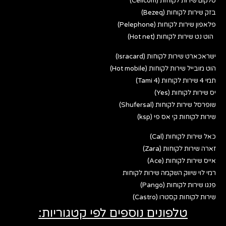
סלקום שירות לקוחות (Cellcom)
בזק שירות לקוחות (Bezeq)
פלאפון שירות לקוחות (Pelephone)
הוט נט שירות לקוחות (Hot net)
ישראכארט שירות לקוחות (Isracard)
הוט מובייל שירות לקוחות (Hot mobile)
תמי 4 שירות לקוחות (Tami 4)
יס שירות לקוחות (Yes)
שופרסל שירות לקוחות (Shufersal)
שירות לקוחות קי אס פי (ksp)
כאל שירות לקוחות (Cal)
זארה שירות לקוחות (Zara)
אייס שירות לקוחות (Ace)
רמי לוי שיווק השקמה שירות לקוחות
פנגו שירות לקוחות (Pango)
שירות לקוחות קסטרו (Castro)
טלפונים נוספים לפי קטגוריות: