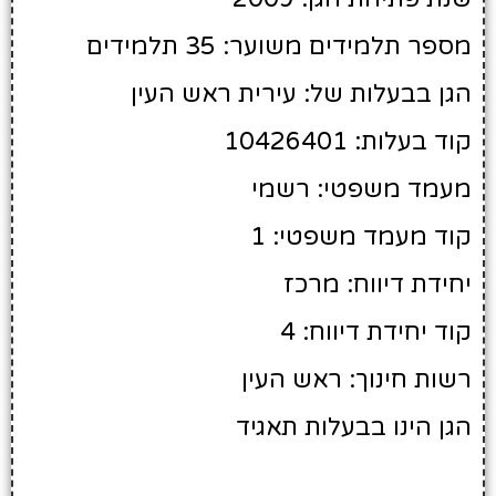
מספר תלמידים משוער: 35 תלמידים
הגן בבעלות של: עירית ראש העין
קוד בעלות: 10426401
מעמד משפטי: רשמי
קוד מעמד משפטי: 1
יחידת דיווח: מרכז
קוד יחידת דיווח: 4
רשות חינוך: ראש העין
הגן הינו בבעלות תאגיד