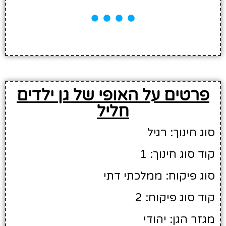
פרטים על האופי של גן ילדים
חליל
סוג חינוך: רגיל
קוד סוג חינוך: 1
סוג פיקוח: ממלכתי דתי
קוד סוג פיקוח: 2
מגזר הגן: יהודי