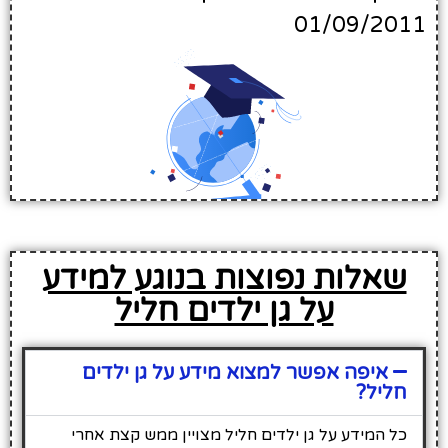
01/09/2011
שאלות נפוצות בנוגע למידע
על גן ילדים חליל
איפה אפשר למצוא מידע על גן ילדים
חליל?
כל המידע על גן ילדים חליל מצויין ממש קצת אחרי