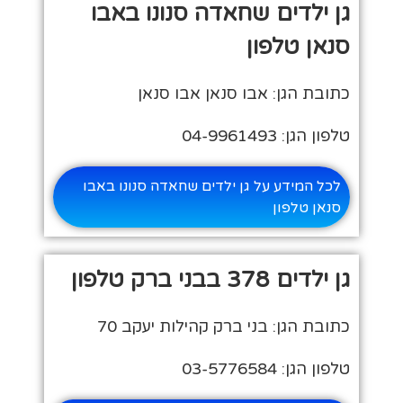
גן ילדים שחאדה סנונו באבו
סנאן טלפון
כתובת הגן: אבו סנאן אבו סנאן
טלפון הגן: 04-9961493
לכל המידע על גן ילדים שחאדה סנונו באבו
סנאן טלפון
גן ילדים 378 בבני ברק טלפון
כתובת הגן: בני ברק קהילות יעקב 70
טלפון הגן: 03-5776584