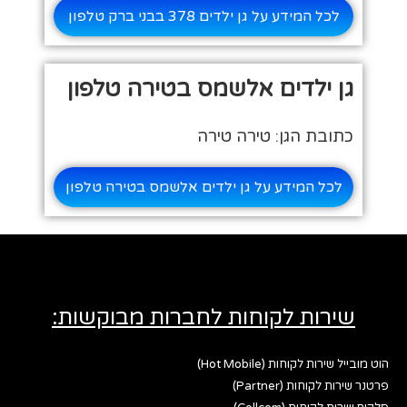
לכל המידע על גן ילדים 378 בבני ברק טלפון
גן ילדים אלשמס בטירה טלפון
כתובת הגן: טירה טירה
לכל המידע על גן ילדים אלשמס בטירה טלפון
שירות לקוחות לחברות מבוקשות:
הוט מובייל שירות לקוחות (Hot Mobile)
פרטנר שירות לקוחות (Partner)