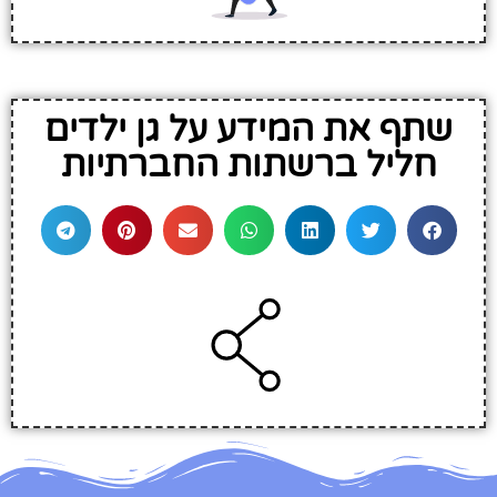
שתף את המידע על גן ילדים
חליל ברשתות החברתיות