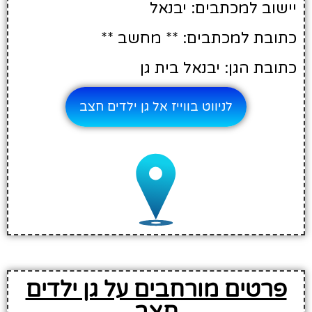
יישוב למכתבים: יבנאל
כתובת למכתבים: ** מחשב **
כתובת הגן: יבנאל בית גן
לניווט בווייז אל גן ילדים חצב
פרטים מורחבים על גן ילדים
חצב