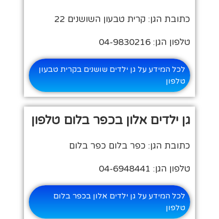
כתובת הגן: קרית טבעון השושנים 22
טלפון הגן: 04-9830216
לכל המידע על גן ילדים שושנים בקרית טבעון
טלפון
גן ילדים אלון בכפר בלום טלפון
כתובת הגן: כפר בלום כפר בלום
טלפון הגן: 04-6948441
לכל המידע על גן ילדים אלון בכפר בלום
טלפון