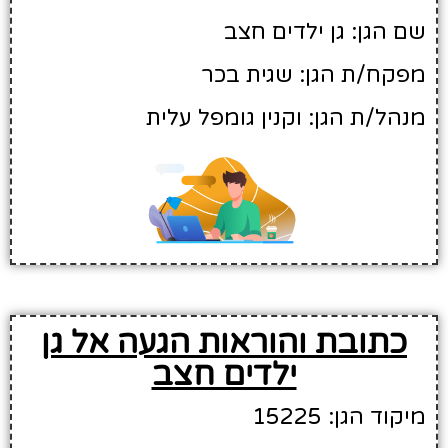
שם הגן: גן ילדים חצב
מפקח/ת הגן: שגית בכר
מנהל/ת הגן: וקנין גומפל עלית
כתובת והוראות הגעה אל גן
ילדים חצב
מיקוד הגן: 15225