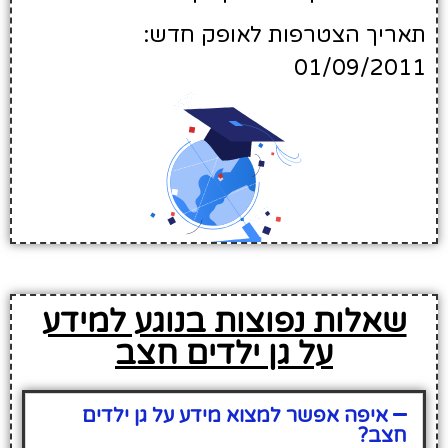
תאריך הצטרפות לאופק חדש:
01/09/2011
שאלות נפוצות בנוגע למידע
על גן ילדים חצב
איפה אפשר למצוא מידע על גן ילדים
חצב?