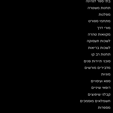
בתי ספר לנהיגה
תחנות משטרה
מפלגות
מתחמי ספורט
מורי דרך
מקוואות טהרה
לשכות תעסוקה
לשכות בריאות
תחנות רב קו
סוכני תיירות פנים
מדבירים מורשים
מוניות
ספא ועיסויים
רופאי שיניים
קבלני שיפוצים
חשמלאים מוסמכים
מספרות