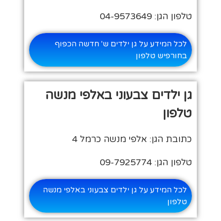
טלפון הגן: 04-9573649
לכל המידע על גן ילדים ש' חדשה הכפוף
בחורפיש טלפון
גן ילדים צבעוני באלפי מנשה
טלפון
כתובת הגן: אלפי מנשה כרמל 4
טלפון הגן: 09-7925774
לכל המידע על גן ילדים צבעוני באלפי מנשה
טלפון