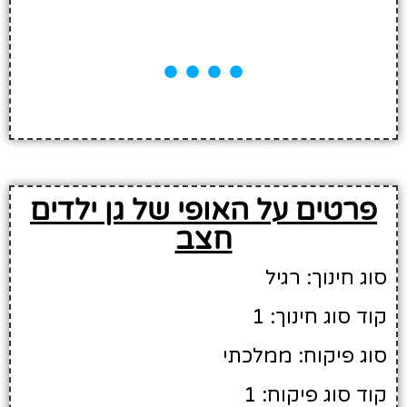
פרטים על האופי של גן ילדים
חצב
סוג חינוך: רגיל
קוד סוג חינוך: 1
סוג פיקוח: ממלכתי
קוד סוג פיקוח: 1