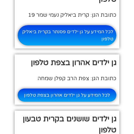
כתובת הגן: קרית ביאליק נעמי שמר 19
לכל המידע על גן ילדים פסנתר בקרית ביאליק
טלפון
גן ילדים אהרון בצפת טלפון
כתובת הגן: צפת הרב קפלן שמחה
לכל המידע על גן ילדים אהרון בצפת טלפון
גן ילדים שושנים בקרית טבעון
טלפון