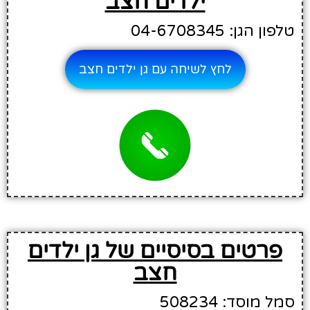
ילדים חצב
טלפון הגן: 04-6708345
לחץ לשיחה עם גן ילדים חצב
פרטים בסיסיים של גן ילדים
חצב
סמל מוסד: 508234