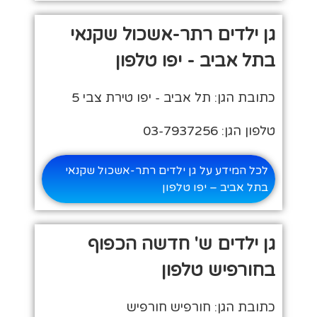
גן ילדים רתר-אשכול שקנאי
בתל אביב - יפו טלפון
כתובת הגן: תל אביב - יפו טירת צבי 5
טלפון הגן: 03-7937256
לכל המידע על גן ילדים רתר-אשכול שקנאי
בתל אביב – יפו טלפון
גן ילדים ש' חדשה הכפוף
בחורפיש טלפון
כתובת הגן: חורפיש חורפיש