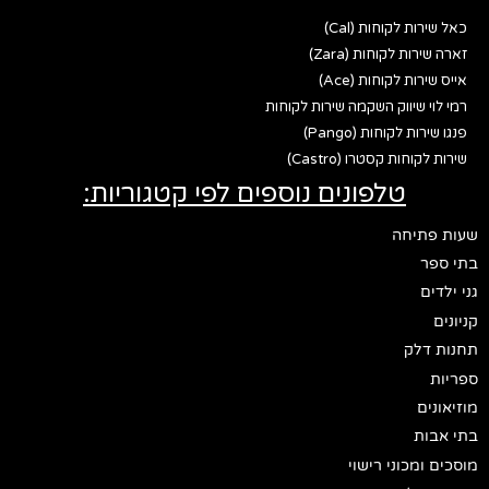
כאל שירות לקוחות (Cal)
זארה שירות לקוחות (Zara)
אייס שירות לקוחות (Ace)
רמי לוי שיווק השקמה שירות לקוחות
פנגו שירות לקוחות (Pango)
שירות לקוחות קסטרו (Castro)
טלפונים נוספים לפי קטגוריות:
שעות פתיחה
בתי ספר
גני ילדים
קניונים
תחנות דלק
ספריות
מוזיאונים
בתי אבות
מוסכים ומכוני רישוי