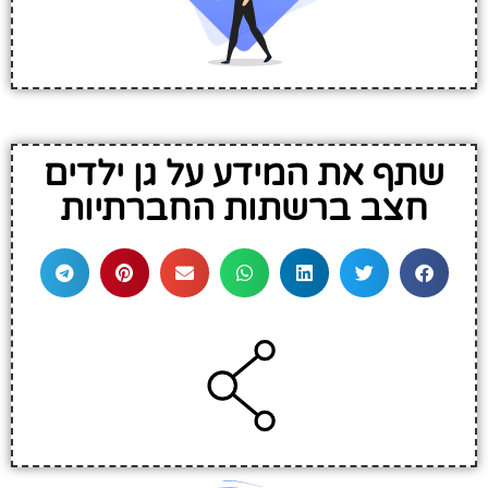
שתף את המידע על גן ילדים
חצב ברשתות החברתיות