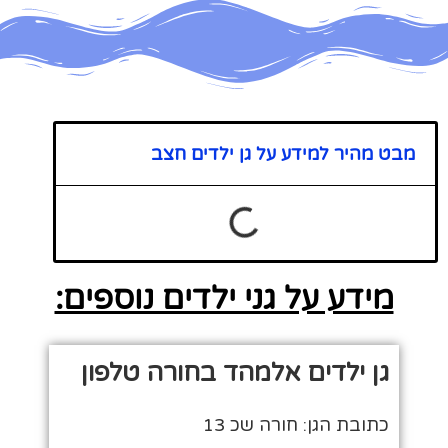
מבט מהיר למידע על גן ילדים חצב
מידע על גני ילדים נוספים:
גן ילדים אלמהד בחורה טלפון
כתובת הגן: חורה שכ 13