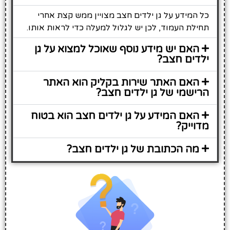
כל המידע על גן ילדים חצב מצויין ממש קצת אחרי
תחילת העמוד, לכן יש לגלול למעלה כדי לראות אותו.
האם יש מידע נוסף שאוכל למצוא על גן
ילדים חצב?
האם האתר שירות בקליק הוא האתר
הרישמי של גן ילדים חצב?
האם המידע על גן ילדים חצב הוא בטוח
מדוייק?
מה הכתובת של גן ילדים חצב?