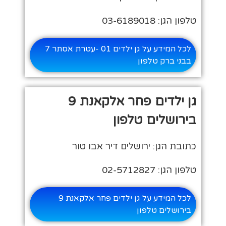
טלפון הגן: 03-6189018
לכל המידע על גן ילדים 01 -עטרת אסתר 7
בבני ברק טלפון
גן ילדים פחר אלקאנת 9
בירושלים טלפון
כתובת הגן: ירושלים דיר אבו טור
טלפון הגן: 02-5712827
לכל המידע על גן ילדים פחר אלקאנת 9
בירושלים טלפון