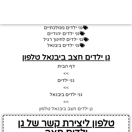
גני ילדים ממלכתיים
גני ילדים יהודיים
גני ילדים לחינוך רגיל
גני ילדים ביבנאל
גן ילדים חצב ביבנאל טלפון
דף הבית
>>
גני ילדים
>>
גני ילדים ביבנאל
>>
גן ילדים חצב ביבנאל טלפון
טלפון ליצירת קשר של גן