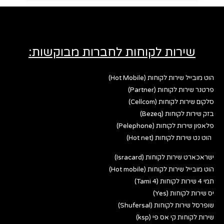
שירות לקוחות לחברות מבוקשות:
הוט מובייל שירות לקוחות (Hot Mobile)
פרטנר שירות לקוחות (Partner)
סלקום שירות לקוחות (Cellcom)
בזק שירות לקוחות (Bezeq)
פלאפון שירות לקוחות (Pelephone)
הוט נט שירות לקוחות (Hot net)
ישראכארט שירות לקוחות (Isracard)
הוט מובייל שירות לקוחות (Hot mobile)
תמי 4 שירות לקוחות (Tami 4)
יס שירות לקוחות (Yes)
שופרסל שירות לקוחות (Shufersal)
שירות לקוחות קי אס פי (ksp)