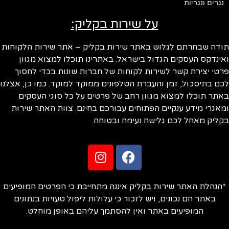
נגרים ונגריות
על שירות בקליק:
ודה שבחרתם לגלוש באתר שירות בקליק – אתר שירות הלקוחות
ינדקס העסקים הגדול בישראל. באתרינו תוכלו למצוא מגוון
טי יצירת קשר לשירות לקוחות של חברות שונות בכדי לחסוך
ם בתיסכול, זמן והעברת הטלפונים ממוקד למוקד. כמו כן, אצלנו
תר תוכלו למצוא מגוון רחב של פרטים על כל סוגי העסקים
אגרי מידע ענקיים הפתוחים עבורכם בחינם. צוות האתר שירות
ליק מאחל לכם גלישה נעימה ובטוחה.
הנהלת האתר שירות בקליק איננה מתחייבת כי הפרטים המופיעים
באתר הם נכונים, ויש לזכור כי עלולות ליפול טעויות בנתונים
המופיעים באתר ואין להסתמך עליהם באופן מוחלט.