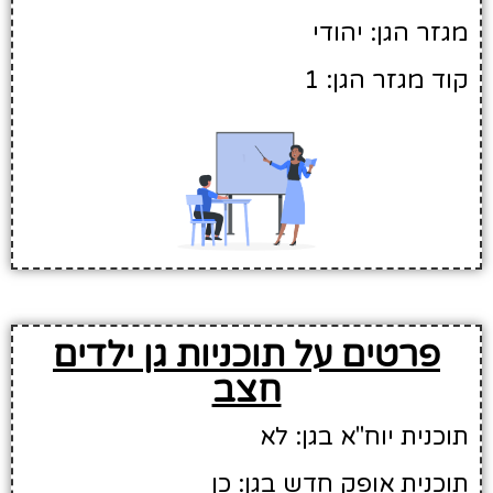
מגזר הגן: יהודי
קוד מגזר הגן: 1
פרטים על תוכניות גן ילדים
חצב
תוכנית יוח"א בגן: לא
תוכנית אופק חדש בגן: כן