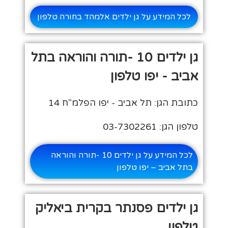
לכל המידע על גן ילדים אלמהד בחורה טלפון
גן ילדים 10 -תורה והוראה בתל
אביב - יפו טלפון
כתובת הגן: תל אביב - יפו הפלמ"ח 14
טלפון הגן: 03-7302261
לכל המידע על גן ילדים 10 -תורה והוראה
בתל אביב – יפו טלפון
גן ילדים פסנתר בקרית ביאליק
טלפון