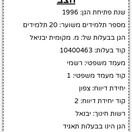
שנת פתיחת הגן: 1996
מספר תלמידים משוער: 20 תלמידים
הגן בבעלות של: מ. מקומית יבניאל
קוד בעלות: 10400463
מעמד משפטי: רשמי
קוד מעמד משפטי: 1
יחידת דיווח: צפון
קוד יחידת דיווח: 2
רשות חינוך: יבנאל
הגן הינו בבעלות תאגיד