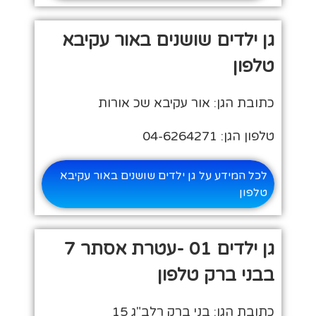
גן ילדים שושנים באור עקיבא
טלפון
כתובת הגן: אור עקיבא שכ אורות
טלפון הגן: 04-6264271
לכל המידע על גן ילדים שושנים באור עקיבא
טלפון
גן ילדים 01 -עטרת אסתר 7
בבני ברק טלפון
כתובת הגן: בני ברק רלב"ג 15