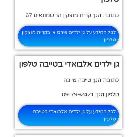
כתובת הגן: קרית מוצקין החשמונאים 67
לכל המידע על גן ילדים פירס א' בקרית מוצקין
טלפון
גן ילדים אלבואדי בטייבה טלפון
כתובת הגן: טייבה טייבה
טלפון הגן: 09-7992421
לכל המידע על גן ילדים אלבואדי בטייבה
טלפון