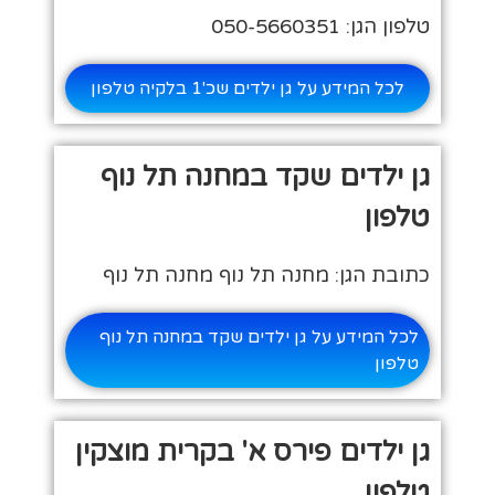
טלפון הגן: 050-5660351
לכל המידע על גן ילדים שכ'1 בלקיה טלפון
גן ילדים שקד במחנה תל נוף
טלפון
כתובת הגן: מחנה תל נוף מחנה תל נוף
לכל המידע על גן ילדים שקד במחנה תל נוף
טלפון
גן ילדים פירס א' בקרית מוצקין
טלפון