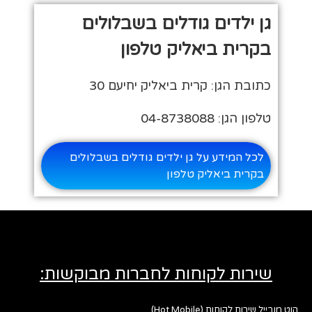
גן ילדים גודלים בשבלולים
בקרית ביאליק טלפון
כתובת הגן: קרית ביאליק יחיעם 30
טלפון הגן: 04-8738088
לכל המידע על גן ילדים גודלים בשבלולים
בקרית ביאליק טלפון
שירות לקוחות לחברות מבוקשות:
הוט מובייל שירות לקוחות (Hot Mobile)