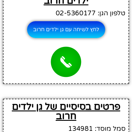
ילדים חרוב
טלפון הגן: 02-5360177
לחץ לשיחה עם גן ילדים חרוב
פרטים בסיסיים של גן ילדים
חרוב
סמל מוסד: 134981