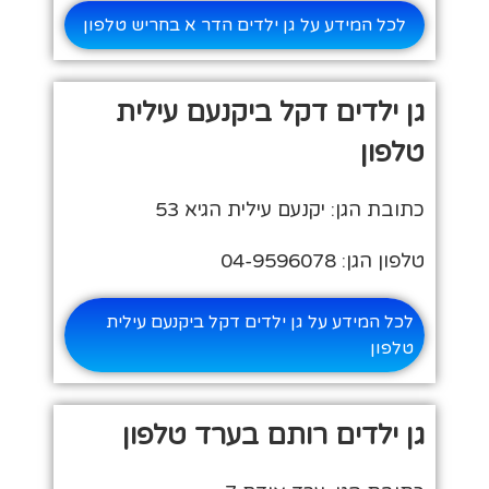
לכל המידע על גן ילדים הדר א בחריש טלפון
גן ילדים דקל ביקנעם עילית
טלפון
כתובת הגן: יקנעם עילית הגיא 53
טלפון הגן: 04-9596078
לכל המידע על גן ילדים דקל ביקנעם עילית
טלפון
גן ילדים רותם בערד טלפון