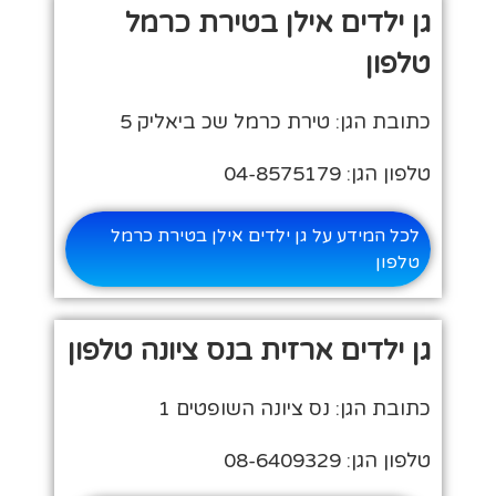
גן ילדים אילן בטירת כרמל
טלפון
כתובת הגן: טירת כרמל שכ ביאליק 5
טלפון הגן: 04-8575179
לכל המידע על גן ילדים אילן בטירת כרמל
טלפון
גן ילדים ארזית בנס ציונה טלפון
כתובת הגן: נס ציונה השופטים 1
טלפון הגן: 08-6409329