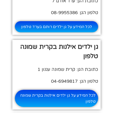
כתובת הגן: ערד אודם 7
טלפון הגן: 08-9955386
לכל המידע על גן ילדים רותם בערד טלפון
גן ילדים אילנות בקרית שמונה
טלפון
כתובת הגן: קרית שמונה עגנון 1
טלפון הגן: 04-6949817
לכל המידע על גן ילדים אילנות בקרית שמונה
טלפון