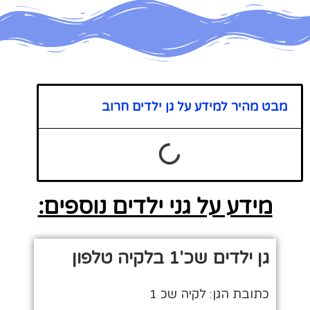
מבט מהיר למידע על גן ילדים חרוב
מידע על גני ילדים נוספים:
גן ילדים שכ'1 בלקיה טלפון
כתובת הגן: לקיה שכ 1