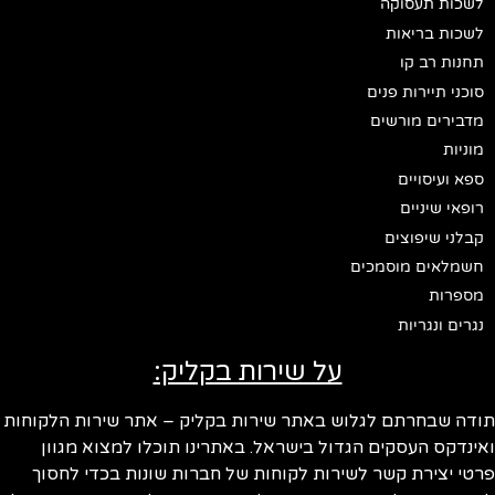
לשכות תעסוקה
לשכות בריאות
תחנות רב קו
סוכני תיירות פנים
מדבירים מורשים
מוניות
ספא ועיסויים
רופאי שיניים
קבלני שיפוצים
חשמלאים מוסמכים
מספרות
נגרים ונגריות
על שירות בקליק:
ודה שבחרתם לגלוש באתר שירות בקליק – אתר שירות הלקוחות
ינדקס העסקים הגדול בישראל. באתרינו תוכלו למצוא מגוון
טי יצירת קשר לשירות לקוחות של חברות שונות בכדי לחסוך