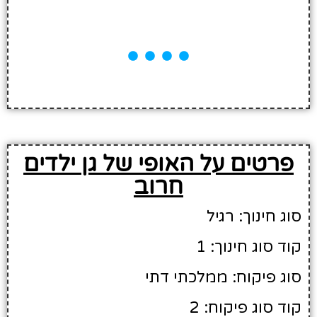
פרטים על האופי של גן ילדים
חרוב
סוג חינוך: רגיל
קוד סוג חינוך: 1
סוג פיקוח: ממלכתי דתי
קוד סוג פיקוח: 2