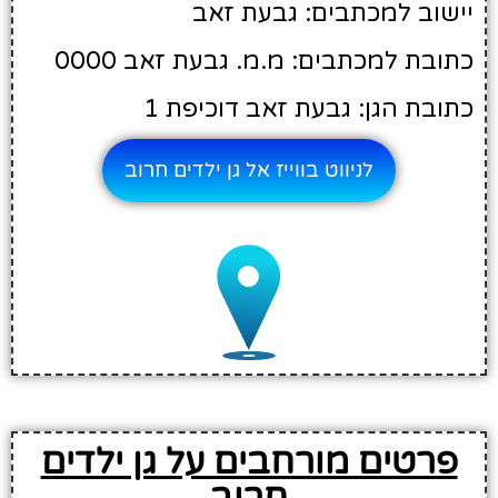
יישוב למכתבים: גבעת זאב
כתובת למכתבים: מ.מ. גבעת זאב 0000
כתובת הגן: גבעת זאב דוכיפת 1
לניווט בווייז אל גן ילדים חרוב
פרטים מורחבים על גן ילדים
חרוב