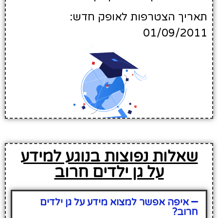
תאריך הצטרפות לאופק חדש:
01/09/2011
שאלות נפוצות בנוגע למידע
על גן ילדים חרוב
איפה אפשר למצוא מידע על גן ילדים
חרוב?