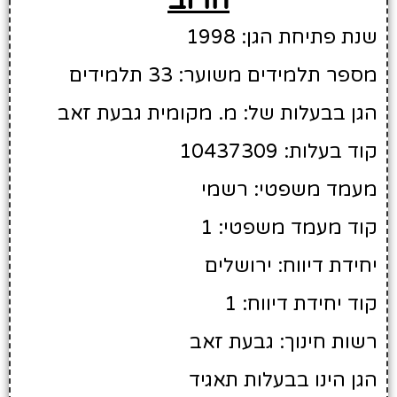
שנת פתיחת הגן: 1998
מספר תלמידים משוער: 33 תלמידים
הגן בבעלות של: מ. מקומית גבעת זאב
קוד בעלות: 10437309
מעמד משפטי: רשמי
קוד מעמד משפטי: 1
יחידת דיווח: ירושלים
קוד יחידת דיווח: 1
רשות חינוך: גבעת זאב
הגן הינו בבעלות תאגיד