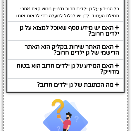
כל המידע על גן ילדים חרוב מצויין ממש קצת אחרי
תחילת העמוד, לכן יש לגלול למעלה כדי לראות אותו.
האם יש מידע נוסף שאוכל למצוא על גן
ילדים חרוב?
האם האתר שירות בקליק הוא האתר
הרישמי של גן ילדים חרוב?
האם המידע על גן ילדים חרוב הוא בטוח
מדוייק?
מה הכתובת של גן ילדים חרוב?