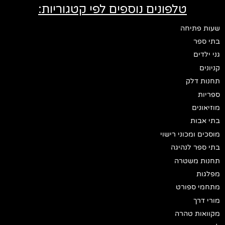
טלפונים נוספים לפי קטגוריות:
שעות פתיחה
בתי ספר
גני ילדים
קניונים
תחנות דלק
ספריות
מוזיאונים
בתי אבות
מוסכים ומכוני רישוי
בתי ספר לנהיגה
תחנות משטרה
מפלגות
מתחמי ספורט
מורי דרך
מקוואות טהרה