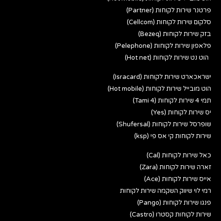
פרטנר שירות לקוחות (Partner)
סלקום שירות לקוחות (Cellcom)
בזק שירות לקוחות (Bezeq)
פלאפון שירות לקוחות (Pelephone)
הוט נט שירות לקוחות (Hot net)
ישראכארט שירות לקוחות (Isracard)
הוט מובייל שירות לקוחות (Hot mobile)
תמי 4 שירות לקוחות (Tami 4)
יס שירות לקוחות (Yes)
שופרסל שירות לקוחות (Shufersal)
שירות לקוחות קי אס פי (ksp)
כאל שירות לקוחות (Cal)
זארה שירות לקוחות (Zara)
אייס שירות לקוחות (Ace)
רמי לוי שיווק השקמה שירות לקוחות
פנגו שירות לקוחות (Pango)
שירות לקוחות קסטרו (Castro)