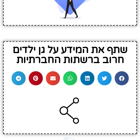
שתף את המידע על גן ילדים
חרוב ברשתות החברתיות