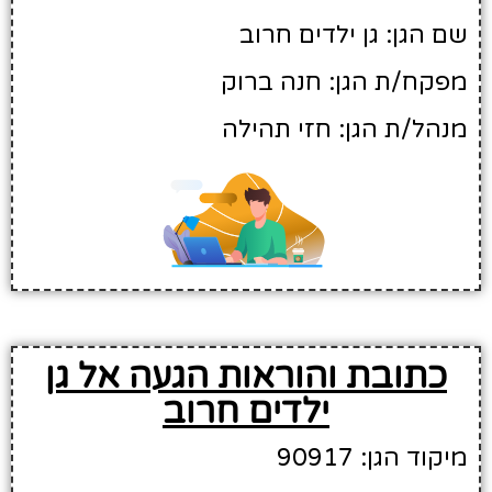
שם הגן: גן ילדים חרוב
מפקח/ת הגן: חנה ברוק
מנהל/ת הגן: חזי תהילה
כתובת והוראות הגעה אל גן
ילדים חרוב
מיקוד הגן: 90917