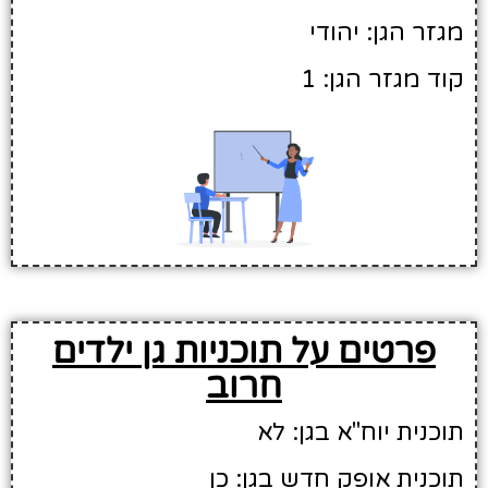
מגזר הגן: יהודי
קוד מגזר הגן: 1
פרטים על תוכניות גן ילדים
חרוב
תוכנית יוח"א בגן: לא
תוכנית אופק חדש בגן: כן