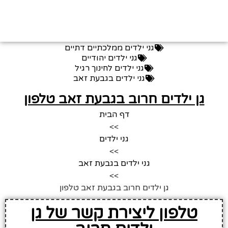
גני ילדים ממלכתיים דתיים
גני ילדים יהודיים
גני ילדים לחינוך רגיל
גני ילדים בגבעת זאב
גן ילדים חרוב בגבעת זאב טלפון
דף הבית
>>
גני ילדים
>>
גני ילדים בגבעת זאב
>>
גן ילדים חרוב בגבעת זאב טלפון
טלפון ליצירת קשר של גן