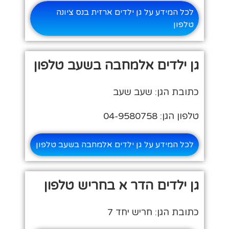
לכל המידע על גן ילדים ארזית בנס ציונה
טלפון
גן ילדים אלמחבה בשעב טלפון
כתובת הגן: שעב שעב
טלפון הגן: 04-9580758
לכל המידע על גן ילדים אלמחבה בשעב טלפון
גן ילדים הדר א בחריש טלפון
כתובת הגן: חריש יחד 7