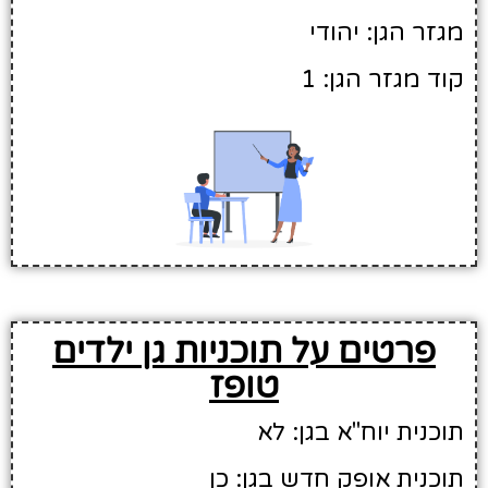
מגזר הגן: יהודי
קוד מגזר הגן: 1
פרטים על תוכניות גן ילדים
טופז
תוכנית יוח"א בגן: לא
תוכנית אופק חדש בגן: כן