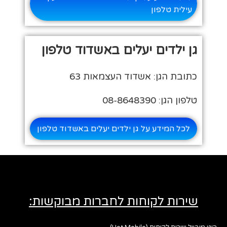
עילית טלפון
גן ילדים יעלים באשדוד טלפון
כתובת הגן: אשדוד העצמאות 63
טלפון הגן: 08-8648390
לכל המידע על גן ילדים יעלים באשדוד טלפון
שירות לקוחות לחברות מבוקשות: