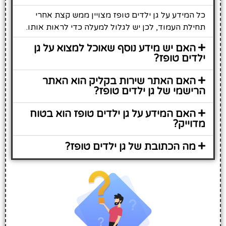
כל המידע על גן ילדים טופז מצויין ממש קצת אחרי
תחילת העמוד, לכן יש לגלול למעלה כדי לראות אותו.
האם יש מידע נוסף שאוכל למצוא על גן
ילדים טופז?
האם האתר שירות בקליק הוא האתר
הרישמי של גן ילדים טופז?
האם המידע על גן ילדים טופז הוא בטוח
מדוייק?
מה הכתובת של גן ילדים טופז?