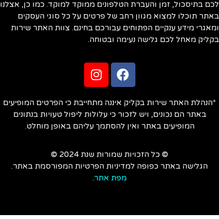
ם בתיסכול, זמן והעברת הטלפונים ממוקד למוקד. כמו כן, אצלנו
תר תוכלו למצוא מגוון רחב של פרטים על כל סוגי העסקים
אגרי מידע ענקיים הפתוחים עבורכם בחינם. צוות האתר שירות
ליק מאחל לכם גלישה נעימה ובטוחה.
הנהלת האתר שירות בקליק איננה מתחייבת כי הפרטים המופיעים
באתר הם נכונים, ויש לזכור כי עלולות ליפול טעויות בנתונים
המופיעים באתר ואין להסתמך עליהם באופן מוחלט.
© כל הזכויות שמורות שנת 2024 ©
הגלישה באתר כפופה למדיניות הפרטיות המפורסמת באתר.
מפת אתר
.