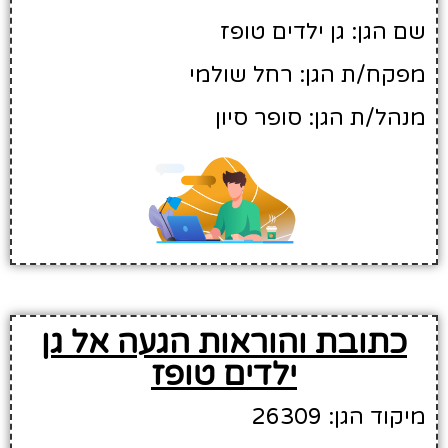
שם הגן: גן ילדים טופז
מפקח/ת הגן: רחל שולמי
מנהל/ת הגן: סופר סיון
כתובת והוראות הגעה אל גן
ילדים טופז
מיקוד הגן: 26309