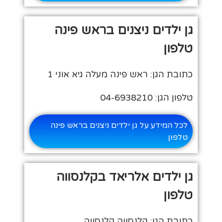
גן ילדים ניצנים בראש פינה
טלפון
כתובת הגן: ראש פינה מעלה גיא אוני 1
טלפון הגן: 04-6938210
לכל המידע על גן ילדים ניצנים בראש פינה
טלפון
גן ילדים אלריאד בקלנסווה
טלפון
כתובת הגן: קלנסווה קלנסווה