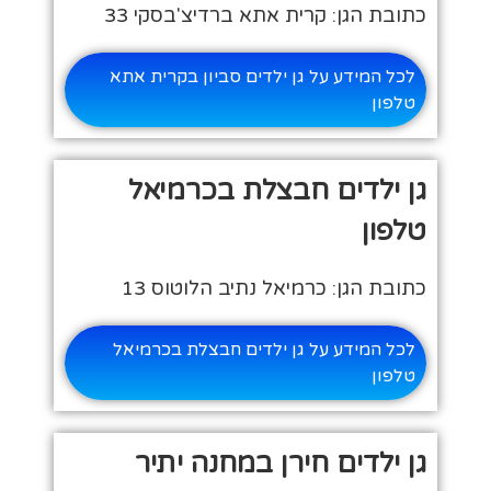
כתובת הגן: קרית אתא ברדיצ'בסקי 33
לכל המידע על גן ילדים סביון בקרית אתא
טלפון
גן ילדים חבצלת בכרמיאל
טלפון
כתובת הגן: כרמיאל נתיב הלוטוס 13
לכל המידע על גן ילדים חבצלת בכרמיאל
טלפון
גן ילדים חירן במחנה יתיר