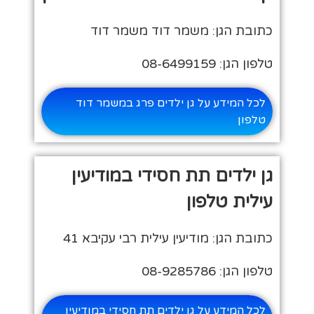
כתובת הגן: משמר דוד משמר דוד
טלפון הגן: 08-6499159
לכל המידע על גן ילדים פרג במשמר דוד
טלפון
גן ילדים תת חסידי במודיעין
עילית טלפון
כתובת הגן: מודיעין עילית רבי עקיבא 41
טלפון הגן: 08-9285786
לכל המידע על גן ילדים תת חסידי במודיעין