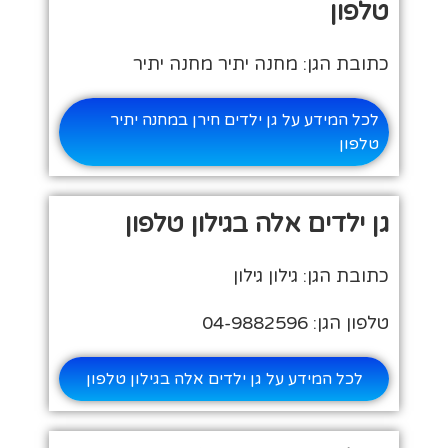
טלפון
כתובת הגן: מחנה יתיר מחנה יתיר
לכל המידע על גן ילדים חירן במחנה יתיר
טלפון
גן ילדים אלה בגילון טלפון
כתובת הגן: גילון גילון
טלפון הגן: 04-9882596
לכל המידע על גן ילדים אלה בגילון טלפון