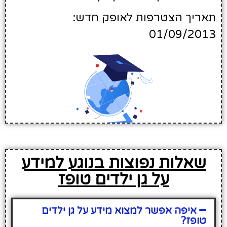
תאריך הצטרפות לאופק חדש:
01/09/2013
שאלות נפוצות בנוגע למידע
על גן ילדים טופז
איפה אפשר למצוא מידע על גן ילדים
טופז?