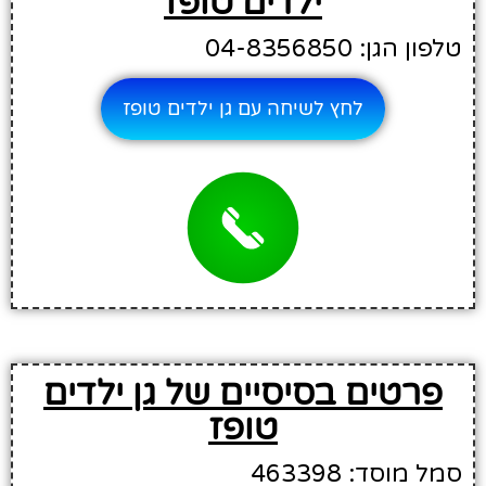
ילדים טופז
טלפון הגן: 04-8356850
לחץ לשיחה עם גן ילדים טופז
פרטים בסיסיים של גן ילדים
טופז
סמל מוסד: 463398