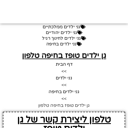
גני ילדים ממלכתיים
גני ילדים יהודיים
גני ילדים לחינוך רגיל
גני ילדים בחיפה
גן ילדים טופז בחיפה טלפון
דף הבית
>>
גני ילדים
>>
גני ילדים בחיפה
>>
גן ילדים טופז בחיפה טלפון
טלפון ליצירת קשר של גן