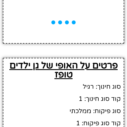
פרטים על האופי של גן ילדים
טופז
סוג חינוך: רגיל
קוד סוג חינוך: 1
סוג פיקוח: ממלכתי
קוד סוג פיקוח: 1