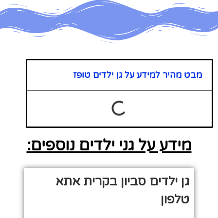
מבט מהיר למידע על גן ילדים טופז
מידע על גני ילדים נוספים:
גן ילדים סביון בקרית אתא
טלפון