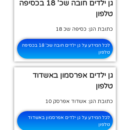
גן ילדים חובה שכ' 18 בכסיפה
טלפון
כתובת הגן: כסיפה שכ 18
לכל המידע על גן ילדים חובה שכ' 18 בכסיפה
טלפון
גן ילדים אפרסמון באשדוד
טלפון
כתובת הגן: אשדוד אפרסק 10
לכל המידע על גן ילדים אפרסמון באשדוד
טלפון