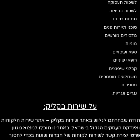
לשכות תעסוקה
לשכות בריאות
תחנות רב קו
סוכני תיירות פנים
מדבירים מורשים
מוניות
ספא ועיסויים
רופאי שיניים
קבלני שיפוצים
חשמלאים מוסמכים
מספרות
נגרים ונגריות
על שירות בקליק:
ודה שבחרתם לגלוש באתר שירות בקליק – אתר שירות הלקוחות
ינדקס העסקים הגדול בישראל. באתרינו תוכלו למצוא מגוון
טי יצירת קשר לשירות לקוחות של חברות שונות בכדי לחסוך