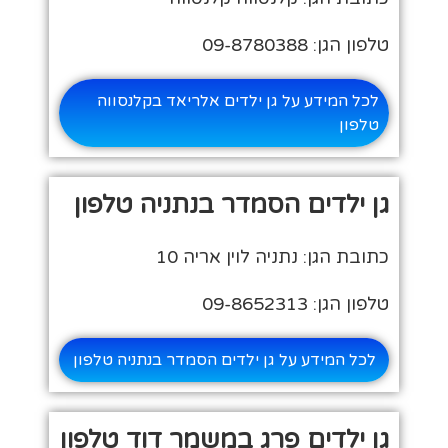
טלפון הגן: 09-8780388
לכל המידע על גן ילדים אלריאד בקלנסווה
טלפון
גן ילדים הסמדר בנתניה טלפון
כתובת הגן: נתניה לוין אריה 10
טלפון הגן: 09-8652313
לכל המידע על גן ילדים הסמדר בנתניה טלפון
גן ילדים פרג במשמר דוד טלפון