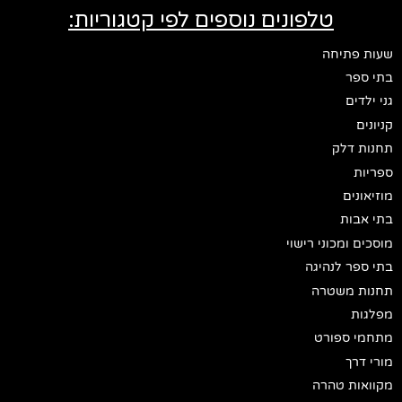
טלפונים נוספים לפי קטגוריות:
שעות פתיחה
בתי ספר
גני ילדים
קניונים
תחנות דלק
ספריות
מוזיאונים
בתי אבות
מוסכים ומכוני רישוי
בתי ספר לנהיגה
תחנות משטרה
מפלגות
מתחמי ספורט
מורי דרך
מקוואות טהרה