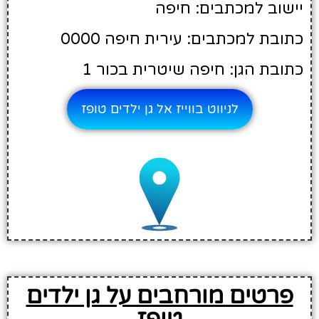
יישוב למכתבים: חיפה
כתובת למכתבים: עירית חיפה 0000
כתובת הגן: חיפה שיטרית בכור 1
לניווט בווייז אל גן ילדים טופז
פרטים מורחבים על גן ילדים
טופז