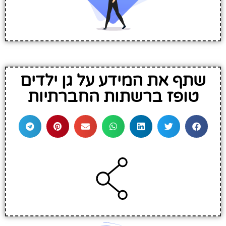
שתף את המידע על גן ילדים
טופז ברשתות החברתיות