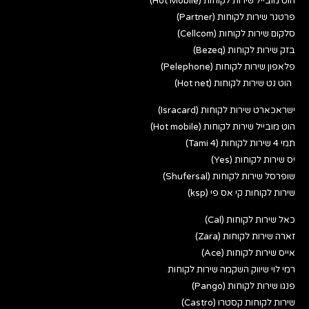
הוט מובייל שירות לקוחות (Hot Mobile)
פרטנר שירות לקוחות (Partner)
סלקום שירות לקוחות (Cellcom)
בזק שירות לקוחות (Bezeq)
פלאפון שירות לקוחות (Pelephone)
הוט נט שירות לקוחות (Hot net)
ישראכארט שירות לקוחות (Isracard)
הוט מובייל שירות לקוחות (Hot mobile)
תמי 4 שירות לקוחות (Tami 4)
יס שירות לקוחות (Yes)
שופרסל שירות לקוחות (Shufersal)
שירות לקוחות קי אס פי (ksp)
כאל שירות לקוחות (Cal)
זארה שירות לקוחות (Zara)
אייס שירות לקוחות (Ace)
רמי לוי שיווק השקמה שירות לקוחות
פנגו שירות לקוחות (Pango)
שירות לקוחות קסטרו (Castro)