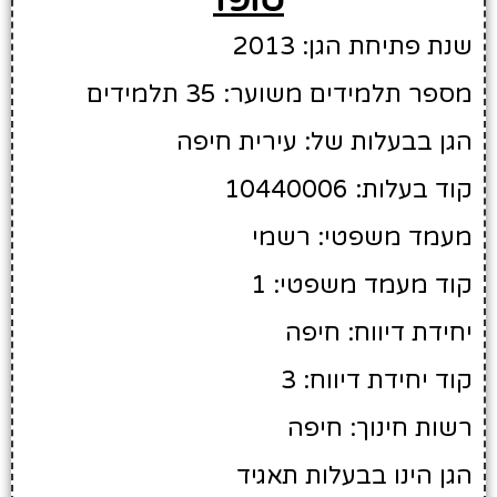
שנת פתיחת הגן: 2013
מספר תלמידים משוער: 35 תלמידים
הגן בבעלות של: עירית חיפה
קוד בעלות: 10440006
מעמד משפטי: רשמי
קוד מעמד משפטי: 1
יחידת דיווח: חיפה
קוד יחידת דיווח: 3
רשות חינוך: חיפה
הגן הינו בבעלות תאגיד