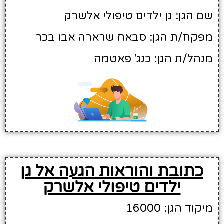
שם הגן: גן ילדים טיפולי אלשרק
מפקח/ת הגן: סבאח שרארה אבו בכר
מנהל/ת הגן: כנג' פאטמה
כתובת והוראות הגעה אל גן
ילדים טיפולי אלשרק
מיקוד הגן: 16000