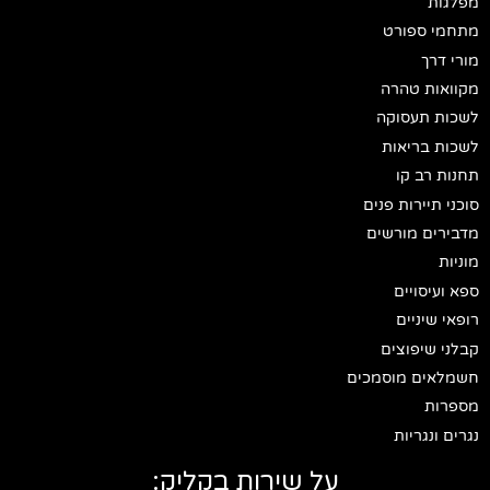
מפלגות
מתחמי ספורט
מורי דרך
מקוואות טהרה
לשכות תעסוקה
לשכות בריאות
תחנות רב קו
סוכני תיירות פנים
מדבירים מורשים
מוניות
ספא ועיסויים
רופאי שיניים
קבלני שיפוצים
חשמלאים מוסמכים
מספרות
נגרים ונגריות
על שירות בקליק: