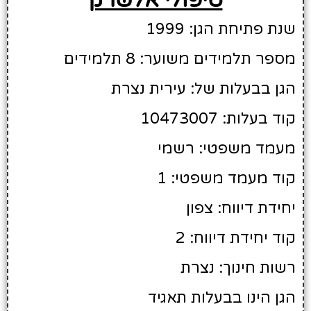
שנת פתיחת הגן: 1999
מספר תלמידים משוער: 8 תלמידים
הגן בבעלות של: עירית נצרת
קוד בעלות: 10473007
מעמד משפטי: רשמי
קוד מעמד משפטי: 1
יחידת דיווח: צפון
קוד יחידת דיווח: 2
רשות חינוך: נצרת
הגן הינו בבעלות תאגיד