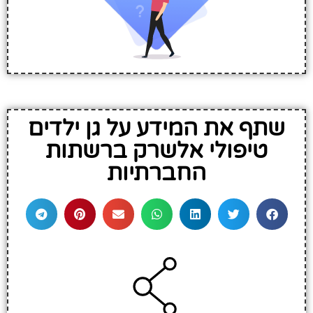
שתף את המידע על גן ילדים
טיפולי אלשרק ברשתות
החברתיות