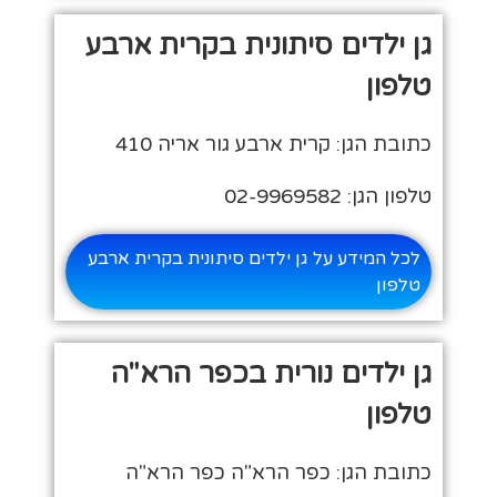
גן ילדים סיתונית בקרית ארבע
טלפון
כתובת הגן: קרית ארבע גור אריה 410
טלפון הגן: 02-9969582
לכל המידע על גן ילדים סיתונית בקרית ארבע
טלפון
גן ילדים נורית בכפר הרא"ה
טלפון
כתובת הגן: כפר הרא"ה כפר הרא"ה