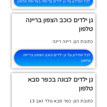
לכל המידע על גן ילדים צרופה בצרופה טלפון
גן ילדים כוכב הצפון בריינה
טלפון
כתובת הגן: ריינה ריינה
לכל המידע על גן ילדים כוכב הצפון בריינה
טלפון
גן ילדים לבונה בכפר סבא
טלפון
כתובת הגן: כפר סבא גולד זאב 13