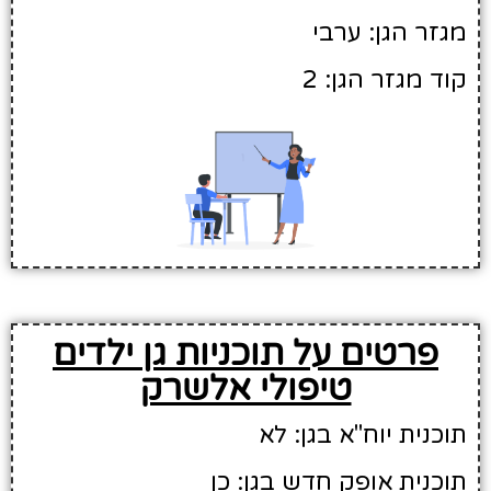
מגזר הגן: ערבי
קוד מגזר הגן: 2
פרטים על תוכניות גן ילדים
טיפולי אלשרק
תוכנית יוח"א בגן: לא
תוכנית אופק חדש בגן: כן