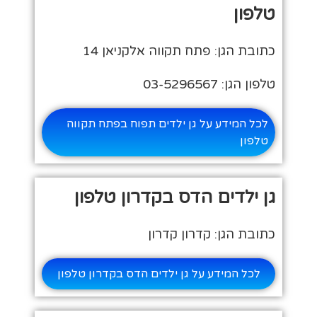
טלפון
כתובת הגן: פתח תקווה אלקניאן 14
טלפון הגן: 03-5296567
לכל המידע על גן ילדים תפוח בפתח תקווה
טלפון
גן ילדים הדס בקדרון טלפון
כתובת הגן: קדרון קדרון
לכל המידע על גן ילדים הדס בקדרון טלפון