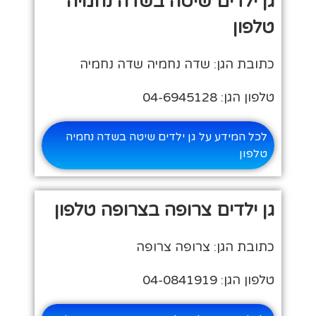
גן ילדים שיטה בשדה נחמיה
טלפון
כתובת הגן: שדה נחמיה שדה נחמיה
טלפון הגן: 04-6945128
לכל המידע על גן ילדים שיטה בשדה נחמיה
טלפון
גן ילדים צרופה בצרופה טלפון
כתובת הגן: צרופה צרופה
טלפון הגן: 04-0841919