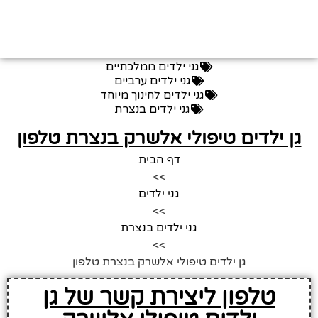
גני ילדים ממלכתיים
גני ילדים ערביים
גני ילדים לחינוך מיוחד
גני ילדים בנצרת
גן ילדים טיפולי אלשרק בנצרת טלפון
דף הבית
>>
גני ילדים
>>
גני ילדים בנצרת
>>
גן ילדים טיפולי אלשרק בנצרת טלפון
טלפון ליצירת קשר של גן