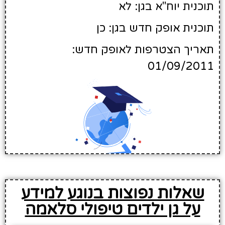
תוכנית יוח"א בגן: לא
תוכנית אופק חדש בגן: כן
תאריך הצטרפות לאופק חדש:
01/09/2011
שאלות נפוצות בנוגע למידע
על גן ילדים טיפולי סלאמה