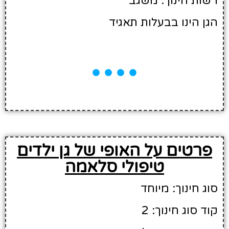
רשות חינוך: משגב
הגן הינו בבעלות תאגיד
פרטים על האופי של גן ילדים
טיפולי סלאמה
סוג חינוך: מיוחד
קוד סוג חינוך: 2