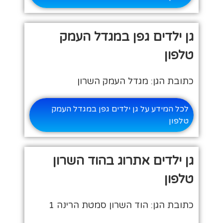
גן ילדים גפן במגדל העמק
טלפון
כתובת הגן: מגדל העמק השרון
לכל המידע על גן ילדים גפן במגדל העמק
טלפון
גן ילדים אתרוג בהוד השרון
טלפון
כתובת הגן: הוד השרון סמטת הרינה 1