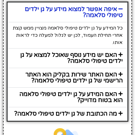
איפה אפשר למצוא מידע על גן ילדים
טיפולי סלאמה?
כל המידע על גן ילדים טיפולי סלאמה מצויין ממש קצת
אחרי תחילת העמוד, לכן יש לגלול למעלה כדי לראות
אותו.
האם יש מידע נוסף שאוכל למצוא על גן
ילדים טיפולי סלאמה?
האם האתר שירות בקליק הוא האתר
הרישמי של גן ילדים טיפולי סלאמה?
האם המידע על גן ילדים טיפולי סלאמה
הוא בטוח מדוייק?
מה הכתובת של גן ילדים טיפולי סלאמה?