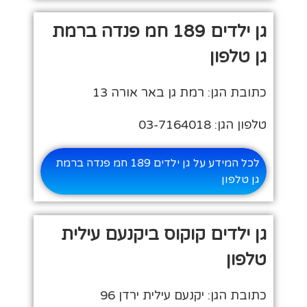
גן ילדים 189 חמ פנדה ברמת
גן טלפון
כתובת הגן: רמת גן באר אורה 13
טלפון הגן: 03-7164018
לכל המידע על גן ילדים 189 חמ פנדה ברמת
גן טלפון
גן ילדים קוקוס ביקנעם עילית
טלפון
כתובת הגן: יקנעם עילית ירדן 96