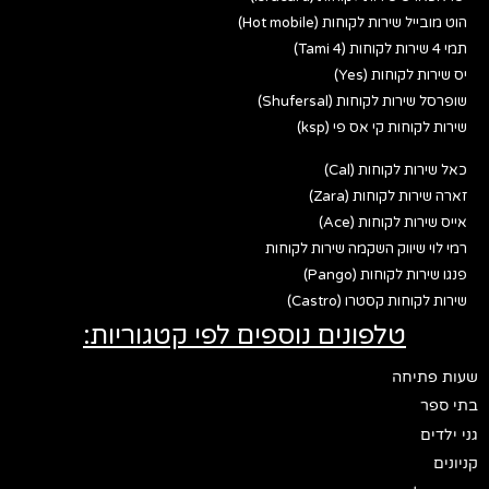
הוט מובייל שירות לקוחות (Hot mobile)
תמי 4 שירות לקוחות (Tami 4)
יס שירות לקוחות (Yes)
שופרסל שירות לקוחות (Shufersal)
שירות לקוחות קי אס פי (ksp)
כאל שירות לקוחות (Cal)
זארה שירות לקוחות (Zara)
אייס שירות לקוחות (Ace)
רמי לוי שיווק השקמה שירות לקוחות
פנגו שירות לקוחות (Pango)
שירות לקוחות קסטרו (Castro)
טלפונים נוספים לפי קטגוריות:
שעות פתיחה
בתי ספר
גני ילדים
קניונים