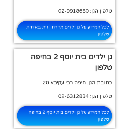
טלפון הגן: 02-9918680
לכל המידע על גן ילדים אדרת_זית באדרת
טלפון
גן ילדים בית יוסף 2 בחיפה
טלפון
כתובת הגן: חיפה רבי עקיבא 20
טלפון הגן: 02-6312834
לכל המידע על גן ילדים בית יוסף 2 בחיפה
טלפון