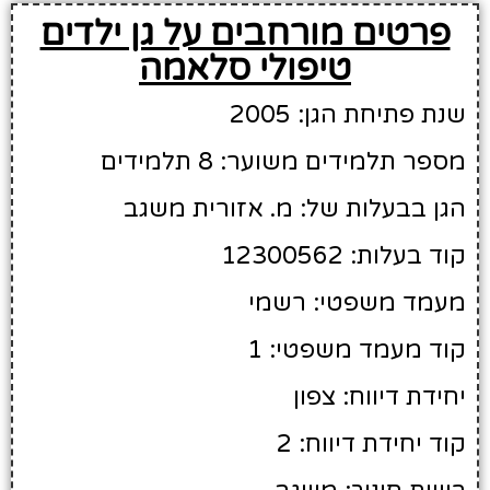
פרטים מורחבים על גן ילדים
טיפולי סלאמה
שנת פתיחת הגן: 2005
מספר תלמידים משוער: 8 תלמידים
הגן בבעלות של: מ. אזורית משגב
קוד בעלות: 12300562
מעמד משפטי: רשמי
קוד מעמד משפטי: 1
יחידת דיווח: צפון
קוד יחידת דיווח: 2