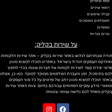
ספא ועיסויים
רופאי שיניים
קבלני שיפוצים
חשמלאים מוסמכים
מספרות
נגרים ונגריות
על שירות בקליק:
ודה שבחרתם לגלוש באתר שירות בקליק – אתר שירות הלקוחות
ינדקס העסקים הגדול בישראל. באתרינו תוכלו למצוא מגוון
טי יצירת קשר לשירות לקוחות של חברות שונות בכדי לחסוך
ם בתיסכול, זמן והעברת הטלפונים ממוקד למוקד. כמו כן, אצלנו
תר תוכלו למצוא מגוון רחב של פרטים על כל סוגי העסקים
אגרי מידע ענקיים הפתוחים עבורכם בחינם. צוות האתר שירות
ליק מאחל לכם גלישה נעימה ובטוחה.