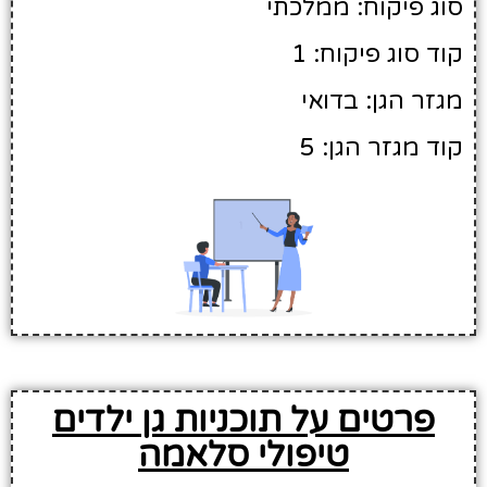
סוג פיקוח: ממלכתי
קוד סוג פיקוח: 1
מגזר הגן: בדואי
קוד מגזר הגן: 5
פרטים על תוכניות גן ילדים
טיפולי סלאמה