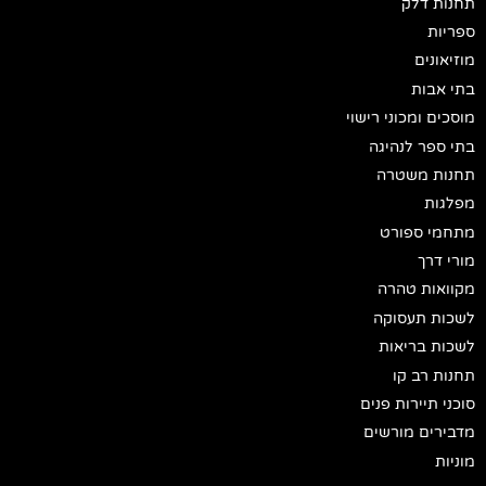
תחנות דלק
ספריות
מוזיאונים
בתי אבות
מוסכים ומכוני רישוי
בתי ספר לנהיגה
תחנות משטרה
מפלגות
מתחמי ספורט
מורי דרך
מקוואות טהרה
לשכות תעסוקה
לשכות בריאות
תחנות רב קו
סוכני תיירות פנים
מדבירים מורשים
מוניות