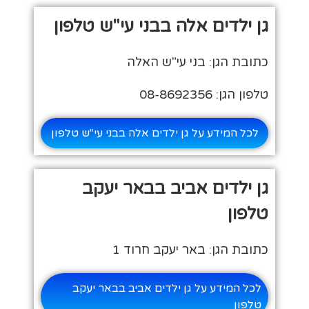
גן ילדים אלה בבני עי"ש טלפון
כתובת הגן: בני עי"ש האלה
טלפון הגן: 08-8692356
לכל המידע על גן ילדים אלה בבני עי"ש טלפון
גן ילדים אביב בבאר יעקב
טלפון
כתובת הגן: באר יעקב חרוד 1
לכל המידע על גן ילדים אביב בבאר יעקב
טלפון