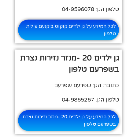
טלפון הגן: 04-9596078
לכל המידע על גן ילדים קוקוס ביקנעם עילית
טלפון
גן ילדים 20 -מנזר נזירות נצרת
בשפרעם טלפון
כתובת הגן: שפרעם שפרעם
טלפון הגן: 04-9865267
לכל המידע על גן ילדים 20 -מנזר נזירות נצרת
בשפרעם טלפון