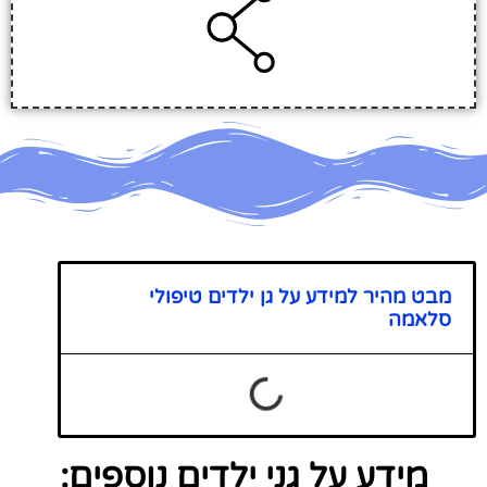
מבט מהיר למידע על גן ילדים טיפולי
סלאמה
מידע על גני ילדים נוספים: