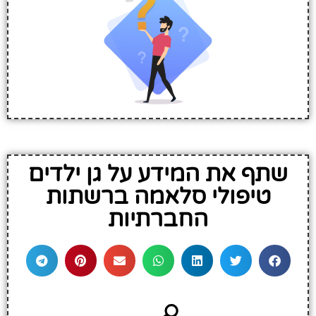
שתף את המידע על גן ילדים
טיפולי סלאמה ברשתות
החברתיות