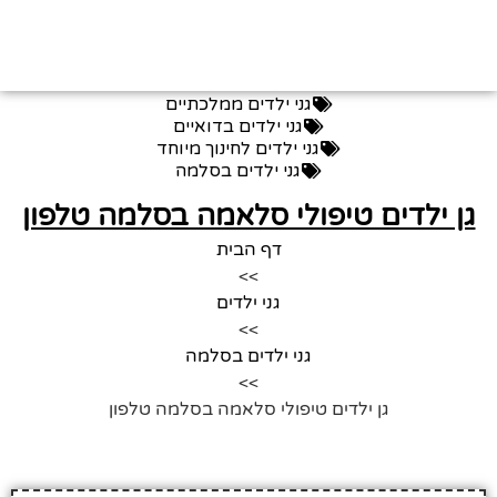
גני ילדים ממלכתיים
גני ילדים בדואיים
גני ילדים לחינוך מיוחד
גני ילדים בסלמה
גן ילדים טיפולי סלאמה בסלמה טלפון
דף הבית
>>
גני ילדים
>>
גני ילדים בסלמה
>>
גן ילדים טיפולי סלאמה בסלמה טלפון