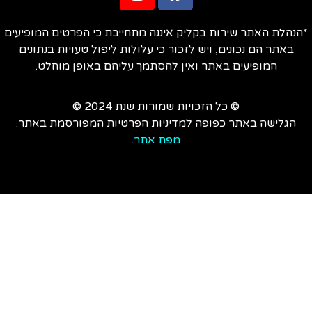
הנהלת האתר שירות בקליק איננה מתחייבת כי הפרטים המופיעים
באתר הם נכונים, ויש לזכור כי עלולות ליפול טעויות בנתונים
המופיעים באתר ואין להסתמך עליהם באופן מוחלט.
© כל הזכויות שמורות שנת 2024 ©
הגלישה באתר כפופה למדיניות הפרטיות המפורסמת באתר.
מפת אתר
.