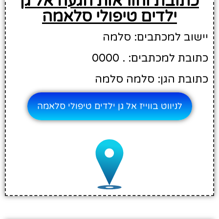
כתובת והוראות הגעה אל גן
ילדים טיפולי סלאמה
יישוב למכתבים: סלמה
כתובת למכתבים: . 0000
כתובת הגן: סלמה סלמה
לניווט בווייז אל גן ילדים טיפולי סלאמה