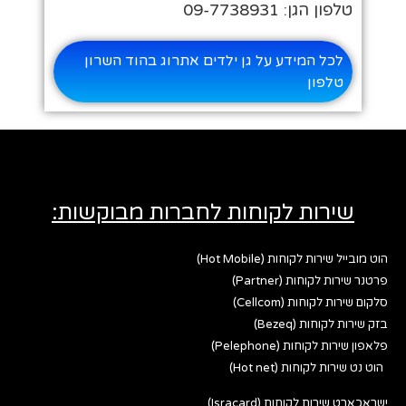
טלפון הגן: 09-7738931
לכל המידע על גן ילדים אתרוג בהוד השרון
טלפון
שירות לקוחות לחברות מבוקשות:
הוט מובייל שירות לקוחות (Hot Mobile)
פרטנר שירות לקוחות (Partner)
סלקום שירות לקוחות (Cellcom)
בזק שירות לקוחות (Bezeq)
פלאפון שירות לקוחות (Pelephone)
הוט נט שירות לקוחות (Hot net)
ישראכארט שירות לקוחות (Isracard)