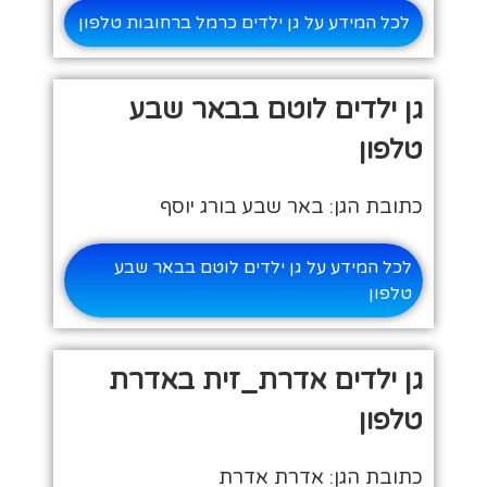
לכל המידע על גן ילדים כרמל ברחובות טלפון
גן ילדים לוטם בבאר שבע
טלפון
כתובת הגן: באר שבע בורג יוסף
לכל המידע על גן ילדים לוטם בבאר שבע
טלפון
גן ילדים אדרת_זית באדרת
טלפון
כתובת הגן: אדרת אדרת