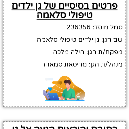
פרטים בסיסיים של גן ילדים
טיפולי סלאמה
סמל מוסד: 236356
שם הגן: גן ילדים טיפולי סלאמה
מפקח/ת הגן: הילה מלכה
מנהל/ת הגן: מריסאת סמאהר