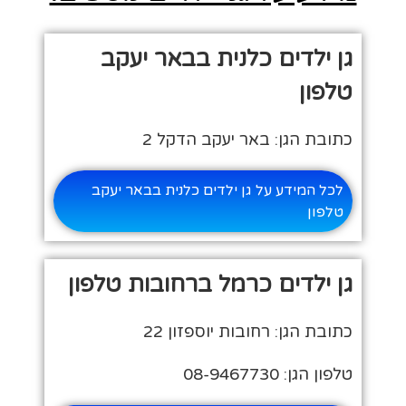
גן ילדים כלנית בבאר יעקב
טלפון
כתובת הגן: באר יעקב הדקל 2
לכל המידע על גן ילדים כלנית בבאר יעקב
טלפון
גן ילדים כרמל ברחובות טלפון
כתובת הגן: רחובות יוספזון 22
טלפון הגן: 08-9467730