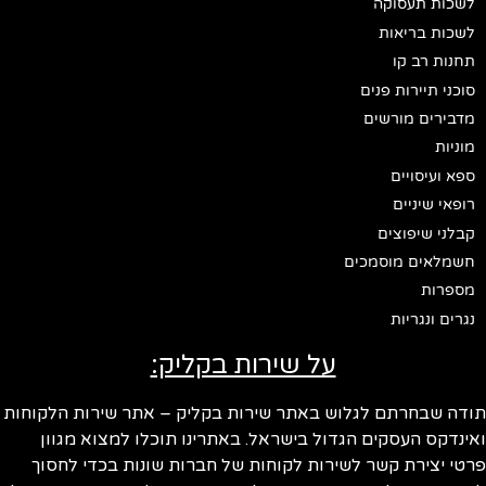
לשכות תעסוקה
לשכות בריאות
תחנות רב קו
סוכני תיירות פנים
מדבירים מורשים
מוניות
ספא ועיסויים
רופאי שיניים
קבלני שיפוצים
חשמלאים מוסמכים
מספרות
נגרים ונגריות
על שירות בקליק:
ודה שבחרתם לגלוש באתר שירות בקליק – אתר שירות הלקוחות
ינדקס העסקים הגדול בישראל. באתרינו תוכלו למצוא מגוון
טי יצירת קשר לשירות לקוחות של חברות שונות בכדי לחסוך