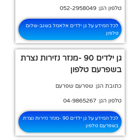
טלפון הגן: 052-2958049
לכל המידע על גן ילדים אלאמל בשגב-שלום
טלפון
גן ילדים 90 -מנזר נזירות נצרת
בשפרעם טלפון
כתובת הגן: שפרעם שפרעם
טלפון הגן: 04-9865267
לכל המידע על גן ילדים 90 -מנזר נזירות נצרת
בשפרעם טלפון