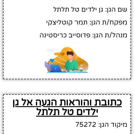
שם הגן: גן ילדים טל תלתל
מפקח/ת הגן: תמר קוטליצקי
מנהל/ת הגן: פדוסייב כריסטינה
כתובת והוראות הגעה אל גן
ילדים טל תלתל
מיקוד הגן: 75272