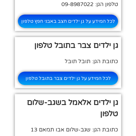
טלפון הגן: 09-8987022
לכל המידע על גן ילדים חצב באבני חפץ טלפון
גן ילדים צבר בתובל טלפון
כתובת הגן: תובל תובל
לכל המידע על גן ילדים צבר בתובל טלפון
גן ילדים אלאמל בשגב-שלום
טלפון
כתובת הגן: שגב-שלום אבו תמאם 13