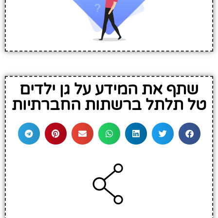
שתף את המידע על גן ילדים
טל תלתל ברשתות החברתיות