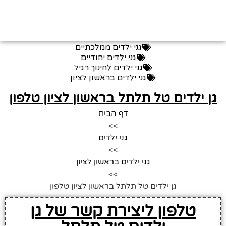
גני ילדים ממלכתיים
גני ילדים יהודיים
גני ילדים לחינוך רגיל
גני ילדים בראשון לציון
גן ילדים טל תלתל בראשון לציון טלפון
דף הבית
>>
גני ילדים
>>
גני ילדים בראשון לציון
>>
גן ילדים טל תלתל בראשון לציון טלפון
טלפון ליצירת קשר של גן