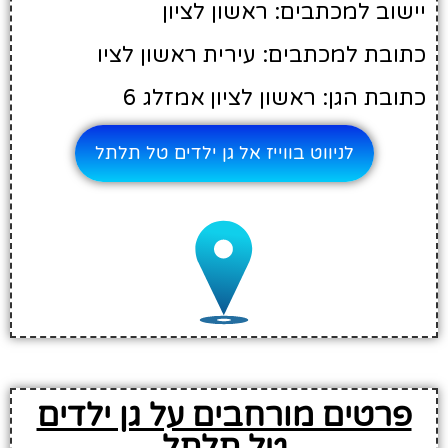
יישוב למכתבים: ראשון לציון
כתובת למכתבים: עירית ראשון לציו
כתובת הגן: ראשון לציון אמזלג 6
לניווט בווייז אל גן ילדים טל תלתל
פרטים מורחבים על גן ילדים
טל תלתל