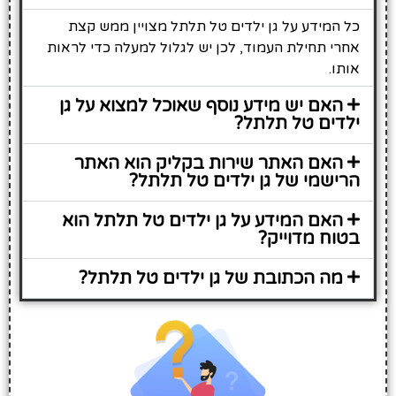
כל המידע על גן ילדים טל תלתל מצויין ממש קצת
אחרי תחילת העמוד, לכן יש לגלול למעלה כדי לראות
אותו.
האם יש מידע נוסף שאוכל למצוא על גן
ילדים טל תלתל?
האם האתר שירות בקליק הוא האתר
הרישמי של גן ילדים טל תלתל?
האם המידע על גן ילדים טל תלתל הוא
בטוח מדוייק?
מה הכתובת של גן ילדים טל תלתל?