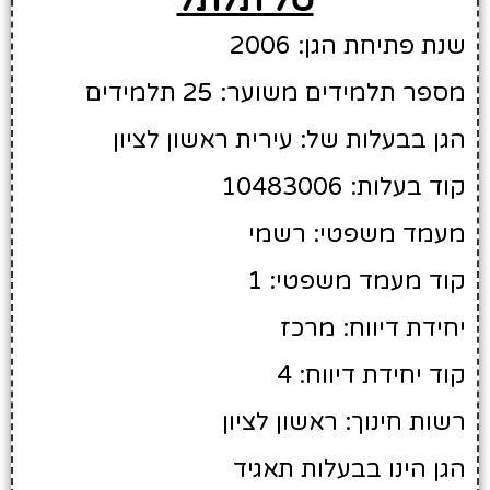
שנת פתיחת הגן: 2006
מספר תלמידים משוער: 25 תלמידים
הגן בבעלות של: עירית ראשון לציון
קוד בעלות: 10483006
מעמד משפטי: רשמי
קוד מעמד משפטי: 1
יחידת דיווח: מרכז
קוד יחידת דיווח: 4
רשות חינוך: ראשון לציון
הגן הינו בבעלות תאגיד