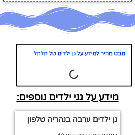
מבט מהיר למידע על גן ילדים טל תלתל
מידע על גני ילדים נוספים:
גן ילדים ערבה בנהריה טלפון