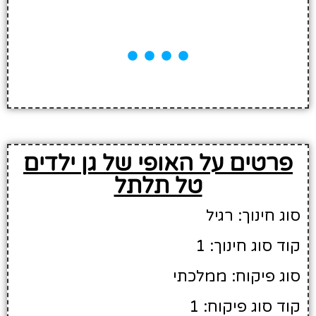
פרטים על האופי של גן ילדים
טל תלתל
סוג חינוך: רגיל
קוד סוג חינוך: 1
סוג פיקוח: ממלכתי
קוד סוג פיקוח: 1