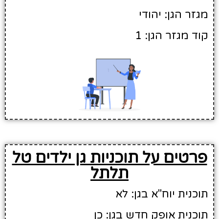
מגזר הגן: יהודי
קוד מגזר הגן: 1
פרטים על תוכניות גן ילדים טל
תלתל
תוכנית יוח"א בגן: לא
תוכנית אופק חדש בגן: כן