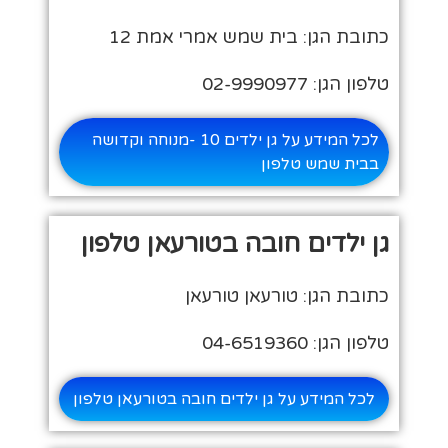
כתובת הגן: בית שמש אמרי אמת 12
טלפון הגן: 02-9990977
לכל המידע על גן ילדים 10 -מנוחה וקדושה
בבית שמש טלפון
גן ילדים חובה בטורעאן טלפון
כתובת הגן: טורעאן טורעאן
טלפון הגן: 04-6519360
לכל המידע על גן ילדים חובה בטורעאן טלפון