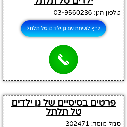
ילדים טל תלתל
טלפון הגן: 03-9560236
לחץ לשיחה עם גן ילדים טל תלתל
פרטים בסיסיים של גן ילדים
טל תלתל
סמל מוסד: 302471