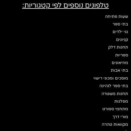
טלפונים נוספים לפי קטגוריות:
שעות פתיחה
בתי ספר
גני ילדים
קניונים
תחנות דלק
ספריות
מוזיאונים
בתי אבות
מוסכים ומכוני רישוי
בתי ספר לנהיגה
תחנות משטרה
מפלגות
מתחמי ספורט
מורי דרך
מקוואות טהרה