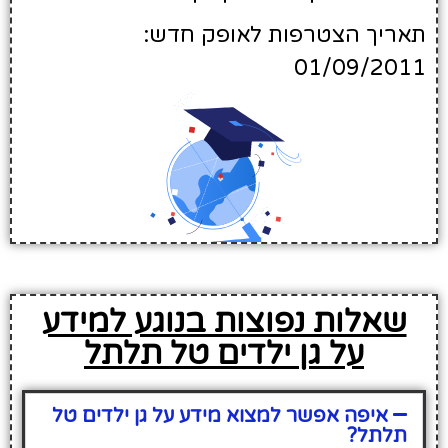
תאריך הצטרפות לאופק חדש:
01/09/2011
שאלות נפוצות בנוגע למידע
על גן ילדים טל תלתל
איפה אפשר למצוא מידע על גן ילדים טל
תלתל?