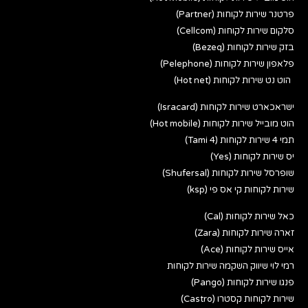
פרטנר שירות לקוחות (Partner)
סלקום שירות לקוחות (Cellcom)
בזק שירות לקוחות (Bezeq)
פלאפון שירות לקוחות (Pelephone)
הוט נט שירות לקוחות (Hot net)
ישראכארט שירות לקוחות (Isracard)
הוט מובייל שירות לקוחות (Hot mobile)
תמי 4 שירות לקוחות (Tami 4)
יס שירות לקוחות (Yes)
שופרסל שירות לקוחות (Shufersal)
שירות לקוחות קי אס פי (ksp)
כאל שירות לקוחות (Cal)
זארה שירות לקוחות (Zara)
אייס שירות לקוחות (Ace)
רמי לוי שיווק השקמה שירות לקוחות
פנגו שירות לקוחות (Pango)
שירות לקוחות קסטרו (Castro)