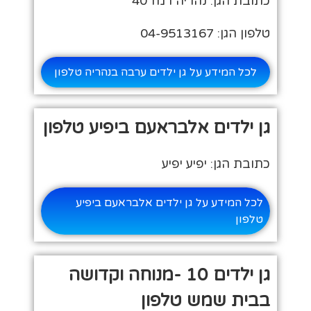
כתובת הגן: נהריה רמז 40
טלפון הגן: 04-9513167
לכל המידע על גן ילדים ערבה בנהריה טלפון
גן ילדים אלבראעם ביפיע טלפון
כתובת הגן: יפיע יפיע
לכל המידע על גן ילדים אלבראעם ביפיע
טלפון
גן ילדים 10 -מנוחה וקדושה
בבית שמש טלפון