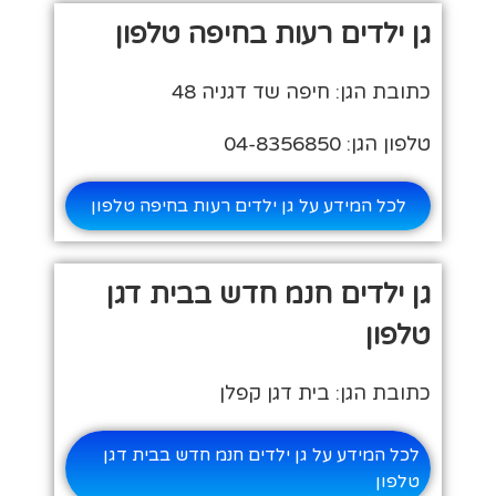
גן ילדים רעות בחיפה טלפון
כתובת הגן: חיפה שד דגניה 48
טלפון הגן: 04-8356850
לכל המידע על גן ילדים רעות בחיפה טלפון
גן ילדים חנמ חדש בבית דגן
טלפון
כתובת הגן: בית דגן קפלן
לכל המידע על גן ילדים חנמ חדש בבית דגן
טלפון