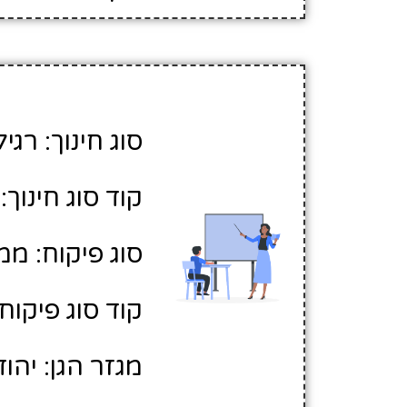
סוג חינוך: רגיל
קוד סוג חינוך: 1
סוג פיקוח: ממ
קוד סוג פיקוח: 
מגזר הגן: יהוד