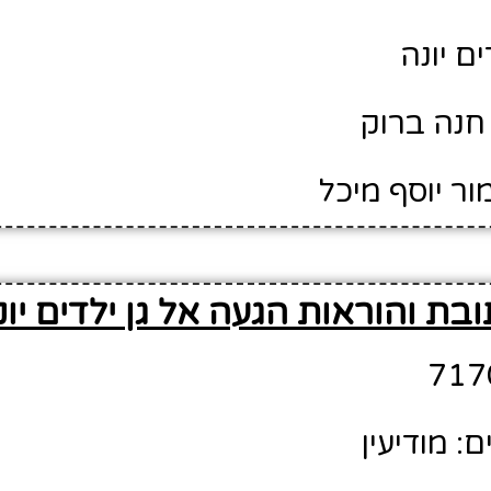
ים יונה
חנה ברוק
ור יוסף מיכל
בת והוראות הגעה אל גן ילדים יונ
: מודיעין