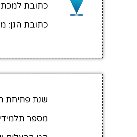
כתובת למכתבים: 
כתובת הגן: מו
שנת פתיחת הגן: 2
מספר תלמידים משוע