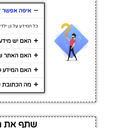
איפה אפשר למ
כל המידע על גן ילד
האם יש מידע 
האם האתר שיר
האם המידע על 
מה הכתובת של
שתף את המ