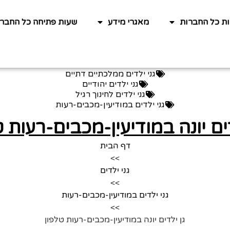
ות כל החברות
מאגרי מידע
שעות פתיחה כל החברו
גני ילדים ממלכתיים דתיים
גני ילדים יהודיים
גני ילדים לחינוך רגיל
גני ילדים במודיעין-מכבים-רעות
דים יונה במודיעין-מכבים-רעות ט
דף הבית
>>
גני ילדים
>>
גני ילדים במודיעין-מכבים-רעות
>>
גן ילדים יונה במודיעין-מכבים-רעות טלפון