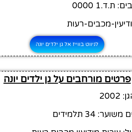
ת.ד.1 0000
דיעין-מכבים-רעות
לניווט בווייז אל גן ילדים יונה
פרטים מורחבים על גן ילדים יונה
200
ר: 34 תלמידים