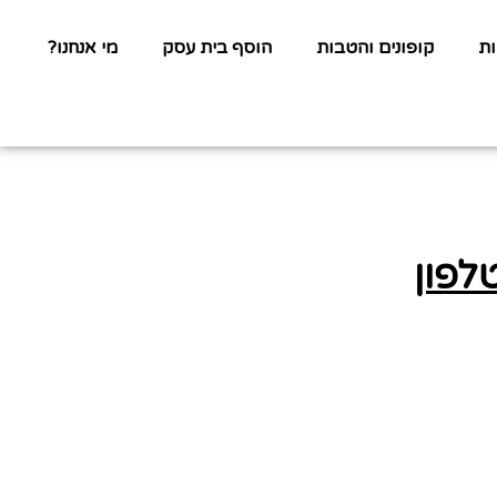
ת
קופונים והטבות
הוסף בית עסק
מי אנחנו?
לפון