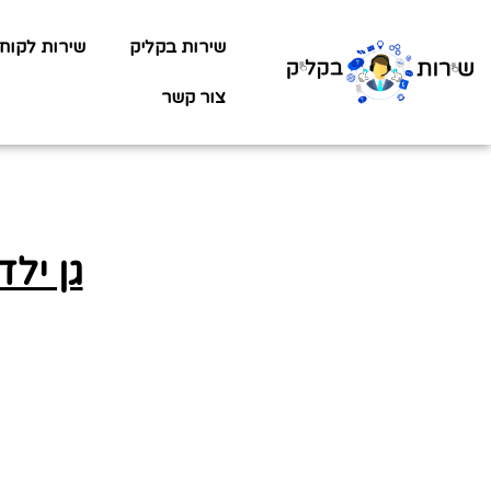
שירות בקליק
שירות לקוח
צור קשר
גן יל