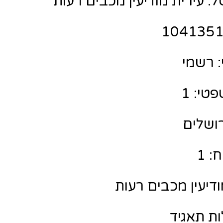
: עירית מודיעין מכבים רעות
 רשמי
טי: 1
רושלים
: 1
ודיעין מכבים רעות
ות תאגיד