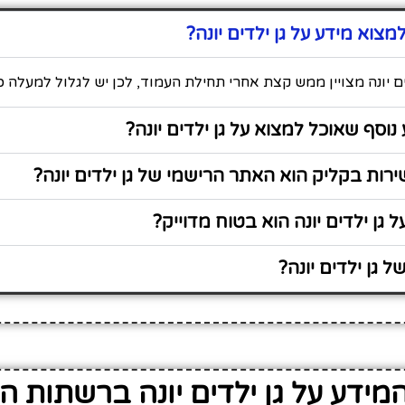
צוא מידע על גן ילדים יונה?
ים יונה מצויין ממש קצת אחרי תחילת העמוד, לכן יש לגלול למעלה כ
נוסף שאוכל למצוא על גן ילדים יונה?
ות בקליק הוא האתר הרישמי של גן ילדים יונה?
גן ילדים יונה הוא בטוח מדוייק?
 גן ילדים יונה?
ידע על גן ילדים יונה ברשתות ה