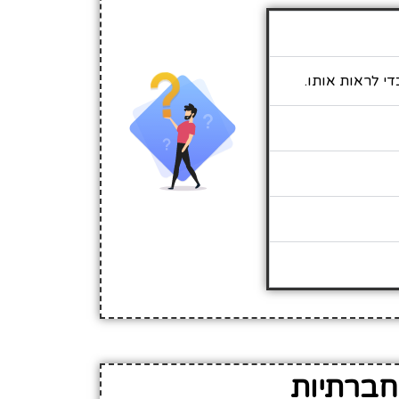
די לראות אותו.
חברתיות