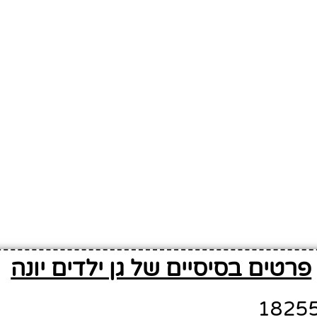
פרטים בסיסיים של גן ילדים יונה