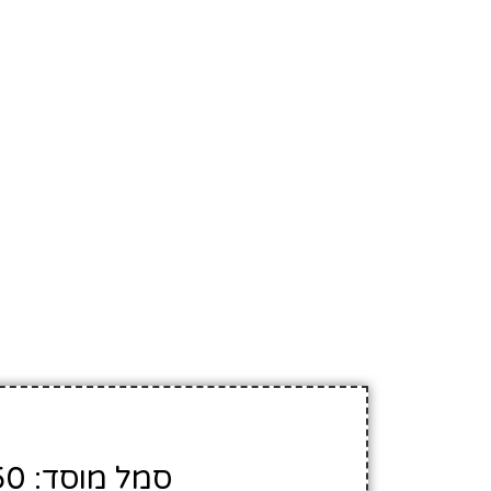
סמל מוסד: 182550