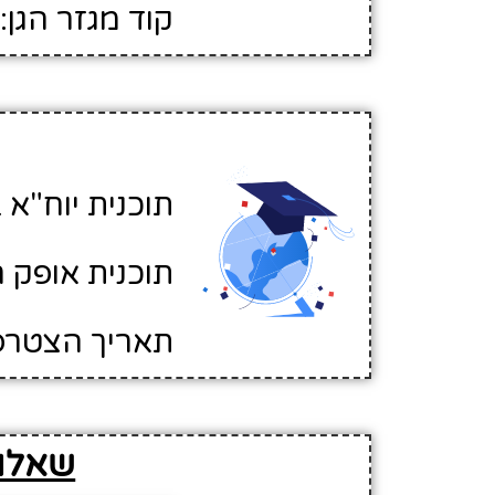
קוד מגזר הגן: 1
תוכנית יוח"א ב
תוכנית אופק ח
תאריך הצטרפות לא
שאלות