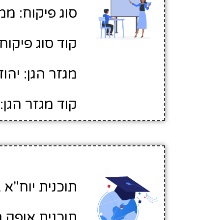
סוג פיקוח: ממ
קוד סוג פיקוח: 
מגזר הגן: יהוד
קוד מגזר הגן: 1
תוכנית יוח"א ב
תוכנית אופק ח