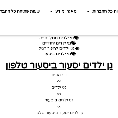
ות כל החברות
מאגרי מידע
שעות פתיחה כל החברו
גני ילדים ממלכתיים
גני ילדים יהודיים
גני ילדים לחינוך רגיל
גני ילדים ביסעור
גן ילדים יסעור ביסעור טלפון
דף הבית
>>
גני ילדים
>>
גני ילדים ביסעור
>>
גן ילדים יסעור ביסעור טלפון