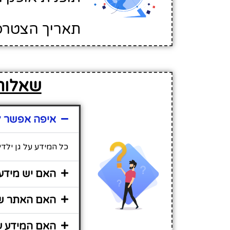
תאריך הצטרפות לא
שאלות 
איפה אפשר למ
כל המידע על גן ילד
האם יש מידע 
האם האתר שיר
האם המידע על