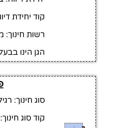
קוד יחידת דיווח
רשות חינוך: 
הגן הינו בבעל
פ
סוג חינוך: רגיל
קוד סוג חינוך: 1