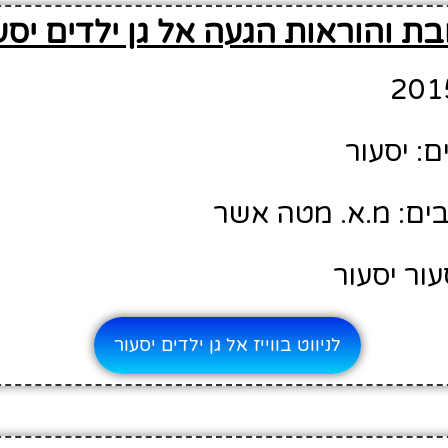
ת והוראות הגעה אל גן ילדים יסע
: יסעור
ים: מ.א. מטה אשר
עור יסעור
לניווט בווייז אל גן ילדים יסעור