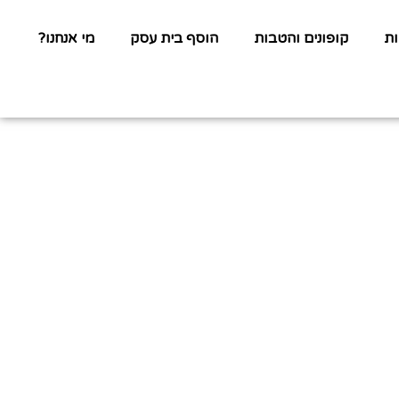
ת
קופונים והטבות
הוסף בית עסק
מי אנחנו?