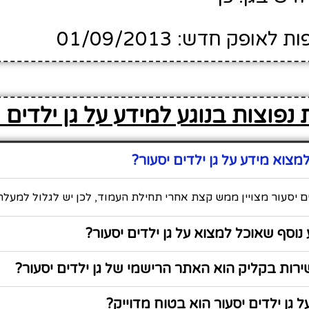
ופק חדש: 01/09/2013
נפוצות בנוגע למידע על גן ילדים 
צוא מידע על גן ילדים יסעור?
ים יסעור מצויין ממש קצת אחרי תחילת העמוד, לכן יש לגלול למעלה
נוסף שאוכל למצוא על גן ילדים יסעור?
ות בקליק הוא האתר הרישמי של גן ילדים יסעור?
 גן ילדים יסעור הוא בטוח מדוייק?