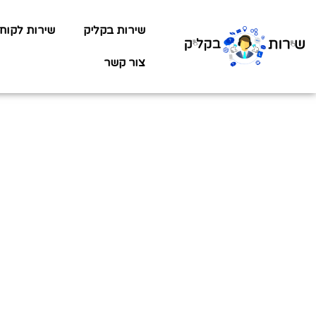
שירות בקליק
שירות לקוח
צור קשר