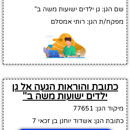
שם הגן: גן ילדים ישועות משה ב''
מפקח/ת הגן: רותי אמסלם
כתובת והוראות הגעה אל גן
ילדים ישועות משה ב''
מיקוד הגן: 77651
כתובת הגן: אשדוד יוחנן בן זכאי 7