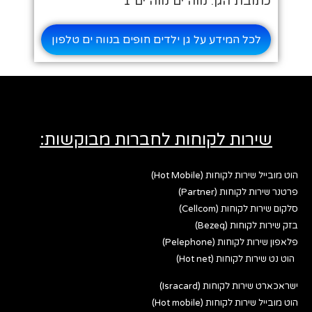
כתובת הגן: נווה ים נווה ים 1
לכל המידע על גן ילדים חופים בנווה ים טלפון
שירות לקוחות לחברות מבוקשות:
הוט מובייל שירות לקוחות (Hot Mobile)
פרטנר שירות לקוחות (Partner)
סלקום שירות לקוחות (Cellcom)
בזק שירות לקוחות (Bezeq)
פלאפון שירות לקוחות (Pelephone)
הוט נט שירות לקוחות (Hot net)
ישראכארט שירות לקוחות (Isracard)
הוט מובייל שירות לקוחות (Hot mobile)