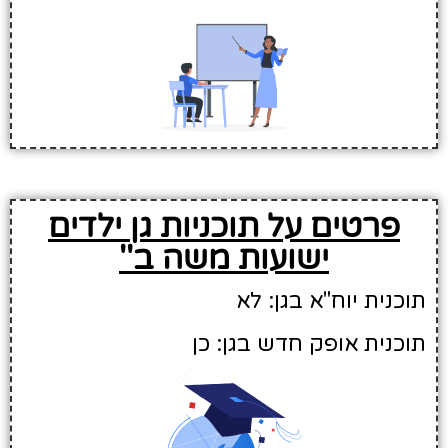
פרטים על תוכניות גן ילדים
ישועות משה ב''
תוכנית יוח"א בגן: לא
תוכנית אופק חדש בגן: כן