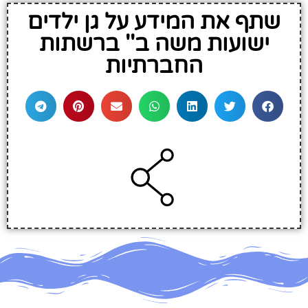
שתף את המידע על גן ילדים
ישועות משה ב'' ברשתות
החברתיות