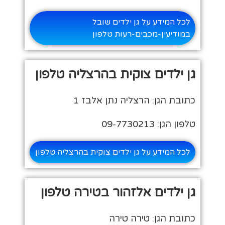
לכל המידע על גן ילדים שובל
במודיעין-מכבים-רעות טלפון
גן ילדים צוקית בהרצליה טלפון
כתובת הגן: הרצליה נתן אלבז 1
טלפון הגן: 09-7730213
לכל המידע על גן ילדים צוקית בהרצליה טלפון
גן ילדים אלזהור בטירה טלפון
כתובת הגן: טירה טירה