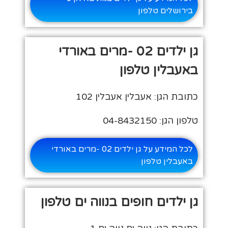
בירושלים טלפון
גן ילדים 02 -מרים באורדי
באעבלין טלפון
כתובת הגן: אעבלין אעבלין 102
טלפון הגן: 04-8432150
לכל המידע על גן ילדים 02 -מרים באורדי
באעבלין טלפון
גן ילדים חופים בנווה ים טלפון