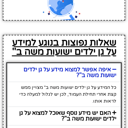
שאלות נפוצות בנוגע למידע
על גן ילדים ישועות משה ב''
איפה אפשר למצוא מידע על גן ילדים
ישועות משה ב''?
כל המידע על גן ילדים ישועות משה ב" מצויין ממש
קצת אחרי תחילת העמוד, לכן יש לגלול למעלה כדי
לראות אותו.
האם יש מידע נוסף שאוכל למצוא על גן
ילדים ישועות משה ב''?