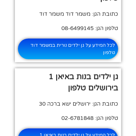
כתובת הגן: משמר דוד משמר דוד
טלפון הגן: 08-6499145
לכל המידע על גן ילדים נורית במשמר דוד
טלפון
גן ילדים בנות באיאן 1
בירושלים טלפון
כתובת הגן: ירושלים ישא ברכה 30
טלפון הגן: 02-6781848
לכל המידע על גן ילדים בנות באיאן 1