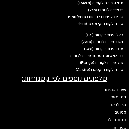
תמי 4 שירות לקוחות (Tami 4)
יס שירות לקוחות (Yes)
שופרסל שירות לקוחות (Shufersal)
שירות לקוחות קי אס פי (ksp)
כאל שירות לקוחות (Cal)
זארה שירות לקוחות (Zara)
אייס שירות לקוחות (Ace)
רמי לוי שיווק השקמה שירות לקוחות
פנגו שירות לקוחות (Pango)
שירות לקוחות קסטרו (Castro)
טלפונים נוספים לפי קטגוריות:
שעות פתיחה
בתי ספר
גני ילדים
קניונים
תחנות דלק
ספריות