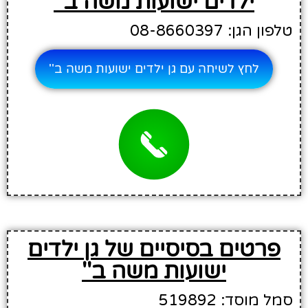
ילדים ישועות משה ב''
טלפון הגן: 08-8660397
לחץ לשיחה עם גן ילדים ישועות משה ב''
פרטים בסיסיים של גן ילדים
ישועות משה ב''
סמל מוסד: 519892