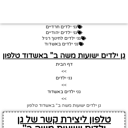
גני ילדים חרדיים
גני ילדים יהודיים
גני ילדים לחינוך רגיל
גני ילדים באשדוד
גן ילדים ישועות משה ב" באשדוד טלפון
דף הבית
>>
גני ילדים
>>
גני ילדים באשדוד
>>
גן ילדים ישועות משה ב" באשדוד טלפון
טלפון ליצירת קשר של גן