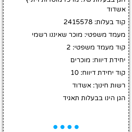
אשדוד
קוד בעלות: 2415578
מעמד משפטי: מוכר שאיננו רשמי
קוד מעמד משפטי: 2
יחידת דיווח: מוכרים
קוד יחידת דיווח: 10
רשות חינוך: אשדוד
הגן הינו בבעלות תאגיד