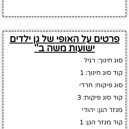
פרטים על האופי של גן ילדים
ישועות משה ב''
סוג חינוך: רגיל
קוד סוג חינוך: 1
סוג פיקוח: חרדי
קוד סוג פיקוח: 3
מגזר הגן: יהודי
קוד מגזר הגן: 1