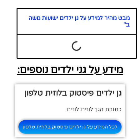
מבט מהיר למידע על גן ילדים ישועות משה
ב''
מידע על גני ילדים נוספים:
גן ילדים פיסטוק בלוזית טלפון
כתובת הגן: לוזית לוזית
לכל המידע על גן ילדים פיסטוק בלוזית טלפון