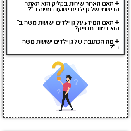
האם האתר שירות בקליק הוא האתר
הרישמי של גן ילדים ישועות משה ב''?
האם המידע על גן ילדים ישועות משה ב''
הוא בטוח מדוייק?
מה הכתובת של גן ילדים ישועות משה
ב''?