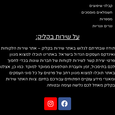
קבלני שיפוצים
חשמלאים מוסמכים
מספרות
נגרים ונגריות
על שירות בקליק:
ודה שבחרתם לגלוש באתר שירות בקליק – אתר שירות הלקוחות
ינדקס העסקים הגדול בישראל. באתרינו תוכלו למצוא מגוון
טי יצירת קשר לשירות לקוחות של חברות שונות בכדי לחסוך
ם בתיסכול, זמן והעברת הטלפונים ממוקד למוקד. כמו כן, אצלנו
תר תוכלו למצוא מגוון רחב של פרטים על כל סוגי העסקים
אגרי מידע ענקיים הפתוחים עבורכם בחינם. צוות האתר שירות
ליק מאחל לכם גלישה נעימה ובטוחה.