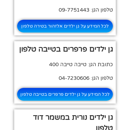
טלפון הגן: 09-7751443
לכל המידע על גן ילדים אלזהור בטירה טלפון
גן ילדים פרפרים בטייבה טלפון
כתובת הגן: טייבה טייבה 400
טלפון הגן: 04-7230606
לכל המידע על גן ילדים פרפרים בטייבה טלפון
גן ילדים נורית במשמר דוד
טלפון