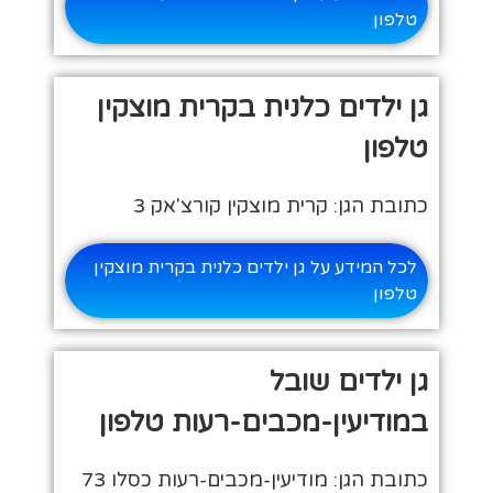
טלפון
גן ילדים כלנית בקרית מוצקין
טלפון
כתובת הגן: קרית מוצקין קורצ'אק 3
לכל המידע על גן ילדים כלנית בקרית מוצקין
טלפון
גן ילדים שובל
במודיעין-מכבים-רעות טלפון
כתובת הגן: מודיעין-מכבים-רעות כסלו 73