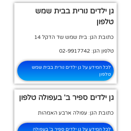
גן ילדים נורית בבית שמש
טלפון
כתובת הגן: בית שמש שד הדקל 14
טלפון הגן: 02-9917742
לכל המידע על גן ילדים נורית בבית שמש
טלפון
גן ילדים ספיר ב' בעפולה טלפון
כתובת הגן: עפולה ארבע האמהות
לכל המידע על גן ילדים ספיר ב' בעפולה