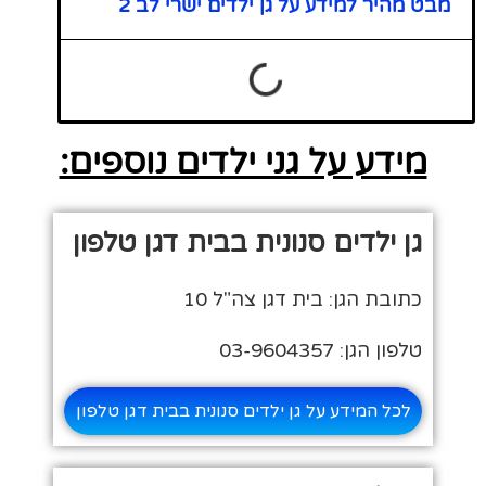
מבט מהיר למידע על גן ילדים ישרי לב 2
מידע על גני ילדים נוספים:
גן ילדים סנונית בבית דגן טלפון
כתובת הגן: בית דגן צה"ל 10
טלפון הגן: 03-9604357
לכל המידע על גן ילדים סנונית בבית דגן טלפון