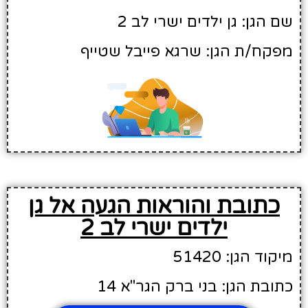
שם הגן: גן ילדים ישרי לב 2
מפקח/ת הגן: שרגא פייבל שטייף
כתובת והוראות הגעה אל גן
ילדים ישרי לב 2
מיקוד הגן: 51420
כתובת הגן: בני ברק הגר"א 14