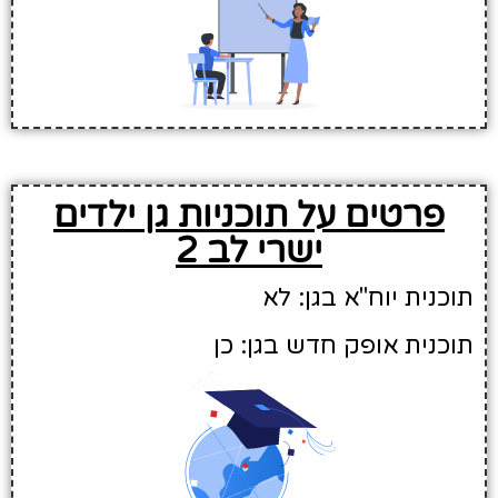
פרטים על תוכניות גן ילדים
ישרי לב 2
תוכנית יוח"א בגן: לא
תוכנית אופק חדש בגן: כן