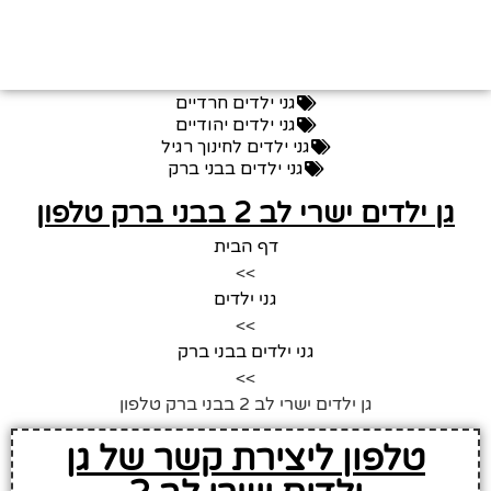
גני ילדים חרדיים
גני ילדים יהודיים
גני ילדים לחינוך רגיל
גני ילדים בבני ברק
גן ילדים ישרי לב 2 בבני ברק טלפון
דף הבית
>>
גני ילדים
>>
גני ילדים בבני ברק
>>
גן ילדים ישרי לב 2 בבני ברק טלפון
טלפון ליצירת קשר של גן