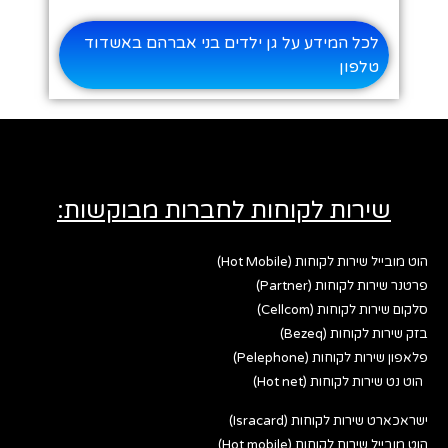
לכל המידע על גן ילדים בני אברהם באשדוד
טלפון
שירות לקוחות לחברות מבוקשות:
הוט מובייל שירות לקוחות (Hot Mobile)
פרטנר שירות לקוחות (Partner)
סלקום שירות לקוחות (Cellcom)
בזק שירות לקוחות (Bezeq)
פלאפון שירות לקוחות (Pelephone)
הוט נט שירות לקוחות (Hot net)
ישראכארט שירות לקוחות (Isracard)
הוט מובייל שירות לקוחות (Hot mobile)