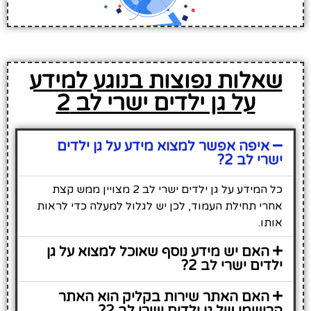
שאלות נפוצות בנוגע למידע
על גן ילדים ישרי לב 2
איפה אפשר למצוא מידע על גן ילדים
ישרי לב 2?
כל המידע על גן ילדים ישרי לב 2 מצויין ממש קצת
אחרי תחילת העמוד, לכן יש לגלול למעלה כדי לראות
אותו.
האם יש מידע נוסף שאוכל למצוא על גן
ילדים ישרי לב 2?
האם האתר שירות בקליק הוא האתר
הרישמי של גן ילדים ישרי לב 2?