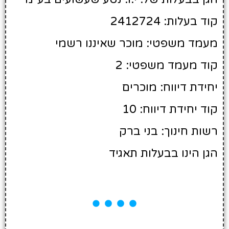
קוד בעלות: 2412724
מעמד משפטי: מוכר שאיננו רשמי
קוד מעמד משפטי: 2
יחידת דיווח: מוכרים
קוד יחידת דיווח: 10
רשות חינוך: בני ברק
הגן הינו בבעלות תאגיד