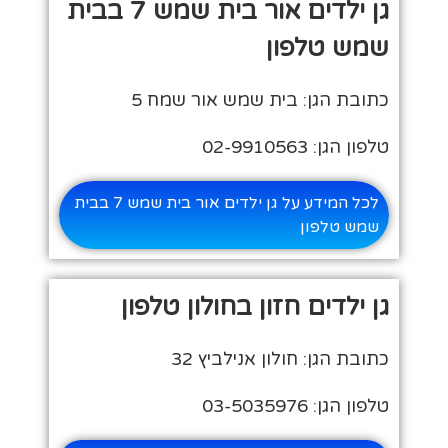
גן ילדים אור בית שמש 7 בבית
שמש טלפון
כתובת הגן: בית שמש אור שמח 5
טלפון הגן: 02-9910563
לכל המידע על גן ילדים אור בית שמש 7 בבית
שמש טלפון
גן ילדים חזון בחולון טלפון
כתובת הגן: חולון אנילביץ 32
טלפון הגן: 03-5035976