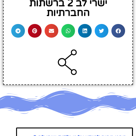
ישרי לב 2 ברשתות
החברתיות