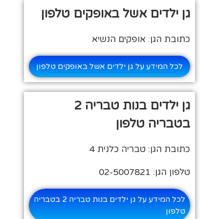
גן ילדים אשל באופקים טלפון
כתובת הגן: אופקים הנשיא
לכל המידע על גן ילדים אשל באופקים טלפון
גן ילדים בנות טבריה 2
בטבריה טלפון
כתובת הגן: טבריה כלנית 4
טלפון הגן: 02-5007821
לכל המידע על גן ילדים בנות טבריה 2 בטבריה
טלפון