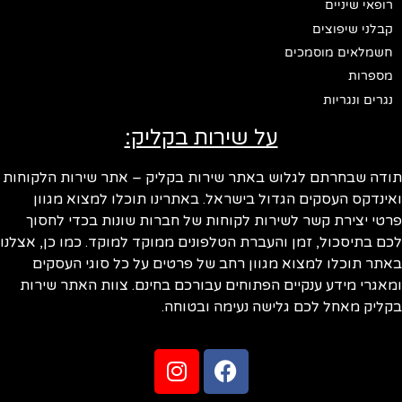
רופאי שיניים
קבלני שיפוצים
חשמלאים מוסמכים
מספרות
נגרים ונגריות
על שירות בקליק:
ודה שבחרתם לגלוש באתר שירות בקליק – אתר שירות הלקוחות
ינדקס העסקים הגדול בישראל. באתרינו תוכלו למצוא מגוון
טי יצירת קשר לשירות לקוחות של חברות שונות בכדי לחסוך
ם בתיסכול, זמן והעברת הטלפונים ממוקד למוקד. כמו כן, אצלנו
תר תוכלו למצוא מגוון רחב של פרטים על כל סוגי העסקים
אגרי מידע ענקיים הפתוחים עבורכם בחינם. צוות האתר שירות
ליק מאחל לכם גלישה נעימה ובטוחה.