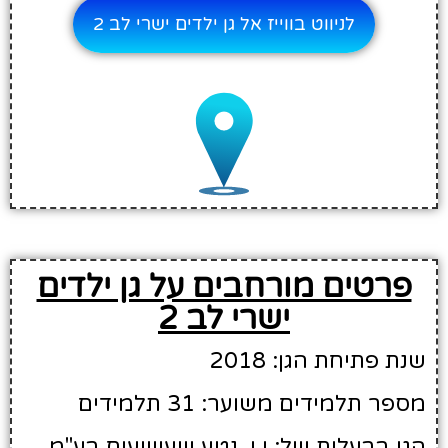
לניווט בווייז אל גן ילדים ישרי לב 2
פרטים מורחבים על גן ילדים
ישרי לב 2
שנת פתיחת הגן: 2018
מספר תלמידים משוער: 31 תלמידים
הגן בבעלות של: י.ו. נטע שעשועים בע"מ