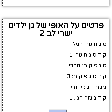
פרטים על האופי של גן ילדים
ישרי לב 2
סוג חינוך: רגיל
קוד סוג חינוך: 1
סוג פיקוח: חרדי
קוד סוג פיקוח: 3
מגזר הגן: יהודי
קוד מגזר הגן: 1