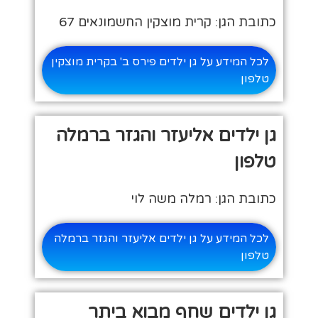
כתובת הגן: קרית מוצקין החשמונאים 67
לכל המידע על גן ילדים פירס ב' בקרית מוצקין
טלפון
גן ילדים אליעזר והגזר ברמלה
טלפון
כתובת הגן: רמלה משה לוי
לכל המידע על גן ילדים אליעזר והגזר ברמלה
טלפון
גן ילדים שחף מבוא ביתר