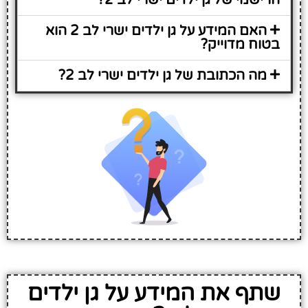
האם המידע על גן ילדים ישרי לב 2 הוא
בטוח מדוייק?
מה הכתובת של גן ילדים ישרי לב 2?
שתף את המידע על גן ילדים