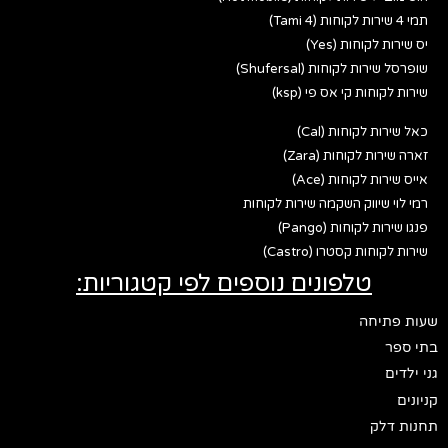
תמי 4 שירות לקוחות (Tami 4)
יס שירות לקוחות (Yes)
שופרסל שירות לקוחות (Shufersal)
שירות לקוחות קי אס פי (ksp)
כאל שירות לקוחות (Cal)
זארה שירות לקוחות (Zara)
אייס שירות לקוחות (Ace)
רמי לוי שיווק השקמה שירות לקוחות
פנגו שירות לקוחות (Pango)
שירות לקוחות קסטרו (Castro)
טלפונים נוספים לפי קטגוריות:
שעות פתיחה
בתי ספר
גני ילדים
קניונים
תחנות דלק