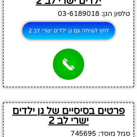
ילדים ישרי לב 2
טלפון הגן: 03-6189018
לחץ לשיחה עם גן ילדים ישרי לב 2
פרטים בסיסיים של גן ילדים
ישרי לב 2
סמל מוסד: 745695