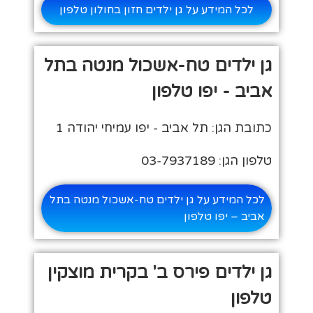
לכל המידע על גן ילדים חזון בחולון טלפון
גן ילדים טח-אשכול מנטה בתל
אביב - יפו טלפון
כתובת הגן: תל אביב - יפו עמיחי יהודה 1
טלפון הגן: 03-7937189
לכל המידע על גן ילדים טח-אשכול מנטה בתל
אביב – יפו טלפון
גן ילדים פירס ב' בקרית מוצקין
טלפון