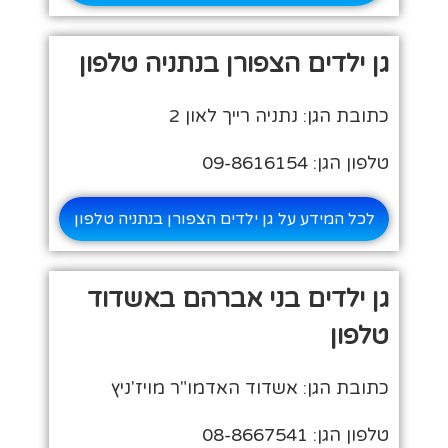
גן ילדים הצפורן בנתניה טלפון
כתובת הגן: נתניה רייך לאון 2
טלפון הגן: 09-8616154
לכל המידע על גן ילדים הצפורן בנתניה טלפון
גן ילדים בני אברהם באשדוד
טלפון
כתובת הגן: אשדוד האדמו"ר מויז'ניץ
טלפון הגן: 08-8667541