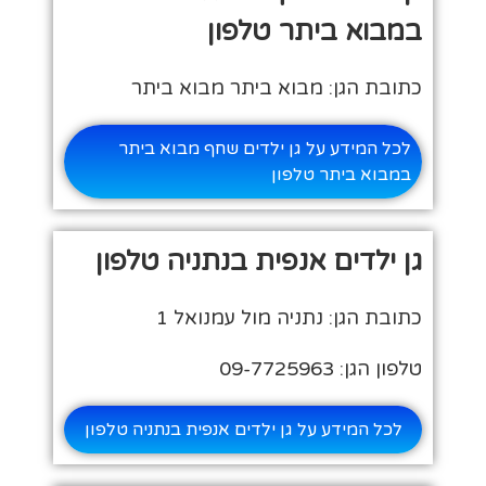
במבוא ביתר טלפון
כתובת הגן: מבוא ביתר מבוא ביתר
לכל המידע על גן ילדים שחף מבוא ביתר
במבוא ביתר טלפון
גן ילדים אנפית בנתניה טלפון
כתובת הגן: נתניה מול עמנואל 1
טלפון הגן: 09-7725963
לכל המידע על גן ילדים אנפית בנתניה טלפון