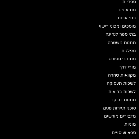
ספריות
מוזיאונים
בתי אבות
מוסכים ומכוני רישוי
בתי ספר לנהיגה
תחנות משטרה
מפלגות
מתחמי ספורט
מורי דרך
מקוואות טהרה
לשכות תעסוקה
לשכות בריאות
תחנות רב קו
סוכני תיירות פנים
מדבירים מורשים
מוניות
ספא ועיסויים