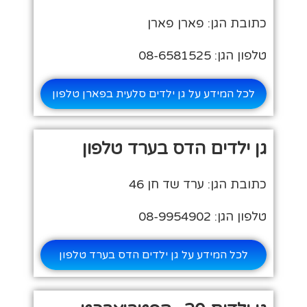
כתובת הגן: פארן פארן
טלפון הגן: 08-6581525
לכל המידע על גן ילדים סלעית בפארן טלפון
גן ילדים הדס בערד טלפון
כתובת הגן: ערד שד חן 46
טלפון הגן: 08-9954902
לכל המידע על גן ילדים הדס בערד טלפון