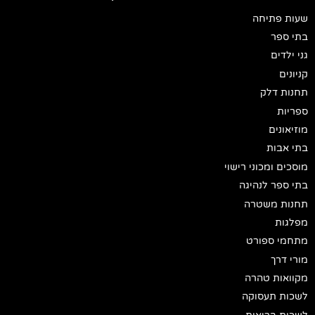
שעות פתיחה
בתי ספר
גני ילדים
קניונים
תחנות דלק
ספריות
מוזיאונים
בתי אבות
מוסכים ומכוני רישוי
בתי ספר לנהיגה
תחנות משטרה
מפלגות
מתחמי ספורט
מורי דרך
מקוואות טהרה
לשכות תעסוקה