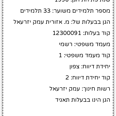
מספר תלמידים משוער: 33 תלמידים
הגן בבעלות של: מ. אזורית עמק יזרעאל
קוד בעלות: 12300091
מעמד משפטי: רשמי
קוד מעמד משפטי: 1
יחידת דיווח: צפון
קוד יחידת דיווח: 2
רשות חינוך: עמק יזרעאל
הגן הינו בבעלות תאגיד