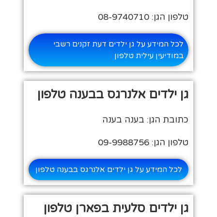
טלפון הגן: 08-9740710
לכל המידע על גן ילדים דעת זקנים רשבי
במודיעין עילית טלפון
גן ילדים אלנרגס בבענה טלפון
כתובת הגן: בענה בענה
טלפון הגן: 09-9988756
לכל המידע על גן ילדים אלנרגס בבענה טלפון
גן ילדים סלעית בפארן טלפון