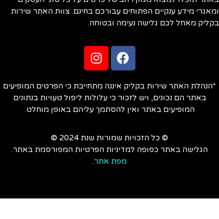
אגרי מידע ענקיים הפתוחים עבורכם בחינם. צוות האתר שירות
ליק מאחל לכם גלישה נעימה ובטוחה.
הנהלת האתר שירות בקליק איננה מתחייבת כי הפרטים המופיעים
באתר הם נכונים, ויש לזכור כי עלולות ליפול טעויות בנתונים
המופיעים באתר ואין להסתמך עליהם באופן מוחלט.
© כל הזכויות שמורות שנת 2024 ©
הגלישה באתר כפופה למדיניות הפרטיות המפורסמת באתר.
מפת אתר
.