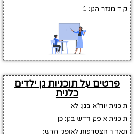
קוד מגזר הגן: 1
פרטים על תוכניות גן ילדים
כלנית
תוכנית יוח"א בגן: לא
תוכנית אופק חדש בגן: כן
תאריך הצטרפות לאופק חדש: