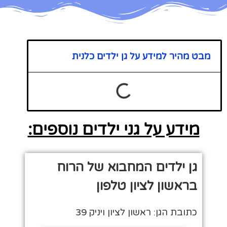
מבט מהיר למידע על גן ילדים כלנית
מידע על גני ילדים נוספים:
גן ילדים המחבוא של הרוח
בראשון לציון טלפון
כתובת הגן: ראשון לציון ויניק 39