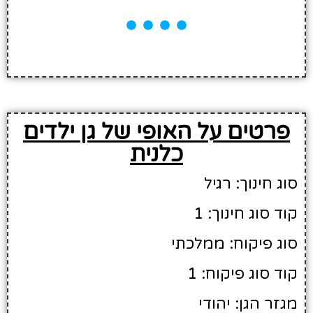
פרטים על האופי של גן ילדים
כלנית
סוג חינוך: רגיל
קוד סוג חינוך: 1
סוג פיקוח: ממלכתי
קוד סוג פיקוח: 1
מגזר הגן: יהודי