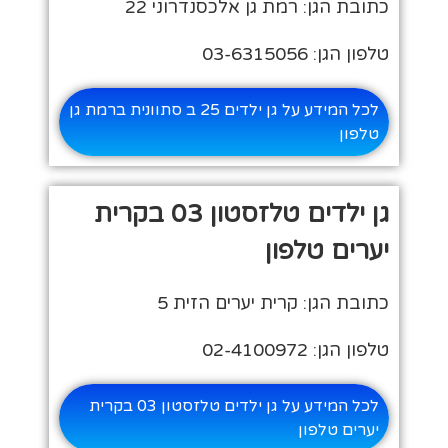
כתובת הגן: רמת גן אלכסנדרוני 22
טלפון הגן: 03-6315056
לכל המידע על גן ילדים 25 ב סתוונית ברמת גן
טלפון
גן ילדים טלזסטון 03 בקרית
יערים טלפון
כתובת הגן: קרית יערים הזית 5
טלפון הגן: 02-4100972
לכל המידע על גן ילדים טלזסטון 03 בקרית
יערים טלפון