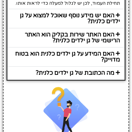
תחילת העמוד, לכן יש לגלול למעלה כדי לראות אותו.
האם יש מידע נוסף שאוכל למצוא על גן
ילדים כלנית?
האם האתר שירות בקליק הוא האתר
הרישמי של גן ילדים כלנית?
האם המידע על גן ילדים כלנית הוא בטוח
מדוייק?
מה הכתובת של גן ילדים כלנית?