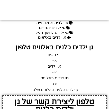
גני ילדים ממלכתיים
גני ילדים יהודיים
גני ילדים לחינוך רגיל
גני ילדים באלונים
גן ילדים כלנית באלונים טלפון
דף הבית
>>
גני ילדים
>>
גני ילדים באלונים
>>
גן ילדים כלנית באלונים טלפון
טלפון ליצירת קשר של גן