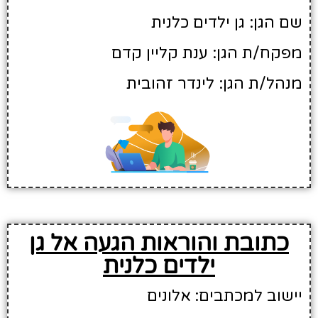
שם הגן: גן ילדים כלנית
מפקח/ת הגן: ענת קליין קדם
מנהל/ת הגן: לינדר זהובית
כתובת והוראות הגעה אל גן
ילדים כלנית
יישוב למכתבים: אלונים