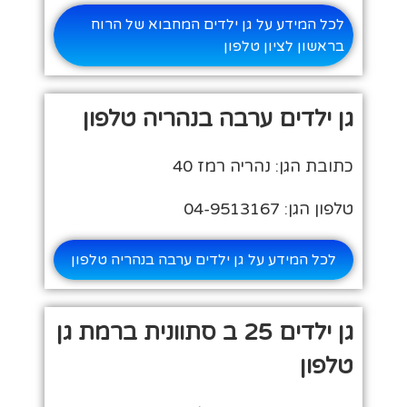
לכל המידע על גן ילדים המחבוא של הרוח
בראשון לציון טלפון
גן ילדים ערבה בנהריה טלפון
כתובת הגן: נהריה רמז 40
טלפון הגן: 04-9513167
לכל המידע על גן ילדים ערבה בנהריה טלפון
גן ילדים 25 ב סתוונית ברמת גן
טלפון