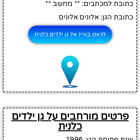
כתובת למכתבים: ** מחשב **
כתובת הגן: אלונים אלונים
לניווט בווייז אל גן ילדים כלנית
פרטים מורחבים על גן ילדים
כלנית
שנת פתיחת הגן: 1996