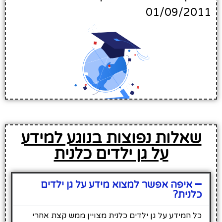
01/09/2011
שאלות נפוצות בנוגע למידע
על גן ילדים כלנית
איפה אפשר למצוא מידע על גן ילדים
כלנית?
כל המידע על גן ילדים כלנית מצויין ממש קצת אחרי