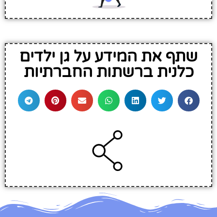
שתף את המידע על גן ילדים
כלנית ברשתות החברתיות