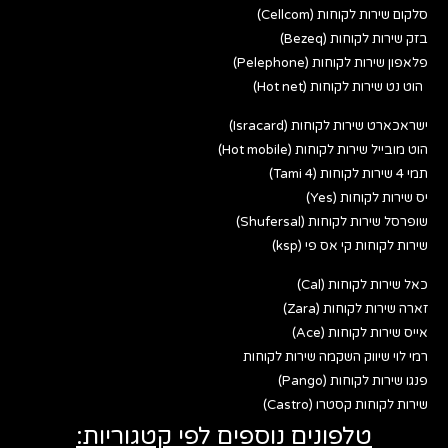
סלקום שירות לקוחות (Cellcom)
בזק שירות לקוחות (Bezeq)
פלאפון שירות לקוחות (Pelephone)
הוט נט שירות לקוחות (Hot net)
ישראכארט שירות לקוחות (Isracard)
הוט מובייל שירות לקוחות (Hot mobile)
תמי 4 שירות לקוחות (Tami 4)
יס שירות לקוחות (Yes)
שופרסל שירות לקוחות (Shufersal)
שירות לקוחות קי אס פי (ksp)
כאל שירות לקוחות (Cal)
זארה שירות לקוחות (Zara)
אייס שירות לקוחות (Ace)
רמי לוי שיווק השקמה שירות לקוחות
פנגו שירות לקוחות (Pango)
שירות לקוחות קסטרו (Castro)
טלפונים נוספים לפי קטגוריות: