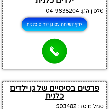
ילדים כלנית
טלפון הגן: 04-9838204
לחץ לשיחה עם גן ילדים כלנית
פרטים בסיסיים של גן ילדים
כלנית
סמל מוסד: 503482