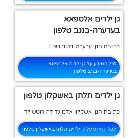
גן ילדים אלספאא
בערערה-בנגב טלפון
כתובת הגן: ערערה-בנגב שכ 1
לכל המידע על גן ילדים אלספאא
בערערה-בנגב טלפון
גן ילדים תלתן באשקלון טלפון
כתובת הגן: אשקלון אדמונד דה רוטשילד
לכל המידע על גן ילדים תלתן באשקלון טלפון