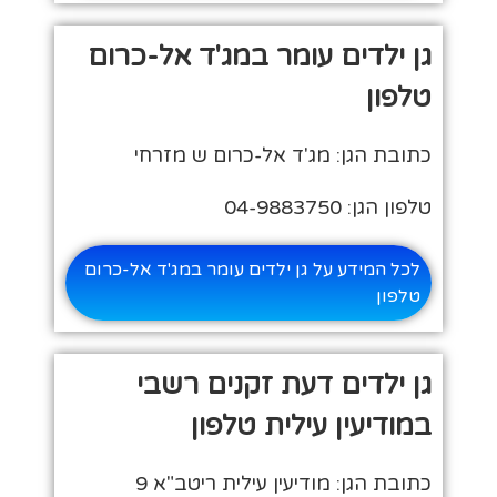
גן ילדים עומר במג'ד אל-כרום
טלפון
כתובת הגן: מג'ד אל-כרום ש מזרחי
טלפון הגן: 04-9883750
לכל המידע על גן ילדים עומר במג'ד אל-כרום
טלפון
גן ילדים דעת זקנים רשבי
במודיעין עילית טלפון
כתובת הגן: מודיעין עילית ריטב"א 9