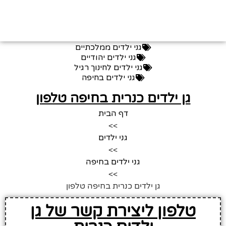
גני ילדים ממלכתיים
גני ילדים יהודיים
גני ילדים לחינוך רגיל
גני ילדים בחיפה
גן ילדים כנרית בחיפה טלפון
דף הבית
>>
גני ילדים
>>
גני ילדים בחיפה
>>
גן ילדים כנרית בחיפה טלפון
טלפון ליצירת קשר של גן