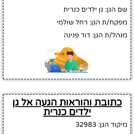
שם הגן: גן ילדים כנרית
מפקח/ת הגן: רחל שולמי
מנהל/ת הגן: דוד פנינה
כתובת והוראות הגעה אל גן
ילדים כנרית
מיקוד הגן: 32983