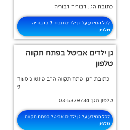
כתובת הגן: דבוריה דבוריה
לכל המידע על גן ילדים תבור 3 בדבוריה
טלפון
גן ילדים אביטל בפתח תקווה
טלפון
כתובת הגן: פתח תקווה הרב פינטו מסעוד
9
טלפון הגן: 03-5329734
לכל המידע על גן ילדים אביטל בפתח תקווה
טלפון