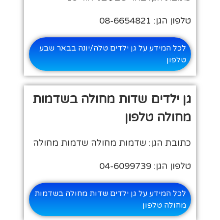
טלפון הגן: 08-6654821
לכל המידע על גן ילדים טלה/יונה בבאר שבע
טלפון
גן ילדים שדות מחולה בשדמות
מחולה טלפון
כתובת הגן: שדמות מחולה שדמות מחולה
טלפון הגן: 04-6099739
לכל המידע על גן ילדים שדות מחולה בשדמות
מחולה טלפון