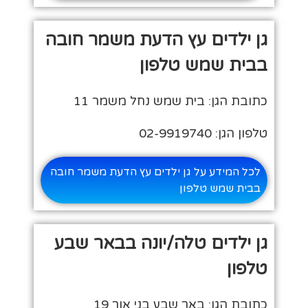
גן ילדים עץ הדעת משמר חובה
בבית שמש טלפון
כתובת הגן: בית שמש נחל משמר 11
טלפון הגן: 02-9919740
לכל המידע על גן ילדים עץ הדעת משמר חובה
בבית שמש טלפון
גן ילדים טלה/יונה בבאר שבע
טלפון
כתובת הגן: באר שבע בני אור 19