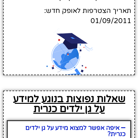
תאריך הצטרפות לאופק חדש:
01/09/2011
שאלות נפוצות בנוגע למידע
על גן ילדים כנרית
איפה אפשר למצוא מידע על גן ילדים
כנרית?