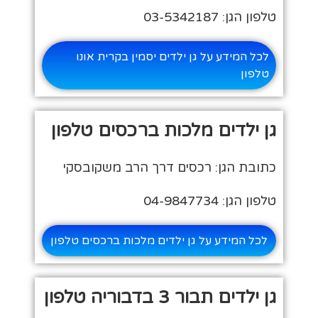
טלפון הגן: 03-5342187
לכל המידע על גן ילדים יסמין בקרית אונו
טלפון
גן ילדים מלכות ברכסים טלפון
כתובת הגן: רכסים דרך הרב משקובסקי
טלפון הגן: 04-9847734
לכל המידע על גן ילדים מלכות ברכסים טלפון
גן ילדים תבור 3 בדבוריה טלפון