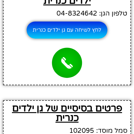
ילדים כנרית
טלפון הגן: 04-8324642
לחץ לשיחה עם גן ילדים כנרית
פרטים בסיסיים של גן ילדים
כנרית
סמל מוסד: 102095