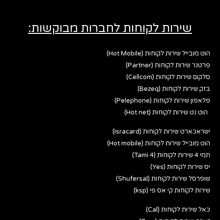
שירות לקוחות לחברות מבוקשות:
הוט מובייל שירות לקוחות (Hot Mobile)
פרטנר שירות לקוחות (Partner)
סלקום שירות לקוחות (Cellcom)
בזק שירות לקוחות (Bezeq)
פלאפון שירות לקוחות (Pelephone)
הוט נט שירות לקוחות (Hot net)
ישראכארט שירות לקוחות (Isracard)
הוט מובייל שירות לקוחות (Hot mobile)
תמי 4 שירות לקוחות (Tami 4)
יס שירות לקוחות (Yes)
שופרסל שירות לקוחות (Shufersal)
שירות לקוחות קי אס פי (ksp)
כאל שירות לקוחות (Cal)