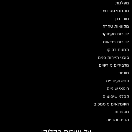
מפלגות
מתחמי ספורט
מורי דרך
מקוואות טהרה
לשכות תעסוקה
לשכות בריאות
תחנות רב קו
סוכני תיירות פנים
מדבירים מורשים
מוניות
ספא ועיסויים
רופאי שיניים
קבלני שיפוצים
חשמלאים מוסמכים
מספרות
נגרים ונגריות