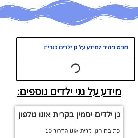
מבט מהיר למידע על גן ילדים כנרית
מידע על גני ילדים נוספים:
גן ילדים יסמין בקרית אונו טלפון
כתובת הגן: קרית אונו הדרור 19