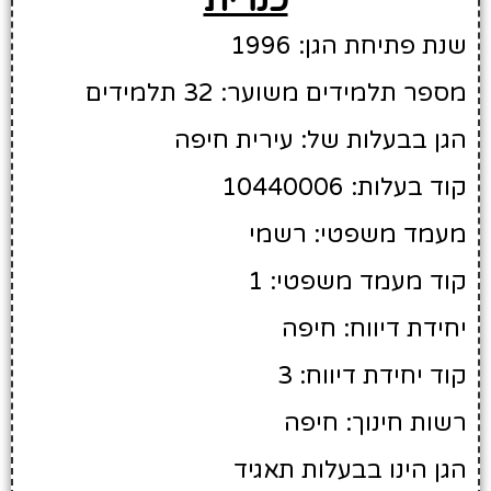
שנת פתיחת הגן: 1996
מספר תלמידים משוער: 32 תלמידים
הגן בבעלות של: עירית חיפה
קוד בעלות: 10440006
מעמד משפטי: רשמי
קוד מעמד משפטי: 1
יחידת דיווח: חיפה
קוד יחידת דיווח: 3
רשות חינוך: חיפה
הגן הינו בבעלות תאגיד