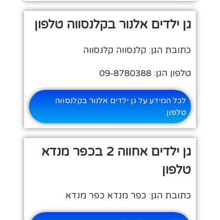
גן ילדים אלנור בקלנסווה טלפון
כתובת הגן: קלנסווה קלנסווה
טלפון הגן: 09-8780388
לכל המידע על גן ילדים אלנור בקלנסווה
טלפון
גן ילדים אחווה 2 בכפר מנדא
טלפון
כתובת הגן: כפר מנדא כפר מנדא