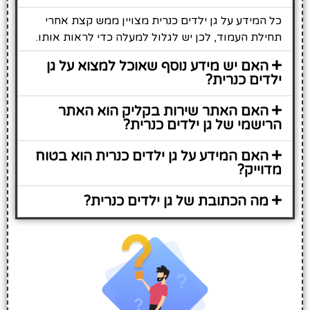
כל המידע על גן ילדים כנרית מצויין ממש קצת אחרי
תחילת העמוד, לכן יש לגלול למעלה כדי לראות אותו.
האם יש מידע נוסף שאוכל למצוא על גן
ילדים כנרית?
האם האתר שירות בקליק הוא האתר
הרישמי של גן ילדים כנרית?
האם המידע על גן ילדים כנרית הוא בטוח
מדוייק?
מה הכתובת של גן ילדים כנרית?