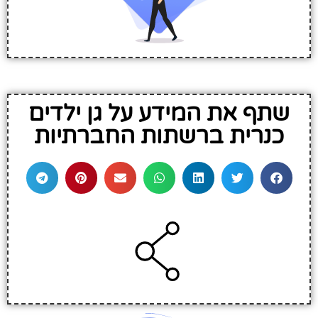
שתף את המידע על גן ילדים
כנרית ברשתות החברתיות