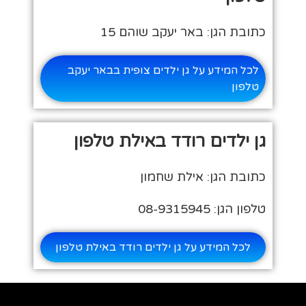
כתובת הגן: באר יעקב שוהם 15
לכל המידע על גן ילדים צופית בבאר יעקב
טלפון
גן ילדים רודד באילת טלפון
כתובת הגן: אילת שחמון
טלפון הגן: 08-9315945
לכל המידע על גן ילדים רודד באילת טלפון