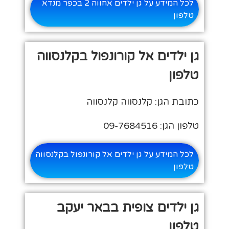
לכל המידע על גן ילדים אחווה 2 בכפר מנדא
טלפון
גן ילדים אל קורונפול בקלנסווה
טלפון
כתובת הגן: קלנסווה קלנסווה
טלפון הגן: 09-7684516
לכל המידע על גן ילדים אל קורונפול בקלנסווה
טלפון
גן ילדים צופית בבאר יעקב
טלפון