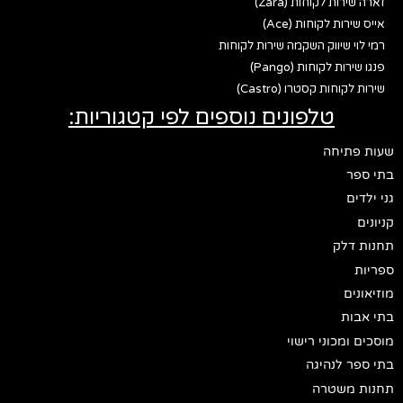
זארה שירות לקוחות (Zara)
אייס שירות לקוחות (Ace)
רמי לוי שיווק השקמה שירות לקוחות
פנגו שירות לקוחות (Pango)
שירות לקוחות קסטרו (Castro)
טלפונים נוספים לפי קטגוריות:
שעות פתיחה
בתי ספר
גני ילדים
קניונים
תחנות דלק
ספריות
מוזיאונים
בתי אבות
מוסכים ומכוני רישוי
בתי ספר לנהיגה
תחנות משטרה