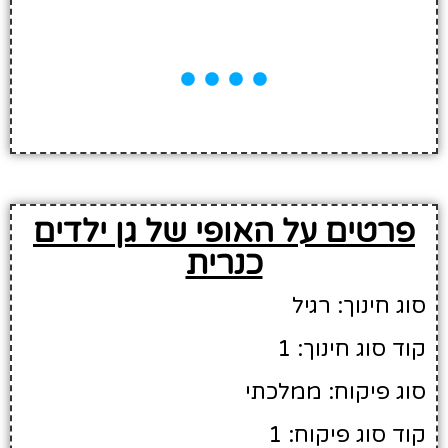
פרטים על האופי של גן ילדים
כנרית
סוג חינוך: רגיל
קוד סוג חינוך: 1
סוג פיקוח: ממלכתי
קוד סוג פיקוח: 1