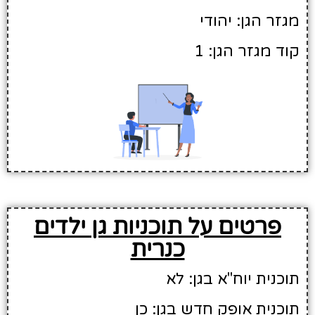
מגזר הגן: יהודי
קוד מגזר הגן: 1
פרטים על תוכניות גן ילדים
כנרית
תוכנית יוח"א בגן: לא
תוכנית אופק חדש בגן: כן