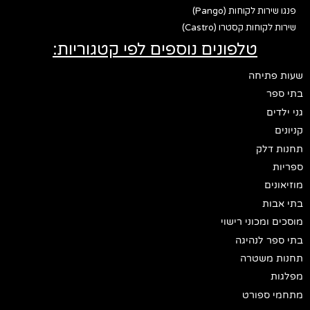
פנגו שירות לקוחות (Pango)
שירות לקוחות קסטרו (Castro)
טלפונים נוספים לפי קטגוריות:
שעות פתיחה
בתי ספר
גני ילדים
קניונים
תחנות דלק
ספריות
מוזיאונים
בתי אבות
מוסכים ומכוני רישוי
בתי ספר לנהיגה
תחנות משטרה
מפלגות
מתחמי ספורט