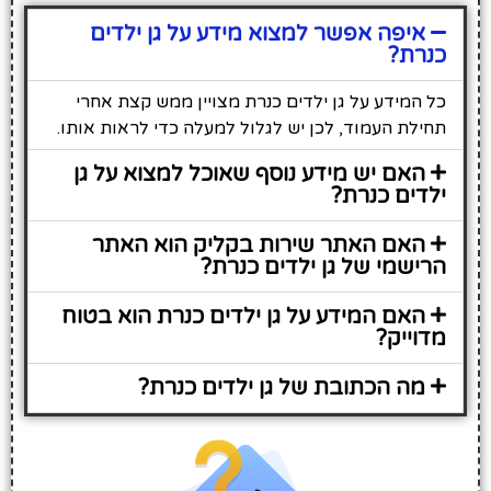
איפה אפשר למצוא מידע על גן ילדים
כנרת?
כל המידע על גן ילדים כנרת מצויין ממש קצת אחרי
תחילת העמוד, לכן יש לגלול למעלה כדי לראות אותו.
האם יש מידע נוסף שאוכל למצוא על גן
ילדים כנרת?
האם האתר שירות בקליק הוא האתר
הרישמי של גן ילדים כנרת?
האם המידע על גן ילדים כנרת הוא בטוח
מדוייק?
מה הכתובת של גן ילדים כנרת?