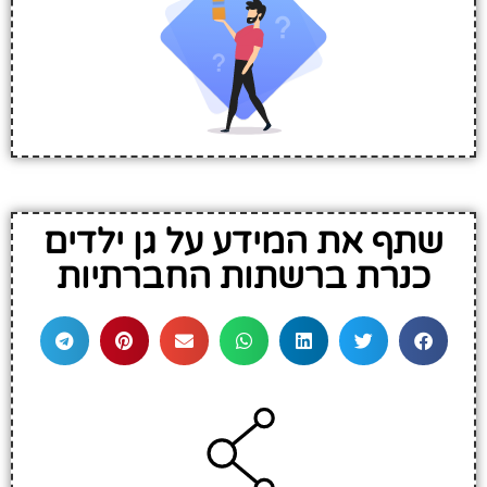
שתף את המידע על גן ילדים
כנרת ברשתות החברתיות