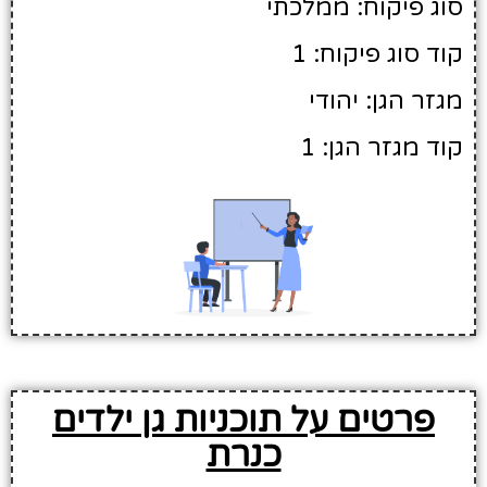
סוג פיקוח: ממלכתי
קוד סוג פיקוח: 1
מגזר הגן: יהודי
קוד מגזר הגן: 1
פרטים על תוכניות גן ילדים
כנרת