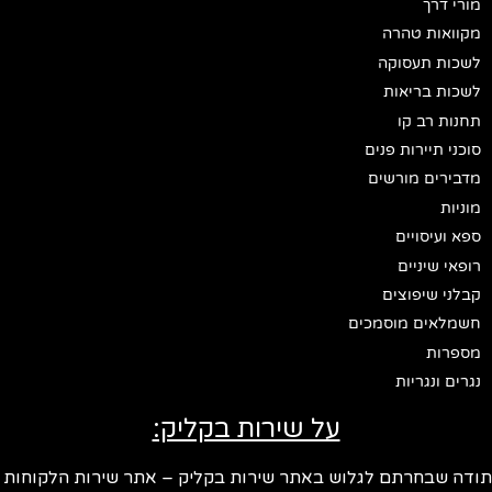
מורי דרך
מקוואות טהרה
לשכות תעסוקה
לשכות בריאות
תחנות רב קו
סוכני תיירות פנים
מדבירים מורשים
מוניות
ספא ועיסויים
רופאי שיניים
קבלני שיפוצים
חשמלאים מוסמכים
מספרות
נגרים ונגריות
על שירות בקליק:
ודה שבחרתם לגלוש באתר שירות בקליק – אתר שירות הלקוחות