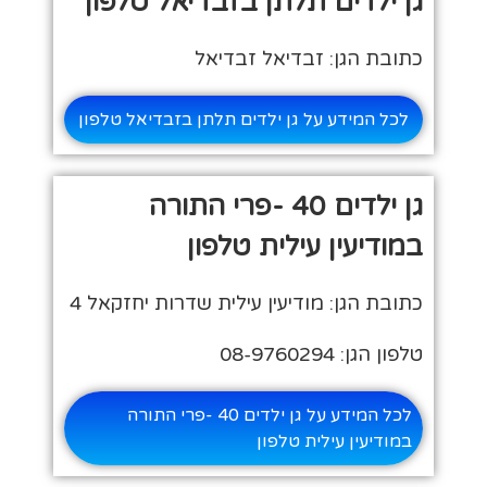
גן ילדים תלתן בזבדיאל טלפון
כתובת הגן: זבדיאל זבדיאל
לכל המידע על גן ילדים תלתן בזבדיאל טלפון
גן ילדים 40 -פרי התורה
במודיעין עילית טלפון
כתובת הגן: מודיעין עילית שדרות יחזקאל 4
טלפון הגן: 08-9760294
לכל המידע על גן ילדים 40 -פרי התורה
במודיעין עילית טלפון