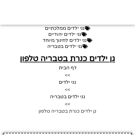
גני ילדים ממלכתיים
גני ילדים יהודיים
גני ילדים לחינוך מיוחד
גני ילדים בטבריה
גן ילדים כנרת בטבריה טלפון
דף הבית
>>
גני ילדים
>>
גני ילדים בטבריה
>>
גן ילדים כנרת בטבריה טלפון