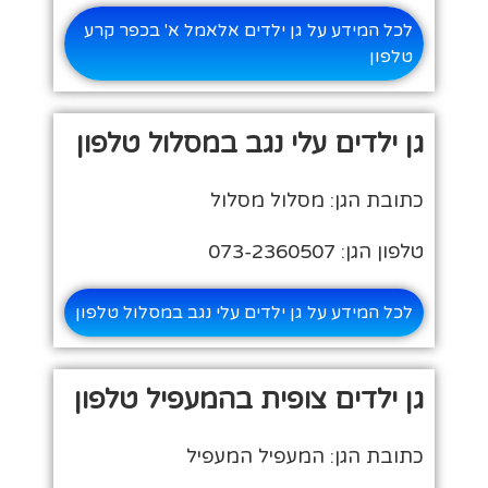
לכל המידע על גן ילדים אלאמל א' בכפר קרע
טלפון
גן ילדים עלי נגב במסלול טלפון
כתובת הגן: מסלול מסלול
טלפון הגן: 073-2360507
לכל המידע על גן ילדים עלי נגב במסלול טלפון
גן ילדים צופית בהמעפיל טלפון
כתובת הגן: המעפיל המעפיל