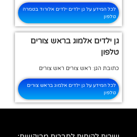
לכל המידע על גן ילדים ילדים אלורוד בטמרה
טלפון
גן ילדים אלמוג בראש צורים
טלפון
כתובת הגן: ראש צורים ראש צורים
לכל המידע על גן ילדים אלמוג בראש צורים
טלפון
שירות לקוחות לחברות מבוקשות: