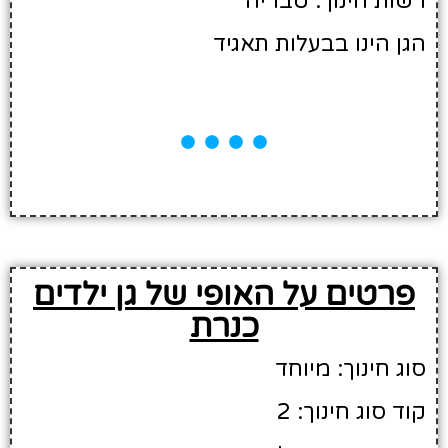
רשות חינוך: טבריה
הגן הינו בבעלות תאגיד
פרטים על האופי של גן ילדים
כנרת
סוג חינוך: מיוחד
קוד סוג חינוך: 2