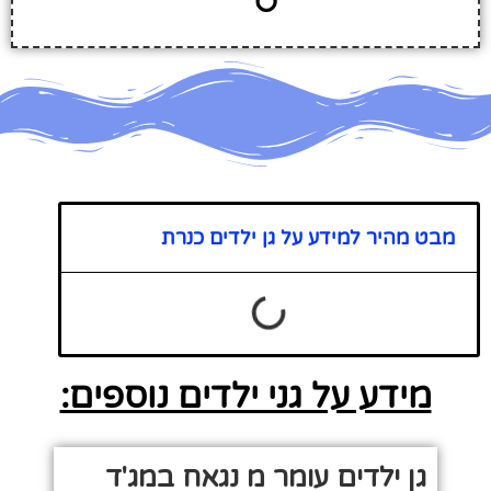
מבט מהיר למידע על גן ילדים כנרת
מידע על גני ילדים נוספים:
גן ילדים עומר מ נגאח במג'ד