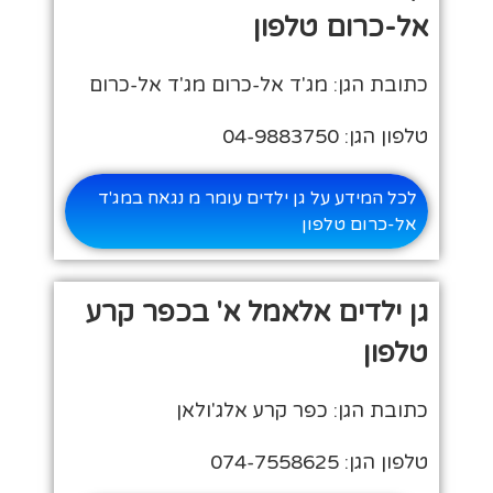
אל-כרום טלפון
כתובת הגן: מג'ד אל-כרום מג'ד אל-כרום
טלפון הגן: 04-9883750
לכל המידע על גן ילדים עומר מ נגאח במג'ד
אל-כרום טלפון
גן ילדים אלאמל א' בכפר קרע
טלפון
כתובת הגן: כפר קרע אלג'ולאן
טלפון הגן: 074-7558625