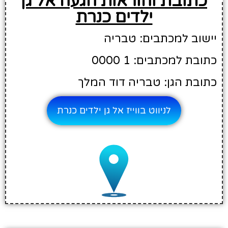
כתובת והוראות הגעה אל גן
ילדים כנרת
יישוב למכתבים: טבריה
כתובת למכתבים: 1 0000
כתובת הגן: טבריה דוד המלך
לניווט בווייז אל גן ילדים כנרת