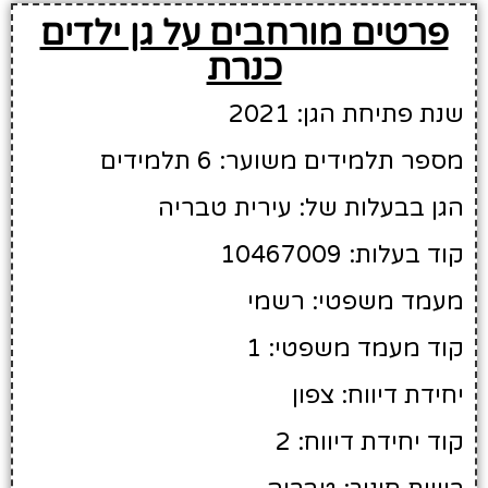
פרטים מורחבים על גן ילדים
כנרת
שנת פתיחת הגן: 2021
מספר תלמידים משוער: 6 תלמידים
הגן בבעלות של: עירית טבריה
קוד בעלות: 10467009
מעמד משפטי: רשמי
קוד מעמד משפטי: 1
יחידת דיווח: צפון
קוד יחידת דיווח: 2