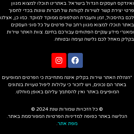
ינדקס העסקים הגדול בישראל. באתרינו תוכלו למצוא מגוון
טי יצירת קשר לשירות לקוחות של חברות שונות בכדי לחסוך
ם בתיסכול, זמן והעברת הטלפונים ממוקד למוקד. כמו כן, אצלנו
תר תוכלו למצוא מגוון רחב של פרטים על כל סוגי העסקים
אגרי מידע ענקיים הפתוחים עבורכם בחינם. צוות האתר שירות
ליק מאחל לכם גלישה נעימה ובטוחה.
הנהלת האתר שירות בקליק איננה מתחייבת כי הפרטים המופיעים
באתר הם נכונים, ויש לזכור כי עלולות ליפול טעויות בנתונים
המופיעים באתר ואין להסתמך עליהם באופן מוחלט.
© כל הזכויות שמורות שנת 2024 ©
הגלישה באתר כפופה למדיניות הפרטיות המפורסמת באתר.
מפת אתר
.