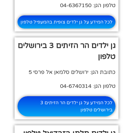
טלפון הגן: 04-6367150
לכל המידע על גן ילדים צופית בהמעפיל טלפון
גן ילדים הר הזיתים 3 בירושלים
טלפון
כתובת הגן: ירושלים סלמאן אל פרסי 5
טלפון הגן: 04-6740314
לכל המידע על גן ילדים הר הזיתים 3
בירושלים טלפון