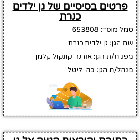
פרטים בסיסיים של גן ילדים
כנרת
סמל מוסד: 653808
שם הגן: גן ילדים כנרת
מפקח/ת הגן: אורנה קונקול קלמן
מנהל/ת הגן: כהן ליטל