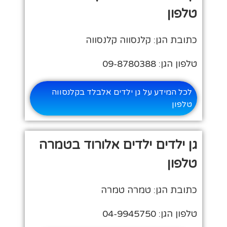
טלפון
כתובת הגן: קלנסווה קלנסווה
טלפון הגן: 09-8780388
לכל המידע על גן ילדים אלבלד בקלנסווה
טלפון
גן ילדים ילדים אלורוד בטמרה
טלפון
כתובת הגן: טמרה טמרה
טלפון הגן: 04-9945750