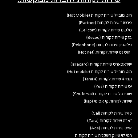
הוט מובייל שירות לקוחות (Hot Mobile)
פרטנר שירות לקוחות (Partner)
סלקום שירות לקוחות (Cellcom)
בזק שירות לקוחות (Bezeq)
פלאפון שירות לקוחות (Pelephone)
הוט נט שירות לקוחות (Hot net)
ישראכארט שירות לקוחות (Isracard)
הוט מובייל שירות לקוחות (Hot mobile)
תמי 4 שירות לקוחות (Tami 4)
יס שירות לקוחות (Yes)
שופרסל שירות לקוחות (Shufersal)
שירות לקוחות קי אס פי (ksp)
כאל שירות לקוחות (Cal)
זארה שירות לקוחות (Zara)
אייס שירות לקוחות (Ace)
רמי לוי שיווק השקמה שירות לקוחות