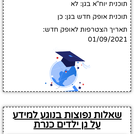
תוכנית יוח"א בגן: לא
תוכנית אופק חדש בגן: כן
תאריך הצטרפות לאופק חדש:
01/09/2021
שאלות נפוצות בנוגע למידע
על גן ילדים כנרת