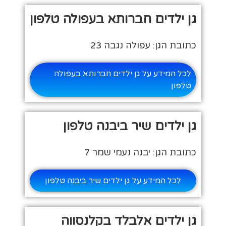
גן ילדים חברותא בעפולה טלפון
כתובת הגן: עפולה נגבה 23
לכל המידע על גן ילדים חברותא בעפולה
טלפון
גן ילדים שיר ביבנה טלפון
כתובת הגן: יבנה נעמי שמר 7
לכל המידע על גן ילדים שיר ביבנה טלפון
גן ילדים אלבלד בקלנסווה