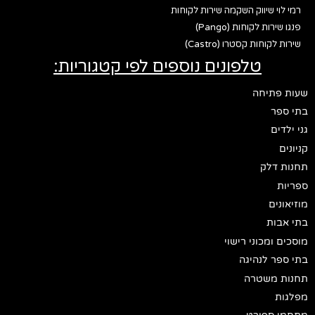
רמי לוי שיווק השקמה שירות לקוחות
פנגו שירות לקוחות (Pango)
שירות לקוחות קסטרו (Castro)
טלפונים נוספים לפי קטגוריות:
שעות פתיחה
בתי ספר
גני ילדים
קניונים
תחנות דלק
ספריות
מוזיאונים
בתי אבות
מוסכים ומכוני רישוי
בתי ספר לנהיגה
תחנות משטרה
מפלגות