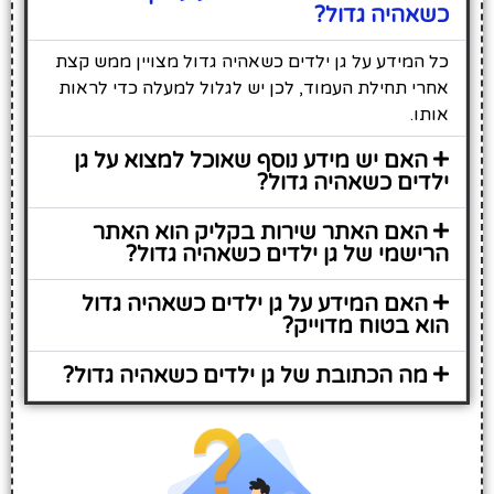
כשאהיה גדול?
כל המידע על גן ילדים כשאהיה גדול מצויין ממש קצת
אחרי תחילת העמוד, לכן יש לגלול למעלה כדי לראות
אותו.
האם יש מידע נוסף שאוכל למצוא על גן
ילדים כשאהיה גדול?
האם האתר שירות בקליק הוא האתר
הרישמי של גן ילדים כשאהיה גדול?
האם המידע על גן ילדים כשאהיה גדול
הוא בטוח מדוייק?
מה הכתובת של גן ילדים כשאהיה גדול?