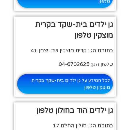
טלפון
גן ילדים בית-שקד בקרית
מוצקין טלפון
כתובת הגן: קרית מוצקין שד ויצמן 41
טלפון הגן: 04-6702625
לכל המידע על גן ילדים בית-שקד בקרית
מוצקין טלפון
גן ילדים הוד בחולון טלפון
כתובת הגן: חולון החי"ם 17