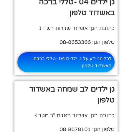
גן ילדים 04 -טללי ברכה
באשדוד טלפון
כתובת הגן: אשדוד שדרות רש"י 1
טלפון הגן: 08-8653366
לכל המידע על גן ילדים 04 -טללי ברכה
באשדוד טלפון
גן ילדים לב שמחה באשדוד
טלפון
כתובת הגן: אשדוד האדמו"ר מגור 3
טלפון הגן: 08-8678101