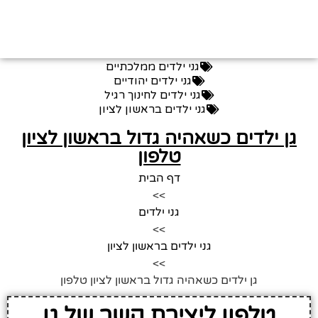
גני ילדים ממלכתיים
גני ילדים יהודיים
גני ילדים לחינוך רגיל
גני ילדים בראשון לציון
גן ילדים כשאהיה גדול בראשון לציון
טלפון
דף הבית
>>
גני ילדים
>>
גני ילדים בראשון לציון
>>
גן ילדים כשאהיה גדול בראשון לציון טלפון
טלפון ליצירת קשר של גן