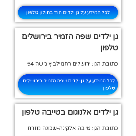
לכל המידע על גן ילדים הוד בחולון טלפון
גן ילדים שפה הזמיר בירושלים
טלפון
כתובת הגן: ירושלים רחמילביץ משה 54
לכל המידע על גן ילדים שפה הזמיר בירושלים
טלפון
גן ילדים אלנוגום בטייבה טלפון
כתובת הגן: טייבה אלקינה-שכונה מזרח