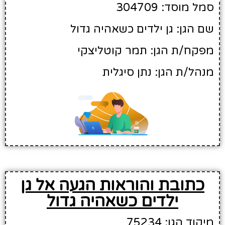
סמל מוסד: 304709
שם הגן: גן ילדים כשאהיה גדול
מפקח/ת הגן: תמר קוטליצקי
מנהל/ת הגן: נתן סיגלית
כתובת והוראות הגעה אל גן
ילדים כשאהיה גדול
מיקוד הגן: 75234