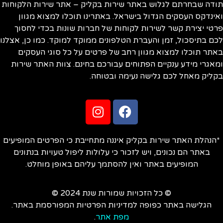
ודה שבחרתם לגלוש באתר שירות בקליק – אתר שירות הלקוחות
ינדקס העסקים הגדול בישראל. באתרינו תוכלו למצוא מגוון
טי יצירת קשר לשירות לקוחות של חברות שונות בכדי לחסוך
ם בתיסכול, זמן והעברת הטלפונים ממוקד למוקד. כמו כן, אצלנו
תר תוכלו למצוא מגוון רחב של פרטים על כל סוגי העסקים
אגרי מידע ענקיים הפתוחים עבורכם בחינם. צוות האתר שירות
ליק מאחל לכם גלישה נעימה ובטוחה.
הנהלת האתר שירות בקליק איננה מתחייבת כי הפרטים המופיעים
באתר הם נכונים, ויש לזכור כי עלולות ליפול טעויות בנתונים
המופיעים באתר ואין להסתמך עליהם באופן מוחלט.
© כל הזכויות שמורות שנת 2024 ©
הגלישה באתר כפופה למדיניות הפרטיות המפורסמת באתר.
מפת אתר
.