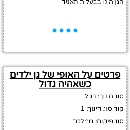
הגן הינו בבעלות תאגיד
פרטים על האופי של גן ילדים
כשאהיה גדול
סוג חינוך: רגיל
קוד סוג חינוך: 1
סוג פיקוח: ממלכתי