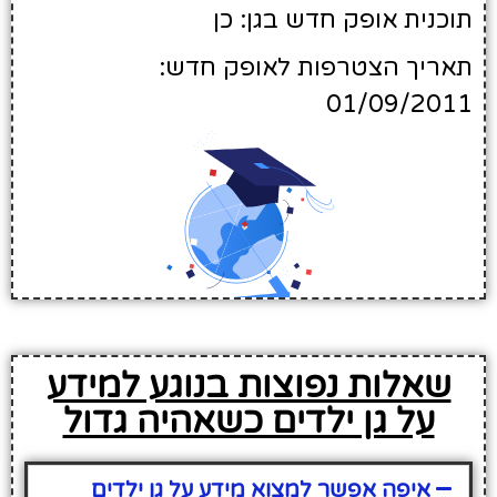
תוכנית אופק חדש בגן: כן
תאריך הצטרפות לאופק חדש:
01/09/2011
שאלות נפוצות בנוגע למידע
על גן ילדים כשאהיה גדול
איפה אפשר למצוא מידע על גן ילדים