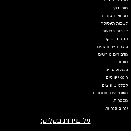
מתחמי ספורט
מורי דרך
מקוואות טהרה
לשכות תעסוקה
לשכות בריאות
תחנות רב קו
סוכני תיירות פנים
מדבירים מורשים
מוניות
ספא ועיסויים
רופאי שיניים
קבלני שיפוצים
חשמלאים מוסמכים
מספרות
נגרים ונגריות
על שירות בקליק: