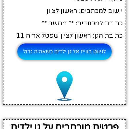
יישוב למכתבים: ראשון לציון
כתובת למכתבים: ** מחשב **
כתובת הגן: ראשון לציון שפטל אריה 11
לניווט בווייז אל גן ילדים כשאהיה גדול
פרטים מורחבים על גן ילדים