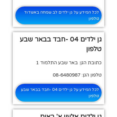
לכל המידע על גן ילדים לב שמחה באשדוד
טלפון
גן ילדים 04 -חבד בבאר שבע
טלפון
כתובת הגן: באר שבע התלמוד 1
טלפון הגן: 08-6480987
לכל המידע על גן ילדים 04 -חבד בבאר שבע
טלפון
גן ילדים אלעין א' באום