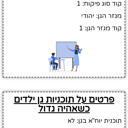
קוד סוג פיקוח: 1
מגזר הגן: יהודי
קוד מגזר הגן: 1
פרטים על תוכניות גן ילדים
כשאהיה גדול
תוכנית יוח"א בגן: לא