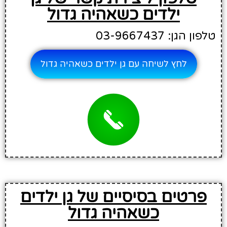
ילדים כשאהיה גדול
טלפון הגן: 03-9667437
לחץ לשיחה עם גן ילדים כשאהיה גדול
פרטים בסיסיים של גן ילדים
כשאהיה גדול