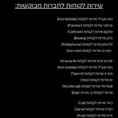
שירות לקוחות לחברות מבוקשות:
הוט מובייל שירות לקוחות (Hot Mobile)
פרטנר שירות לקוחות (Partner)
סלקום שירות לקוחות (Cellcom)
בזק שירות לקוחות (Bezeq)
פלאפון שירות לקוחות (Pelephone)
הוט נט שירות לקוחות (Hot net)
ישראכארט שירות לקוחות (Isracard)
הוט מובייל שירות לקוחות (Hot mobile)
תמי 4 שירות לקוחות (Tami 4)
יס שירות לקוחות (Yes)
שופרסל שירות לקוחות (Shufersal)
שירות לקוחות קי אס פי (ksp)
כאל שירות לקוחות (Cal)
זארה שירות לקוחות (Zara)
אייס שירות לקוחות (Ace)