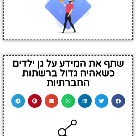
שתף את המידע על גן ילדים
כשאהיה גדול ברשתות
החברתיות