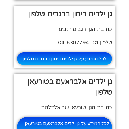
גן ילדים רימון ברגבים טלפון
כתובת הגן: רגבים רגבים
טלפון הגן: 04-6307794
לכל המידע על גן ילדים רימון ברגבים טלפון
גן ילדים אלבראעם בטורעאן
טלפון
כתובת הגן: טורעאן שכ אלדלהם
לכל המידע על גן ילדים אלבראעם בטורעאן