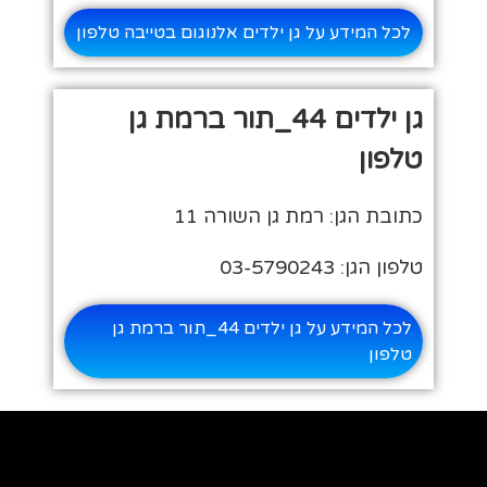
לכל המידע על גן ילדים אלנוגום בטייבה טלפון
גן ילדים 44_תור ברמת גן
טלפון
כתובת הגן: רמת גן השורה 11
טלפון הגן: 03-5790243
לכל המידע על גן ילדים 44_תור ברמת גן
טלפון