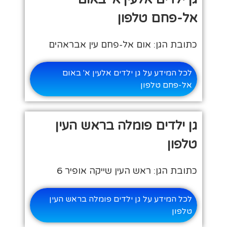
אל-פחם טלפון
כתובת הגן: אום אל-פחם עין אבראהים
לכל המידע על גן ילדים אלעין א' באום
אל-פחם טלפון
גן ילדים פומלה בראש העין
טלפון
כתובת הגן: ראש העין שייקה אופיר 6
לכל המידע על גן ילדים פומלה בראש העין
טלפון