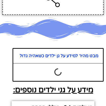
מבט מהיר למידע על גן ילדים כשאהיה גדול
מידע על גני ילדים נוספים: