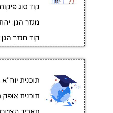
קוד סוג פיקוח: 
מגזר הגן: יהוד
קוד מגזר הגן: 1
תוכנית יוח"א ב
תוכנית אופק ח
תאריך הצטרפות לא