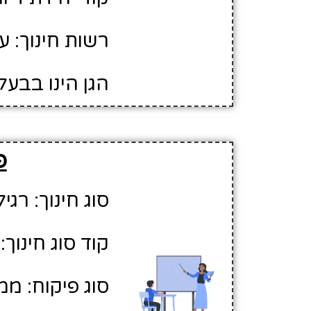
רשות חינוך: 
הגן הינו בבעל
פ
סוג חינוך: רגיל
קוד סוג חינוך: 1
סוג פיקוח: ממ