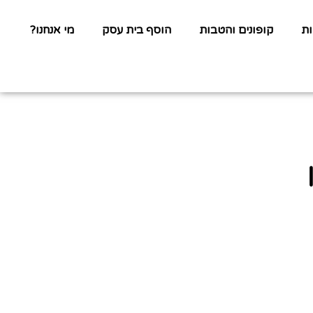
ת
קופונים והטבות
הוסף בית עסק
מי אנחנו?