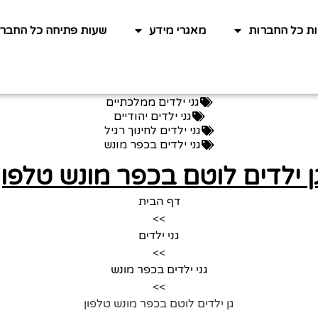
ות כל החברות
מאגרי מידע
שעות פתיחה כל החברו
גני ילדים ממלכתיים
גני ילדים יהודיים
גני ילדים לחינוך רגיל
גני ילדים בכפר מונש
ן ילדים לוטם בכפר מונש טלפון
דף הבית
>>
גני ילדים
>>
גני ילדים בכפר מונש
>>
גן ילדים לוטם בכפר מונש טלפון