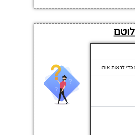
לוטם
כדי לראות אותו.