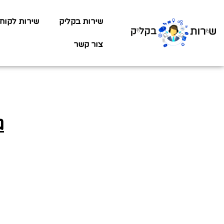
שירות בקליק
שירות לקוח
צור קשר
ג