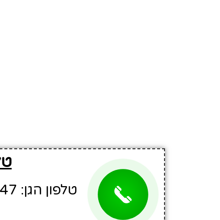
טל
טלפון הגן: 09-8988947