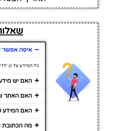
שאלות 
איפה אפשר למ
כל המידע על גן ילד
האם יש מידע 
האם האתר שי
האם המידע על
מה הכתובת של