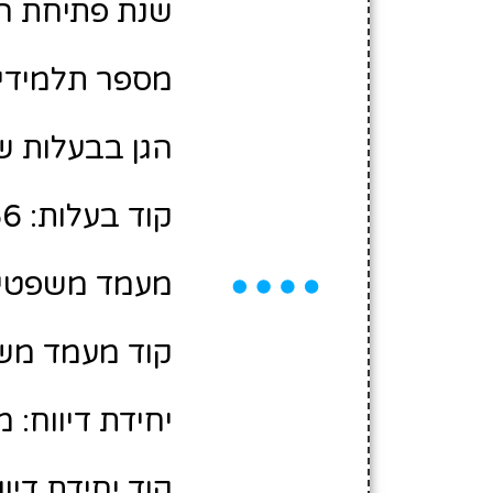
שנת פתיחת הגן: 3
מספר תלמידים משוע
הגן בבעלות ש
קוד בעלות: 12300166
מעמד משפטי:
קוד מעמד משפ
יחידת דיווח: 
קוד יחידת דיווח