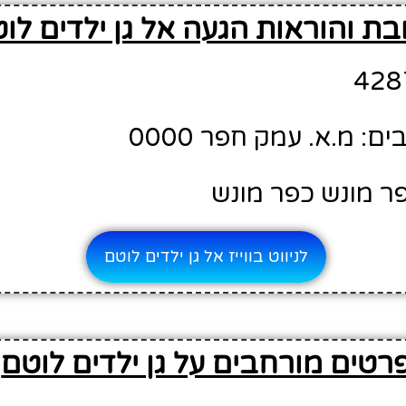
בת והוראות הגעה אל גן ילדים לו
: מ.א. עמק חפר 0000
פר מונש כפר מונש
לניווט בווייז אל גן ילדים לוטם
רטים מורחבים על גן ילדים לוטם