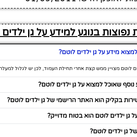
נפוצות בנוגע למידע על גן ילדים 
צוא מידע על גן ילדים לוטם?
ים לוטם מצויין ממש קצת אחרי תחילת העמוד, לכן יש לגלול למעלה 
נוסף שאוכל למצוא על גן ילדים לוטם?
רות בקליק הוא האתר הרישמי של גן ילדים לוטם?
 גן ילדים לוטם הוא בטוח מדוייק?
 גן ילדים לוטם?