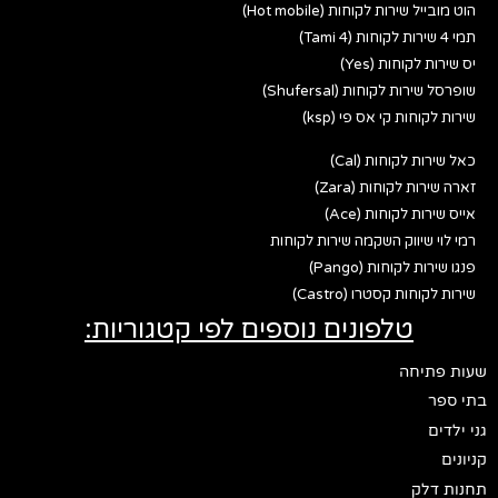
הוט מובייל שירות לקוחות (Hot mobile)
תמי 4 שירות לקוחות (Tami 4)
יס שירות לקוחות (Yes)
שופרסל שירות לקוחות (Shufersal)
שירות לקוחות קי אס פי (ksp)
כאל שירות לקוחות (Cal)
זארה שירות לקוחות (Zara)
אייס שירות לקוחות (Ace)
רמי לוי שיווק השקמה שירות לקוחות
פנגו שירות לקוחות (Pango)
שירות לקוחות קסטרו (Castro)
טלפונים נוספים לפי קטגוריות:
שעות פתיחה
בתי ספר
גני ילדים
קניונים
תחנות דלק