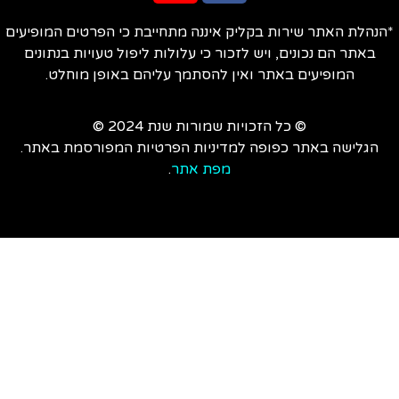
הנהלת האתר שירות בקליק איננה מתחייבת כי הפרטים המופיעים
באתר הם נכונים, ויש לזכור כי עלולות ליפול טעויות בנתונים
המופיעים באתר ואין להסתמך עליהם באופן מוחלט.
© כל הזכויות שמורות שנת 2024 ©
הגלישה באתר כפופה למדיניות הפרטיות המפורסמת באתר.
מפת אתר
.