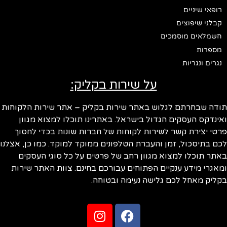
רופאי שיניים
קבלני שיפוצים
חשמלאים מוסמכים
מספרות
נגרים ונגריות
על שירות בקליק:
ודה שבחרתם לגלוש באתר שירות בקליק – אתר שירות הלקוחות
ינדקס העסקים הגדול בישראל. באתרינו תוכלו למצוא מגוון
טי יצירת קשר לשירות לקוחות של חברות שונות בכדי לחסוך
ם בתיסכול, זמן והעברת הטלפונים ממוקד למוקד. כמו כן, אצלנו
תר תוכלו למצוא מגוון רחב של פרטים על כל סוגי העסקים
אגרי מידע ענקיים הפתוחים עבורכם בחינם. צוות האתר שירות
ליק מאחל לכם גלישה נעימה ובטוחה.