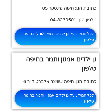
כתובת הגן: חיפה פינסקר 85
טלפון הגן: 04-8239501
לכל המידע על גן ילדים ה של אורלי בחיפה
טלפון
גן ילדים אמנון ותמר בחיפה
טלפון
כתובת הגן: חיפה שוויצר אלברט ד"ר 6
לכל המידע על גן ילדים אמנון ותמר בחיפה
טלפון