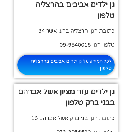
גן ילדים אביבים בהרצליה
טלפון
כתובת הגן: הרצליה ברש אשר 34
טלפון הגן: 09-9540016
לכל המידע על גן ילדים אביבים בהרצליה
טלפון
גן ילדים עזר מציון אשל אברהם
בבני ברק טלפון
כתובת הגן: בני ברק אשל אברהם 16