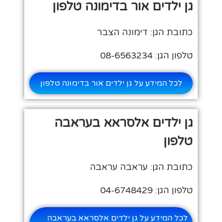
גן ילדים אור בדימונה טלפון
כתובת הגן: דימונה הצבר
טלפון הגן: 08-6563234
לכל המידע על גן ילדים אור בדימונה טלפון
גן ילדים אלסראא בעראבה
טלפון
כתובת הגן: עראבה עראבה
טלפון הגן: 04-6748429
לכל המידע על גן ילדים אלסראא בעראבה