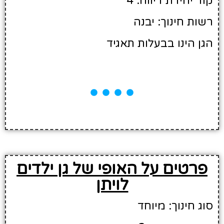
קוד יחידת דיווח: 4
רשות חינוך: יבנה
הגן הינו בבעלות תאגיד
פרטים על האופי של גן ילדים
לויתן
סוג חינוך: מיוחד