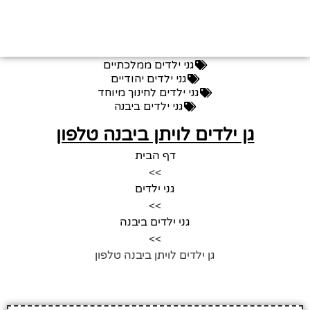
גני ילדים ממלכתיים
גני ילדים יהודיים
גני ילדים לחינוך מיוחד
גני ילדים ביבנה
גן ילדים לויתן ביבנה טלפון
דף הבית
>>
גני ילדים
>>
גני ילדים ביבנה
>>
גן ילדים לויתן ביבנה טלפון