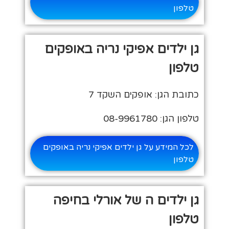
טלפון
גן ילדים אפיקי נריה באופקים
טלפון
כתובת הגן: אופקים השקד 7
טלפון הגן: 08-9961780
לכל המידע על גן ילדים אפיקי נריה באופקים
טלפון
גן ילדים ה של אורלי בחיפה
טלפון