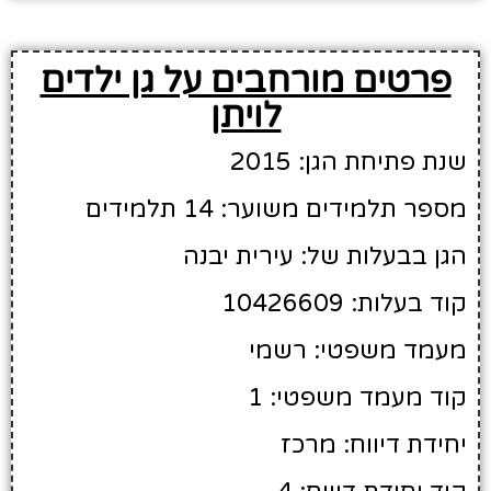
פרטים מורחבים על גן ילדים
לויתן
שנת פתיחת הגן: 2015
מספר תלמידים משוער: 14 תלמידים
הגן בבעלות של: עירית יבנה
קוד בעלות: 10426609
מעמד משפטי: רשמי
קוד מעמד משפטי: 1
יחידת דיווח: מרכז