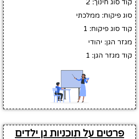
קוד סוג חינוך: 2
סוג פיקוח: ממלכתי
קוד סוג פיקוח: 1
מגזר הגן: יהודי
קוד מגזר הגן: 1
פרטים על תוכניות גן ילדים