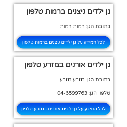
גן ילדים ניצנים ברמות טלפון
כתובת הגן: רמות רמות
לכל המידע על גן ילדים ניצנים ברמות טלפון
גן ילדים אורנים במזרע טלפון
כתובת הגן: מזרע מזרע
טלפון הגן: 04-6599763
לכל המידע על גן ילדים אורנים במזרע טלפון