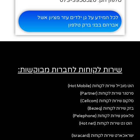
טלפון הגן: 073-3956520
לכל המידע על גן ילדים עזר מציון אשל
אברהם בבני ברק טלפון
שירות לקוחות לחברות מבוקשות:
הוט מובייל שירות לקוחות (Hot Mobile)
פרטנר שירות לקוחות (Partner)
סלקום שירות לקוחות (Cellcom)
בזק שירות לקוחות (Bezeq)
פלאפון שירות לקוחות (Pelephone)
הוט נט שירות לקוחות (Hot net)
ישראכארט שירות לקוחות (Isracard)