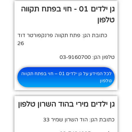
גן ילדים 01 - חוי בפתח תקווה
טלפון
כתובת הגן: פתח תקווה פרנקפורטר דוד
26
טלפון הגן: 03-9160700
לכל המידע על גן ילדים 01 – חוי בפתח תקווה
טלפון
גן ילדים מירי בהוד השרון טלפון
כתובת הגן: הוד השרון שמיר 33