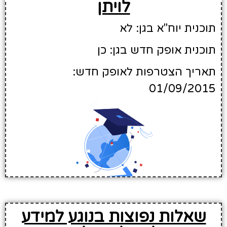
לויתן
תוכנית יוח"א בגן: לא
תוכנית אופק חדש בגן: כן
תאריך הצטרפות לאופק חדש:
01/09/2015
שאלות נפוצות בנוגע למידע