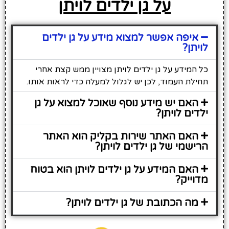
על גן ילדים לויתן
איפה אפשר למצוא מידע על גן ילדים
לויתן?
כל המידע על גן ילדים לויתן מצויין ממש קצת אחרי
תחילת העמוד, לכן יש לגלול למעלה כדי לראות אותו.
האם יש מידע נוסף שאוכל למצוא על גן
ילדים לויתן?
האם האתר שירות בקליק הוא האתר
הרישמי של גן ילדים לויתן?
האם המידע על גן ילדים לויתן הוא בטוח
מדוייק?
מה הכתובת של גן ילדים לויתן?