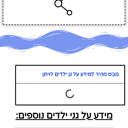
מבט מהיר למידע על גן ילדים לויתן
מידע על גני ילדים נוספים: