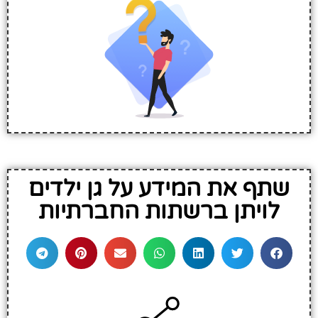
שתף את המידע על גן ילדים
לויתן ברשתות החברתיות