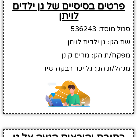
פרטים בסיסיים של גן ילדים
לויתן
סמל מוסד: 536243
שם הגן: גן ילדים לויתן
מפקח/ת הגן: מרים קינן
מנהל/ת הגן: גלייכר רבקה שיר