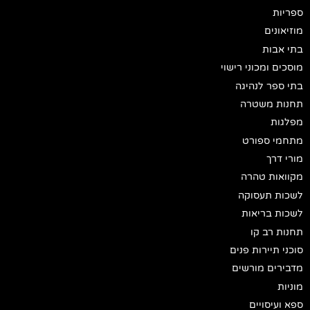
ספריות
מוזיאונים
בתי אבות
מוסכים ומכוני רישוי
בתי ספר לנהיגה
תחנות משטרה
מפלגות
מתחמי ספורט
מורי דרך
מקוואות טהרה
לשכות תעסוקה
לשכות בריאות
תחנות רב קו
סוכני תיירות פנים
מדבירים מורשים
מוניות
ספא ועיסויים