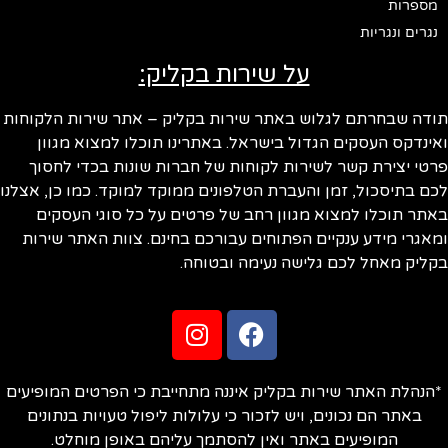
מספרות
נגרים ונגריות
על שירות בקליק:
ודה שבחרתם לגלוש באתר שירות בקליק – אתר שירות הלקוחות
ינדקס העסקים הגדול בישראל. באתרינו תוכלו למצוא מגוון
טי יצירת קשר לשירות לקוחות של חברות שונות בכדי לחסוך
ם בתיסכול, זמן והעברת הטלפונים ממוקד למוקד. כמו כן, אצלנו
תר תוכלו למצוא מגוון רחב של פרטים על כל סוגי העסקים
אגרי מידע ענקיים הפתוחים עבורכם בחינם. צוות האתר שירות
ליק מאחל לכם גלישה נעימה ובטוחה.
הנהלת האתר שירות בקליק איננה מתחייבת כי הפרטים המופיעים
באתר הם נכונים, ויש לזכור כי עלולות ליפול טעויות בנתונים
המופיעים באתר ואין להסתמך עליהם באופן מוחלט.