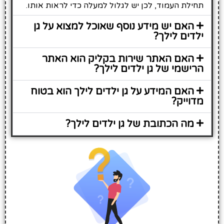
תחילת העמוד, לכן יש לגלול למעלה כדי לראות אותו.
האם יש מידע נוסף שאוכל למצוא על גן
ילדים לילך?
האם האתר שירות בקליק הוא האתר
הרישמי של גן ילדים לילך?
האם המידע על גן ילדים לילך הוא בטוח
מדוייק?
מה הכתובת של גן ילדים לילך?