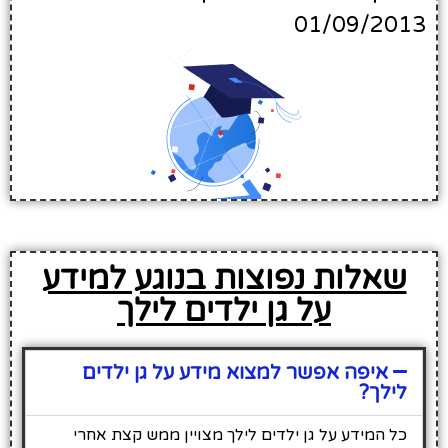
01/09/2013
שאלות נפוצות בנוגע למידע
על גן ילדים לילך
איפה אפשר למצוא מידע על גן ילדים
לילך?
כל המידע על גן ילדים לילך מצויין ממש קצת אחרי