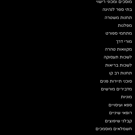
מוסכים ומכוני רישוי
בתי ספר לנהיגה
תחנות משטרה
מפלגות
מתחמי ספורט
מורי דרך
מקוואות טהרה
לשכות תעסוקה
לשכות בריאות
תחנות רב קו
סוכני תיירות פנים
מדבירים מורשים
מוניות
ספא ועיסויים
רופאי שיניים
קבלני שיפוצים
חשמלאים מוסמכים