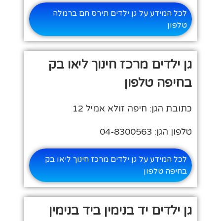
לכל המידע על גן ילדים תירס חם ברמלה
טלפון
גן ילדים מרכז חינוך ליאו בק
בחיפה טלפון
כתובת הגן: חיפה זולא אמיל 12
טלפון הגן: 04-8300563
לכל המידע על גן ילדים מרכז חינוך ליאו בק
בחיפה טלפון
גן ילדים יד בנימין ביד בנימין