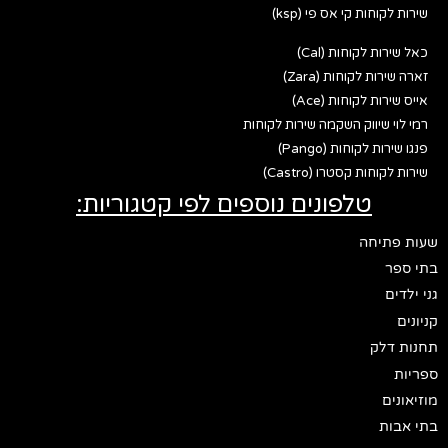
שירות לקוחות קי אס פי (ksp)
כאל שירות לקוחות (Cal)
זארה שירות לקוחות (Zara)
אייס שירות לקוחות (Ace)
רמי לוי שיווק השקמה שירות לקוחות
פנגו שירות לקוחות (Pango)
שירות לקוחות קסטרו (Castro)
טלפונים נוספים לפי קטגוריות:
שעות פתיחה
בתי ספר
גני ילדים
קניונים
תחנות דלק
ספריות
מוזיאונים
בתי אבות