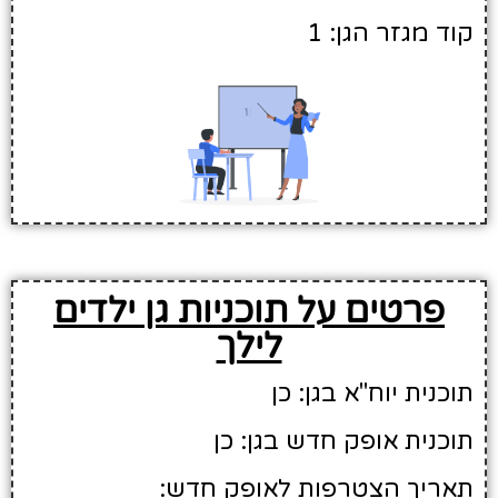
קוד מגזר הגן: 1
פרטים על תוכניות גן ילדים
לילך
תוכנית יוח"א בגן: כן
תוכנית אופק חדש בגן: כן
תאריך הצטרפות לאופק חדש: