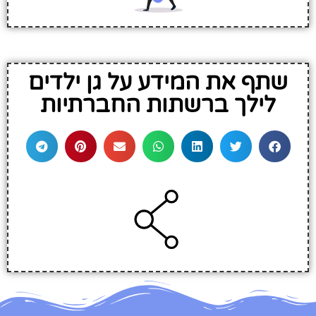
שתף את המידע על גן ילדים
לילך ברשתות החברתיות