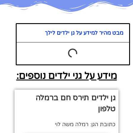
מבט מהיר למידע על גן ילדים לילך
מידע על גני ילדים נוספים:
גן ילדים תירס חם ברמלה
טלפון
כתובת הגן: רמלה משה לוי