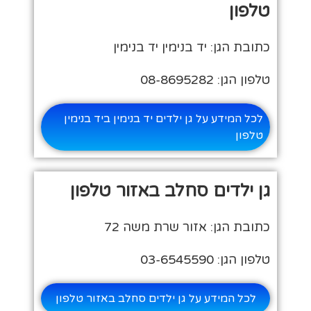
טלפון
כתובת הגן: יד בנימין יד בנימין
טלפון הגן: 08-8695282
לכל המידע על גן ילדים יד בנימין ביד בנימין
טלפון
גן ילדים סחלב באזור טלפון
כתובת הגן: אזור שרת משה 72
טלפון הגן: 03-6545590
לכל המידע על גן ילדים סחלב באזור טלפון