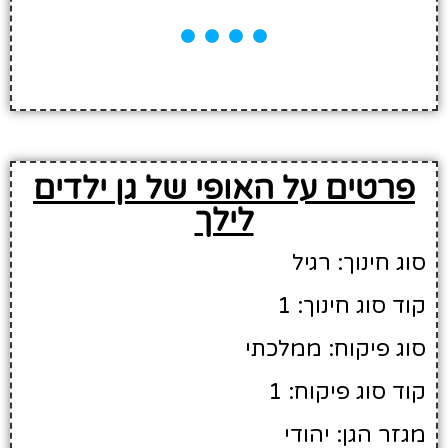
פרטים על האופי של גן ילדים
לילך
סוג חינוך: רגיל
קוד סוג חינוך: 1
סוג פיקוח: ממלכתי
קוד סוג פיקוח: 1
מגזר הגן: יהודי