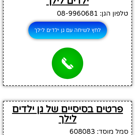
ילדים לילך
טלפון הגן: 08-9960681
לחץ לשיחה עם גן ילדים לילך
פרטים בסיסיים של גן ילדים
לילך
סמל מוסד: 608083