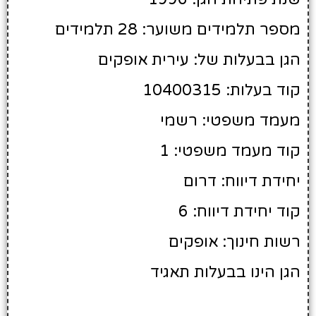
מספר תלמידים משוער: 28 תלמידים
הגן בבעלות של: עירית אופקים
קוד בעלות: 10400315
מעמד משפטי: רשמי
קוד מעמד משפטי: 1
יחידת דיווח: דרום
קוד יחידת דיווח: 6
רשות חינוך: אופקים
הגן הינו בבעלות תאגיד