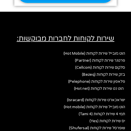
שירות לקוחות לחברות מבוקשות:
הוט מובייל שירות לקוחות (Hot Mobile)
פרטנר שירות לקוחות (Partner)
סלקום שירות לקוחות (Cellcom)
בזק שירות לקוחות (Bezeq)
פלאפון שירות לקוחות (Pelephone)
הוט נט שירות לקוחות (Hot net)
ישראכארט שירות לקוחות (Isracard)
הוט מובייל שירות לקוחות (Hot mobile)
תמי 4 שירות לקוחות (Tami 4)
יס שירות לקוחות (Yes)
שופרסל שירות לקוחות (Shufersal)