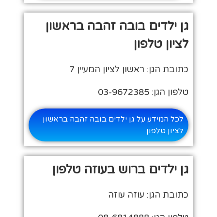
גן ילדים בובה זהבה בראשון
לציון טלפון
כתובת הגן: ראשון לציון המעיין 7
טלפון הגן: 03-9672385
לכל המידע על גן ילדים בובה זהבה בראשון
לציון טלפון
גן ילדים ברוש בעוזה טלפון
כתובת הגן: עוזה עוזה