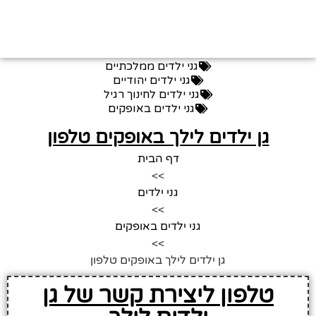
גני ילדים ממלכתיים
גני ילדים יהודיים
גני ילדים לחינוך רגיל
גני ילדים באופקים
גן ילדים לילך באופקים טלפון
דף הבית
>>
גני ילדים
>>
גני ילדים באופקים
>>
גן ילדים לילך באופקים טלפון
טלפון ליצירת קשר של גן