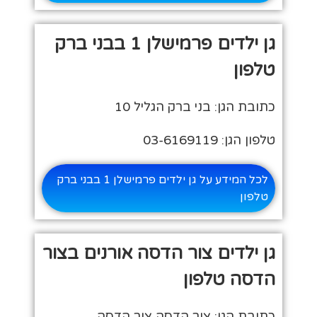
גן ילדים פרמישלן 1 בבני ברק
טלפון
כתובת הגן: בני ברק הגליל 10
טלפון הגן: 03-6169119
לכל המידע על גן ילדים פרמישלן 1 בבני ברק
טלפון
גן ילדים צור הדסה אורנים בצור
הדסה טלפון
כתובת הגן: צור הדסה צור הדסה