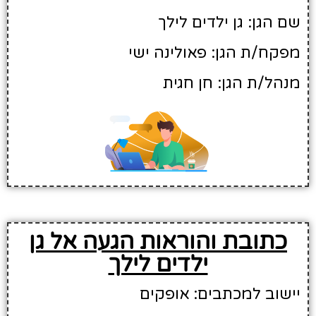
שם הגן: גן ילדים לילך
מפקח/ת הגן: פאולינה ישי
מנהל/ת הגן: חן חגית
כתובת והוראות הגעה אל גן
ילדים לילך
יישוב למכתבים: אופקים