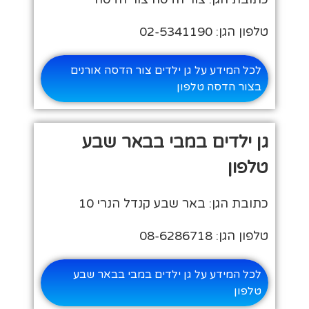
טלפון הגן: 02-5341190
לכל המידע על גן ילדים צור הדסה אורנים
בצור הדסה טלפון
גן ילדים במבי בבאר שבע
טלפון
כתובת הגן: באר שבע קנדל הנרי 10
טלפון הגן: 08-6286718
לכל המידע על גן ילדים במבי בבאר שבע
טלפון