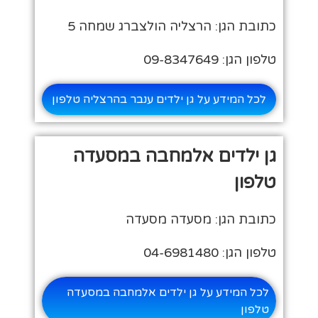
כתובת הגן: הרצליה הולצברג שמחה 5
טלפון הגן: 09-8347649
לכל המידע על גן ילדים ענבר בהרצליה טלפון
גן ילדים אלמחבה במסעדה
טלפון
כתובת הגן: מסעדה מסעדה
טלפון הגן: 04-6981480
לכל המידע על גן ילדים אלמחבה במסעדה
טלפון