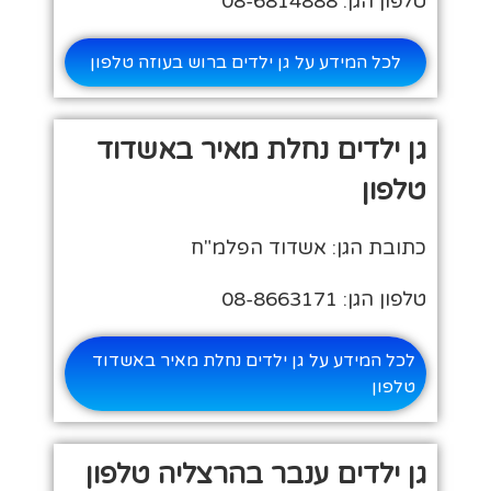
טלפון הגן: 08-6814888
לכל המידע על גן ילדים ברוש בעוזה טלפון
גן ילדים נחלת מאיר באשדוד
טלפון
כתובת הגן: אשדוד הפלמ"ח
טלפון הגן: 08-8663171
לכל המידע על גן ילדים נחלת מאיר באשדוד
טלפון
גן ילדים ענבר בהרצליה טלפון