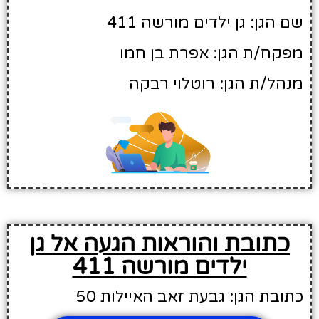
שם הגן: גן ילדים מורשה 411
מפקח/ת הגן: אפרת בן חמו
מנהל/ת הגן: רוטלוי רבקה
כתובת והוראות הגעה אל גן
ילדים מורשה 411
כתובת הגן: גבעת זאב האיילות 50