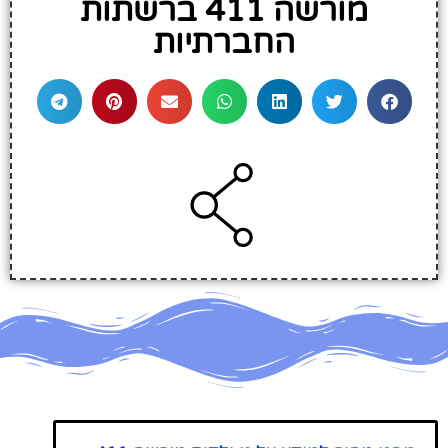
מורשה 411 ברשתות
החברתיות