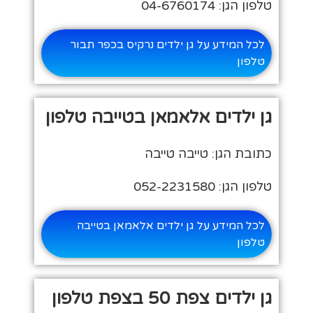
טלפון הגן: 04-6760174
לכל המידע על גן ילדים נרקיס בכפר תבור
טלפון
גן ילדים אלאמאן בטייבה טלפון
כתובת הגן: טייבה טייבה
טלפון הגן: 052-2231580
לכל המידע על גן ילדים אלאמאן בטייבה
טלפון
גן ילדים צפת 50 בצפת טלפון