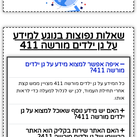
שאלות נפוצות בנוגע למידע
על גן ילדים מורשה 411
איפה אפשר למצוא מידע על גן ילדים
מורשה 411?
כל המידע על גן ילדים מורשה 411 מצויין ממש קצת
אחרי תחילת העמוד, לכן יש לגלול למעלה כדי לראות
אותו.
האם יש מידע נוסף שאוכל למצוא על גן
ילדים מורשה 411?
האם האתר שירות בקליק הוא האתר
הרישמי של גן ילדים מורשה 411?