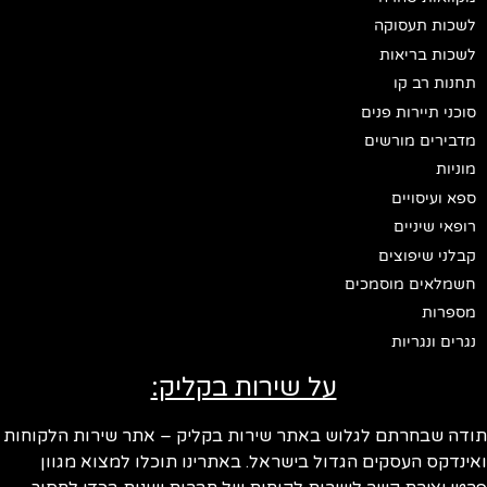
לשכות תעסוקה
לשכות בריאות
תחנות רב קו
סוכני תיירות פנים
מדבירים מורשים
מוניות
ספא ועיסויים
רופאי שיניים
קבלני שיפוצים
חשמלאים מוסמכים
מספרות
נגרים ונגריות
על שירות בקליק:
ודה שבחרתם לגלוש באתר שירות בקליק – אתר שירות הלקוחות
ינדקס העסקים הגדול בישראל. באתרינו תוכלו למצוא מגוון