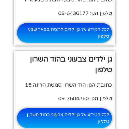
טלפון הגן: 08-6436177
לכל המידע על גן ילדים חרצית בבאר שבע
טלפון
גן ילדים צבעוני בהוד השרון
טלפון
כתובת הגן: הוד השרון סמטת הרינה 15
טלפון הגן: 09-7604260
לכל המידע על גן ילדים צבעוני בהוד השרון
טלפון