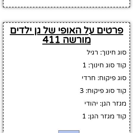
פרטים על האופי של גן ילדים
מורשה 411
סוג חינוך: רגיל
קוד סוג חינוך: 1
סוג פיקוח: חרדי
קוד סוג פיקוח: 3
מגזר הגן: יהודי
קוד מגזר הגן: 1