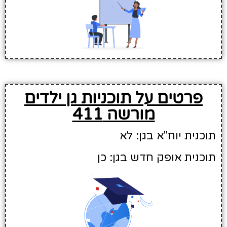
פרטים על תוכניות גן ילדים
מורשה 411
תוכנית יוח"א בגן: לא
תוכנית אופק חדש בגן: כן