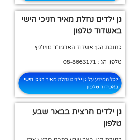
גן ילדים נחלת מאיר חניכי הישי
באשדוד טלפון
כתובת הגן: אשדוד האדמו"ר מויז'ניץ
טלפון הגן: 08-8663171
לכל המידע על גן ילדים נחלת מאיר חניכי הישי
באשדוד טלפון
גן ילדים חרצית בבאר שבע
טלפון
כתובת הגן: באר שבע רחבת מבצע ארז