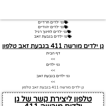
גני ילדים חרדיים
גני ילדים יהודיים
גני ילדים לחינוך רגיל
גני ילדים בגבעת זאב
גן ילדים מורשה 411 בגבעת זאב טלפון
דף הבית
>>
גני ילדים
>>
גני ילדים בגבעת זאב
>>
גן ילדים מורשה 411 בגבעת זאב טלפון
טלפון ליצירת קשר של גן