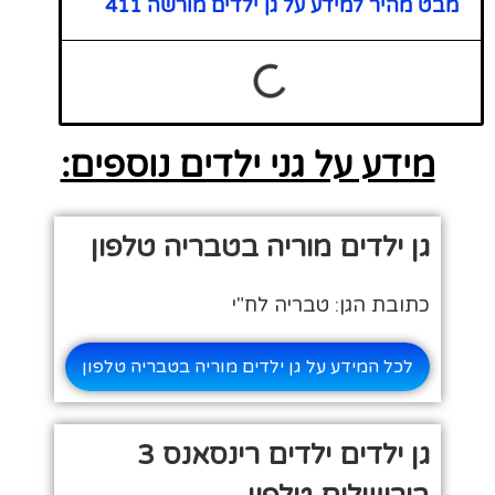
מבט מהיר למידע על גן ילדים מורשה 411
מידע על גני ילדים נוספים:
גן ילדים מוריה בטבריה טלפון
כתובת הגן: טבריה לח"י
לכל המידע על גן ילדים מוריה בטבריה טלפון
גן ילדים ילדים רינסאנס 3