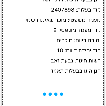
קוד בעלות: 2407898
מעמד משפטי: מוכר שאיננו רשמי
קוד מעמד משפטי: 2
יחידת דיווח: מוכרים
קוד יחידת דיווח: 10
רשות חינוך: גבעת זאב
הגן הינו בבעלות תאגיד