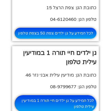
כתובת הגן: צפת הרצל 15
טלפון הגן: 04-6120460
לכל המידע על גן ילדים צפת 50 בצפת טלפון
גן ילדים חיי תורה 1 במודיעין
עילית טלפון
כתובת הגן: מודיעין עילית אבני נזר 46
טלפון הגן: 08-9799677
לכל המידע על גן ילדים חיי תורה 1 במודיעין
עילית טלפון