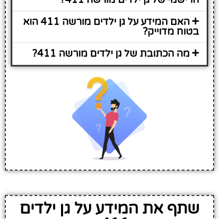
האם המידע על גן ילדים מורשה 411 הוא
בטוח מדוייק?
מה הכתובת של גן ילדים מורשה 411?
שתף את המידע על גן ילדים