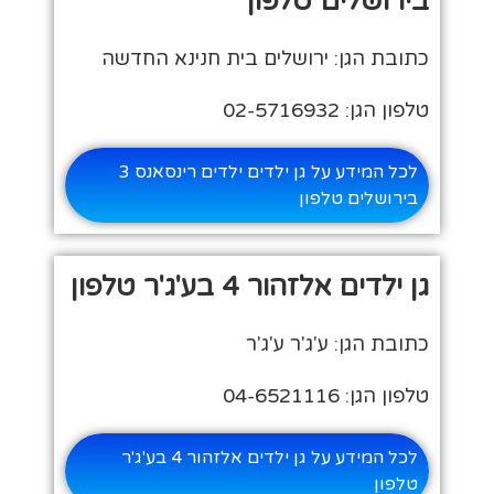
בירושלים טלפון
כתובת הגן: ירושלים בית חנינא החדשה
טלפון הגן: 02-5716932
לכל המידע על גן ילדים ילדים רינסאנס 3
בירושלים טלפון
גן ילדים אלזהור 4 בע'ג'ר טלפון
כתובת הגן: ע'ג'ר ע'ג'ר
טלפון הגן: 04-6521116
לכל המידע על גן ילדים אלזהור 4 בע'ג'ר
טלפון