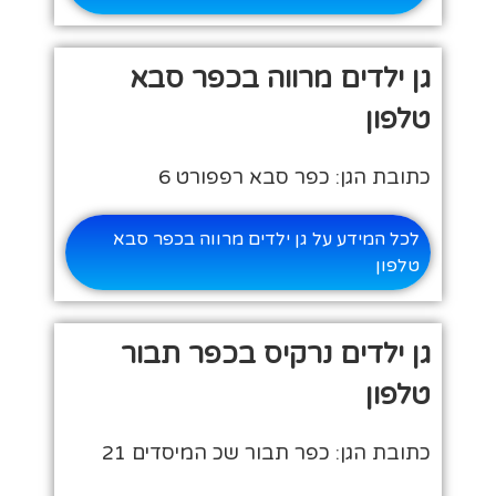
גן ילדים מרווה בכפר סבא
טלפון
כתובת הגן: כפר סבא רפפורט 6
לכל המידע על גן ילדים מרווה בכפר סבא
טלפון
גן ילדים נרקיס בכפר תבור
טלפון
כתובת הגן: כפר תבור שכ המיסדים 21