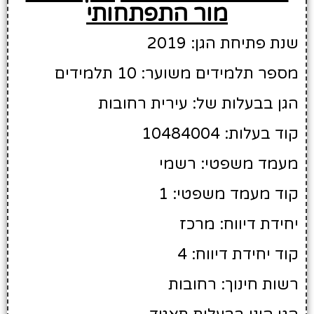
מור התפתחותי
שנת פתיחת הגן: 2019
מספר תלמידים משוער: 10 תלמידים
הגן בבעלות של: עירית רחובות
קוד בעלות: 10484004
מעמד משפטי: רשמי
קוד מעמד משפטי: 1
יחידת דיווח: מרכז
קוד יחידת דיווח: 4
רשות חינוך: רחובות