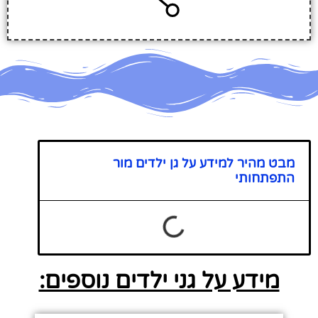
מבט מהיר למידע על גן ילדים מור
התפתחותי
מידע על גני ילדים נוספים: