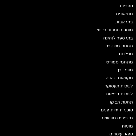
ספריות
מוזיאונים
בתי אבות
מוסכים ומכוני רישוי
בתי ספר לנהיגה
תחנות משטרה
מפלגות
מתחמי ספורט
מורי דרך
מקוואות טהרה
לשכות תעסוקה
לשכות בריאות
תחנות רב קו
סוכני תיירות פנים
מדבירים מורשים
מוניות
ספא ועיסויים