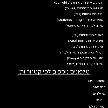
הוט מובייל שירות לקוחות (Hot mobile)
תמי 4 שירות לקוחות (Tami 4)
יס שירות לקוחות (Yes)
שופרסל שירות לקוחות (Shufersal)
שירות לקוחות קי אס פי (ksp)
כאל שירות לקוחות (Cal)
זארה שירות לקוחות (Zara)
אייס שירות לקוחות (Ace)
רמי לוי שיווק השקמה שירות לקוחות
פנגו שירות לקוחות (Pango)
שירות לקוחות קסטרו (Castro)
טלפונים נוספים לפי קטגוריות:
שעות פתיחה
בתי ספר
גני ילדים
קניונים
תחנות דלק