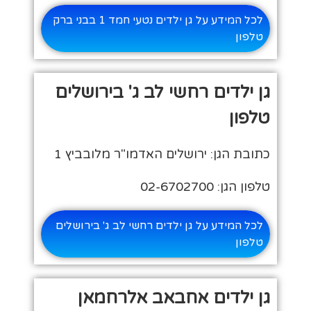
לכל המידע על גן ילדים נטעי חמד 1 בבני ברק
טלפון
גן ילדים רחשי לב ג' בירושלים
טלפון
כתובת הגן: ירושלים האדמו"ר מלובביץ 1
טלפון הגן: 02-6702700
לכל המידע על גן ילדים רחשי לב ג' בירושלים
טלפון
גן ילדים אחבאב אלרחמאן