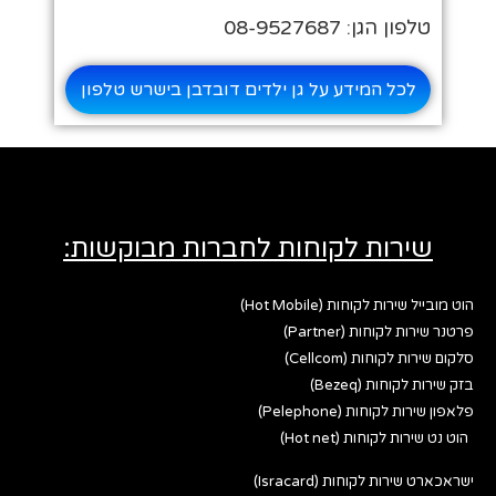
טלפון הגן: 08-9527687
לכל המידע על גן ילדים דובדבן בישרש טלפון
שירות לקוחות לחברות מבוקשות:
הוט מובייל שירות לקוחות (Hot Mobile)
פרטנר שירות לקוחות (Partner)
סלקום שירות לקוחות (Cellcom)
בזק שירות לקוחות (Bezeq)
פלאפון שירות לקוחות (Pelephone)
הוט נט שירות לקוחות (Hot net)
ישראכארט שירות לקוחות (Isracard)