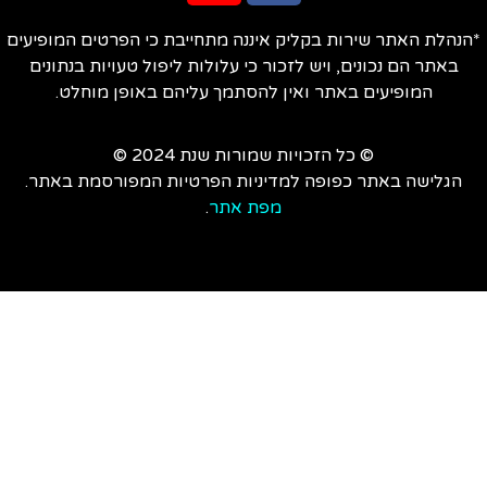
הנהלת האתר שירות בקליק איננה מתחייבת כי הפרטים המופיעים
באתר הם נכונים, ויש לזכור כי עלולות ליפול טעויות בנתונים
המופיעים באתר ואין להסתמך עליהם באופן מוחלט.
© כל הזכויות שמורות שנת 2024 ©
הגלישה באתר כפופה למדיניות הפרטיות המפורסמת באתר.
מפת אתר
.