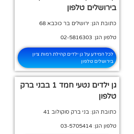
בירושלים טלפון
כתובת הגן: ירושלים בר כוכבא 68
טלפון הגן: 02-5816303
לכל המידע על גן ילדים קהילת רמות ציון
בירושלים טלפון
גן ילדים נטעי חמד 1 בבני ברק
טלפון
כתובת הגן: בני ברק סוקולוב 41
טלפון הגן: 03-5705414