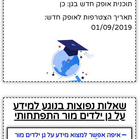
תוכנית אופק חדש בגן: כן
תאריך הצטרפות לאופק חדש:
01/09/2019
שאלות נפוצות בנוגע למידע
על גן ילדים מור התפתחותי
איפה אפשר למצוא מידע על גן ילדים מור