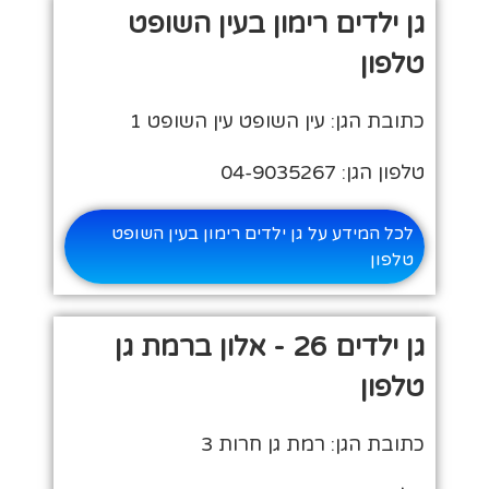
גן ילדים רימון בעין השופט
טלפון
כתובת הגן: עין השופט עין השופט 1
טלפון הגן: 04-9035267
לכל המידע על גן ילדים רימון בעין השופט
טלפון
גן ילדים 26 - אלון ברמת גן
טלפון
כתובת הגן: רמת גן חרות 3