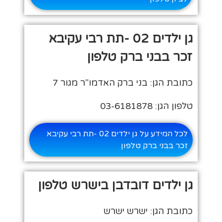
גן ילדים 02 -תת רבי עקיבא
זכר בבני ברק טלפון
כתובת הגן: בני ברק האדמו"ר מגור 7
טלפון הגן: 03-6181878
לכל המידע על גן ילדים 02 -תת רבי עקיבא
זכר בבני ברק טלפון
גן ילדים דובדבן בישרש טלפון
כתובת הגן: ישרש ישרש