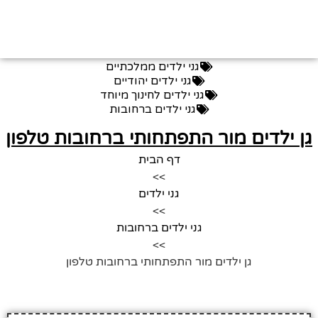
גני ילדים ממלכתיים
גני ילדים יהודיים
גני ילדים לחינוך מיוחד
גני ילדים ברחובות
גן ילדים מור התפתחותי ברחובות טלפון
דף הבית
>>
גני ילדים
>>
גני ילדים ברחובות
>>
גן ילדים מור התפתחותי ברחובות טלפון