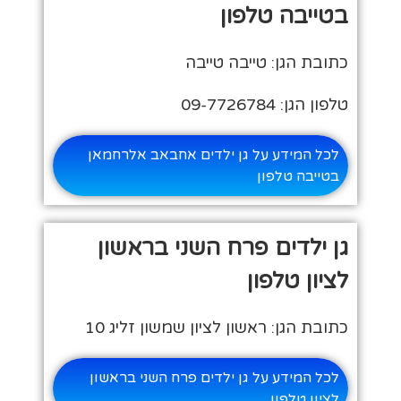
בטייבה טלפון
כתובת הגן: טייבה טייבה
טלפון הגן: 09-7726784
לכל המידע על גן ילדים אחבאב אלרחמאן
בטייבה טלפון
גן ילדים פרח השני בראשון
לציון טלפון
כתובת הגן: ראשון לציון שמשון זליג 10
לכל המידע על גן ילדים פרח השני בראשון
לציון טלפון