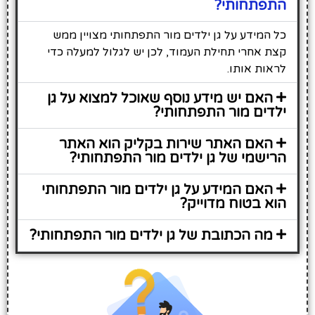
התפתחותי?
כל המידע על גן ילדים מור התפתחותי מצויין ממש
קצת אחרי תחילת העמוד, לכן יש לגלול למעלה כדי
לראות אותו.
האם יש מידע נוסף שאוכל למצוא על גן
ילדים מור התפתחותי?
האם האתר שירות בקליק הוא האתר
הרישמי של גן ילדים מור התפתחותי?
האם המידע על גן ילדים מור התפתחותי
הוא בטוח מדוייק?
מה הכתובת של גן ילדים מור התפתחותי?