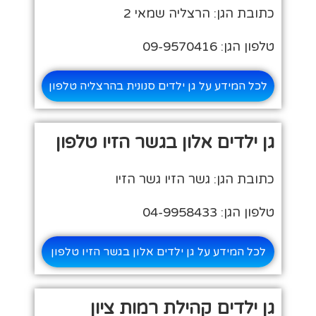
כתובת הגן: הרצליה שמאי 2
טלפון הגן: 09-9570416
לכל המידע על גן ילדים סנונית בהרצליה טלפון
גן ילדים אלון בגשר הזיו טלפון
כתובת הגן: גשר הזיו גשר הזיו
טלפון הגן: 04-9958433
לכל המידע על גן ילדים אלון בגשר הזיו טלפון
גן ילדים קהילת רמות ציון