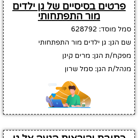
פרטים בסיסיים של גן ילדים
מור התפתחותי
סמל מוסד: 628792
שם הגן: גן ילדים מור התפתחותי
מפקח/ת הגן: מרים קינן
מנהל/ת הגן: סמל שרון