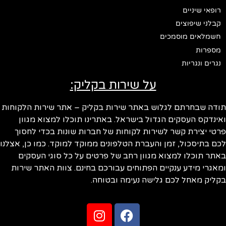
רופאי שיניים
קבלני שיפוצים
חשמלאים מוסמכים
מספרות
נגרים ונגריות
על שירות בקליק:
ודה שבחרתם לגלוש באתר שירות בקליק – אתר שירות הלקוחות
ינדקס העסקים הגדול בישראל. באתרינו תוכלו למצוא מגוון
טי יצירת קשר לשירות לקוחות של חברות שונות בכדי לחסוך
ם בתיסכול, זמן והעברת הטלפונים ממוקד למוקד. כמו כן, אצלנו
תר תוכלו למצוא מגוון רחב של פרטים על כל סוגי העסקים
אגרי מידע ענקיים הפתוחים עבורכם בחינם. צוות האתר שירות
ליק מאחל לכם גלישה נעימה ובטוחה.