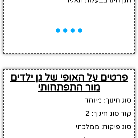
הגן הינו בבעלות תאגיד
פרטים על האופי של גן ילדים
מור התפתחותי
סוג חינוך: מיוחד
קוד סוג חינוך: 2
סוג פיקוח: ממלכתי