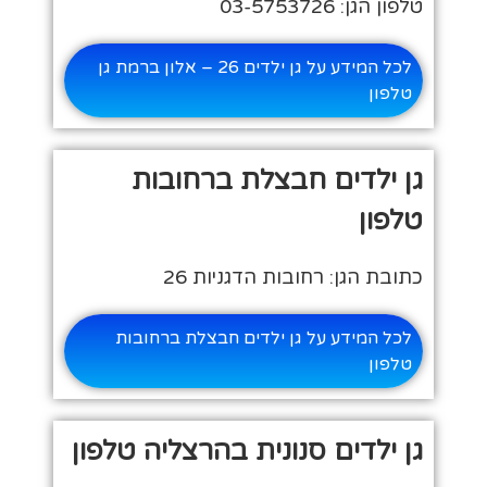
טלפון הגן: 03-5753726
לכל המידע על גן ילדים 26 – אלון ברמת גן
טלפון
גן ילדים חבצלת ברחובות
טלפון
כתובת הגן: רחובות הדגניות 26
לכל המידע על גן ילדים חבצלת ברחובות
טלפון
גן ילדים סנונית בהרצליה טלפון