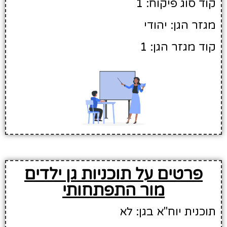
קוד סוג פיקוח: 1
מגזר הגן: יהודי
קוד מגזר הגן: 1
פרטים על תוכניות גן ילדים
מור התפתחותי
תוכנית יוח"א בגן: לא