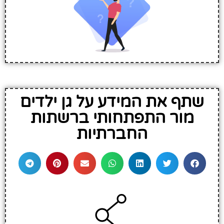
שתף את המידע על גן ילדים
מור התפתחותי ברשתות
החברתיות