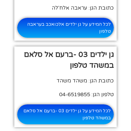
כתובת הגן: עראבה אלח'לה
לכל המידע על גן ילדים אלכואכב בעראבה
טלפון
גן ילדים 03 -ברעם אל סלאם
במשהד טלפון
כתובת הגן: משהד משהד
טלפון הגן: 04-6519855
לכל המידע על גן ילדים 03 -ברעם אל סלאם
במשהד טלפון