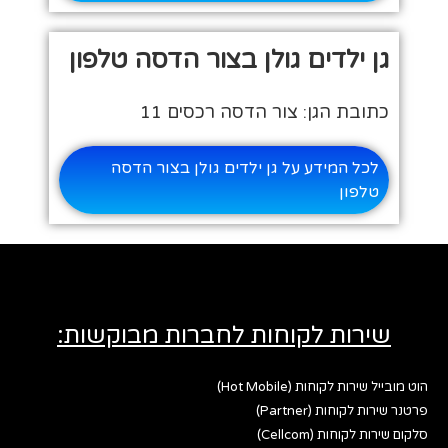
גן ילדים גולן בצור הדסה טלפון
כתובת הגן: צור הדסה רכסים 11
לכל המידע על גן ילדים גולן בצור הדסה
טלפון
שירות לקוחות לחברות מבוקשות:
הוט מובייל שירות לקוחות (Hot Mobile)
פרטנר שירות לקוחות (Partner)
סלקום שירות לקוחות (Cellcom)