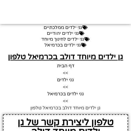
גני ילדים ממלכתיים
גני ילדים יהודיים
גני ילדים לחינוך מיוחד
גני ילדים בכרמיאל
גן ילדים מיוחד דולב בכרמיאל טלפון
דף הבית
>>
גני ילדים
>>
גני ילדים בכרמיאל
>>
גן ילדים מיוחד דולב בכרמיאל טלפון
טלפון ליצירת קשר של גן