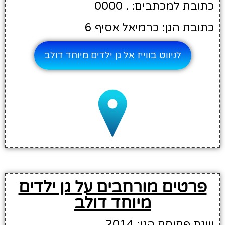
כתובת למכתבים: . 0000
כתובת הגן: כרמיאל אסיף 6
לניווט בווייז אל גן ילדים מיוחד דולב
פרטים מורחבים על גן ילדים
מיוחד דולב
שנת פתיחת הגן: 2014