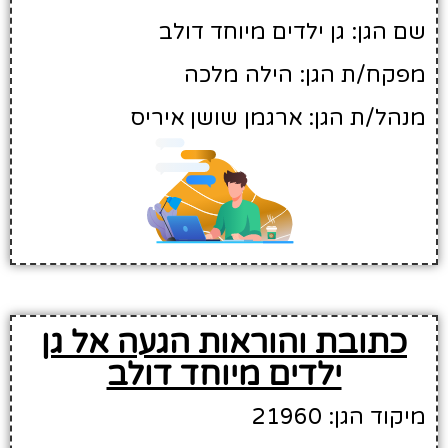
שם הגן: גן ילדים מיוחד דולב
מפקח/ת הגן: הילה מלכה
מנהל/ת הגן: ארגמן שושן איריס
כתובת והוראות הגעה אל גן
ילדים מיוחד דולב
מיקוד הגן: 21960