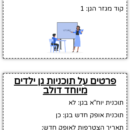
קוד מגזר הגן: 1
פרטים על תוכניות גן ילדים
מיוחד דולב
תוכנית יוח"א בגן: לא
תוכנית אופק חדש בגן: כן
תאריך הצטרפות לאופק חדש: