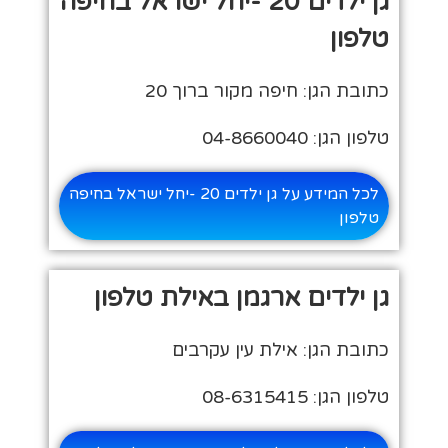
גן ילדים 20 -יחל ישראל בחיפה
טלפון
כתובת הגן: חיפה מקור ברוך 20
טלפון הגן: 04-8660040
לכל המידע על גן ילדים 20 -יחל ישראל בחיפה
טלפון
גן ילדים ארגמן באילת טלפון
כתובת הגן: אילת עין עקרבים
טלפון הגן: 08-6315415