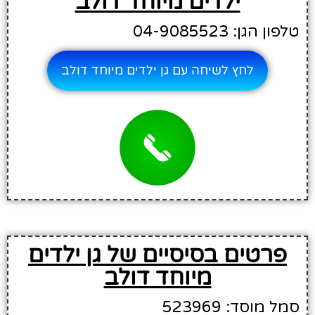
ילדים מיוחד דולב
טלפון הגן: 04-9085523
לחץ לשיחה עם גן ילדים מיוחד דולב
פרטים בסיסיים של גן ילדים
מיוחד דולב
סמל מוסד: 523969