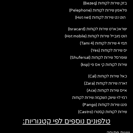
בזק שירות לקוחות (Bezeq)
פלאפון שירות לקוחות (Pelephone)
הוט נט שירות לקוחות (Hot net)
ישראכארט שירות לקוחות (Isracard)
הוט מובייל שירות לקוחות (Hot mobile)
תמי 4 שירות לקוחות (Tami 4)
יס שירות לקוחות (Yes)
שופרסל שירות לקוחות (Shufersal)
שירות לקוחות קי אס פי (ksp)
כאל שירות לקוחות (Cal)
זארה שירות לקוחות (Zara)
אייס שירות לקוחות (Ace)
רמי לוי שיווק השקמה שירות לקוחות
פנגו שירות לקוחות (Pango)
שירות לקוחות קסטרו (Castro)
טלפונים נוספים לפי קטגוריות:
שעות פתיחה