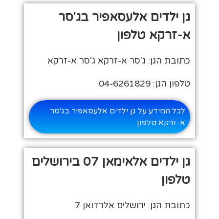
גן ילדים אלעסאפיר בג'סר
א-זרקא טלפון
כתובת הגן: ג'סר א-זרקא ג'סר א-זרקא
טלפון הגן: 04-6261829
לכל המידע על גן ילדים אלעסאפיר בג'סר
א-זרקא טלפון
גן ילדים אלאימאן 07 בירושלים
טלפון
כתובת הגן: ירושלים אלרדואן 7