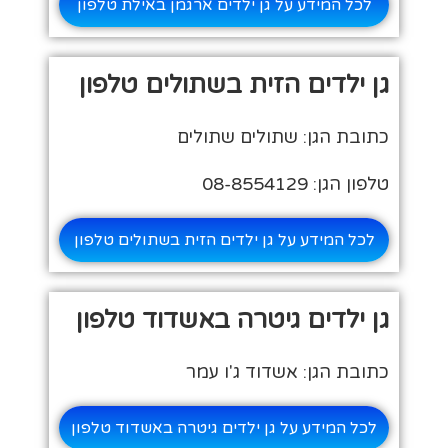
לכל המידע על גן ילדים ארגמן באילת טלפון
גן ילדים הזית בשתולים טלפון
כתובת הגן: שתולים שתולים
טלפון הגן: 08-8554129
לכל המידע על גן ילדים הזית בשתולים טלפון
גן ילדים גיטרה באשדוד טלפון
כתובת הגן: אשדוד ג'ו עמר
לכל המידע על גן ילדים גיטרה באשדוד טלפון