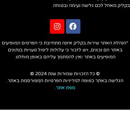
ליק מאחל לכם גלישה נעימה ובטוחה.
הנהלת האתר שירות בקליק איננה מתחייבת כי הפרטים המופיעים
באתר הם נכונים, ויש לזכור כי עלולות ליפול טעויות בנתונים
המופיעים באתר ואין להסתמך עליהם באופן מוחלט.
© כל הזכויות שמורות שנת 2024 ©
הגלישה באתר כפופה למדיניות הפרטיות המפורסמת באתר.
מפת אתר
.