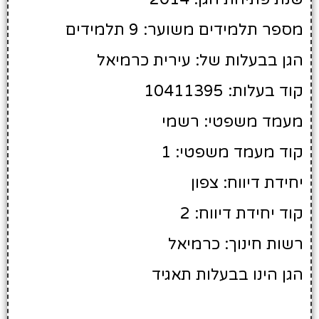
מספר תלמידים משוער: 9 תלמידים
הגן בבעלות של: עירית כרמיאל
קוד בעלות: 10411395
מעמד משפטי: רשמי
קוד מעמד משפטי: 1
יחידת דיווח: צפון
קוד יחידת דיווח: 2
רשות חינוך: כרמיאל
הגן הינו בבעלות תאגיד