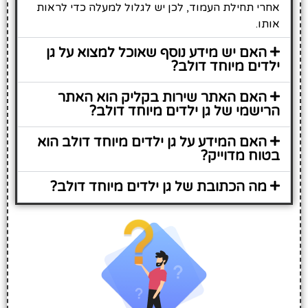
אחרי תחילת העמוד, לכן יש לגלול למעלה כדי לראות
אותו.
האם יש מידע נוסף שאוכל למצוא על גן
ילדים מיוחד דולב?
האם האתר שירות בקליק הוא האתר
הרישמי של גן ילדים מיוחד דולב?
האם המידע על גן ילדים מיוחד דולב הוא
בטוח מדוייק?
מה הכתובת של גן ילדים מיוחד דולב?