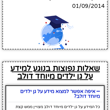
01/09/2014
שאלות נפוצות בנוגע למידע
על גן ילדים מיוחד דולב
איפה אפשר למצוא מידע על גן ילדים
מיוחד דולב?
כל המידע על גן ילדים מיוחד דולב מצויין ממש קצת