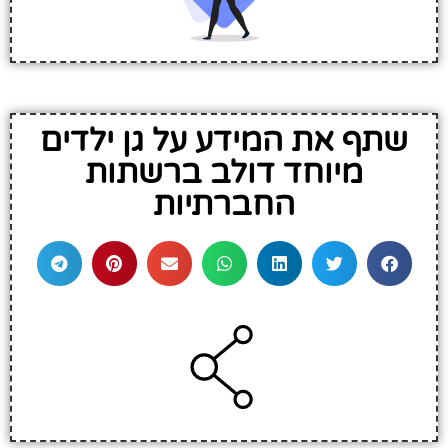
שתף את המידע על גן ילדים
מיוחד דולב ברשתות
החברתיות