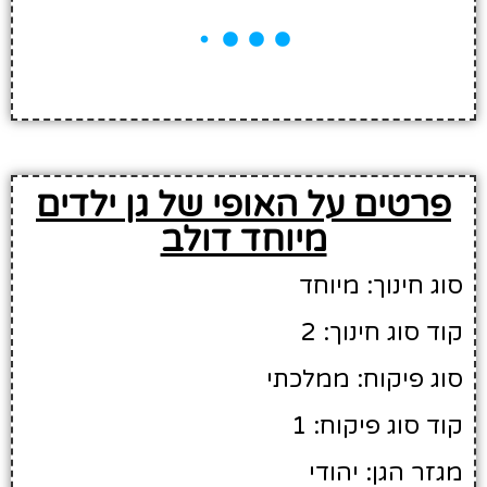
פרטים על האופי של גן ילדים
מיוחד דולב
סוג חינוך: מיוחד
קוד סוג חינוך: 2
סוג פיקוח: ממלכתי
קוד סוג פיקוח: 1
מגזר הגן: יהודי