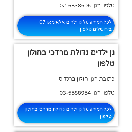
טלפון הגן: 02-5838506
לכל המידע על גן ילדים אלאימאן 07
בירושלים טלפון
גן ילדים גדולת מרדכי בחולון
טלפון
כתובת הגן: חולון ברנדיס
טלפון הגן: 03-5588954
לכל המידע על גן ילדים גדולת מרדכי בחולון
טלפון