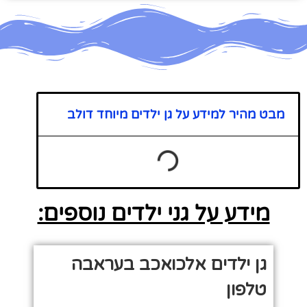
מבט מהיר למידע על גן ילדים מיוחד דולב
מידע על גני ילדים נוספים:
גן ילדים אלכואכב בעראבה
טלפון