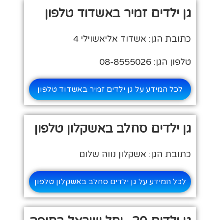
גן ילדים זמיר באשדוד טלפון
כתובת הגן: אשדוד אליאשוילי 4
טלפון הגן: 08-8555026
לכל המידע על גן ילדים זמיר באשדוד טלפון
גן ילדים סחלב באשקלון טלפון
כתובת הגן: אשקלון נווה שלום
לכל המידע על גן ילדים סחלב באשקלון טלפון