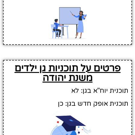
פרטים על תוכניות גן ילדים
משנת יהודה
תוכנית יוח"א בגן: לא
תוכנית אופק חדש בגן: כן