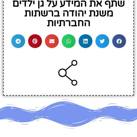
שתף את המידע על גן ילדים
משנת יהודה ברשתות
החברתיות