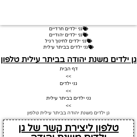
גני ילדים חרדיים
גני ילדים יהודיים
גני ילדים לחינוך רגיל
גני ילדים בביתר עילית
ן ילדים משנת יהודה בביתר עילית טלפון
דף הבית
>>
גני ילדים
>>
גני ילדים בביתר עילית
>>
גן ילדים משנת יהודה בביתר עילית טלפון
טלפון ליצירת קשר של גן