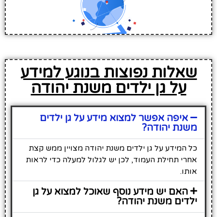
שאלות נפוצות בנוגע למידע
על גן ילדים משנת יהודה
איפה אפשר למצוא מידע על גן ילדים
משנת יהודה?
כל המידע על גן ילדים משנת יהודה מצויין ממש קצת
אחרי תחילת העמוד, לכן יש לגלול למעלה כדי לראות
אותו.
האם יש מידע נוסף שאוכל למצוא על גן
ילדים משנת יהודה?