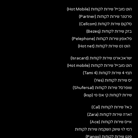
הוט מובייל שירות לקוחות (Hot Mobile)
פרטנר שירות לקוחות (Partner)
סלקום שירות לקוחות (Cellcom)
בזק שירות לקוחות (Bezeq)
פלאפון שירות לקוחות (Pelephone)
הוט נט שירות לקוחות (Hot net)
ישראכארט שירות לקוחות (Isracard)
הוט מובייל שירות לקוחות (Hot mobile)
תמי 4 שירות לקוחות (Tami 4)
יס שירות לקוחות (Yes)
שופרסל שירות לקוחות (Shufersal)
שירות לקוחות קי אס פי (ksp)
כאל שירות לקוחות (Cal)
זארה שירות לקוחות (Zara)
אייס שירות לקוחות (Ace)
רמי לוי שיווק השקמה שירות לקוחות
פנגו שירות לקוחות (Pango)