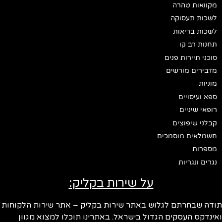
מקוואות טהרה
לשכות תעסוקה
לשכות בריאות
תחנות רב קו
סוכני תיירות פנים
מדבירים מורשים
מוניות
ספא ועיסויים
רופאי שיניים
קבלני שיפוצים
חשמלאים מוסמכים
מספרות
נגרים ונגריות
על שירות בקליק:
ודה שבחרתם לגלוש באתר שירות בקליק – אתר שירות הלקוחות
ינדקס העסקים הגדול בישראל. באתרינו תוכלו למצוא מגוון