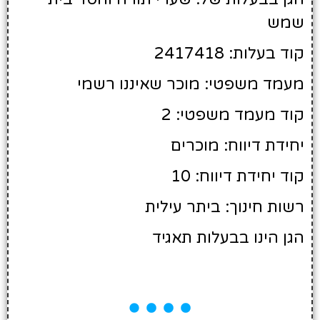
שמש
קוד בעלות: 2417418
מעמד משפטי: מוכר שאיננו רשמי
קוד מעמד משפטי: 2
יחידת דיווח: מוכרים
קוד יחידת דיווח: 10
רשות חינוך: ביתר עילית
הגן הינו בבעלות תאגיד