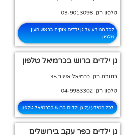
טלפון הגן: 03-9013098
לכל המידע על גן ילדים צוקית בראש העין
טלפון
גן ילדים ברוש בכרמיאל טלפון
כתובת הגן: כרמיאל אשור 38
טלפון הגן: 04-9983302
לכל המידע על גן ילדים ברוש בכרמיאל טלפון
גן ילדים כפר עקב בירושלים