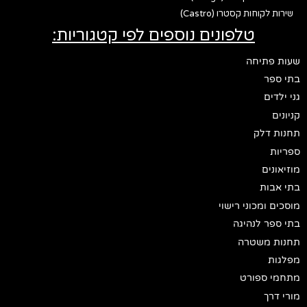
שירות לקוחות קסטרו (Castro)
טלפונים נוספים לפי קטגוריות:
שעות פתיחה
בתי ספר
גני ילדים
קניונים
תחנות דלק
ספריות
מוזיאונים
בתי אבות
מוסכים ומכוני רישוי
בתי ספר לנהיגה
תחנות משטרה
מפלגות
מתחמי ספורט
מורי דרך