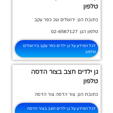
טלפון
כתובת הגן: ירושלים שכ כפר עקב
טלפון הגן: 02-6567127
לכל המידע על גן ילדים כפר עקב בירושלים
טלפון
גן ילדים חצב בצור הדסה
טלפון
כתובת הגן: צור הדסה צור הדסה
לכל המידע על גן ילדים חצב בצור הדסה