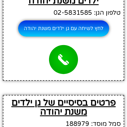
ילדים משנת יהודה
טלפון הגן: 02-5831585
לחץ לשיחה עם גן ילדים משנת יהודה
פרטים בסיסיים של גן ילדים
משנת יהודה
סמל מוסד: 188979