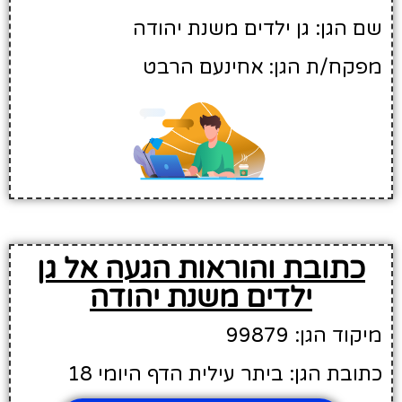
שם הגן: גן ילדים משנת יהודה
מפקח/ת הגן: אחינעם הרבט
כתובת והוראות הגעה אל גן
ילדים משנת יהודה
מיקוד הגן: 99879
כתובת הגן: ביתר עילית הדף היומי 18