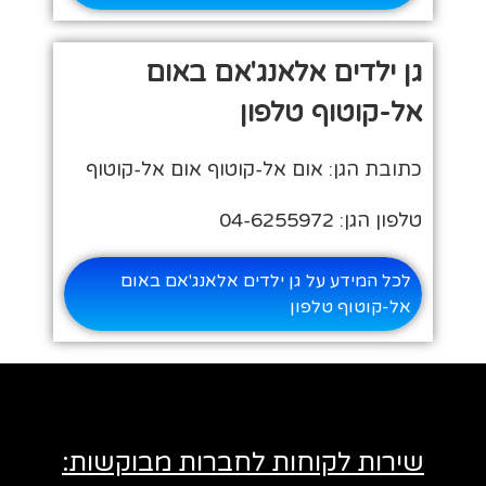
גן ילדים אלאנג'אם באום
אל-קוטוף טלפון
כתובת הגן: אום אל-קוטוף אום אל-קוטוף
טלפון הגן: 04-6255972
לכל המידע על גן ילדים אלאנג'אם באום
אל-קוטוף טלפון
שירות לקוחות לחברות מבוקשות: