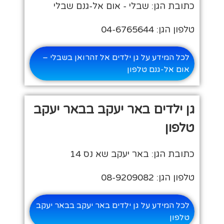
כתובת הגן: שבלי - אום אל-גנם שבלי
טלפון הגן: 04-6765644
לכל המידע על גן ילדים אל זהרואן בשבלי –
אום אל-גנם טלפון
גן ילדים באר יעקב בבאר יעקב
טלפון
כתובת הגן: באר יעקב שא נס 14
טלפון הגן: 08-9209082
לכל המידע על גן ילדים באר יעקב בבאר יעקב
טלפון