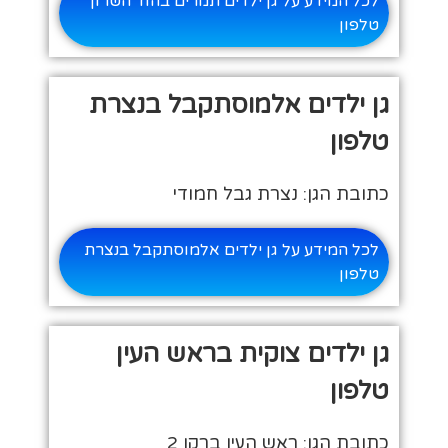
לכל המידע על גן ילדים תמרים בהוד השרון
טלפון
גן ילדים אלמוסתקבל בנצרת
טלפון
כתובת הגן: נצרת גבל חמודי
לכל המידע על גן ילדים אלמוסתקבל בנצרת
טלפון
גן ילדים צוקית בראש העין
טלפון
כתובת הגן: ראש העין ברקן 2