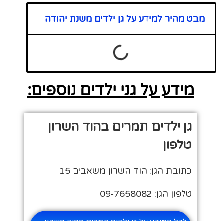
מבט מהיר למידע על גן ילדים משנת יהודה
מידע על גני ילדים נוספים:
גן ילדים תמרים בהוד השרון
טלפון
כתובת הגן: הוד השרון משאבים 15
טלפון הגן: 09-7658082