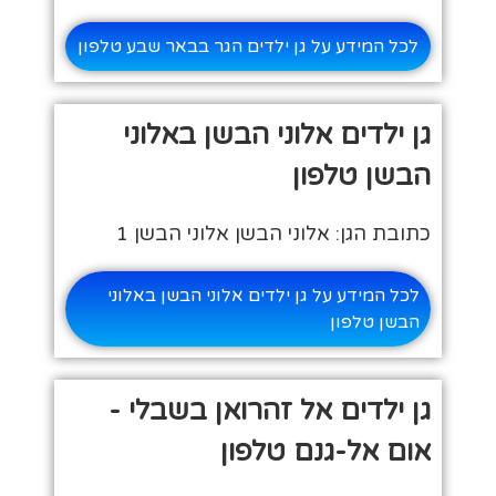
לכל המידע על גן ילדים הגר בבאר שבע טלפון
גן ילדים אלוני הבשן באלוני
הבשן טלפון
כתובת הגן: אלוני הבשן אלוני הבשן 1
לכל המידע על גן ילדים אלוני הבשן באלוני
הבשן טלפון
גן ילדים אל זהרואן בשבלי -
אום אל-גנם טלפון