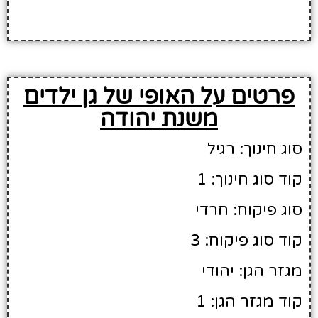
פרטים על האופי של גן ילדים
משנת יהודה
סוג חינוך: רגיל
קוד סוג חינוך: 1
סוג פיקוח: חרדי
קוד סוג פיקוח: 3
מגזר הגן: יהודי
קוד מגזר הגן: 1