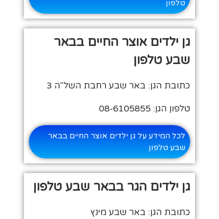
טלפון
גן ילדים אוצר החיים בבאר
שבע טלפון
כתובת הגן: באר שבע רחבת השל"ה 3
טלפון הגן: 08-6105855
לכל המידע על גן ילדים אוצר החיים בבאר
שבע טלפון
גן ילדים הגר בבאר שבע טלפון
כתובת הגן: באר שבע מינץ