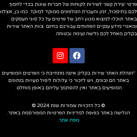
טי יצירת קשר לשירות לקוחות של חברות שונות בכדי לחסוך
ם בתיסכול, זמן והעברת הטלפונים ממוקד למוקד. כמו כן, אצלנו
תר תוכלו למצוא מגוון רחב של פרטים על כל סוגי העסקים
אגרי מידע ענקיים הפתוחים עבורכם בחינם. צוות האתר שירות
ליק מאחל לכם גלישה נעימה ובטוחה.
הנהלת האתר שירות בקליק איננה מתחייבת כי הפרטים המופיעים
באתר הם נכונים, ויש לזכור כי עלולות ליפול טעויות בנתונים
המופיעים באתר ואין להסתמך עליהם באופן מוחלט.
© כל הזכויות שמורות שנת 2024 ©
הגלישה באתר כפופה למדיניות הפרטיות המפורסמת באתר.
מפת אתר
.