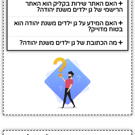
האם האתר שירות בקליק הוא האתר
הרישמי של גן ילדים משנת יהודה?
האם המידע על גן ילדים משנת יהודה הוא
בטוח מדוייק?
מה הכתובת של גן ילדים משנת יהודה?