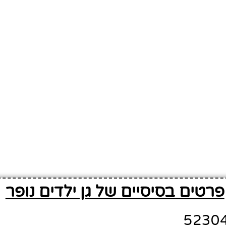
פרטים בסיסיים של גן ילדים נופר