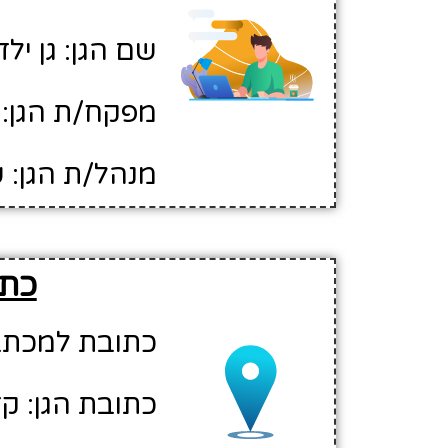
שם הגן: גן ילד
מפקח/ת הגן: 
מנהל/ת הגן: 
כתו
כתובת למכתבים: 
כתובת הגן: ק