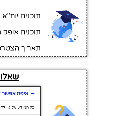
תוכנית יוח"א ב
תוכנית אופק ח
תאריך הצטרפות לא
שאלות 
איפה אפשר למ
כל המידע על גן ילד