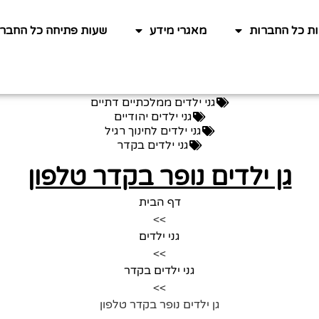
ות כל החברות
מאגרי מידע
שעות פתיחה כל החברו
גני ילדים ממלכתיים דתיים
גני ילדים יהודיים
גני ילדים לחינוך רגיל
גני ילדים בקדר
גן ילדים נופר בקדר טלפון
דף הבית
>>
גני ילדים
>>
גני ילדים בקדר
>>
גן ילדים נופר בקדר טלפון