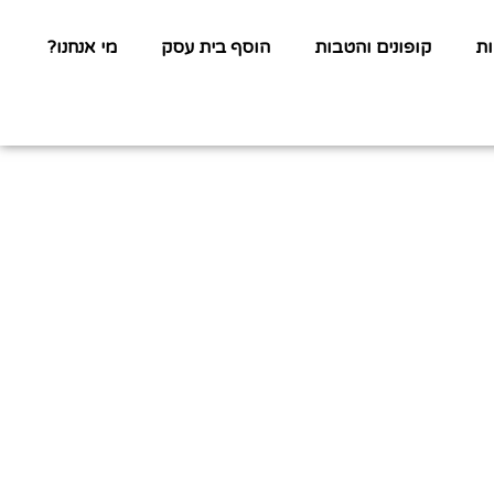
ת
קופונים והטבות
הוסף בית עסק
מי אנחנו?