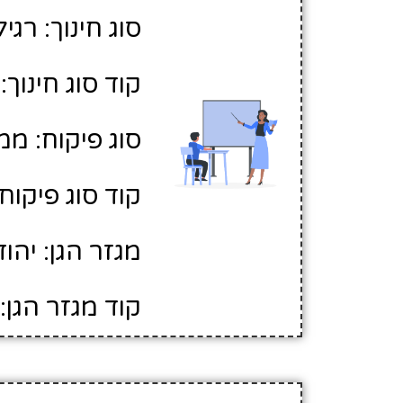
סוג חינוך: רגיל
קוד סוג חינוך: 1
סוג פיקוח: ממ
קוד סוג פיקוח: 
מגזר הגן: יהוד
קוד מגזר הגן: 1