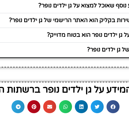
נוסף שאוכל למצוא על גן ילדים נופר?
ות בקליק הוא האתר הרישמי של גן ילדים נופר?
 גן ילדים נופר הוא בטוח מדוייק?
 גן ילדים נופר?
ידע על גן ילדים נופר ברשתות 