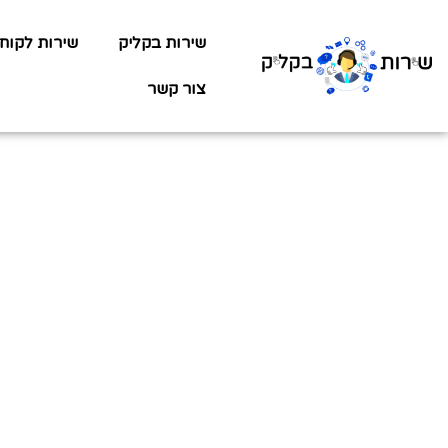
שירות בקליק
שירות לקוח
צור קשר