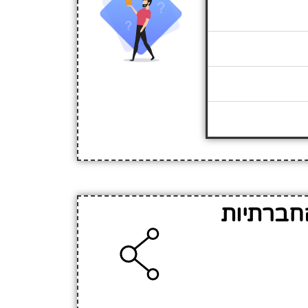
החברתיות