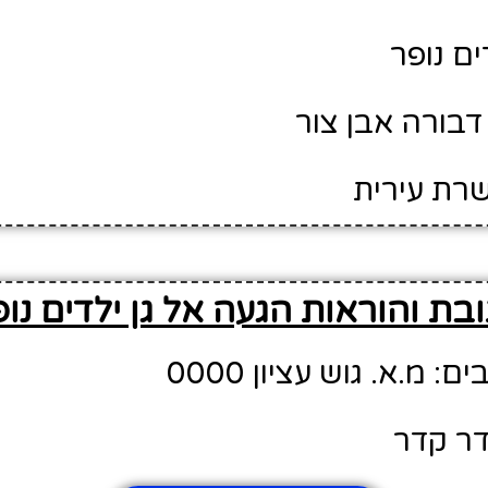
ים נופר
דבורה אבן צור
שרת עירית
בת והוראות הגעה אל גן ילדים נופ
מ.א. גוש עציון 0000
דר קדר