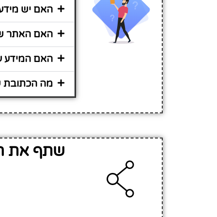
האם יש מידע 
האם האתר שיר
האם המידע על
מה הכתובת של
שתף את המ