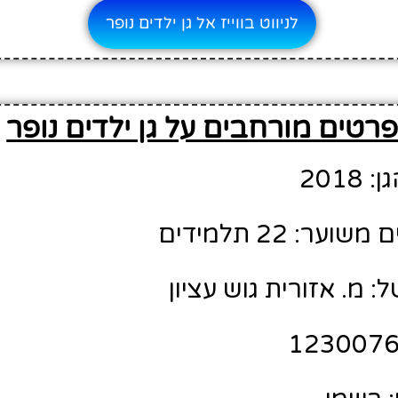
לניווט בווייז אל גן ילדים נופר
רטים מורחבים על גן ילדים נופר
201
ר: 22 תלמידים
: מ. אזורית גוש עציון