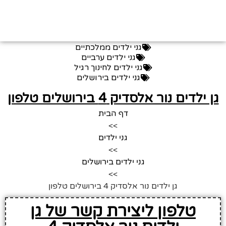
גני ילדים ממלכתיים
גני ילדים ערביים
גני ילדים לחינוך רגיל
גני ילדים בירושלים
גן ילדים נור אלסדיק 4 בירושלים טלפון
דף הבית
>>
גני ילדים
>>
גני ילדים בירושלים
>>
גן ילדים נור אלסדיק 4 בירושלים טלפון
טלפון ליצירת קשר של גן