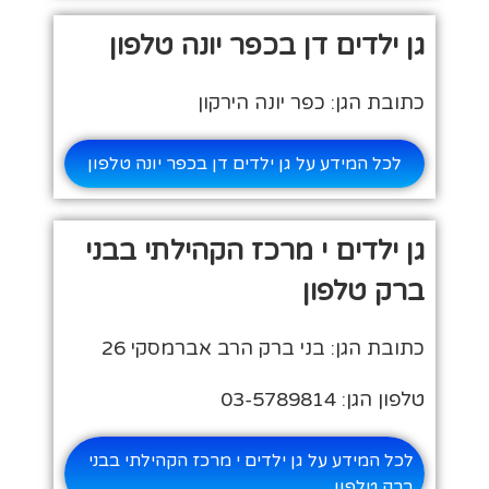
גן ילדים דן בכפר יונה טלפון
כתובת הגן: כפר יונה הירקון
לכל המידע על גן ילדים דן בכפר יונה טלפון
גן ילדים י מרכז הקהילתי בבני
ברק טלפון
כתובת הגן: בני ברק הרב אברמסקי 26
טלפון הגן: 03-5789814
לכל המידע על גן ילדים י מרכז הקהילתי בבני
ברק טלפון