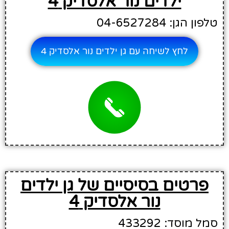
ילדים נור אלסדיק 4
טלפון הגן: 04-6527284
לחץ לשיחה עם גן ילדים נור אלסדיק 4
פרטים בסיסיים של גן ילדים
נור אלסדיק 4
סמל מוסד: 433292