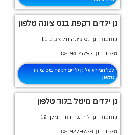
גן ילדים רקפת בנס ציונה טלפון
כתובת הגן: נס ציונה תל אביב 11
טלפון הגן: 08-9405797
לכל המידע על גן ילדים רקפת בנס ציונה
טלפון
גן ילדים מיטל בלוד טלפון
כתובת הגן: לוד שד דוד המלך 18
טלפון הגן: 08-9279728