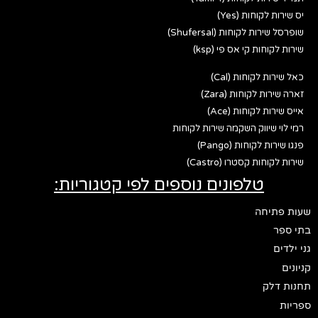
יס שירות לקוחות (Yes)
שופרסל שירות לקוחות (Shufersal)
שירות לקוחות קי אס פי (ksp)
כאל שירות לקוחות (Cal)
זארה שירות לקוחות (Zara)
אייס שירות לקוחות (Ace)
רמי לוי שיווק השקמה שירות לקוחות
פנגו שירות לקוחות (Pango)
שירות לקוחות קסטרו (Castro)
טלפונים נוספים לפי קטגוריות:
שעות פתיחה
בתי ספר
גני ילדים
קניונים
תחנות דלק
ספריות