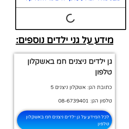
מידע על גני ילדים נוספים:
גן ילדים ניצנים חמ באשקלון
טלפון
כתובת הגן: אשקלון ניצנים 5
טלפון הגן: 08-6739401
לכל המידע על גן ילדים ניצנים חמ באשקלון
טלפון