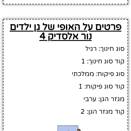
פרטים על האופי של גן ילדים
נור אלסדיק 4
סוג חינוך: רגיל
קוד סוג חינוך: 1
סוג פיקוח: ממלכתי
קוד סוג פיקוח: 1
מגזר הגן: ערבי
קוד מגזר הגן: 2