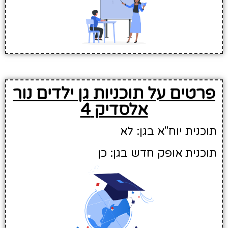
פרטים על תוכניות גן ילדים נור
אלסדיק 4
תוכנית יוח"א בגן: לא
תוכנית אופק חדש בגן: כן