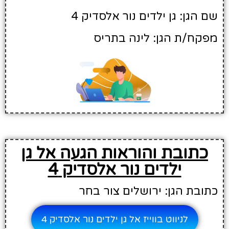
שם הגן: גן ילדים נור אלסדיק 4
מפקח/ת הגן: לינה בתריס
כתובת והוראות הגעה אל גן
ילדים נור אלסדיק 4
כתובת הגן: ירושלים צור בחר
לניווט בווייז אל גן ילדים נור אלסדיק 4