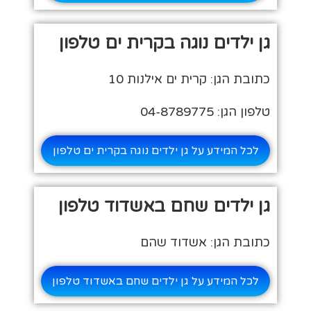
גן ילדים נוגה בקרית ים טלפון
כתובת הגן: קרית ים אילנות 10
טלפון הגן: 04-8789775
לכל המידע על גן ילדים נוגה בקרית ים טלפון
גן ילדים שחם באשדוד טלפון
כתובת הגן: אשדוד שהם
לכל המידע על גן ילדים שחם באשדוד טלפון