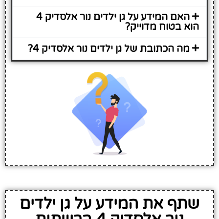
האם המידע על גן ילדים נור אלסדיק 4
הוא בטוח מדוייק?
מה הכתובת של גן ילדים נור אלסדיק 4?
שתף את המידע על גן ילדים