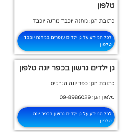
טלפון
כתובת הגן: מחנה יוכבד מחנה יוכבד
לכל המידע על גן ילדים עופרים במחנה יוכבד
טלפון
גן ילדים גרשון בכפר יונה טלפון
כתובת הגן: כפר יונה הנרקיס
טלפון הגן: 09-8986029
לכל המידע על גן ילדים גרשון בכפר יונה
טלפון