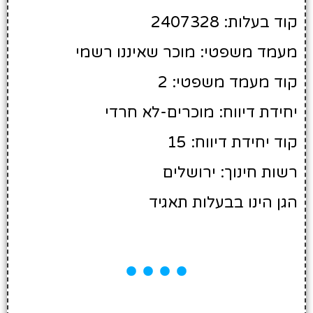
קוד בעלות: 2407328
מעמד משפטי: מוכר שאיננו רשמי
קוד מעמד משפטי: 2
יחידת דיווח: מוכרים-לא חרדי
קוד יחידת דיווח: 15
רשות חינוך: ירושלים
הגן הינו בבעלות תאגיד