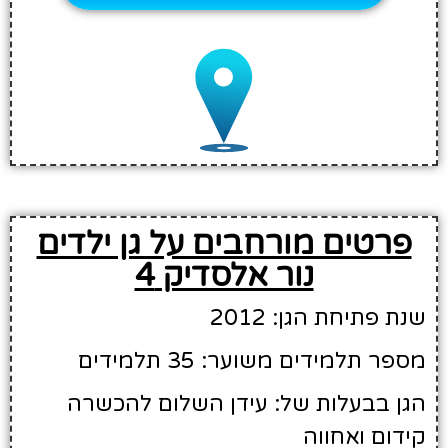
פרטים מורחבים על גן ילדים
נור אלסדיק 4
שנת פתיחת הגן: 2012
מספר תלמידים משוער: 35 תלמידים
הגן בבעלות של: עידן השלום להכשרה
קידום ואחווה