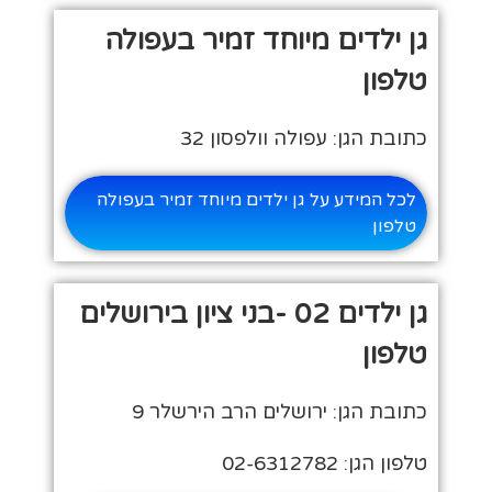
גן ילדים מיוחד זמיר בעפולה
טלפון
כתובת הגן: עפולה וולפסון 32
לכל המידע על גן ילדים מיוחד זמיר בעפולה
טלפון
גן ילדים 02 -בני ציון בירושלים
טלפון
כתובת הגן: ירושלים הרב הירשלר 9
טלפון הגן: 02-6312782