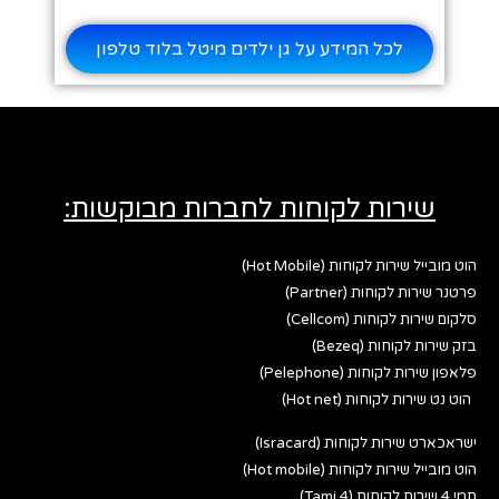
לכל המידע על גן ילדים מיטל בלוד טלפון
שירות לקוחות לחברות מבוקשות:
הוט מובייל שירות לקוחות (Hot Mobile)
פרטנר שירות לקוחות (Partner)
סלקום שירות לקוחות (Cellcom)
בזק שירות לקוחות (Bezeq)
פלאפון שירות לקוחות (Pelephone)
הוט נט שירות לקוחות (Hot net)
ישראכארט שירות לקוחות (Isracard)
הוט מובייל שירות לקוחות (Hot mobile)
תמי 4 שירות לקוחות (Tami 4)