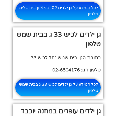
לכל המידע על גן ילדים 02 -בני ציון בירושלים
טלפון
גן ילדים לכיש 33 ג בבית שמש
טלפון
כתובת הגן: בית שמש נחל לכיש 33
טלפון הגן: 02-6504176
לכל המידע על גן ילדים לכיש 33 ג בבית שמש
טלפון
גן ילדים עופרים במחנה יוכבד