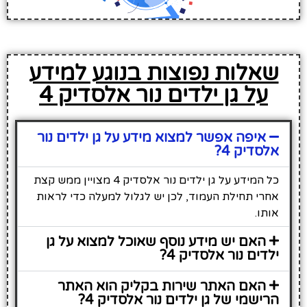
שאלות נפוצות בנוגע למידע
על גן ילדים נור אלסדיק 4
איפה אפשר למצוא מידע על גן ילדים נור
אלסדיק 4?
כל המידע על גן ילדים נור אלסדיק 4 מצויין ממש קצת
אחרי תחילת העמוד, לכן יש לגלול למעלה כדי לראות
אותו.
האם יש מידע נוסף שאוכל למצוא על גן
ילדים נור אלסדיק 4?
האם האתר שירות בקליק הוא האתר
הרישמי של גן ילדים נור אלסדיק 4?