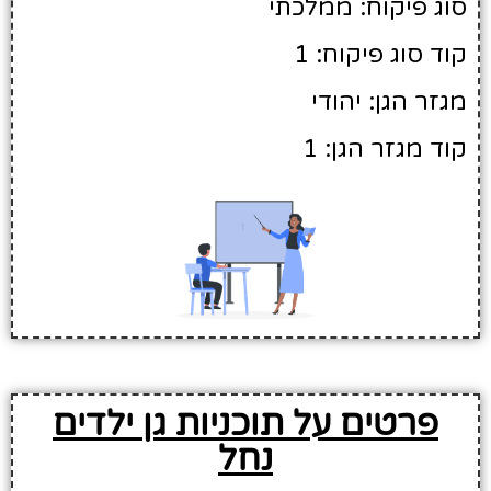
סוג פיקוח: ממלכתי
קוד סוג פיקוח: 1
מגזר הגן: יהודי
קוד מגזר הגן: 1
פרטים על תוכניות גן ילדים
נחל