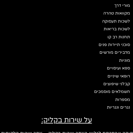
מורי דרך
מקוואות טהרה
לשכות תעסוקה
לשכות בריאות
תחנות רב קו
סוכני תיירות פנים
מדבירים מורשים
מוניות
ספא ועיסויים
רופאי שיניים
קבלני שיפוצים
חשמלאים מוסמכים
מספרות
נגרים ונגריות
על שירות בקליק: