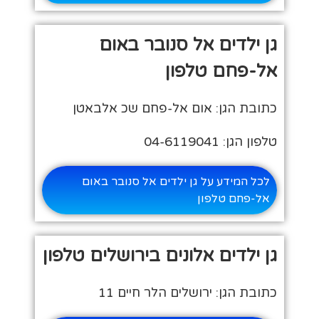
גן ילדים אל סנובר באום
אל-פחם טלפון
כתובת הגן: אום אל-פחם שכ אלבאטן
טלפון הגן: 04-6119041
לכל המידע על גן ילדים אל סנובר באום
אל-פחם טלפון
גן ילדים אלונים בירושלים טלפון
כתובת הגן: ירושלים הלר חיים 11