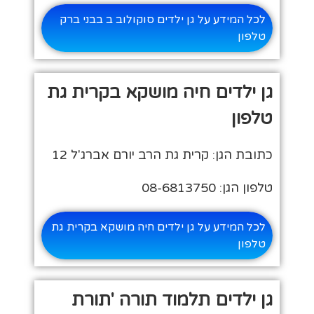
לכל המידע על גן ילדים סוקולוב ב בבני ברק
טלפון
גן ילדים חיה מושקא בקרית גת
טלפון
כתובת הגן: קרית גת הרב יורם אברג'ל 12
טלפון הגן: 08-6813750
לכל המידע על גן ילדים חיה מושקא בקרית גת
טלפון
גן ילדים תלמוד תורה 'תורת