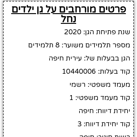
פרטים מורחבים על גן ילדים
נחל
שנת פתיחת הגן: 2020
מספר תלמידים משוער: 8 תלמידים
הגן בבעלות של: עירית חיפה
קוד בעלות: 10440006
מעמד משפטי: רשמי
קוד מעמד משפטי: 1
יחידת דיווח: חיפה
קוד יחידת דיווח: 3