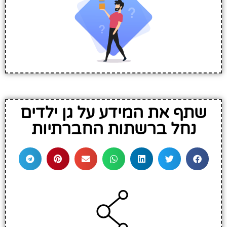
שתף את המידע על גן ילדים
נחל ברשתות החברתיות