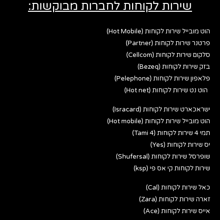
שירות לקוחות לחברות מבוקשות:
הוט מובייל שירות לקוחות (Hot Mobile)
פרטנר שירות לקוחות (Partner)
סלקום שירות לקוחות (Cellcom)
בזק שירות לקוחות (Bezeq)
פלאפון שירות לקוחות (Pelephone)
הוט נט שירות לקוחות (Hot net)
ישראכארט שירות לקוחות (Isracard)
הוט מובייל שירות לקוחות (Hot mobile)
תמי 4 שירות לקוחות (Tami 4)
יס שירות לקוחות (Yes)
שופרסל שירות לקוחות (Shufersal)
שירות לקוחות קי אס פי (ksp)
כאל שירות לקוחות (Cal)
זארה שירות לקוחות (Zara)
אייס שירות לקוחות (Ace)