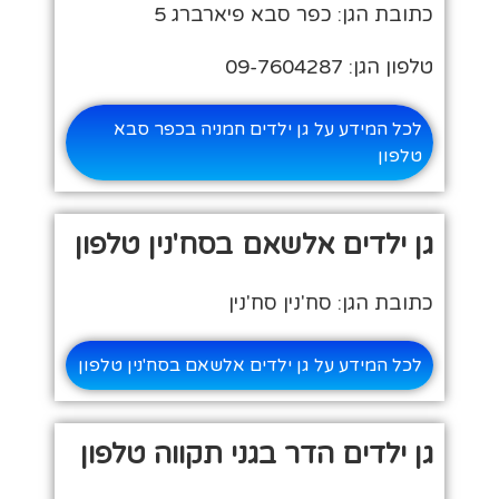
כתובת הגן: כפר סבא פיארברג 5
טלפון הגן: 09-7604287
לכל המידע על גן ילדים חמניה בכפר סבא
טלפון
גן ילדים אלשאם בסח'נין טלפון
כתובת הגן: סח'נין סח'נין
לכל המידע על גן ילדים אלשאם בסח'נין טלפון
גן ילדים הדר בגני תקווה טלפון