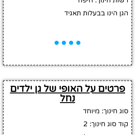
רשות חינוך: חיפה
הגן הינו בבעלות תאגיד
פרטים על האופי של גן ילדים
נחל
סוג חינוך: מיוחד
קוד סוג חינוך: 2