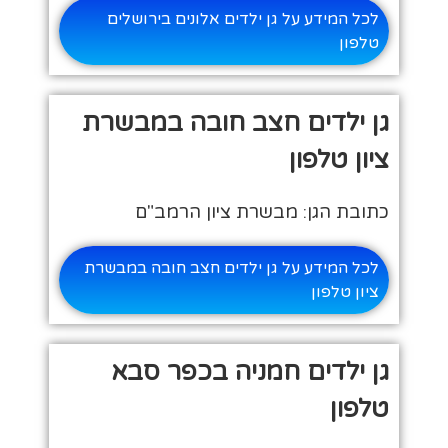
לכל המידע על גן ילדים אלונים בירושלים
טלפון
גן ילדים חצב חובה במבשרת
ציון טלפון
כתובת הגן: מבשרת ציון הרמב"ם
לכל המידע על גן ילדים חצב חובה במבשרת
ציון טלפון
גן ילדים חמניה בכפר סבא
טלפון