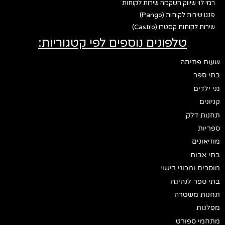
רמי לוי שיווק השקמה שירות לקוחות
פנגו שירות לקוחות (Pango)
שירות לקוחות קסטרו (Castro)
טלפונים נוספים לפי קטגוריות:
שעות פתיחה
בתי ספר
גני ילדים
קניונים
תחנות דלק
ספריות
מוזיאונים
בתי אבות
מוסכים ומכוני רישוי
בתי ספר לנהיגה
תחנות משטרה
מפלגות
מתחמי ספורט