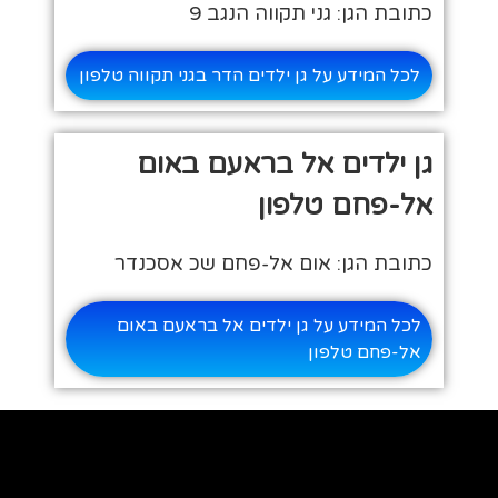
כתובת הגן: גני תקווה הנגב 9
לכל המידע על גן ילדים הדר בגני תקווה טלפון
גן ילדים אל בראעם באום
אל-פחם טלפון
כתובת הגן: אום אל-פחם שכ אסכנדר
לכל המידע על גן ילדים אל בראעם באום
אל-פחם טלפון