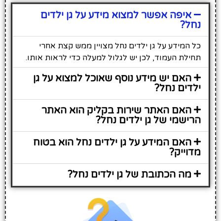
איפה אפשר למצוא מידע על גן ילדים
נחל?
כל המידע על גן ילדים נחל מצויין ממש קצת אחרי
תחילת העמוד, לכן יש לגלול למעלה כדי לראות אותו.
האם יש מידע נוסף שאוכל למצוא על גן
ילדים נחל?
האם האתר שירות בקליק הוא האתר
הרישמי של גן ילדים נחל?
האם המידע על גן ילדים נחל הוא בטוח
מדוייק?
מה הכתובת של גן ילדים נחל?