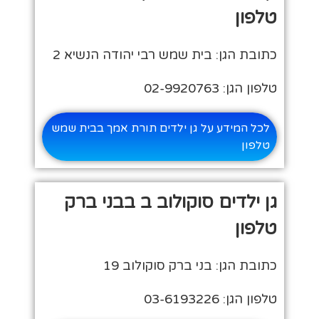
טלפון
כתובת הגן: בית שמש רבי יהודה הנשיא 2
טלפון הגן: 02-9920763
לכל המידע על גן ילדים תורת אמך בבית שמש
טלפון
גן ילדים סוקולוב ב בבני ברק
טלפון
כתובת הגן: בני ברק סוקולוב 19
טלפון הגן: 03-6193226