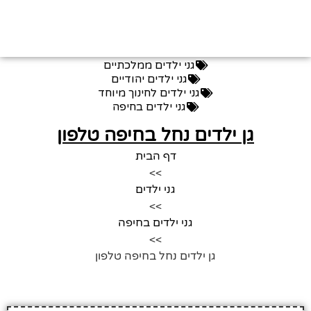
גני ילדים ממלכתיים
גני ילדים יהודיים
גני ילדים לחינוך מיוחד
גני ילדים בחיפה
גן ילדים נחל בחיפה טלפון
דף הבית
>>
גני ילדים
>>
גני ילדים בחיפה
>>
גן ילדים נחל בחיפה טלפון