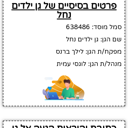
פרטים בסיסיים של גן ילדים
נחל
סמל מוסד: 638486
שם הגן: גן ילדים נחל
מפקח/ת הגן: לילך ברנס
מנהל/ת הגן: לוגסי עמית