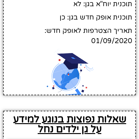
תוכנית יוח"א בגן: לא
תוכנית אופק חדש בגן: כן
תאריך הצטרפות לאופק חדש:
01/09/2020
שאלות נפוצות בנוגע למידע
על גן ילדים נחל