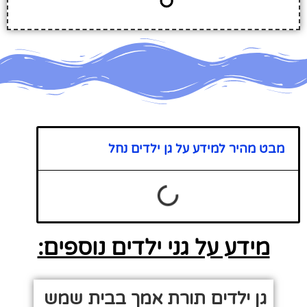
מבט מהיר למידע על גן ילדים נחל
מידע על גני ילדים נוספים:
גן ילדים תורת אמך בבית שמש