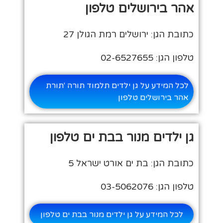
אהר בירושלים טלפון
כתובת הגן: ירושלים רמת הגולן 27
טלפון הגן: 02-6527655
לכל המידע על גן ילדים תלמוד תורה 'תורת
אהר בירושלים טלפון
גן ילדים מנור בבת ים טלפון
כתובת הגן: בת ים אורט ישראל 5
טלפון הגן: 03-5062076
לכל המידע על גן ילדים מנור בבת ים טלפון