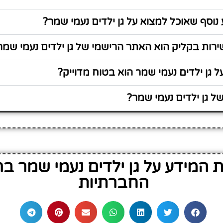
נוסף שאוכל למצוא על גן ילדים נעמי שמר?
רות בקליק הוא האתר הרישמי של גן ילדים נעמי שמר
 גן ילדים נעמי שמר הוא בטוח מדוייק?
 גן ילדים נעמי שמר?
המידע על גן ילדים נעמי שמר ב
החברתיות