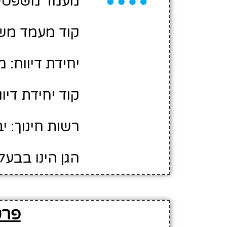
מעמד משפטי:
קוד מעמד משפ
יחידת דיווח: 
קוד יחידת דיווח
רשות חינוך: י
הגן הינו בבעל
פרט