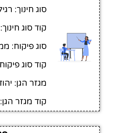
סוג חינוך: רגיל
קוד סוג חינוך: 1
סוג פיקוח: ממ
קוד סוג פיקוח: 
מגזר הגן: יהוד
קוד מגזר הגן: 1