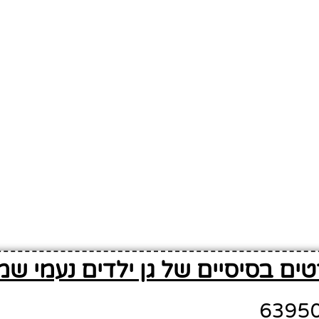
ים בסיסיים של גן ילדים נעמי שמ