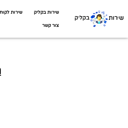
שירות בקליק
שירות לקוח
צור קשר
ג