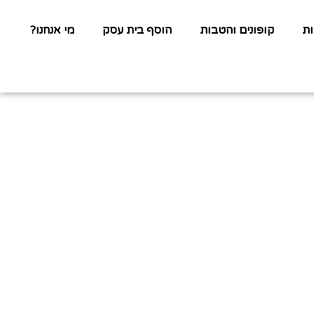
ת
קופונים והטבות
הוסף בית עסק
מי אנחנו?