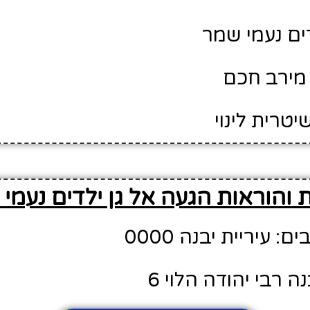
דים נעמי שמר
מירב חכם
יטרית לינוי
 והוראות הגעה אל גן ילדים נעמי
 עיריית יבנה 0000
ה רבי יהודה הלוי 6