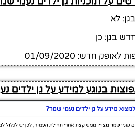
טים על תוכניות גן ילדים נעמי שמ
גן: לא
דש בגן: כן
ופק חדש: 01/09/2020
וצות בנוגע למידע על גן ילדים נע
צוא מידע על גן ילדים נעמי שמר?
ים נעמי שמר מצויין ממש קצת אחרי תחילת העמוד, לכן יש לגלול ל