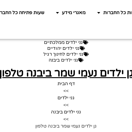
ות כל החברות
מאגרי מידע
שעות פתיחה כל החברו
גני ילדים ממלכתיים
גני ילדים יהודיים
גני ילדים לחינוך רגיל
גני ילדים ביבנה
ן ילדים נעמי שמר ביבנה טלפון
דף הבית
>>
גני ילדים
>>
גני ילדים ביבנה
>>
גן ילדים נעמי שמר ביבנה טלפון