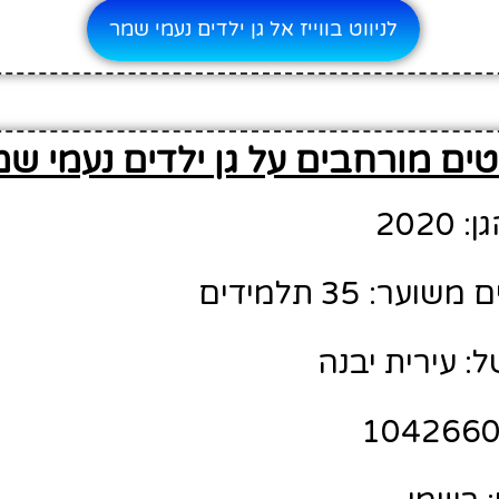
לניווט בווייז אל גן ילדים נעמי שמר
ים מורחבים על גן ילדים נעמי שמ
202
ר: 35 תלמידים
: עירית יבנה