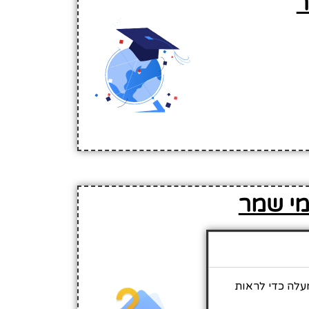
ר
מי שמר
מעלה כדי לראות