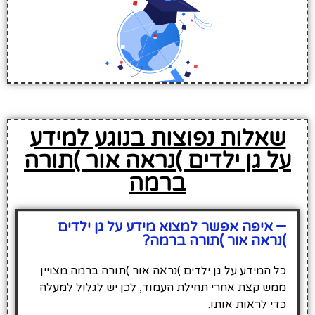
שאלות נפוצות בנוגע למידע
על גן ילדים )נראה אור )תורה
ברמה
איפה אפשר למצוא מידע על גן ילדים
)נראה אור )תורה ברמה?
כל המידע על גן ילדים )נראה אור )תורה ברמה מצויין
ממש קצת אחרי תחילת העמוד, לכן יש לגלול למעלה
כדי לראות אותו.