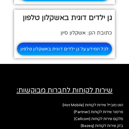
גן ילדים דוגית באשקלון טלפון
כתובת הגן: אשקלון סיון
לכל המידע על גן ילדים דוגית באשקלון טלפון
שירות לקוחות לחברות מבוקשות:
הוט מובייל שירות לקוחות (Hot Mobile)
פרטנר שירות לקוחות (Partner)
סלקום שירות לקוחות (Cellcom)
בזק שירות לקוחות (Bezeq)