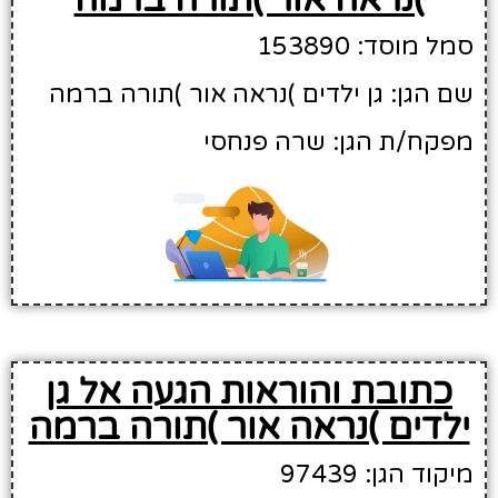
סמל מוסד: 153890
שם הגן: גן ילדים )נראה אור )תורה ברמה
מפקח/ת הגן: שרה פנחסי
כתובת והוראות הגעה אל גן
ילדים )נראה אור )תורה ברמה
מיקוד הגן: 97439