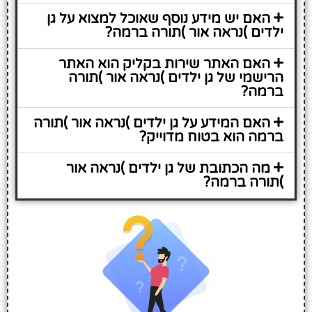
האם יש מידע נוסף שאוכל למצוא על גן
ילדים )נראה אור )תורה ברמה?
האם האתר שירות בקליק הוא האתר
הרישמי של גן ילדים )נראה אור )תורה
ברמה?
האם המידע על גן ילדים )נראה אור )תורה
ברמה הוא בטוח מדוייק?
מה הכתובת של גן ילדים )נראה אור
)תורה ברמה?