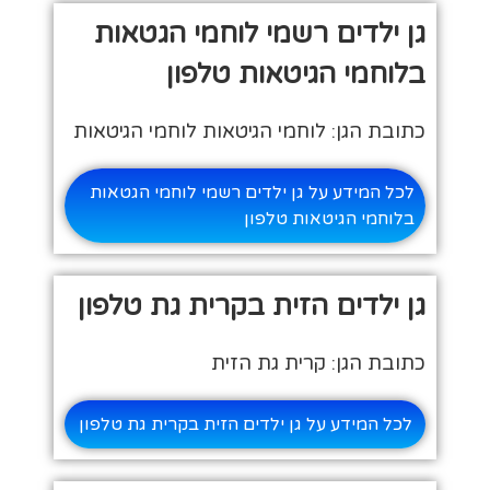
גן ילדים רשמי לוחמי הגטאות
בלוחמי הגיטאות טלפון
כתובת הגן: לוחמי הגיטאות לוחמי הגיטאות
לכל המידע על גן ילדים רשמי לוחמי הגטאות
בלוחמי הגיטאות טלפון
גן ילדים הזית בקרית גת טלפון
כתובת הגן: קרית גת הזית
לכל המידע על גן ילדים הזית בקרית גת טלפון