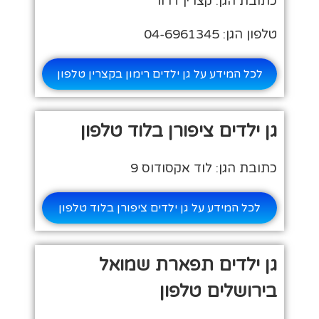
כתובת הגן: קצרין דרור
טלפון הגן: 04-6961345
לכל המידע על גן ילדים רימון בקצרין טלפון
גן ילדים ציפורן בלוד טלפון
כתובת הגן: לוד אקסודוס 9
לכל המידע על גן ילדים ציפורן בלוד טלפון
גן ילדים תפארת שמואל
בירושלים טלפון