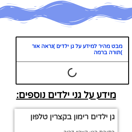
מבט מהיר למידע על גן ילדים )נראה אור
)תורה ברמה
מידע על גני ילדים נוספים:
גן ילדים רימון בקצרין טלפון