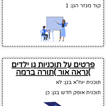
קוד מגזר הגן: 1
פרטים על תוכניות גן ילדים
)נראה אור )תורה ברמה
תוכנית יוח"א בגן: לא
תוכנית אופק חדש בגן: כן