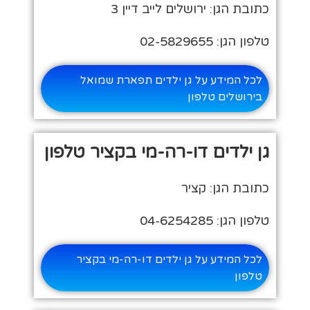
כתובת הגן: ירושלים לייב דיין 3
טלפון הגן: 02-5829655
לכל המידע על גן ילדים תפארת שמואל
בירושלים טלפון
גן ילדים דו-רה-מי בקציר טלפון
כתובת הגן: קציר
טלפון הגן: 04-6254285
לכל המידע על גן ילדים דו-רה-מי בקציר
טלפון