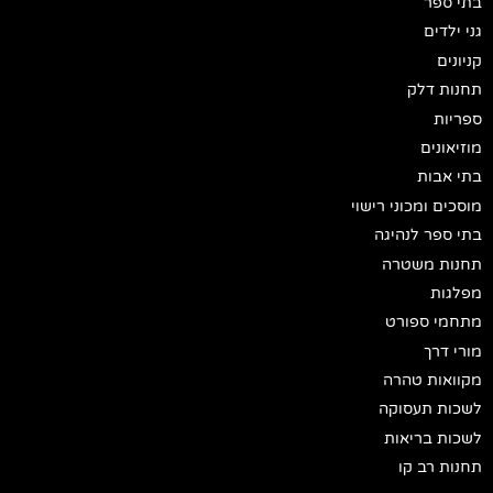
בתי ספר
גני ילדים
קניונים
תחנות דלק
ספריות
מוזיאונים
בתי אבות
מוסכים ומכוני רישוי
בתי ספר לנהיגה
תחנות משטרה
מפלגות
מתחמי ספורט
מורי דרך
מקוואות טהרה
לשכות תעסוקה
לשכות בריאות
תחנות רב קו