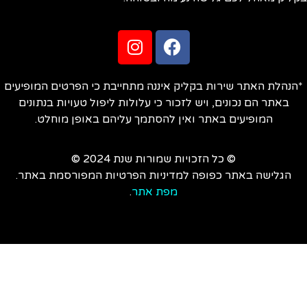
הנהלת האתר שירות בקליק איננה מתחייבת כי הפרטים המופיעים
באתר הם נכונים, ויש לזכור כי עלולות ליפול טעויות בנתונים
המופיעים באתר ואין להסתמך עליהם באופן מוחלט.
© כל הזכויות שמורות שנת 2024 ©
הגלישה באתר כפופה למדיניות הפרטיות המפורסמת באתר.
מפת אתר
.