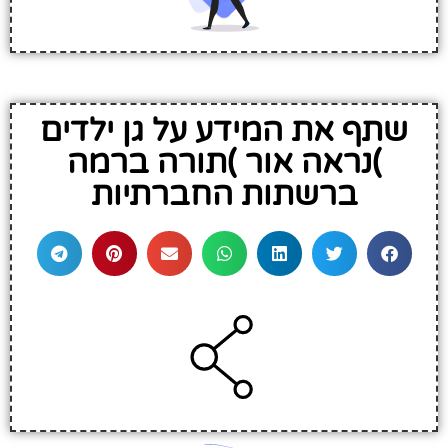
שתף את המידע על גן ילדים
)נראה אור )תורה ברמה
ברשתות החברתיות