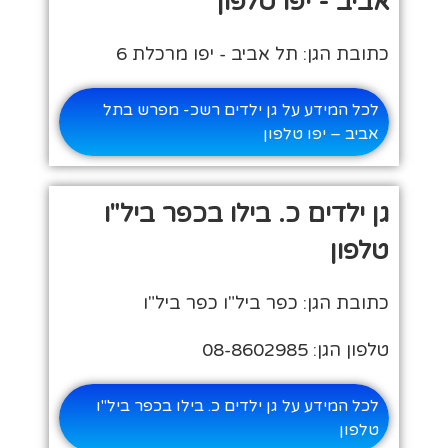
אביב - יפו טלפון
כתובת הגן: תל אביב - יפו מרכלת 6
לכל המידע על גן ילדים רשכ- מפרש בתל
אביב – יפו טלפון
גן ילדים כ. בילו בכפר ביל"ו
טלפון
כתובת הגן: כפר ביל"ו כפר ביל"ו
טלפון הגן: 08-8602985
לכל המידע על גן ילדים כ. בילו בכפר ביל"ו
טלפון