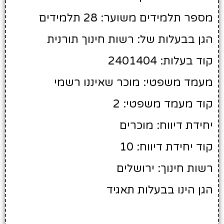
מספר תלמידים משוער: 28 תלמידים
הגן בבעלות של: רשות חינוך תורנית
קוד בעלות: 2401404
מעמד משפטי: מוכר שאיננו רשמי
קוד מעמד משפטי: 2
יחידת דיווח: מוכרים
קוד יחידת דיווח: 10
רשות חינוך: ירושלים
הגן הינו בבעלות תאגיד