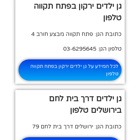
גן ילדים ירקון בפתח תקווה
טלפון
כתובת הגן: פתח תקווה מבצע חורב 4
טלפון הגן: 03-6295645
לכל המידע על גן ילדים ירקון בפתח תקווה
טלפון
גן ילדים דרך בית לחם
בירושלים טלפון
כתובת הגן: ירושלים דרך בית לחם 79