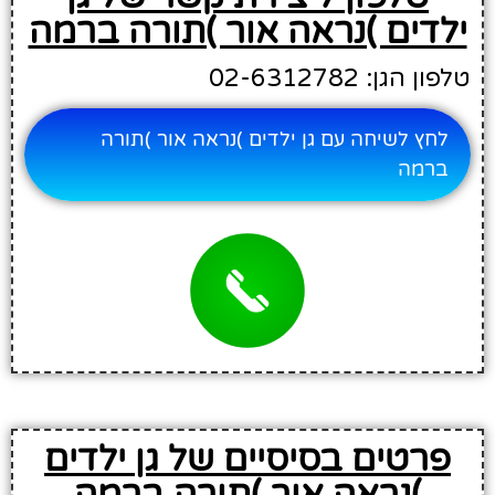
ילדים )נראה אור )תורה ברמה
טלפון הגן: 02-6312782
לחץ לשיחה עם גן ילדים )נראה אור )תורה
ברמה
פרטים בסיסיים של גן ילדים
)נראה אור )תורה ברמה