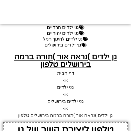
גני ילדים חרדיים
גני ילדים יהודיים
גני ילדים לחינוך רגיל
גני ילדים בירושלים
גן ילדים )נראה אור )תורה ברמה
בירושלים טלפון
דף הבית
>>
גני ילדים
>>
גני ילדים בירושלים
>>
גן ילדים )נראה אור )תורה ברמה בירושלים טלפון
טלפון ליצירת קשר של גן