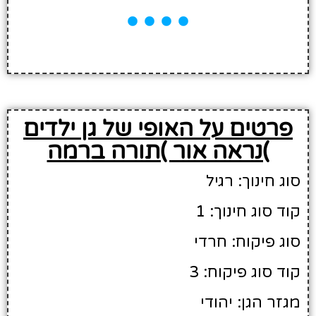
פרטים על האופי של גן ילדים
)נראה אור )תורה ברמה
סוג חינוך: רגיל
קוד סוג חינוך: 1
סוג פיקוח: חרדי
קוד סוג פיקוח: 3
מגזר הגן: יהודי