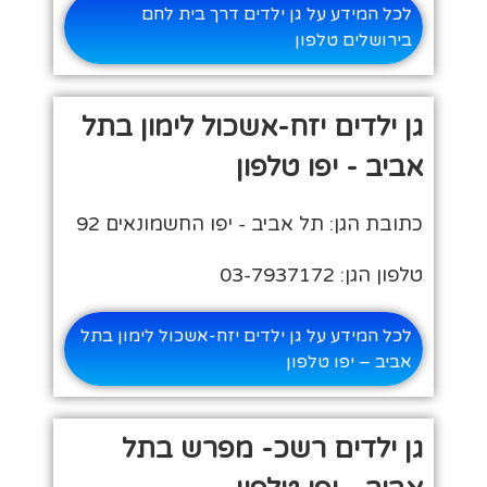
לכל המידע על גן ילדים דרך בית לחם
בירושלים טלפון
גן ילדים יזח-אשכול לימון בתל
אביב - יפו טלפון
כתובת הגן: תל אביב - יפו החשמונאים 92
טלפון הגן: 03-7937172
לכל המידע על גן ילדים יזח-אשכול לימון בתל
אביב – יפו טלפון
גן ילדים רשכ- מפרש בתל