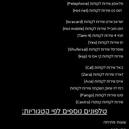
פלאפון שירות לקוחות (Pelephone)
הוט נט שירות לקוחות (Hot net)
ישראכארט שירות לקוחות (Isracard)
הוט מובייל שירות לקוחות (Hot mobile)
תמי 4 שירות לקוחות (Tami 4)
יס שירות לקוחות (Yes)
שופרסל שירות לקוחות (Shufersal)
שירות לקוחות קי אס פי (ksp)
כאל שירות לקוחות (Cal)
זארה שירות לקוחות (Zara)
אייס שירות לקוחות (Ace)
רמי לוי שיווק השקמה שירות לקוחות
פנגו שירות לקוחות (Pango)
שירות לקוחות קסטרו (Castro)
טלפונים נוספים לפי קטגוריות:
שעות פתיחה