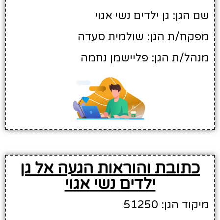
שם הגן: גן ילדים נשי אגוי
מפקח/ת הגן: שולמית סעדה
מנהל/ת הגן: פליישמן נחמה
כתובת והוראות הגעה אל גן
ילדים נשי אגוי
מיקוד הגן: 51250