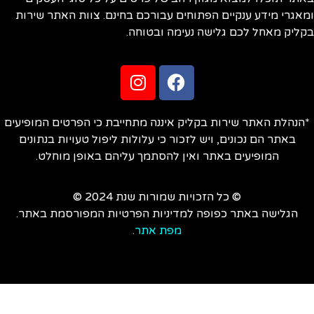
אגרי מידע ענקיים הפתוחים עבורכם בחינם. צוות האתר שירות
ליק מאחל לכם גלישה נעימה ובטוחה.
הנהלת האתר שירות בקליק איננה מתחייבת כי הפרטים המופיעים
באתר הם נכונים, ויש לזכור כי עלולות ליפול טעויות בנתונים
המופיעים באתר ואין להסתמך עליהם באופן מוחלט.
© כל הזכויות שמורות שנת 2024 ©
הגלישה באתר כפופה למדיניות הפרטיות המפורסמת באתר.
מפת אתר
.