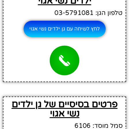
ילדים נשי אגוי
טלפון הגן: 03-5791081
לחץ לשיחה עם גן ילדים נשי אגוי
פרטים בסיסיים של גן ילדים
נשי אגוי
סמל מוסד: 6106