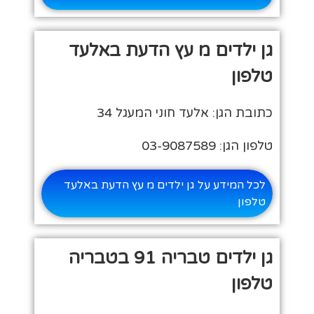
גן ילדים מ עץ הדעת באלעד
טלפון
כתובת הגן: אלעד חוני המעגל 34
טלפון הגן: 03-9087589
לכל המידע על גן ילדים מ עץ הדעת באלעד
טלפון
גן ילדים טבריה 91 בטבריה
טלפון