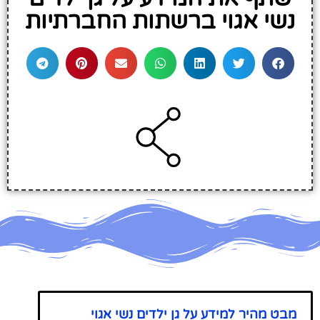
נשי אגוי ברשתות החברתיות
מבט מהיר למידע על גן ילדים נשי אגוי