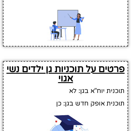
פרטים על תוכניות גן ילדים נשי
אגוי
תוכנית יוח"א בגן: לא
תוכנית אופק חדש בגן: כן