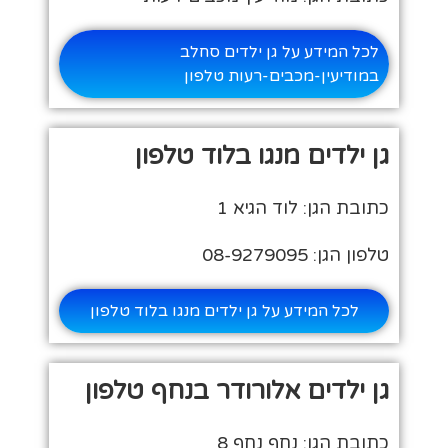
לכל המידע על גן ילדים סחלב
במודיעין-מכבים-רעות טלפון
גן ילדים מנגו בלוד טלפון
כתובת הגן: לוד הגיא 1
טלפון הגן: 08-9279095
לכל המידע על גן ילדים מנגו בלוד טלפון
גן ילדים אלורודר בנחף טלפון
כתובת הגן: נחף נחף 8