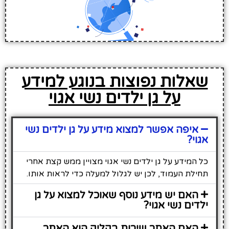
שאלות נפוצות בנוגע למידע
על גן ילדים נשי אגוי
איפה אפשר למצוא מידע על גן ילדים נשי
אגוי?
כל המידע על גן ילדים נשי אגוי מצויין ממש קצת אחרי
תחילת העמוד, לכן יש לגלול למעלה כדי לראות אותו.
האם יש מידע נוסף שאוכל למצוא על גן
ילדים נשי אגוי?
האם האתר שירות בקליק הוא האתר