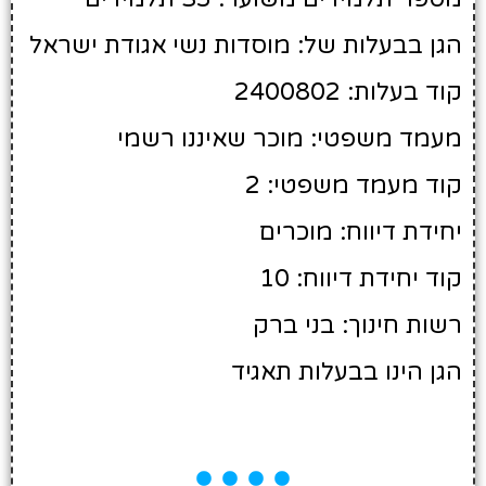
הגן בבעלות של: מוסדות נשי אגודת ישראל
קוד בעלות: 2400802
מעמד משפטי: מוכר שאיננו רשמי
קוד מעמד משפטי: 2
יחידת דיווח: מוכרים
קוד יחידת דיווח: 10
רשות חינוך: בני ברק
הגן הינו בבעלות תאגיד