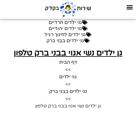
גני ילדים חרדיים
גני ילדים יהודיים
גני ילדים לחינוך רגיל
גני ילדים בבני ברק
גן ילדים נשי אגוי בבני ברק טלפון
דף הבית
>>
גני ילדים
>>
גני ילדים בבני ברק
>>
גן ילדים נשי אגוי בבני ברק טלפון