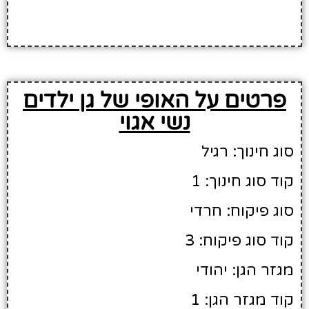
פרטים על האופי של גן ילדים
נשי אגוי
סוג חינוך: רגיל
קוד סוג חינוך: 1
סוג פיקוח: חרדי
קוד סוג פיקוח: 3
מגזר הגן: יהודי
קוד מגזר הגן: 1