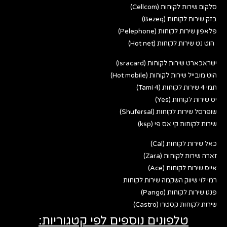
סלקום שירות לקוחות (Cellcom)
בזק שירות לקוחות (Bezeq)
פלאפון שירות לקוחות (Pelephone)
הוט נט שירות לקוחות (Hot net)
ישראכארט שירות לקוחות (Isracard)
הוט מובייל שירות לקוחות (Hot mobile)
תמי 4 שירות לקוחות (Tami 4)
יס שירות לקוחות (Yes)
שופרסל שירות לקוחות (Shufersal)
שירות לקוחות קי אס פי (ksp)
כאל שירות לקוחות (Cal)
זארה שירות לקוחות (Zara)
אייס שירות לקוחות (Ace)
רמי לוי שיווק השקמה שירות לקוחות
פנגו שירות לקוחות (Pango)
שירות לקוחות קסטרו (Castro)
טלפונים נוספים לפי קטגוריות: