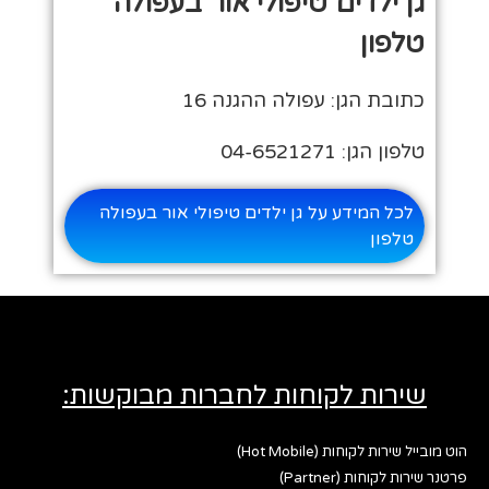
גן ילדים טיפולי אור בעפולה
טלפון
כתובת הגן: עפולה ההגנה 16
טלפון הגן: 04-6521271
לכל המידע על גן ילדים טיפולי אור בעפולה
טלפון
שירות לקוחות לחברות מבוקשות:
הוט מובייל שירות לקוחות (Hot Mobile)
פרטנר שירות לקוחות (Partner)