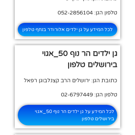
טלפון הגן: 052-2856104
לכל המידע על גן ילדים אלורודר בנחף טלפון
גן ילדים הר נוף 50_אגוי
בירושלים טלפון
כתובת הגן: ירושלים הרב קצנלבוגן רפאל
טלפון הגן: 02-6797449
לכל המידע על גן ילדים הר נוף 50_אגוי
בירושלים טלפון