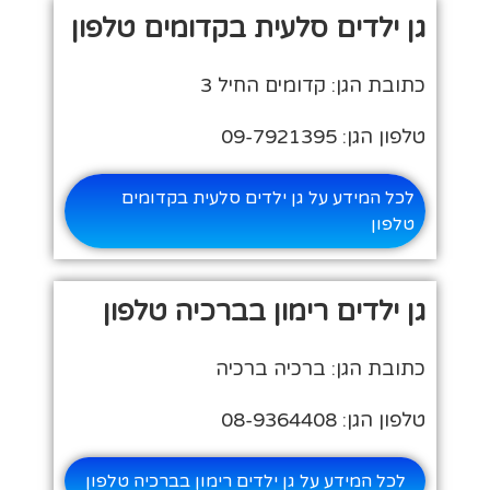
גן ילדים סלעית בקדומים טלפון
כתובת הגן: קדומים החיל 3
טלפון הגן: 09-7921395
לכל המידע על גן ילדים סלעית בקדומים
טלפון
גן ילדים רימון בברכיה טלפון
כתובת הגן: ברכיה ברכיה
טלפון הגן: 08-9364408
לכל המידע על גן ילדים רימון בברכיה טלפון