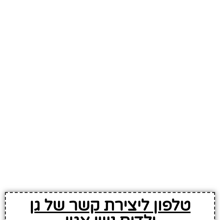
טלפון ליצירת קשר של גן