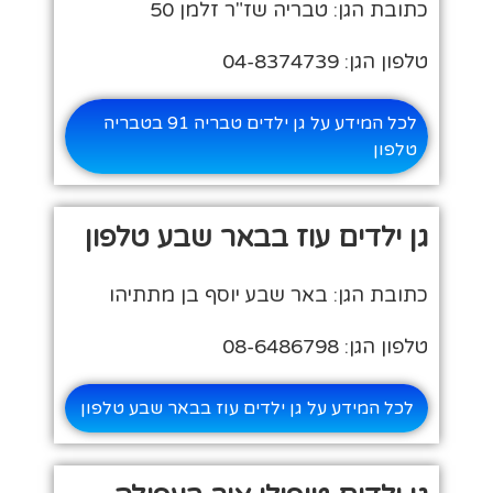
כתובת הגן: טבריה שז"ר זלמן 50
טלפון הגן: 04-8374739
לכל המידע על גן ילדים טבריה 91 בטבריה
טלפון
גן ילדים עוז בבאר שבע טלפון
כתובת הגן: באר שבע יוסף בן מתתיהו
טלפון הגן: 08-6486798
לכל המידע על גן ילדים עוז בבאר שבע טלפון