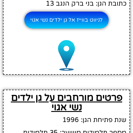
כתובת הגן: בני ברק הנגב 13
לניווט בווייז אל גן ילדים נשי אגוי
פרטים מורחבים על גן ילדים
נשי אגוי
שנת פתיחת הגן: 1996
מספר תלמידים משוער: 35 תלמידים