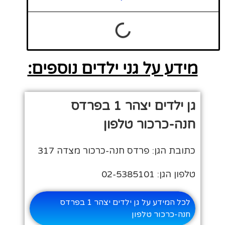
מידע על גני ילדים נוספים:
גן ילדים יצהר 1 בפרדס
חנה-כרכור טלפון
כתובת הגן: פרדס חנה-כרכור מצדה 317
טלפון הגן: 02-5385101
לכל המידע על גן ילדים יצהר 1 בפרדס
חנה-כרכור טלפון