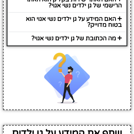
הרישמי של גן ילדים נשי אגוי?
האם המידע על גן ילדים נשי אגוי הוא
בטוח מדוייק?
מה הכתובת של גן ילדים נשי אגוי?
שתף את המידע על גן ילדים