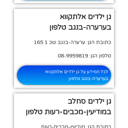
גן ילדים אלתקווא
בערערה-בנגב טלפון
כתובת הגן: ערערה-בנגב שכ 1 165
טלפון הגן: 08-9959819
לכל המידע על גן ילדים אלתקווא
בערערה-בנגב טלפון
גן ילדים סחלב
במודיעין-מכבים-רעות טלפון
כתובת הגן: מודיעין-מכבים-רעות