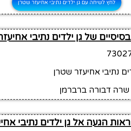
לחץ לשיחה עם גן ילדים נתיבי אחיעזר שטרן
סיסיים של גן ילדים נתיבי אחיעז
דים נתיבי אחיעזר שטרן
 שרה דבורה ברברמן
אות הגעה אל גן ילדים נתיבי אחי