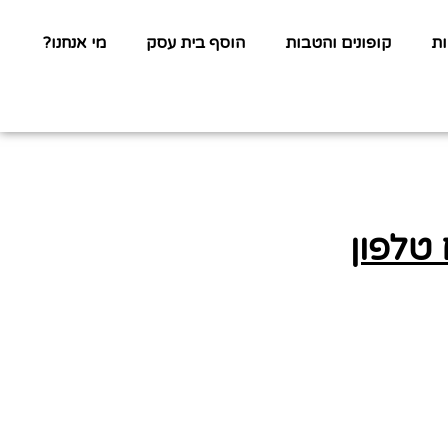
ת
קופונים והטבות
הוסף בית עסק
מי אנחנו?
 טלפון