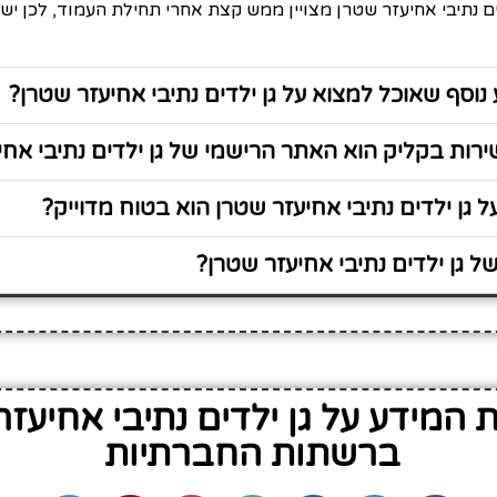
ים נתיבי אחיעזר שטרן מצויין ממש קצת אחרי תחילת העמוד, לכן יש
נוסף שאוכל למצוא על גן ילדים נתיבי אחיעזר שטרן?
ות בקליק הוא האתר הרישמי של גן ילדים נתיבי אחי
 גן ילדים נתיבי אחיעזר שטרן הוא בטוח מדוייק?
 גן ילדים נתיבי אחיעזר שטרן?
המידע על גן ילדים נתיבי אחיעזר
ברשתות החברתיות