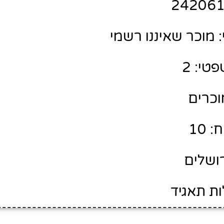
מוכר שאיננו רשמי
טי: 2
מוכרים
 10
רושלים
ות תאגיד