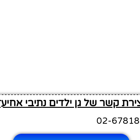
ירת קשר של גן ילדים נתיבי אחיע