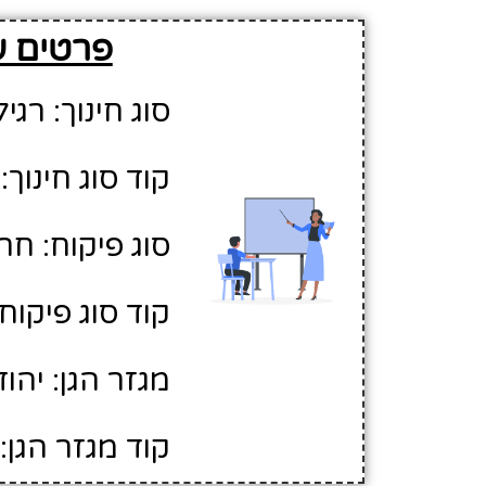
פרטים על
סוג חינוך: רגיל
קוד סוג חינוך: 1
סוג פיקוח: חר
קוד סוג פיקוח: 
מגזר הגן: יהוד
קוד מגזר הגן: 1