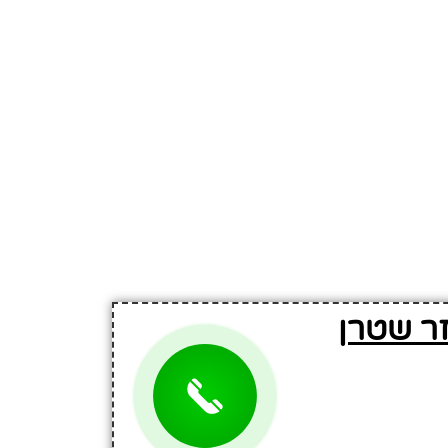
זר שטרן