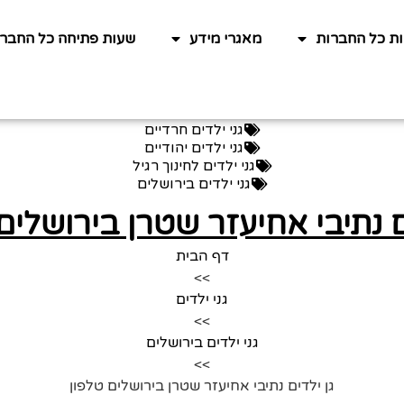
ות כל החברות
מאגרי מידע
שעות פתיחה כל החברו
גני ילדים חרדיים
גני ילדים יהודיים
גני ילדים לחינוך רגיל
גני ילדים בירושלים
ם נתיבי אחיעזר שטרן בירושלים
דף הבית
>>
גני ילדים
>>
גני ילדים בירושלים
>>
גן ילדים נתיבי אחיעזר שטרן בירושלים טלפון