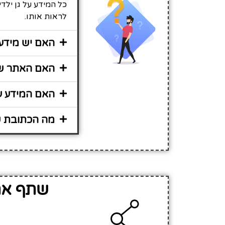
כל המידע על גן ילד
לראות אותו.
האם יש מידע 
האם האתר שיר
האם המידע על
מה הכתובת של
שתף את 