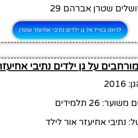
ושלים שטרן אברהם 29
לניווט בווייז אל גן ילדים נתיבי אחיעזר שטרן
ורחבים על גן ילדים נתיבי אחיעז
201
ר: 26 תלמידים
: נתיבי אחיעזר אור לילד