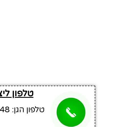
טלפון ליצ
טלפון הגן: 02-6781848