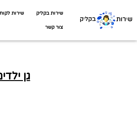
שירות בקליק
שירות לקוח
צור קשר
גן ילדי