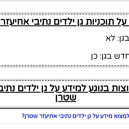
ל תוכניות גן ילדים נתיבי אחיעזר
גן: לא
דש בגן: כן
ות בנוגע למידע על גן ילדים נתיב
שטרן
צוא מידע על גן ילדים נתיבי אחיעזר שטרן?