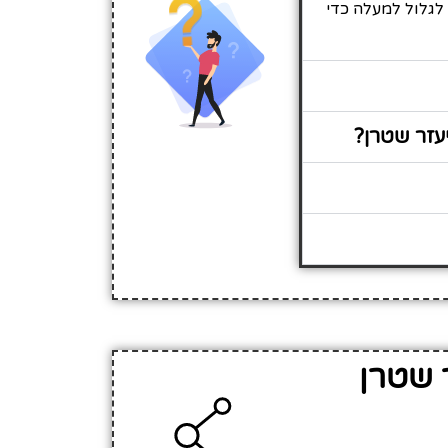
 לגלול למעלה כדי
עזר שטרן?
 שטרן