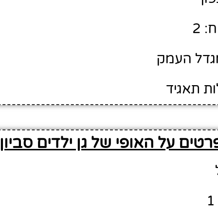
: 2
מגדל העמק
ות תאגיד
רטים על האופי של גן ילדים סביון