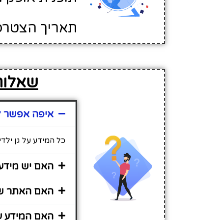
תאריך הצטרפות לא
שאלות 
איפה אפשר למ
כל המידע על גן ילד
האם יש מידע 
האם האתר שיר
האם המידע על