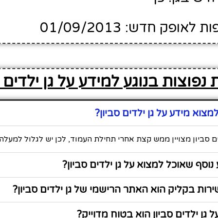
ופק חדש: 01/09/2013
נפוצות בנוגע למידע על גן ילדים ס
צוא מידע על גן ילדים סביון?
ים סביון מצויין ממש קצת אחרי תחילת העמוד, לכן יש לגלול למעלה 
נוסף שאוכל למצוא על גן ילדים סביון?
ות בקליק הוא האתר הרישמי של גן ילדים סביון?
 גן ילדים סביון הוא בטוח מדוייק?