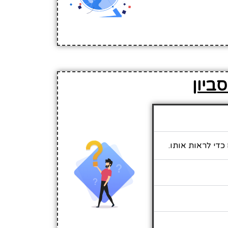
ביון
כדי לראות אותו.