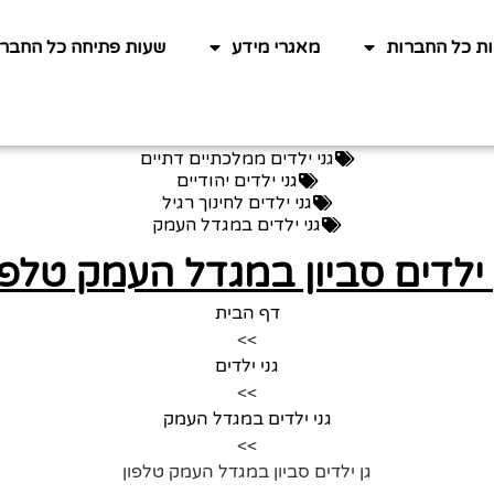
ות כל החברות
מאגרי מידע
שעות פתיחה כל החברו
גני ילדים ממלכתיים דתיים
גני ילדים יהודיים
גני ילדים לחינוך רגיל
גני ילדים במגדל העמק
 ילדים סביון במגדל העמק טלפו
דף הבית
>>
גני ילדים
>>
גני ילדים במגדל העמק
>>
גן ילדים סביון במגדל העמק טלפון