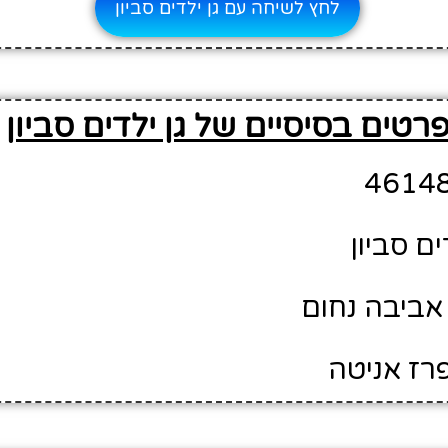
לחץ לשיחה עם גן ילדים סביון
רטים בסיסיים של גן ילדים סביון
ים סביון
אביבה נחום
פרז אניטה