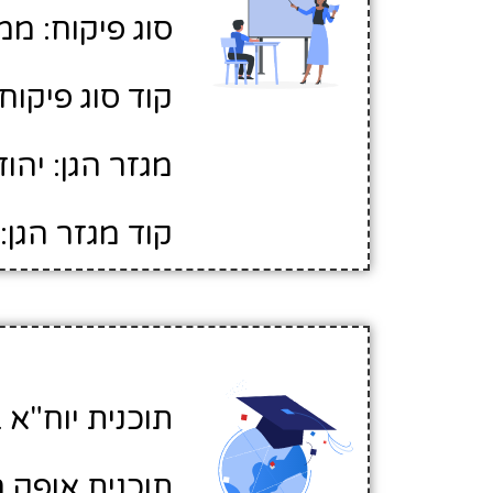
סוג פיקוח: ממ
קוד סוג פיקוח: 
מגזר הגן: יהוד
קוד מגזר הגן: 1
תוכנית יוח"א ב
תוכנית אופק ח