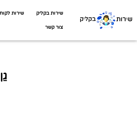
שירות בקליק
שירות לקוח
צור קשר
גן