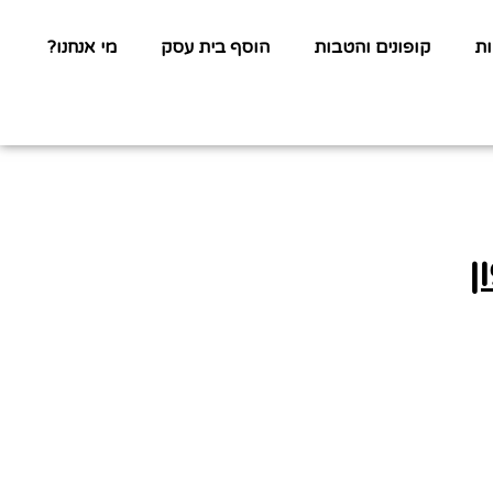
ת
קופונים והטבות
הוסף בית עסק
מי אנחנו?
ן