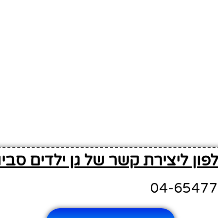
פון ליצירת קשר של גן ילדים סביו