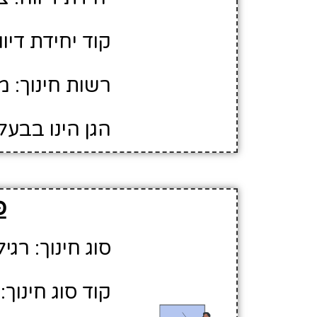
קוד יחידת דיווח
רשות חינוך: 
הגן הינו בבעל
פ
סוג חינוך: רגיל
קוד סוג חינוך: 1