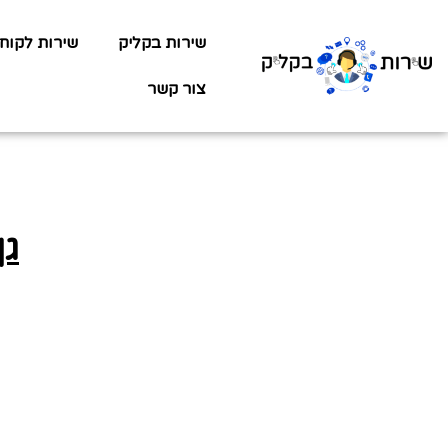
שירות בקליק
שירות לקוח
צור קשר
גן