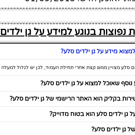
 נפוצות בנוגע למידע על גן ילדים
צוא מידע על גן ילדים סלע?
ים סלע מצויין ממש קצת אחרי תחילת העמוד, לכן יש לגלול למעלה כ
נוסף שאוכל למצוא על גן ילדים סלע?
רות בקליק הוא האתר הרישמי של גן ילדים סלע?
 גן ילדים סלע הוא בטוח מדוייק?
 גן ילדים סלע?