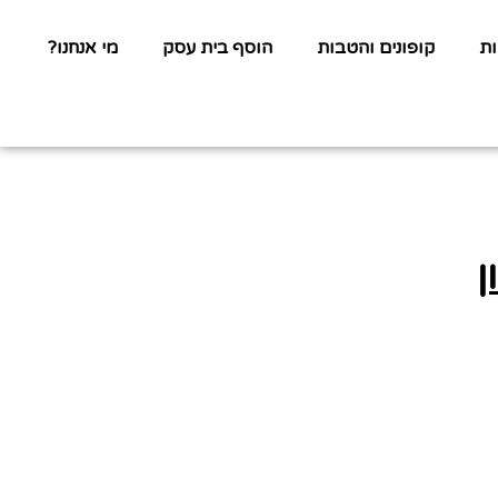
ת
קופונים והטבות
הוסף בית עסק
מי אנחנו?
ן