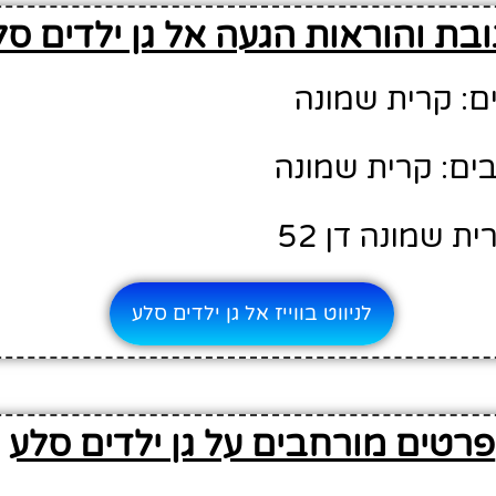
בת והוראות הגעה אל גן ילדים סל
ם: קרית שמונה
ים: קרית שמונה
ת שמונה דן 52
לניווט בווייז אל גן ילדים סלע
פרטים מורחבים על גן ילדים סלע