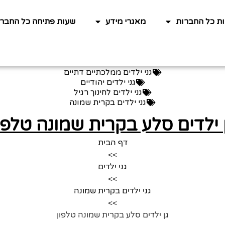
ות כל החברות
מאגרי מידע
שעות פתיחה כל החברו
גני ילדים ממלכתיים דתיים
גני ילדים יהודיים
גני ילדים לחינוך רגיל
גני ילדים בקרית שמונה
 ילדים סלע בקרית שמונה טלפו
דף הבית
>>
גני ילדים
>>
גני ילדים בקרית שמונה
>>
גן ילדים סלע בקרית שמונה טלפון