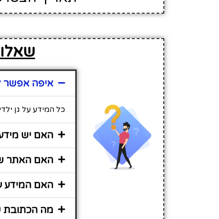
שאלות
איפה אפשר למ
כל המידע על גן ילד
האם יש מידע 
האם האתר שי
האם המידע על
מה הכתובת של