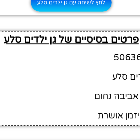
לחץ לשיחה עם גן ילדים סלע
פרטים בסיסיים של גן ילדים סלע
דים סלע
אביבה נחום
יזמן אושרת