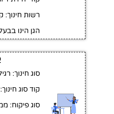
רשות חינוך: ק
הגן הינו בבעל
פ
סוג חינוך: רגיל
קוד סוג חינוך: 1
סוג פיקוח: ממ