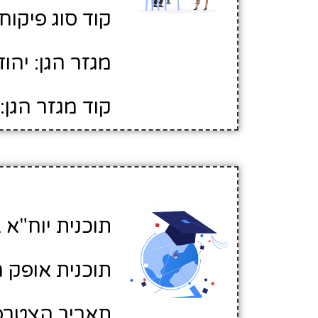
קוד סוג פיקוח: 
מגזר הגן: יהוד
קוד מגזר הגן: 1
תוכנית יוח"א ב
תוכנית אופק ח
תאריך הצטרפות לא